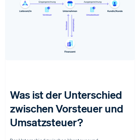
Was ist der Unterschied
zwischen Vorsteuer und
Umsatzsteuer?