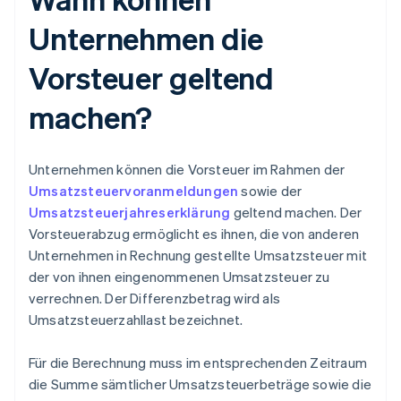
Unternehmen die
Vorsteuer geltend
machen?
Unternehmen können die Vorsteuer im Rahmen der
Umsatzsteuervoranmeldungen
sowie der
Umsatzsteuerjahreserklärung
geltend machen. Der
Vorsteuerabzug ermöglicht es ihnen, die von anderen
Unternehmen in Rechnung gestellte Umsatzsteuer mit
der von ihnen eingenommenen Umsatzsteuer zu
verrechnen. Der Differenzbetrag wird als
Umsatzsteuerzahllast bezeichnet.
Für die Berechnung muss im entsprechenden Zeitraum
die Summe sämtlicher Umsatzsteuerbeträge sowie die