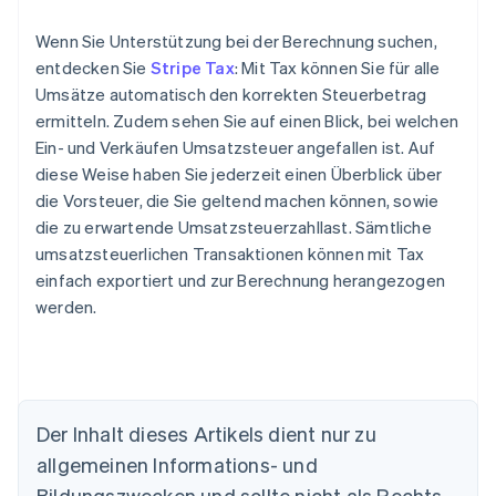
Wenn Sie Unterstützung bei der Berechnung suchen,
entdecken Sie
Stripe Tax
: Mit Tax können Sie für alle
Umsätze automatisch den korrekten Steuerbetrag
ermitteln. Zudem sehen Sie auf einen Blick, bei welchen
Ein- und Verkäufen Umsatzsteuer angefallen ist. Auf
diese Weise haben Sie jederzeit einen Überblick über
die Vorsteuer, die Sie geltend machen können, sowie
die zu erwartende Umsatzsteuerzahllast. Sämtliche
umsatzsteuerlichen Transaktionen können mit Tax
einfach exportiert und zur Berechnung herangezogen
werden.
Der Inhalt dieses Artikels dient nur zu
allgemeinen Informations- und
Bildungszwecken und sollte nicht als Rechts-