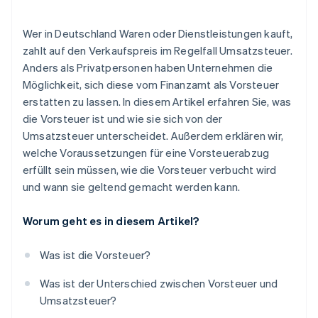
Wer in Deutschland Waren oder Dienstleistungen kauft,
zahlt auf den Verkaufspreis im Regelfall Umsatzsteuer.
Anders als Privatpersonen haben Unternehmen die
Möglichkeit, sich diese vom Finanzamt als Vorsteuer
erstatten zu lassen. In diesem Artikel erfahren Sie, was
die Vorsteuer ist und wie sie sich von der
Umsatzsteuer unterscheidet. Außerdem erklären wir,
welche Voraussetzungen für eine Vorsteuerabzug
erfüllt sein müssen, wie die Vorsteuer verbucht wird
und wann sie geltend gemacht werden kann.
Worum geht es in diesem Artikel?
Was ist die Vorsteuer?
Was ist der Unterschied zwischen Vorsteuer und
Umsatzsteuer?