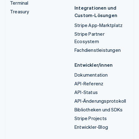
Terminal
Integrationen und
Treasury
Custom-Lösungen
Stripe App-Marktplatz
Stripe Partner
Ecosystem
Fachdienstleistungen
Entwickler/innen
Dokumentation
API-Referenz
API-Status
API-Änderungsprotokoll
Bibliotheken und SDKs
Stripe Projects
Entwickler-Blog