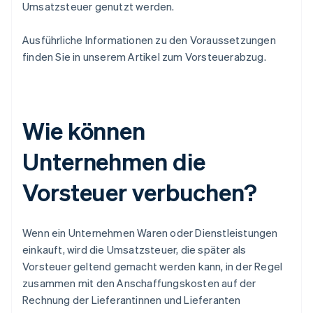
Umsatzsteuer genutzt werden.
Ausführliche Informationen zu den Voraussetzungen
finden Sie in unserem Artikel zum Vorsteuerabzug.
Wie können
Unternehmen die
Vorsteuer verbuchen?
Wenn ein Unternehmen Waren oder Dienstleistungen
einkauft, wird die Umsatzsteuer, die später als
Vorsteuer geltend gemacht werden kann, in der Regel
zusammen mit den Anschaffungskosten auf der
Rechnung der Lieferantinnen und Lieferanten