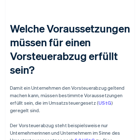
Welche Voraussetzungen
müssen für einen
Vorsteuerabzug erfüllt
sein?
Damit ein Unternehmen den Vorsteuerabzug geltend
machen kann, müssen bestimmte Voraussetzungen
erfüllt sein, die im Umsatzsteuergesetz (
UStG
)
geregelt sind.
Der Vorsteuerabzug steht beispielsweise nur
Unternehmerinnen und Unternehmern im Sinne des