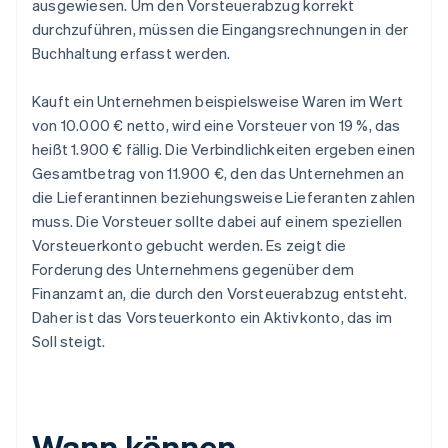
ausgewiesen. Um den Vorsteuerabzug korrekt
durchzuführen, müssen die Eingangsrechnungen in der
Buchhaltung erfasst werden.
Kauft ein Unternehmen beispielsweise Waren im Wert
von 10.000 € netto, wird eine Vorsteuer von 19 %, das
heißt 1.900 € fällig. Die Verbindlichkeiten ergeben einen
Gesamtbetrag von 11.900 €, den das Unternehmen an
die Lieferantinnen beziehungsweise Lieferanten zahlen
muss. Die Vorsteuer sollte dabei auf einem speziellen
Vorsteuerkonto gebucht werden. Es zeigt die
Forderung des Unternehmens gegenüber dem
Finanzamt an, die durch den Vorsteuerabzug entsteht.
Daher ist das Vorsteuerkonto ein Aktivkonto, das im
Soll steigt.
Wann können