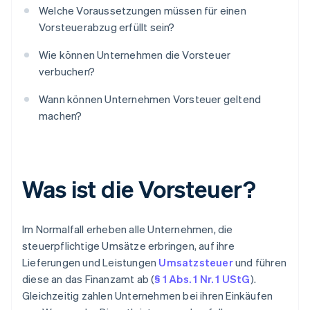
Welche Voraussetzungen müssen für einen
Vorsteuerabzug erfüllt sein?
Wie können Unternehmen die Vorsteuer
verbuchen?
Wann können Unternehmen Vorsteuer geltend
machen?
Was ist die Vorsteuer?
Im Normalfall erheben alle Unternehmen, die
steuerpflichtige Umsätze erbringen, auf ihre
Lieferungen und Leistungen
Umsatzsteuer
und führen
diese an das Finanzamt ab (
§ 1 Abs. 1 Nr. 1 UStG
).
Gleichzeitig zahlen Unternehmen bei ihren Einkäufen