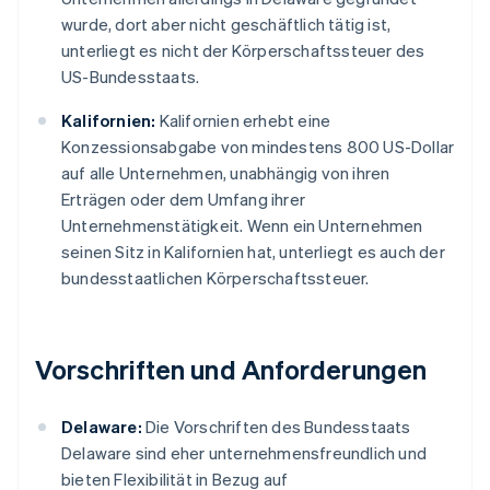
wurde, dort aber nicht geschäftlich tätig ist,
unterliegt es nicht der Körperschaftssteuer des
US-Bundesstaats.
Kalifornien:
Kalifornien erhebt eine
Konzessionsabgabe von mindestens 800 US-Dollar
auf alle Unternehmen, unabhängig von ihren
Erträgen oder dem Umfang ihrer
Unternehmenstätigkeit. Wenn ein Unternehmen
seinen Sitz in Kalifornien hat, unterliegt es auch der
bundesstaatlichen Körperschaftssteuer.
Vorschriften und Anforderungen
Delaware:
Die Vorschriften des Bundesstaats
Delaware sind eher unternehmensfreundlich und
bieten Flexibilität in Bezug auf