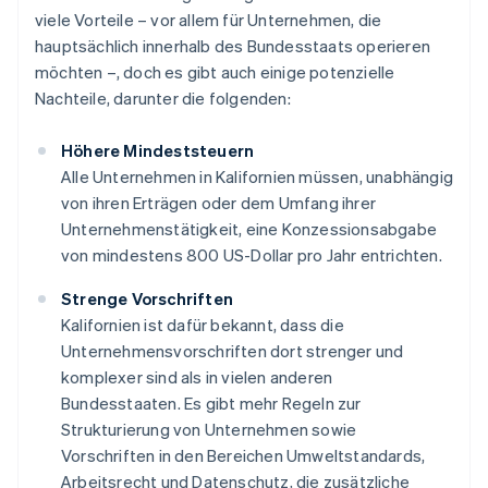
viele Vorteile – vor allem für Unternehmen, die
hauptsächlich innerhalb des Bundesstaats operieren
möchten –, doch es gibt auch einige potenzielle
Nachteile, darunter die folgenden:
Höhere Mindeststeuern
Alle Unternehmen in Kalifornien müssen, unabhängig
von ihren Erträgen oder dem Umfang ihrer
Unternehmenstätigkeit, eine Konzessionsabgabe
von mindestens 800 US-Dollar pro Jahr entrichten.
Strenge Vorschriften
Kalifornien ist dafür bekannt, dass die
Unternehmensvorschriften dort strenger und
komplexer sind als in vielen anderen
Bundesstaaten. Es gibt mehr Regeln zur
Strukturierung von Unternehmen sowie
Vorschriften in den Bereichen Umweltstandards,
Arbeitsrecht und Datenschutz, die zusätzliche