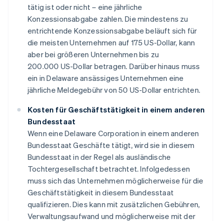
tätig ist oder nicht – eine jährliche
Konzessionsabgabe zahlen. Die mindestens zu
entrichtende Konzessionsabgabe beläuft sich für
die meisten Unternehmen auf 175 US-Dollar, kann
aber bei größeren Unternehmen bis zu
200.000 US-Dollar betragen. Darüber hinaus muss
ein in Delaware ansässiges Unternehmen eine
jährliche Meldegebühr von 50 US-Dollar entrichten.
Kosten für Geschäftstätigkeit in einem anderen
Bundesstaat
Wenn eine Delaware Corporation in einem anderen
Bundesstaat Geschäfte tätigt, wird sie in diesem
Bundesstaat in der Regel als ausländische
Tochtergesellschaft betrachtet. Infolgedessen
muss sich das Unternehmen möglicherweise für die
Geschäftstätigkeit in diesem Bundesstaat
qualifizieren. Dies kann mit zusätzlichen Gebühren,
Verwaltungsaufwand und möglicherweise mit der