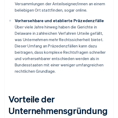
Versammlungen der Anteilseigner/innen an einem
beliebigen Ort stattfinden, sogar online.
Vorhersehbare und etablierte Präzedenzfälle
Über viele Jahre hinweg haben die Gerichte in
Delaware in zahlreichen Verfahren Urteile gefällt,
was Unternehmen mehr Rechtssicherheit bietet.
Dieser Umfang an Präzedenzfällen kann dazu
beitragen, dass komplexe Rechtsfragen schneller
und vorhersehbarer entschieden werden als in
Bundesstaaten mit einer weniger umfangreichen
rechtlichen Grundlage.
Vorteile der
Unternehmensgründung