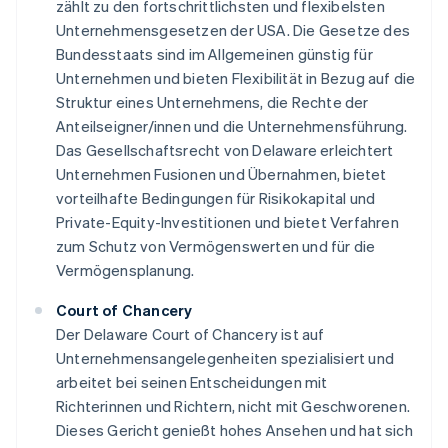
zählt zu den fortschrittlichsten und flexibelsten
Unternehmensgesetzen der USA. Die Gesetze des
Bundesstaats sind im Allgemeinen günstig für
Unternehmen und bieten Flexibilität in Bezug auf die
Struktur eines Unternehmens, die Rechte der
Anteilseigner/innen und die Unternehmensführung.
Das Gesellschaftsrecht von Delaware erleichtert
Unternehmen Fusionen und Übernahmen, bietet
vorteilhafte Bedingungen für Risikokapital und
Private-Equity-Investitionen und bietet Verfahren
zum Schutz von Vermögenswerten und für die
Vermögensplanung.
Court of Chancery
Der Delaware Court of Chancery ist auf
Unternehmensangelegenheiten spezialisiert und
arbeitet bei seinen Entscheidungen mit
Richterinnen und Richtern, nicht mit Geschworenen.
Dieses Gericht genießt hohes Ansehen und hat sich