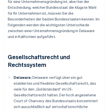
für eine Unternehmensgründung ist, aber bei der
Entscheidung, welcher Bundesstaat die klügste Wahl
für Ihr Unternehmen ist, müssen Sie die
Besonderheiten der beiden Bundesstaaten kennen. Im
Folgenden werden die wichtigsten Unterschiede
zwischen einer Unternehmensgründung in Delaware
und in Kalifornien aufgeführt.
Gesellschaftsrecht und
Rechtssystem
Delaware:
Delaware verfügt über ein gut
etabliertes und flexibles Gesellschaftsrecht, das
viele für den „Goldstandard“ im US-
Gesellschaftsrecht halten. Der hoch angesehene
Court of Chancery des Bundesstaats konzentriert
sich ausschließlich auf wirtschaftsrechtliche