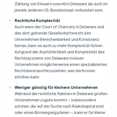
Zahlung von Steuern sowohl in Delaware als auch im
jeweils anderen US-Bundesstaat verbunden sein.
Rechtliche Komplexität
Auch wenn der Court of Chancery in Delaware und
das dort geltende Gesellschaftsrecht den
Unternehmen Berechenbarkeit und Konsistenz
bieten, kann es auch zu mehr Komplexität führen.
Aufgrund der Ausführlichkeit und Komplexität des
Rechtssystems von Delaware müssen
Unternehmen möglicherweise einen spezialisierten
Rechtsbeistand hinzuziehen, was die Kosten
erhöhen kann.
Weniger günstig für kleinere Unternehmen
Während der rechtliche Rahmen in Delaware großen
Unternehmen zugute kommt – insbesondere
solchen, die auf der Suche nach Risikokapital sind
oder einen Börsengang planen –, kann er für kleine