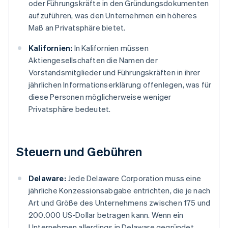
oder Führungskräfte in den Gründungsdokumenten
aufzuführen, was den Unternehmen ein höheres
Maß an Privatsphäre bietet.
Kalifornien:
In Kalifornien müssen
Aktiengesellschaften die Namen der
Vorstandsmitglieder und Führungskräften in ihrer
jährlichen Informationserklärung offenlegen, was für
diese Personen möglicherweise weniger
Privatsphäre bedeutet.
Steuern und Gebühren
Delaware:
Jede Delaware Corporation muss eine
jährliche Konzessionsabgabe entrichten, die je nach
Art und Größe des Unternehmens zwischen 175 und
200.000 US-Dollar betragen kann. Wenn ein
Unternehmen allerdings in Delaware gegründet