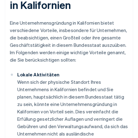
in Kalifornien
Eine Unternehmensgründung in Kalifornien bietet
verschiedene Vorteile, insbesondere für Unternehmen,
die beabsichtigen, einen Großteil oder ihre gesamte
Geschäftstätigkeit in diesem Bundesstaat auszuüben.
Im Folgenden werden einige wichtige Vorteile genannt,
die Sie berücksichtigen sollten:
Lokale Aktivitäten
Wenn sich der physische Standort Ihres
Unternehmens in Kalifornien befindet und Sie
planen, hauptsächlich in diesem Bundesstaat tätig
zu sein, könnte eine Unternehmensgründung in
Kalifornien von Vorteil sein. Dies vereinfacht die
Erfüllung gesetzlicher Auflagen und verringert die
Gebühren und den Verwaltungsaufwand, da sich das
Unternehmen nicht als ausländische