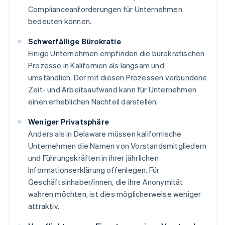
Complianceanforderungen für Unternehmen
bedeuten können.
Schwerfällige Bürokratie
Einige Unternehmen empfinden die bürokratischen
Prozesse in Kalifornien als langsam und
umständlich. Der mit diesen Prozessen verbundene
Zeit- und Arbeitsaufwand kann für Unternehmen
einen erheblichen Nachteil darstellen.
Weniger Privatsphäre
Anders als in Delaware müssen kalifornische
Unternehmen die Namen von Vorstandsmitgliedern
und Führungskräften in ihrer jährlichen
Informationserklärung offenlegen. Für
Geschäftsinhaber/innen, die ihre Anonymität
wahren möchten, ist dies möglicherweise weniger
attraktiv.