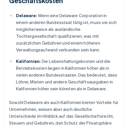
Geschäftskosten
Delaware:
Wenn eine Delaware Corporation in
einem anderen Bundesstaat tätig ist, muss sie sich
möglicherweise als ausländische
Tochtergesellschaft qualifizieren, was mit
zusätzlichen Gebühren und einem höheren
Verwaltungsaufwand verbunden sein kann.
Kalifornien:
Die Lebenshaltungskosten und die
Betriebskosten liegen in Kalifornien höher als in
vielen anderen Bundesstaaten. Das bedeutet, dass
Löhne, Mieten und andere Geschäftsausgaben in
Kalifornien höher sein könnten als in Delaware.
Sowohl Delaware als auch Kalifornien bieten Vorteile für
Unternehmen, weisen aber auch deutliche
Unterschiede im Hinblick auf das Gesellschaftsrecht,
Steuern und Gebühren, den Schutz der Privatsphäre