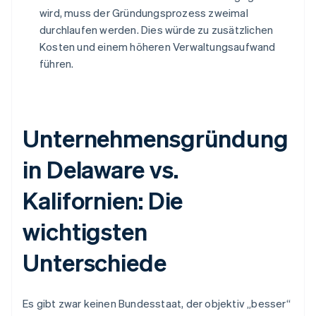
wird, muss der Gründungsprozess zweimal
durchlaufen werden. Dies würde zu zusätzlichen
Kosten und einem höheren Verwaltungsaufwand
führen.
Unternehmensgründung
in Delaware vs.
Kalifornien: Die
wichtigsten
Unterschiede
Es gibt zwar keinen Bundesstaat, der objektiv „besser“