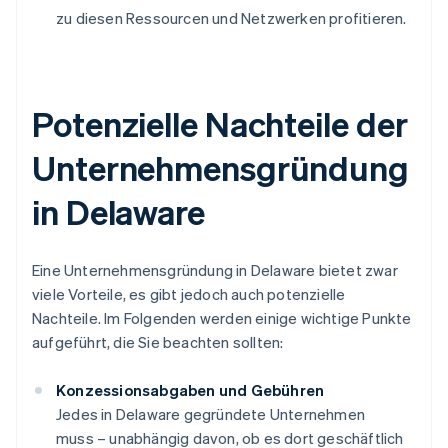
zu diesen Ressourcen und Netzwerken profitieren.
Potenzielle Nachteile der
Unternehmensgründung
in Delaware
Eine Unternehmensgründung in Delaware bietet zwar
viele Vorteile, es gibt jedoch auch potenzielle
Nachteile. Im Folgenden werden einige wichtige Punkte
aufgeführt, die Sie beachten sollten:
Konzessionsabgaben und Gebühren
Jedes in Delaware gegründete Unternehmen
muss – unabhängig davon, ob es dort geschäftlich