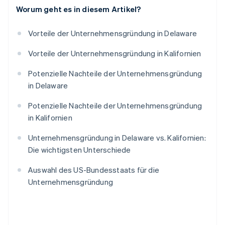
Worum geht es in diesem Artikel?
Vorteile der Unternehmensgründung in Delaware
Vorteile der Unternehmensgründung in Kalifornien
Potenzielle Nachteile der Unternehmensgründung
in Delaware
Potenzielle Nachteile der Unternehmensgründung
in Kalifornien
Unternehmensgründung in Delaware vs. Kalifornien:
Die wichtigsten Unterschiede
Auswahl des US-Bundesstaats für die
Unternehmensgründung