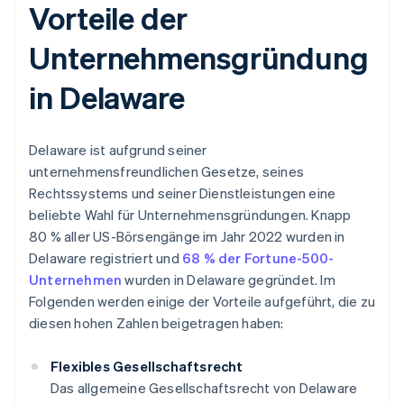
Vorteile der
Unternehmensgründung
in Delaware
Delaware ist aufgrund seiner
unternehmensfreundlichen Gesetze, seines
Rechtssystems und seiner Dienstleistungen eine
beliebte Wahl für Unternehmensgründungen. Knapp
80 % aller US-Börsengänge im Jahr 2022 wurden in
Delaware registriert und
68 % der Fortune-500-
Unternehmen
wurden in Delaware gegründet. Im
Folgenden werden einige der Vorteile aufgeführt, die zu
diesen hohen Zahlen beigetragen haben:
Flexibles Gesellschaftsrecht
Das allgemeine Gesellschaftsrecht von Delaware