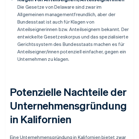
Die Gesetze von Delaware sind zwar im
Allgemeinen managementfreundlich, aber der
Bundesstaat ist auch für Klagen von
Anteilseignerinnen bzw. Anteilseignern bekannt. Der
entwickelte Gesetzeskorpus und das spezialisierte
Gerichtssystem des Bundesstaats machen es für
Anteilseigner/innen potenziell einfacher, gegen ein
Unternehmen zu klagen.
Potenzielle Nachteile der
Unternehmensgründung
in Kalifornien
Eine Unternehmensgründung in Kalifornien bietet zwar