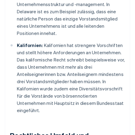
Unternehmensstruktur und -management. In
Delaware ist es zum Beispiel zulässig, dass eine
natürliche Person das einzige Vorstandsmitglied
eines Unternehmens ist und alle leitenden
Positionen innehat.
Kalifornien:
Kalifornien hat strengere Vorschriften
und stellt höhere Anforderungen an Unternehmen.
Das kalifornische Recht schreibt beispielsweise vor,
dass Unternehmen mit mehr als drei
Anteilseignerinnen bzw. Anteilseignern mindestens
drei Vorstandsmitglieder haben müssen. In
Kalifornien wurde zudem eine Diversitätsvorschrift
für die Vorstände von börsennotierten
Unternehmen mit Hauptsitz in diesem Bundesstaat
eingeführt.