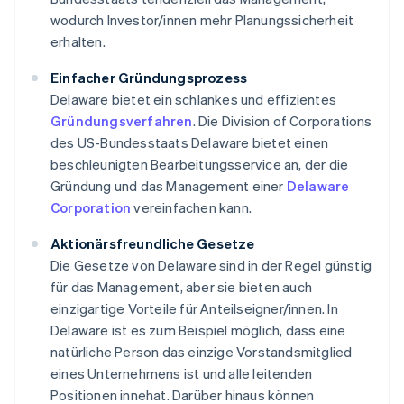
wodurch Investor/innen mehr Planungssicherheit
erhalten.
Einfacher Gründungsprozess
Delaware bietet ein schlankes und effizientes
Gründungsverfahren
. Die Division of Corporations
des US-Bundesstaats Delaware bietet einen
beschleunigten Bearbeitungsservice an, der die
Gründung und das Management einer
Delaware
Corporation
vereinfachen kann.
Aktionärsfreundliche Gesetze
Die Gesetze von Delaware sind in der Regel günstig
für das Management, aber sie bieten auch
einzigartige Vorteile für Anteilseigner/innen. In
Delaware ist es zum Beispiel möglich, dass eine
natürliche Person das einzige Vorstandsmitglied
eines Unternehmens ist und alle leitenden
Positionen innehat. Darüber hinaus können