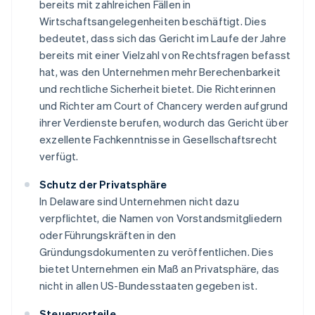
bereits mit zahlreichen Fällen in
Wirtschaftsangelegenheiten beschäftigt. Dies
bedeutet, dass sich das Gericht im Laufe der Jahre
bereits mit einer Vielzahl von Rechtsfragen befasst
hat, was den Unternehmen mehr Berechenbarkeit
und rechtliche Sicherheit bietet. Die Richterinnen
und Richter am Court of Chancery werden aufgrund
ihrer Verdienste berufen, wodurch das Gericht über
exzellente Fachkenntnisse in Gesellschaftsrecht
verfügt.
Schutz der Privatsphäre
In Delaware sind Unternehmen nicht dazu
verpflichtet, die Namen von Vorstandsmitgliedern
oder Führungskräften in den
Gründungsdokumenten zu veröffentlichen. Dies
bietet Unternehmen ein Maß an Privatsphäre, das
nicht in allen US-Bundesstaaten gegeben ist.
Steuervorteile