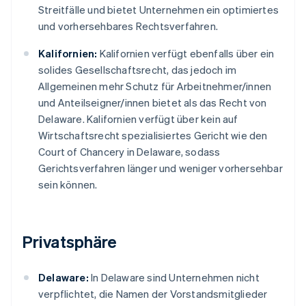
Streitfälle und bietet Unternehmen ein optimiertes
und vorhersehbares Rechtsverfahren.
Kalifornien:
Kalifornien verfügt ebenfalls über ein
solides Gesellschaftsrecht, das jedoch im
Allgemeinen mehr Schutz für Arbeitnehmer/innen
und Anteilseigner/innen bietet als das Recht von
Delaware. Kalifornien verfügt über kein auf
Wirtschaftsrecht spezialisiertes Gericht wie den
Court of Chancery in Delaware, sodass
Gerichtsverfahren länger und weniger vorhersehbar
sein können.
Privatsphäre
Delaware:
In Delaware sind Unternehmen nicht
verpflichtet, die Namen der Vorstandsmitglieder