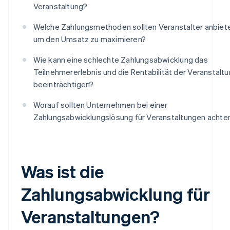
Veranstaltung?
Welche Zahlungsmethoden sollten Veranstalter anbiet
um den Umsatz zu maximieren?
Wie kann eine schlechte Zahlungsabwicklung das
Teilnehmererlebnis und die Rentabilität der Veranstalt
beeinträchtigen?
Worauf sollten Unternehmen bei einer
Zahlungsabwicklungslösung für Veranstaltungen achte
Was ist die
Zahlungsabwicklung für
Veranstaltungen?