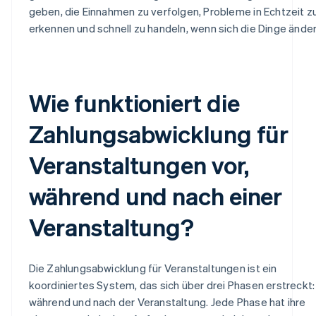
geben, die Einnahmen zu verfolgen, Probleme in Echtzeit z
erkennen und schnell zu handeln, wenn sich die Dinge änder
Wie funktioniert die
Zahlungsabwicklung für
Veranstaltungen vor,
während und nach einer
Veranstaltung?
Die Zahlungsabwicklung für Veranstaltungen ist ein
koordiniertes System, das sich über drei Phasen erstreckt: 
während und nach der Veranstaltung. Jede Phase hat ihre