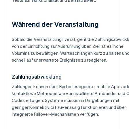
Während der Veranstaltung
Sobald die Veranstaltung live ist, geht die Zahlungsabwick
von der Einrichtung zur Ausführung über. Ziel ist es, hohe
Volumina zu bewältigen, Warteschlangen kurz zu halten un
schnell auf unerwartete Ereignisse zu reagieren.
Zahlungsabwicklung
Zahlungen können über Kartenlesegeräte, mobile Apps od
kontaktlose Methoden wie vorinstallierte Armbänder und 
Codes erfolgen. Systeme müssen in Umgebungen mit
geringer Konnektivität zuverlässig funktionieren und über
integrierte Failover-Mechanismen verfügen.