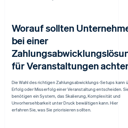
Worauf sollten Unternehm
bei einer
Zahlungsabwicklungslösu
für Veranstaltungen achte
Die Wahl des richtigen Zahlungsabwicklungs-Setups kann 
Erfolg oder Misserfolg einer Veranstaltung entscheiden. Si
benötigen ein System, das Skalierung, Komplexität und
Unvorhersehbarkeit unter Druck bewältigen kann. Hier
erfahren Sie, was Sie priorisieren sollten.