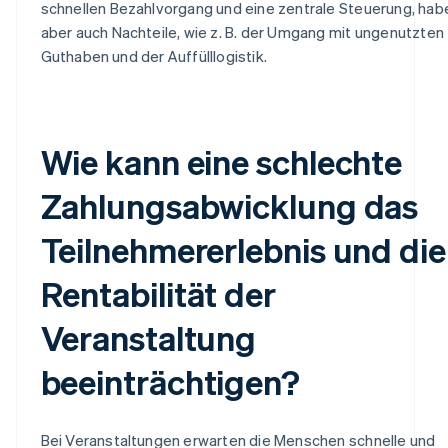
schnellen Bezahlvorgang und eine zentrale Steuerung, hab
aber auch Nachteile, wie z. B. der Umgang mit ungenutzten
Guthaben und der Auffülllogistik.
Wie kann eine schlechte
Zahlungsabwicklung das
Teilnehmererlebnis und die
Rentabilität der
Veranstaltung
beeinträchtigen?
Bei Veranstaltungen erwarten die Menschen schnelle und