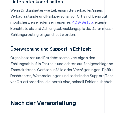
Lieferantenkoordination
Wenn Drittanbieter wie Lebensmittelverkäufer/innen,
Verkaufsstände und Parkpersonal vor Ort sind, benötigt
möglicherweise jeder sein eigenes
POS-Setup
, eigene
Berichtstools und Zahlungsabwicklungspfade. Dafür muss
Zahlungsrouting eingerichtet werden.
Überwachung und Support in Echtzeit
Organisatoren und Betriebsteams verfolgen den
Zahlungsablauf in Echtzeit und achten auf fehlgeschlagen
Transaktionen, Geräteausfälle oder Verzögerungen. Dafür 
Dashboards, Warnmeldungen und technische Support-Te
vor Ort erforderlich, die bereit sind, schnell Fehler zu beheb
Nach der Veranstaltung