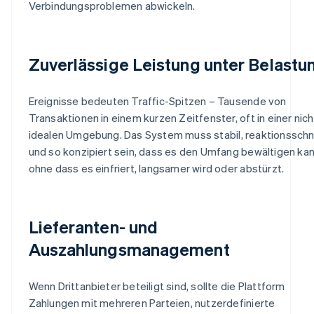
Verbindungsproblemen abwickeln.
Zuverlässige Leistung unter Belastu
Ereignisse bedeuten Traffic-Spitzen – Tausende von
Transaktionen in einem kurzen Zeitfenster, oft in einer nich
idealen Umgebung. Das System muss stabil, reaktionsschn
und so konzipiert sein, dass es den Umfang bewältigen kan
ohne dass es einfriert, langsamer wird oder abstürzt.
Lieferanten- und
Auszahlungsmanagement
Wenn Drittanbieter beteiligt sind, sollte die Plattform
Zahlungen mit mehreren Parteien, nutzerdefinierte