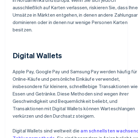
ausschließlich auf Karten verlassen, riskieren Sie, dass Ihn
Umsätze in Märkten entgehen, in denen andere Zahlungsa
dominieren oder in denen nur wenige Personen Karten
besitzen.
Digital Wallets
Apple Pay, Google Pay und Samsung Pay werden häufig für
Online-Käufe und persönliche Einkäufe verwendet,
insbesondere für kleinere, schnelllebige Transaktionen wie
Essen und Getränke. Diese Methoden sind wegen ihrer
Geschwindigkeit und Bequemlichkeit beliebt, und
Transaktionen mit Digital Wallets können Warteschlangen
verkürzen und den Durchsatz steigern.
Digital Wallets sind weltweit die
am schnellsten wachsen
Zahlungsmethode
. Sie sind besonders in Asien beliebt, w