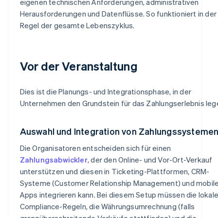
eigenen technischen Anforderungen, administrativen
Herausforderungen und Datenflüsse. So funktioniert in der
Regel der gesamte Lebenszyklus.
Vor der Veranstaltung
Dies ist die Planungs- und Integrationsphase, in der
Unternehmen den Grundstein für das Zahlungserlebnis leg
Auswahl und Integration von Zahlungssysteme
Die Organisatoren entscheiden sich für einen
Zahlungsabwickler
, der den Online- und Vor-Ort-Verkauf
unterstützen und diesen in Ticketing-Plattformen, CRM-
Systeme (Customer Relationship Management) und mobil
Apps integrieren kann. Bei diesem Setup müssen die lokal
Compliance-Regeln, die Währungsumrechnung (falls
grenzüberschreitende Verkäufe stattfinden) und die