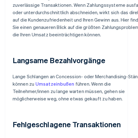
zuverlässige Transaktionen. Wenn Zahlungssysteme ausfa
oder unterdurchschnittlich abschneiden, wirkt sich das dire
auf die Kundenzufriedenheit und Ihren Gewinn aus. Hier fin
Sie einen genaueren Blick auf die größten Zahlungsproble
die Ihren Umsatz beeinträchtigen können.
Langsame Bezahlvorgänge
Lange Schlangen an Concession- oder Merchandising-Stä
können zu
Umsatzeinbußen
führen. Wenn die
Teilnehmer/innen zu lange warten müssen, gehen sie
möglicherweise weg, ohne etwas gekauft zu haben.
Fehlgeschlagene Transaktionen