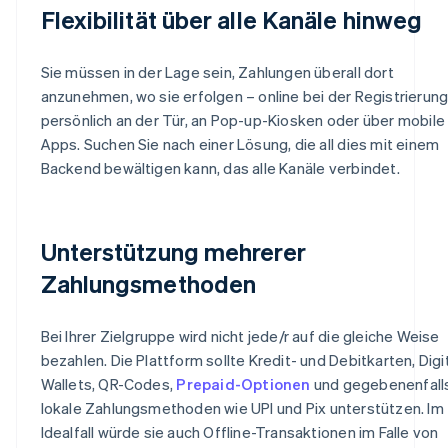
Flexibilität über alle Kanäle hinweg
Sie müssen in der Lage sein, Zahlungen überall dort
anzunehmen, wo sie erfolgen – online bei der Registrierung
persönlich an der Tür, an Pop-up-Kiosken oder über mobile
Apps. Suchen Sie nach einer Lösung, die all dies mit einem
Backend bewältigen kann, das alle Kanäle verbindet.
Unterstützung mehrerer
Zahlungsmethoden
Bei Ihrer Zielgruppe wird nicht jede/r auf die gleiche Weise
bezahlen. Die Plattform sollte Kredit- und Debitkarten, Digi
Wallets, QR-Codes,
Prepaid-Optionen
und gegebenenfall
lokale Zahlungsmethoden wie UPI und Pix unterstützen. Im
Idealfall würde sie auch Offline-Transaktionen im Falle von