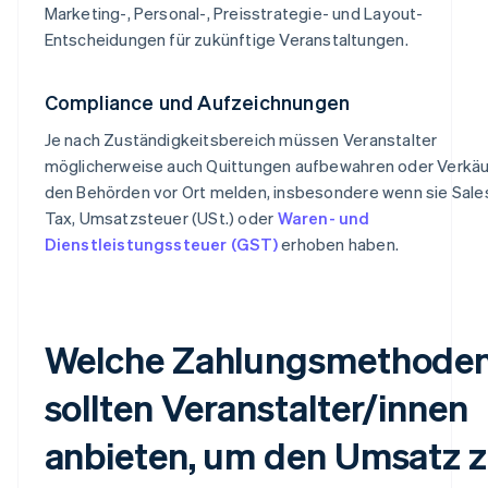
Marketing-, Personal-, Preisstrategie- und Layout-
Entscheidungen für zukünftige Veranstaltungen.
Compliance und Aufzeichnungen
Je nach Zuständigkeitsbereich müssen Veranstalter
möglicherweise auch Quittungen aufbewahren oder Verkä
den Behörden vor Ort melden, insbesondere wenn sie Sale
Tax, Umsatzsteuer (USt.) oder
Waren- und
Dienstleistungssteuer (GST)
erhoben haben.
Welche Zahlungsmethode
sollten Veranstalter/innen
anbieten, um den Umsatz 