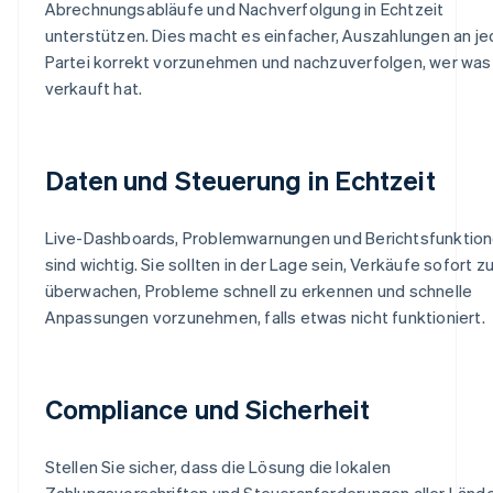
Abrechnungsabläufe und Nachverfolgung in Echtzeit
unterstützen. Dies macht es einfacher, Auszahlungen an j
Partei korrekt vorzunehmen und nachzuverfolgen, wer was
verkauft hat.
Daten und Steuerung in Echtzeit
Live-Dashboards, Problemwarnungen und Berichtsfunktio
sind wichtig. Sie sollten in der Lage sein, Verkäufe sofort z
überwachen, Probleme schnell zu erkennen und schnelle
Anpassungen vorzunehmen, falls etwas nicht funktioniert.
Compliance und Sicherheit
Stellen Sie sicher, dass die Lösung die lokalen
Zahlungsvorschriften und Steueranforderungen aller Länd