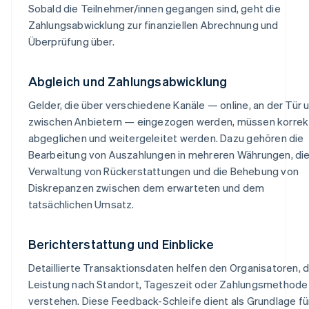
Sobald die Teilnehmer/innen gegangen sind, geht die
Zahlungsabwicklung zur finanziellen Abrechnung und
Überprüfung über.
Abgleich und Zahlungsabwicklung
Gelder, die über verschiedene Kanäle — online, an der Tür 
zwischen Anbietern — eingezogen werden, müssen korrek
abgeglichen und weitergeleitet werden. Dazu gehören die
Bearbeitung von Auszahlungen in mehreren Währungen, di
Verwaltung von Rückerstattungen und die Behebung von
Diskrepanzen zwischen dem erwarteten und dem
tatsächlichen Umsatz.
Berichterstattung und Einblicke
Detaillierte Transaktionsdaten helfen den Organisatoren, d
Leistung nach Standort, Tageszeit oder Zahlungsmethode
verstehen. Diese Feedback-Schleife dient als Grundlage fü