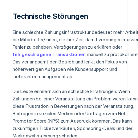
Technische Störungen
Eine schlechte Zahlungsinfrastruktur bedeutet mehr Arbeit
die Mitarbeiter/innen, die ihre Zeit damit verbringen müsse
Fehler zu beheben, Verzögerungen zu erklären oder
fehlgeschlagene Transaktionen
manuell zu protokolliere
Das verlangsamt den Betrieb und lenkt den Fokus von
höherwertigen Aufgaben wie Kundensupport und
Lieferantenmanagement ab.
Die Leute erinnern sich an schlechte Erfahrungen. Wenn
Zahlungen bei einer Veranstaltung ein Problem waren, kann
diese Frustration in Bewertungen nach der Veranstaltung,
Beiträgen in sozialen Medien oder Umfragen zum Net
Promoter Score (NPS) zum Ausdruck kommen. Das kann
zukünftigen Ticketverkäufen, Sponsoring-Deals und der
Markenwahrnehmung schaden.