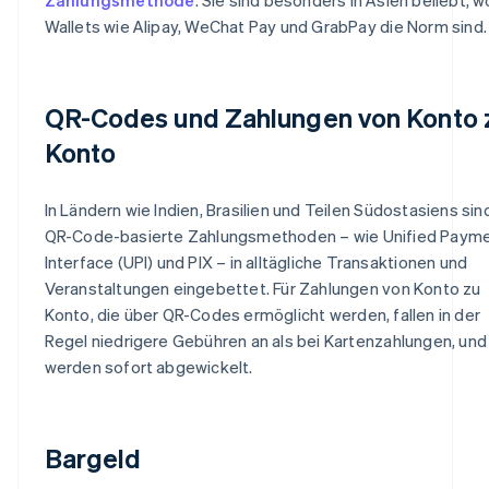
Wallets wie Alipay, WeChat Pay und GrabPay die Norm sind.
QR-Codes und Zahlungen von Konto 
Konto
In Ländern wie Indien, Brasilien und Teilen Südostasiens sin
QR-Code-basierte Zahlungsmethoden – wie Unified Paym
Interface (UPI) und PIX – in alltägliche Transaktionen und
Veranstaltungen eingebettet. Für Zahlungen von Konto zu
Konto, die über QR-Codes ermöglicht werden, fallen in der
Regel niedrigere Gebühren an als bei Kartenzahlungen, und
werden sofort abgewickelt.
Bargeld