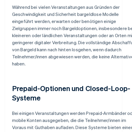
Während bei vielen Veranstaltungen aus Gründen der
Geschwindigkeit und Sicherheit bargeldlose Modelle
eingeführt werden, erwarten oder benötigen einige
Zielgruppen immer noch Bargeldoptionen, insbesondere b
kleineren oder ländlichen Veranstaltungen oder an Orten m
geringerer digitaler Verbreitung. Die vollständige Abschaf
von Bargeld kann nach hinten losgehen, wenn dadurch
Teilnehmer/innen abgewiesen werden, die keine Alternativ
haben.
Prepaid-Optionen und Closed-Loop-
Systeme
Bei einigen Veranstaltungen werden Prepaid-Armbänder o
mobile Konten ausgegeben, die die Teilnehmer/innen im
Voraus mit Guthaben aufladen. Diese Systeme bieten eine