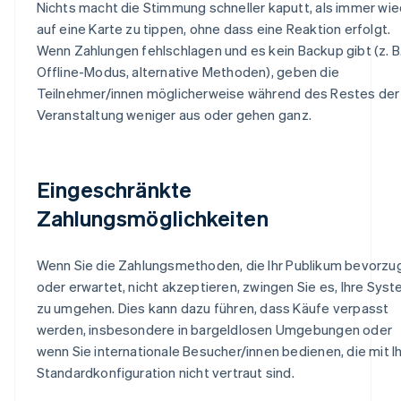
Nichts macht die Stimmung schneller kaputt, als immer wi
auf eine Karte zu tippen, ohne dass eine Reaktion erfolgt.
Wenn Zahlungen fehlschlagen und es kein Backup gibt (z. B
Offline-Modus, alternative Methoden), geben die
Teilnehmer/innen möglicherweise während des Restes der
Veranstaltung weniger aus oder gehen ganz.
Eingeschränkte
Zahlungsmöglichkeiten
Wenn Sie die Zahlungsmethoden, die Ihr Publikum bevorzu
oder erwartet, nicht akzeptieren, zwingen Sie es, Ihre Sys
zu umgehen. Dies kann dazu führen, dass Käufe verpasst
werden, insbesondere in bargeldlosen Umgebungen oder
wenn Sie internationale Besucher/innen bedienen, die mit I
Standardkonfiguration nicht vertraut sind.