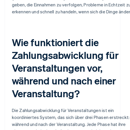
geben, die Einnahmen zu verfolgen, Probleme in Echtzeit z
erkennen und schnell zu handeln, wenn sich die Dinge änder
Wie funktioniert die
Zahlungsabwicklung für
Veranstaltungen vor,
während und nach einer
Veranstaltung?
Die Zahlungsabwicklung für Veranstaltungen ist ein
koordiniertes System, das sich über drei Phasen erstreckt: 
während und nach der Veranstaltung. Jede Phase hat ihre