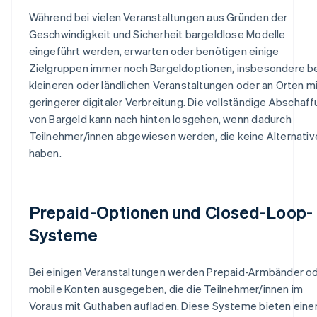
Während bei vielen Veranstaltungen aus Gründen der
Geschwindigkeit und Sicherheit bargeldlose Modelle
eingeführt werden, erwarten oder benötigen einige
Zielgruppen immer noch Bargeldoptionen, insbesondere b
kleineren oder ländlichen Veranstaltungen oder an Orten m
geringerer digitaler Verbreitung. Die vollständige Abschaf
von Bargeld kann nach hinten losgehen, wenn dadurch
Teilnehmer/innen abgewiesen werden, die keine Alternativ
haben.
Prepaid-Optionen und Closed-Loop-
Systeme
Bei einigen Veranstaltungen werden Prepaid-Armbänder o
mobile Konten ausgegeben, die die Teilnehmer/innen im
Voraus mit Guthaben aufladen. Diese Systeme bieten eine