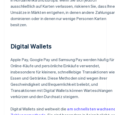
ausschließlich auf Karten verlassen, riskieren Sie, dass Ihn
Umsätze in Märkten entgehen, in denen andere Zahlungsa
dominieren oder in denen nur wenige Personen Karten
besitzen.
Digital Wallets
Apple Pay, Google Pay und Samsung Pay werden häufig für
Online-Käufe und persönliche Einkäufe verwendet,
insbesondere für kleinere, schnelllebige Transaktionen wie
Essen und Getränke. Diese Methoden sind wegen ihrer
Geschwindigkeit und Bequemlichkeit beliebt, und
Transaktionen mit Digital Wallets können Warteschlangen
verkürzen und den Durchsatz steigern.
Digital Wallets sind weltweit die
am schnellsten wachsen
Zahlungsmethode
. Sie sind besonders in Asien beliebt, w