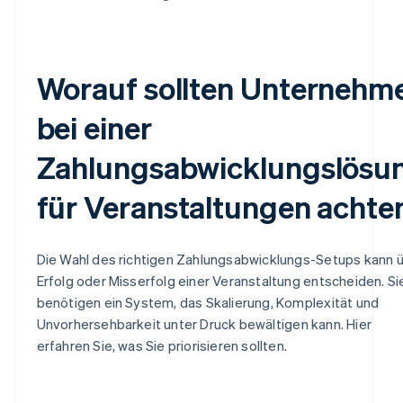
Worauf sollten Unternehm
bei einer
Zahlungsabwicklungslösu
für Veranstaltungen achte
Die Wahl des richtigen Zahlungsabwicklungs-Setups kann 
Erfolg oder Misserfolg einer Veranstaltung entscheiden. Si
benötigen ein System, das Skalierung, Komplexität und
Unvorhersehbarkeit unter Druck bewältigen kann. Hier
erfahren Sie, was Sie priorisieren sollten.