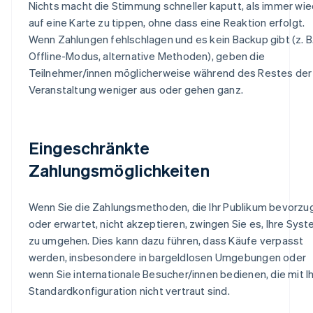
Nichts macht die Stimmung schneller kaputt, als immer wi
auf eine Karte zu tippen, ohne dass eine Reaktion erfolgt.
Wenn Zahlungen fehlschlagen und es kein Backup gibt (z. B
Offline-Modus, alternative Methoden), geben die
Teilnehmer/innen möglicherweise während des Restes der
Veranstaltung weniger aus oder gehen ganz.
Eingeschränkte
Zahlungsmöglichkeiten
Wenn Sie die Zahlungsmethoden, die Ihr Publikum bevorzu
oder erwartet, nicht akzeptieren, zwingen Sie es, Ihre Sys
zu umgehen. Dies kann dazu führen, dass Käufe verpasst
werden, insbesondere in bargeldlosen Umgebungen oder
wenn Sie internationale Besucher/innen bedienen, die mit I
Standardkonfiguration nicht vertraut sind.