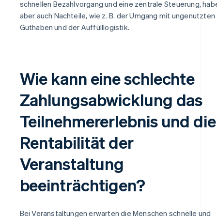
schnellen Bezahlvorgang und eine zentrale Steuerung, hab
aber auch Nachteile, wie z. B. der Umgang mit ungenutzten
Guthaben und der Auffülllogistik.
Wie kann eine schlechte
Zahlungsabwicklung das
Teilnehmererlebnis und die
Rentabilität der
Veranstaltung
beeinträchtigen?
Bei Veranstaltungen erwarten die Menschen schnelle und