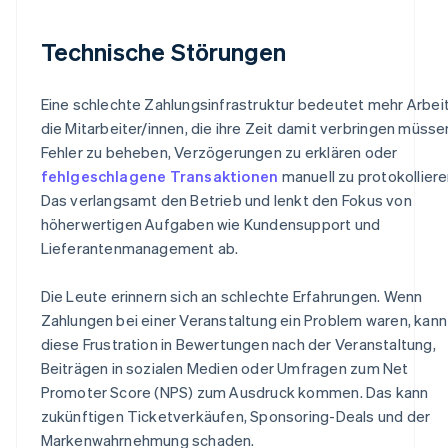
Technische Störungen
Eine schlechte Zahlungsinfrastruktur bedeutet mehr Arbeit
die Mitarbeiter/innen, die ihre Zeit damit verbringen müsse
Fehler zu beheben, Verzögerungen zu erklären oder
fehlgeschlagene Transaktionen
manuell zu protokolliere
Das verlangsamt den Betrieb und lenkt den Fokus von
höherwertigen Aufgaben wie Kundensupport und
Lieferantenmanagement ab.
Die Leute erinnern sich an schlechte Erfahrungen. Wenn
Zahlungen bei einer Veranstaltung ein Problem waren, kann
diese Frustration in Bewertungen nach der Veranstaltung,
Beiträgen in sozialen Medien oder Umfragen zum Net
Promoter Score (NPS) zum Ausdruck kommen. Das kann
zukünftigen Ticketverkäufen, Sponsoring-Deals und der
Markenwahrnehmung schaden.