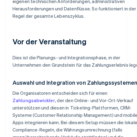
eigenen technischen Anforderungen, administrativen
Herausforderungen und Datenflüsse. So funktioniert in der
Regel der gesamte Lebenszyklus.
Vor der Veranstaltung
Dies ist die Planungs- und Integrationsphase, in der
Unternehmen den Grundstein für das Zahlungserlebnis leg
Auswahl und Integration von Zahlungssysteme
Die Organisatoren entscheiden sich für einen
Zahlungsabwickler
, der den Online- und Vor-Ort-Verkauf
unterstützen und diesen in Ticketing-Plattformen, CRM-
Systeme (Customer Relationship Management) und mobil
Apps integrieren kann. Bei diesem Setup müssen die lokal
Compliance-Regeln, die Währungsumrechnung (falls
grenzüberschreitende Verkäufe stattfinden) und die