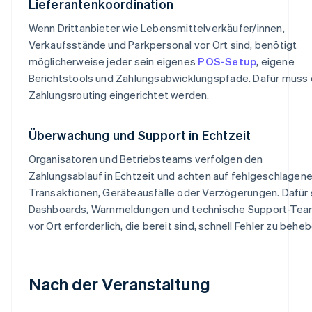
Lieferantenkoordination
Wenn Drittanbieter wie Lebensmittelverkäufer/innen,
Verkaufsstände und Parkpersonal vor Ort sind, benötigt
möglicherweise jeder sein eigenes
POS-Setup
, eigene
Berichtstools und Zahlungsabwicklungspfade. Dafür muss
Zahlungsrouting eingerichtet werden.
Überwachung und Support in Echtzeit
Organisatoren und Betriebsteams verfolgen den
Zahlungsablauf in Echtzeit und achten auf fehlgeschlagen
Transaktionen, Geräteausfälle oder Verzögerungen. Dafür 
Dashboards, Warnmeldungen und technische Support-Te
vor Ort erforderlich, die bereit sind, schnell Fehler zu beheb
Nach der Veranstaltung