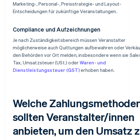
Marketing-, Personal-, Preisstrategie- und Layout-
Entscheidungen für zukünftige Veranstaltungen.
Compliance und Aufzeichnungen
Je nach Zuständigkeitsbereich müssen Veranstalter
möglicherweise auch Quittungen aufbewahren oder Verkä
den Behörden vor Ort melden, insbesondere wenn sie Sale
Tax, Umsatzsteuer (USt.) oder
Waren- und
Dienstleistungssteuer (GST)
erhoben haben.
Welche Zahlungsmethode
sollten Veranstalter/innen
anbieten, um den Umsatz 