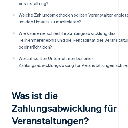
Veranstaltung?
Welche Zahlungsmethoden sollten Veranstalter anbiet
um den Umsatz zu maximieren?
Wie kann eine schlechte Zahlungsabwicklung das
Teilnehmererlebnis und die Rentabilität der Veranstalt
beeinträchtigen?
Worauf sollten Unternehmen bei einer
Zahlungsabwicklungslösung für Veranstaltungen achte
Was ist die
Zahlungsabwicklung für
Veranstaltungen?