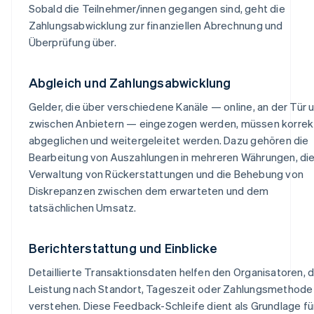
Sobald die Teilnehmer/innen gegangen sind, geht die
Zahlungsabwicklung zur finanziellen Abrechnung und
Überprüfung über.
Abgleich und Zahlungsabwicklung
Gelder, die über verschiedene Kanäle — online, an der Tür 
zwischen Anbietern — eingezogen werden, müssen korrek
abgeglichen und weitergeleitet werden. Dazu gehören die
Bearbeitung von Auszahlungen in mehreren Währungen, di
Verwaltung von Rückerstattungen und die Behebung von
Diskrepanzen zwischen dem erwarteten und dem
tatsächlichen Umsatz.
Berichterstattung und Einblicke
Detaillierte Transaktionsdaten helfen den Organisatoren, d
Leistung nach Standort, Tageszeit oder Zahlungsmethode
verstehen. Diese Feedback-Schleife dient als Grundlage fü