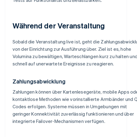
Während der Veranstaltung
Sobald die Veranstaltung live ist, geht die Zahlungsabwick
von der Einrichtung zur Ausführung über. Ziel ist es, hohe
Volumina zu bewältigen, Warteschlangen kurz zu halten un
schnell auf unerwartete Ereignisse zu reagieren.
Zahlungsabwicklung
Zahlungen können über Kartenlesegeräte, mobile Apps od
kontaktlose Methoden wie vorinstallierte Armbänder und 
Codes erfolgen. Systeme müssen in Umgebungen mit
geringer Konnektivität zuverlässig funktionieren und über
integrierte Failover-Mechanismen verfügen.