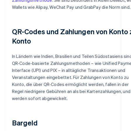
Wallets wie Alipay, WeChat Pay und GrabPay die Norm sind.
QR-Codes und Zahlungen von Konto 
Konto
In Ländern wie Indien, Brasilien und Teilen Südostasiens sin
QR-Code-basierte Zahlungsmethoden – wie Unified Paym
Interface (UPI) und PIX – in alltägliche Transaktionen und
Veranstaltungen eingebettet. Für Zahlungen von Konto zu
Konto, die über QR-Codes ermöglicht werden, fallen in der
Regel niedrigere Gebühren an als bei Kartenzahlungen, und
werden sofort abgewickelt.
Bargeld