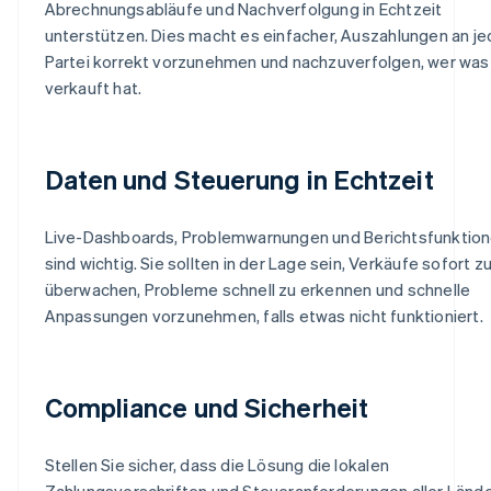
Abrechnungsabläufe und Nachverfolgung in Echtzeit
unterstützen. Dies macht es einfacher, Auszahlungen an j
Partei korrekt vorzunehmen und nachzuverfolgen, wer was
verkauft hat.
Daten und Steuerung in Echtzeit
Live-Dashboards, Problemwarnungen und Berichtsfunktio
sind wichtig. Sie sollten in der Lage sein, Verkäufe sofort z
überwachen, Probleme schnell zu erkennen und schnelle
Anpassungen vorzunehmen, falls etwas nicht funktioniert.
Compliance und Sicherheit
Stellen Sie sicher, dass die Lösung die lokalen
Zahlungsvorschriften und Steueranforderungen aller Länd