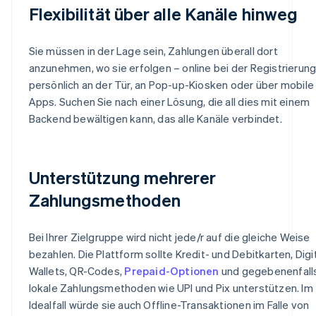
Flexibilität über alle Kanäle hinweg
Sie müssen in der Lage sein, Zahlungen überall dort
anzunehmen, wo sie erfolgen – online bei der Registrierung
persönlich an der Tür, an Pop-up-Kiosken oder über mobile
Apps. Suchen Sie nach einer Lösung, die all dies mit einem
Backend bewältigen kann, das alle Kanäle verbindet.
Unterstützung mehrerer
Zahlungsmethoden
Bei Ihrer Zielgruppe wird nicht jede/r auf die gleiche Weise
bezahlen. Die Plattform sollte Kredit- und Debitkarten, Digi
Wallets, QR-Codes,
Prepaid-Optionen
und gegebenenfall
lokale Zahlungsmethoden wie UPI und Pix unterstützen. Im
Idealfall würde sie auch Offline-Transaktionen im Falle von