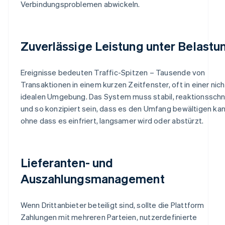
Verbindungsproblemen abwickeln.
Zuverlässige Leistung unter Belastu
Ereignisse bedeuten Traffic-Spitzen – Tausende von
Transaktionen in einem kurzen Zeitfenster, oft in einer nich
idealen Umgebung. Das System muss stabil, reaktionsschn
und so konzipiert sein, dass es den Umfang bewältigen kan
ohne dass es einfriert, langsamer wird oder abstürzt.
Lieferanten- und
Auszahlungsmanagement
Wenn Drittanbieter beteiligt sind, sollte die Plattform
Zahlungen mit mehreren Parteien, nutzerdefinierte