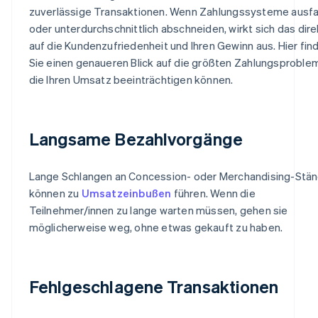
zuverlässige Transaktionen. Wenn Zahlungssysteme ausfa
oder unterdurchschnittlich abschneiden, wirkt sich das dire
auf die Kundenzufriedenheit und Ihren Gewinn aus. Hier fin
Sie einen genaueren Blick auf die größten Zahlungsproble
die Ihren Umsatz beeinträchtigen können.
Langsame Bezahlvorgänge
Lange Schlangen an Concession- oder Merchandising-Stä
können zu
Umsatzeinbußen
führen. Wenn die
Teilnehmer/innen zu lange warten müssen, gehen sie
möglicherweise weg, ohne etwas gekauft zu haben.
Fehlgeschlagene Transaktionen