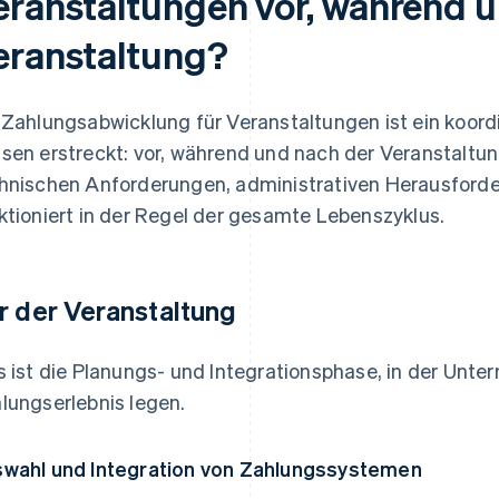
eranstaltungen vor, während u
eranstaltung?
 Zahlungsabwicklung für Veranstaltungen ist ein koordi
sen erstreckt: vor, während und nach der Veranstaltun
hnischen Anforderungen, administrativen Herausforde
ktioniert in der Regel der gesamte Lebenszyklus.
r der Veranstaltung
s ist die Planungs- und Integrationsphase, in der Unt
lungserlebnis legen.
wahl und Integration von Zahlungssystemen