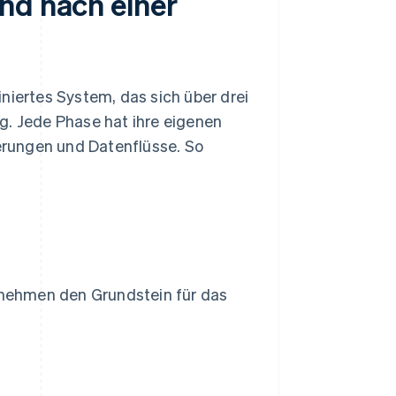
nd nach einer
niertes System, das sich über drei
g. Jede Phase hat ihre eigenen
rungen und Datenflüsse. So
ernehmen den Grundstein für das