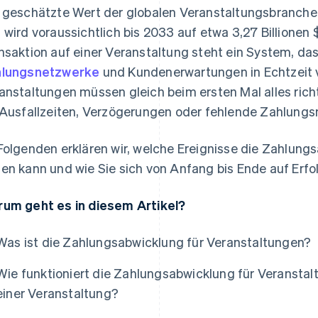
 geschätzte Wert der globalen Veranstaltungsbranche
 wird voraussichtlich bis 2033 auf etwa 3,27 Billionen 
nsaktion auf einer Veranstaltung steht ein System, da
hlungsnetzwerke
und Kundenerwartungen in Echtzeit v
anstaltungen müssen gleich beim ersten Mal alles rich
 Ausfallzeiten, Verzögerungen oder fehlende Zahlung
Folgenden erklären wir, welche Ereignisse die Zahlungs
en kann und wie Sie sich von Anfang bis Ende auf Erfo
um geht es in diesem Artikel?
Was ist die Zahlungsabwicklung für Veranstaltungen?
Wie funktioniert die Zahlungsabwicklung für Veransta
einer Veranstaltung?