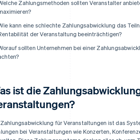
Welche Zahlungsmethoden sollten Veranstalter anbie
maximieren?
Wie kann eine schlechte Zahlungsabwicklung das Teiln
Rentabilität der Veranstaltung beeinträchtigen?
Worauf sollten Unternehmen bei einer Zahlungsabwick
achten?
as ist die Zahlungsabwicklung
eranstaltungen?
 Zahlungsabwicklung für Veranstaltungen ist das Sy
lungen bei Veranstaltungen wie Konzerten, Konferenz