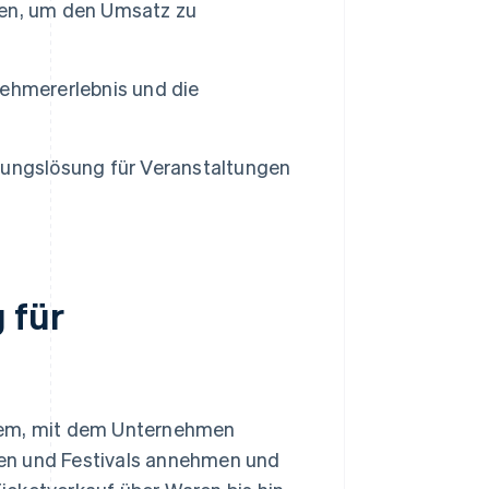
ten, um den Umsatz zu
ehmererlebnis und die
lungslösung für Veranstaltungen
 für
stem, mit dem Unternehmen
en und Festivals annehmen und