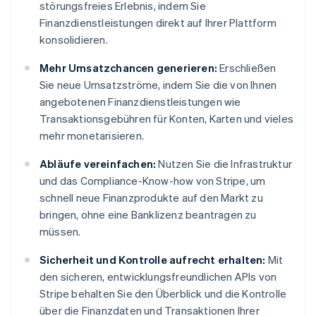
störungsfreies Erlebnis, indem Sie
Finanzdienstleistungen direkt auf Ihrer Plattform
konsolidieren.
Mehr Umsatzchancen generieren:
Erschließen
Sie neue Umsatzströme, indem Sie die von Ihnen
angebotenen Finanzdienstleistungen wie
Transaktionsgebühren für Konten, Karten und vieles
mehr monetarisieren.
Abläufe vereinfachen:
Nutzen Sie die Infrastruktur
und das Compliance-Know-how von Stripe, um
schnell neue Finanzprodukte auf den Markt zu
bringen, ohne eine Banklizenz beantragen zu
müssen.
Sicherheit und Kontrolle aufrecht erhalten:
Mit
den sicheren, entwicklungsfreundlichen APIs von
Stripe behalten Sie den Überblick und die Kontrolle
über die Finanzdaten und Transaktionen Ihrer