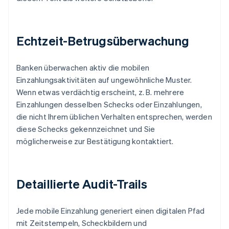
Echtzeit-Betrugsüberwachung
Banken überwachen aktiv die mobilen
Einzahlungsaktivitäten auf ungewöhnliche Muster.
Wenn etwas verdächtig erscheint, z. B. mehrere
Einzahlungen desselben Schecks oder Einzahlungen,
die nicht Ihrem üblichen Verhalten entsprechen, werden
diese Schecks gekennzeichnet und Sie
möglicherweise zur Bestätigung kontaktiert.
Detaillierte Audit-Trails
Jede mobile Einzahlung generiert einen digitalen Pfad
mit Zeitstempeln, Scheckbildern und