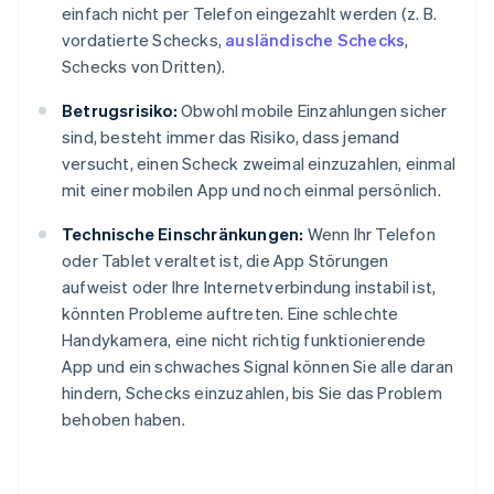
einfach nicht per Telefon eingezahlt werden (z. B.
vordatierte Schecks,
ausländische Schecks
,
Schecks von Dritten).
Betrugsrisiko:
Obwohl mobile Einzahlungen sicher
sind, besteht immer das Risiko, dass jemand
versucht, einen Scheck zweimal einzuzahlen, einmal
mit einer mobilen App und noch einmal persönlich.
Technische Einschränkungen:
Wenn Ihr Telefon
oder Tablet veraltet ist, die App Störungen
aufweist oder Ihre Internetverbindung instabil ist,
könnten Probleme auftreten. Eine schlechte
Handykamera, eine nicht richtig funktionierende
App und ein schwaches Signal können Sie alle daran
hindern, Schecks einzuzahlen, bis Sie das Problem
behoben haben.