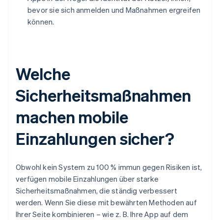
bevor sie sich anmelden und Maßnahmen ergreifen
können.
Welche
Sicherheitsmaßnahmen
machen mobile
Einzahlungen sicher?
Obwohl kein System zu 100 % immun gegen Risiken ist,
verfügen mobile Einzahlungen über starke
Sicherheitsmaßnahmen, die ständig verbessert
werden. Wenn Sie diese mit bewährten Methoden auf
Ihrer Seite kombinieren – wie z. B. Ihre App auf dem