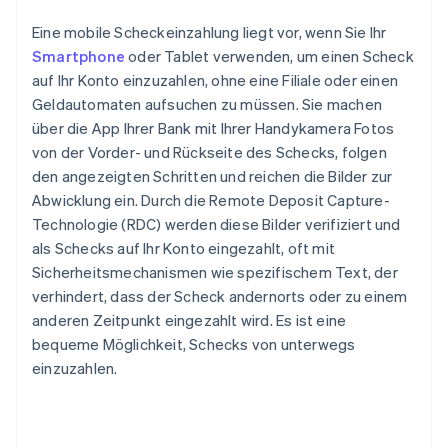
Eine mobile Scheckeinzahlung liegt vor, wenn Sie Ihr
Smartphone
oder Tablet verwenden, um einen Scheck
auf Ihr Konto einzuzahlen, ohne eine Filiale oder einen
Geldautomaten aufsuchen zu müssen. Sie machen
über die App Ihrer Bank mit Ihrer Handykamera Fotos
von der Vorder- und Rückseite des Schecks, folgen
den angezeigten Schritten und reichen die Bilder zur
Abwicklung ein. Durch die Remote Deposit Capture-
Technologie (RDC) werden diese Bilder verifiziert und
als Schecks auf Ihr Konto eingezahlt, oft mit
Sicherheitsmechanismen wie spezifischem Text, der
verhindert, dass der Scheck andernorts oder zu einem
anderen Zeitpunkt eingezahlt wird. Es ist eine
bequeme Möglichkeit, Schecks von unterwegs
einzuzahlen.