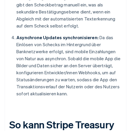
gibt den Scheckbetrag manuell ein, was als
sekundäre Bestätigungsebene dient, wenn ein
Abgleich mit der automatisierten Texterkennung
auf dem Scheck selbst erfolgt.
Asynchrone Updates synchronisieren:
Da das
Einlösen von Schecks im Hintergrund über
Banknetzwerke erfolgt, sind mobile Einzahlungen
von Natur aus asynchron. Sobald die mobile App die
Bilder und Daten sicher an den Server überträgt,
konfigurieren Entwickler/innen Webhooks, um auf
Statusänderungen zu warten, sodass die App den
Transaktionsverlauf der Nutzerin oder des Nutzers
sofort aktualisieren kann.
So kann Stripe Treasury