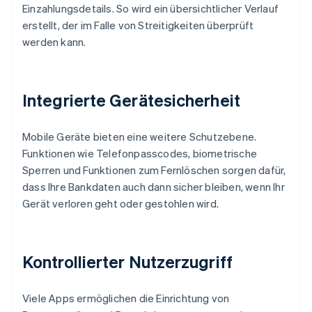
Einzahlungsdetails. So wird ein übersichtlicher Verlauf
erstellt, der im Falle von Streitigkeiten überprüft
werden kann.
Integrierte Gerätesicherheit
Mobile Geräte bieten eine weitere Schutzebene.
Funktionen wie Telefonpasscodes, biometrische
Sperren und Funktionen zum Fernlöschen sorgen dafür,
dass Ihre Bankdaten auch dann sicher bleiben, wenn Ihr
Gerät verloren geht oder gestohlen wird.
Kontrollierter Nutzerzugriff
Viele Apps ermöglichen die Einrichtung von