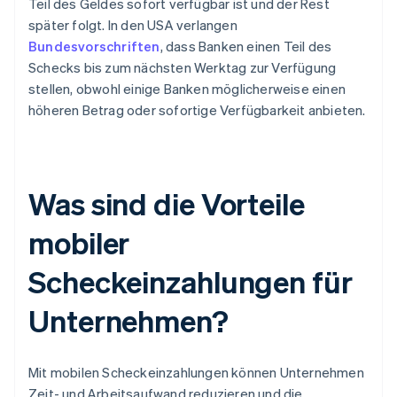
Teil des Geldes sofort verfügbar ist und der Rest
später folgt. In den USA verlangen
Bundesvorschriften
, dass Banken einen Teil des
Schecks bis zum nächsten Werktag zur Verfügung
stellen, obwohl einige Banken möglicherweise einen
höheren Betrag oder sofortige Verfügbarkeit anbieten.
Was sind die Vorteile
mobiler
Scheckeinzahlungen für
Unternehmen?
Mit mobilen Scheckeinzahlungen können Unternehmen
Zeit- und Arbeitsaufwand reduzieren und die