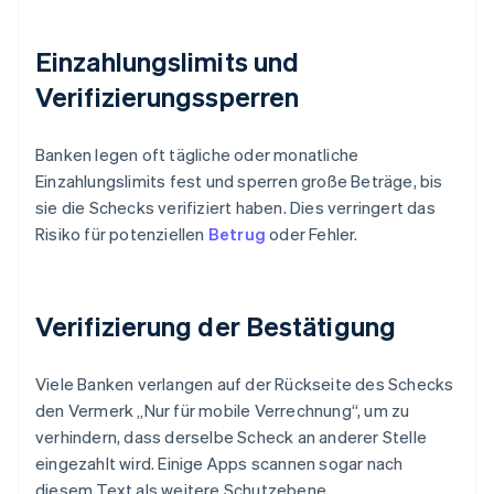
Einzahlungslimits und
Verifizierungssperren
Banken legen oft tägliche oder monatliche
Einzahlungslimits fest und sperren große Beträge, bis
sie die Schecks verifiziert haben. Dies verringert das
Risiko für potenziellen
Betrug
oder Fehler.
Verifizierung der Bestätigung
Viele Banken verlangen auf der Rückseite des Schecks
den Vermerk „Nur für mobile Verrechnung“, um zu
verhindern, dass derselbe Scheck an anderer Stelle
eingezahlt wird. Einige Apps scannen sogar nach
diesem Text als weitere Schutzebene.