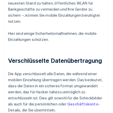
neuesten Stand zu halten, öffentliches WLAN für
Bankgeschäfte zu vermeiden und Ihre Geräte zu
sichern –, können Sie mobile Einzahlungen beruhigter
nutzen.
Hier sind einige Sicherheitsmaßnahmen, die mobile
Einzahlungen schützen.
Verschlüsselte Datenübertragung
Die App verschlüsselt alle Daten, die während einer
mobilen Einzahlung übertragen werden. Das bedeutet,
dass die Daten in ein sicheres Format umgewandelt
werden, das für Hacker nahezu unmöglich zu
entschlüsseln ist. Dies gilt sowohl für die Scheckbilder
als auch für die persönlichen oder
Geschäftskonto
-
Details, die Sie übermitteln.