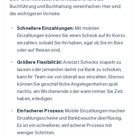
Buchführung und Buchhaltung vereinfachen. Hier sind
die wichtigsten Vorteile:
Schnellere Einzahlungen:
Mit mobilen
Einzahlungen können Sie einen Scheck auf Ihr Konto
einzahlen, sobald Sie ihn haben, egal ob Sie im Büro
oder auf Reisen sind.
Größere Flexibilität:
Anstatt Schecks stapeln zu
lassen oder jemanden damit zur Bank zu schicken,
kann Ihr Team sie von überall aus einzahlen. Ebenso
können Sie geschäftliche Angelegenheiten spät
nachts, am Wochenende oder wann immer Sie Zeit
haben, erledigen.
Einfacherer Prozess:
Mobile Einzahlungen machen
Einzahlungsscheine und Bankbesuche überflüssig.
Es ist ein schnellerer, einfacherer Prozess mit
weniger Schritten.