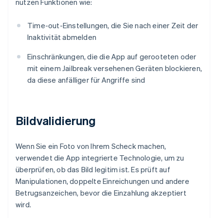
nutzen Funktionen wie:
Time-out-Einstellungen, die Sie nach einer Zeit der
Inaktivität abmelden
Einschränkungen, die die App auf gerooteten oder
mit einem Jailbreak versehenen Geräten blockieren,
da diese anfälliger für Angriffe sind
Bildvalidierung
Wenn Sie ein Foto von Ihrem Scheck machen,
verwendet die App integrierte Technologie, um zu
überprüfen, ob das Bild legitim ist. Es prüft auf
Manipulationen, doppelte Einreichungen und andere
Betrugsanzeichen, bevor die Einzahlung akzeptiert
wird.