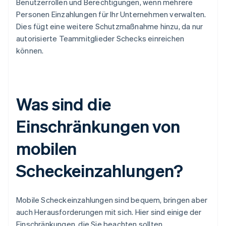
Benutzerrollen und Berechtigungen, wenn mehrere
Personen Einzahlungen für Ihr Unternehmen verwalten.
Dies fügt eine weitere Schutzmaßnahme hinzu, da nur
autorisierte Teammitglieder Schecks einreichen
können.
Was sind die
Einschränkungen von
mobilen
Scheckeinzahlungen?
Mobile Scheckeinzahlungen sind bequem, bringen aber
auch Herausforderungen mit sich. Hier sind einige der
Einschränkungen, die Sie beachten sollten.