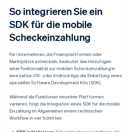
So integrieren Sie ein
SDK für die mobile
Scheckeinzahlung
Für Unternehmen, die Finanzplattformen oder
Marktplätze entwickeln, bedeutet das Hinzufügen
einer Funktionalität zur mobilen Scheckeinzahlung in
eine native iOS- oder Android-App die Einbettung eines
speziellen Software Development Kits (SDK).
Während die Funktionen einzelner Plattformen
variieren, folgt die Integration eines SDK für die mobile
Einzahlung im Allgemeinen einem technischen
Workflow in vier Schritten: