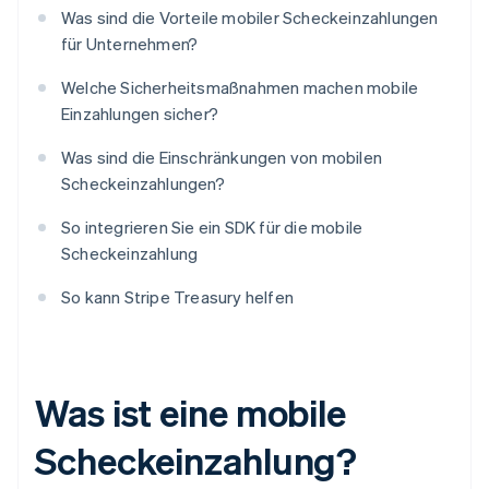
Was sind die Vorteile mobiler Scheckeinzahlungen
für Unternehmen?
Welche Sicherheitsmaßnahmen machen mobile
Einzahlungen sicher?
Was sind die Einschränkungen von mobilen
Scheckeinzahlungen?
So integrieren Sie ein SDK für die mobile
Scheckeinzahlung
So kann Stripe Treasury helfen
Was ist eine mobile
Scheckeinzahlung?