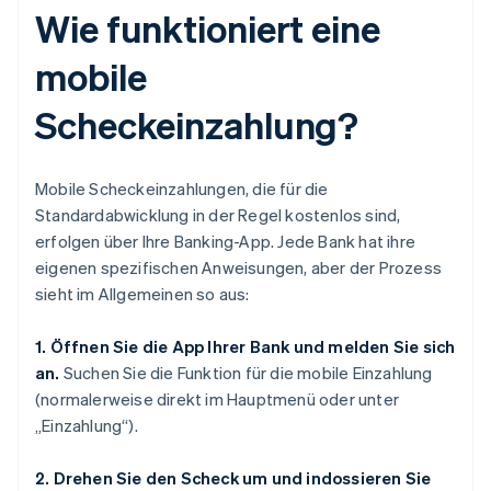
Wie funktioniert eine
mobile
Scheckeinzahlung?
Mobile Scheckeinzahlungen, die für die
Standardabwicklung in der Regel kostenlos sind,
erfolgen über Ihre Banking-App. Jede Bank hat ihre
eigenen spezifischen Anweisungen, aber der Prozess
sieht im Allgemeinen so aus:
1. Öffnen Sie die App Ihrer Bank und melden Sie sich
an.
Suchen Sie die Funktion für die mobile Einzahlung
(normalerweise direkt im Hauptmenü oder unter
„Einzahlung“).
2. Drehen Sie den Scheck um und indossieren Sie