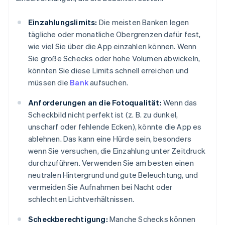
Einzahlungslimits:
Die meisten Banken legen
tägliche oder monatliche Obergrenzen dafür fest,
wie viel Sie über die App einzahlen können. Wenn
Sie große Schecks oder hohe Volumen abwickeln,
könnten Sie diese Limits schnell erreichen und
müssen die
Bank
aufsuchen.
Anforderungen an die Fotoqualität:
Wenn das
Scheckbild nicht perfekt ist (z. B. zu dunkel,
unscharf oder fehlende Ecken), könnte die App es
ablehnen. Das kann eine Hürde sein, besonders
wenn Sie versuchen, die Einzahlung unter Zeitdruck
durchzuführen. Verwenden Sie am besten einen
neutralen Hintergrund und gute Beleuchtung, und
vermeiden Sie Aufnahmen bei Nacht oder
schlechten Lichtverhältnissen.
Scheckberechtigung:
Manche Schecks können