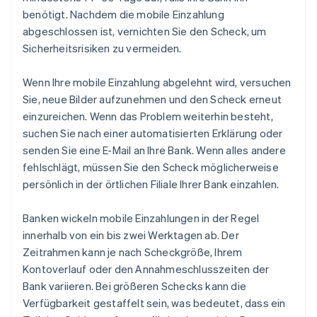
benötigt. Nachdem die mobile Einzahlung
abgeschlossen ist, vernichten Sie den Scheck, um
Sicherheitsrisiken zu vermeiden.
Wenn Ihre mobile Einzahlung abgelehnt wird, versuchen
Sie, neue Bilder aufzunehmen und den Scheck erneut
einzureichen. Wenn das Problem weiterhin besteht,
suchen Sie nach einer automatisierten Erklärung oder
senden Sie eine E-Mail an Ihre Bank. Wenn alles andere
fehlschlägt, müssen Sie den Scheck möglicherweise
persönlich in der örtlichen Filiale Ihrer Bank einzahlen.
Banken wickeln mobile Einzahlungen in der Regel
innerhalb von ein bis zwei Werktagen ab. Der
Zeitrahmen kann je nach Scheckgröße, Ihrem
Kontoverlauf oder den Annahmeschlusszeiten der
Bank variieren. Bei größeren Schecks kann die
Verfügbarkeit gestaffelt sein, was bedeutet, dass ein