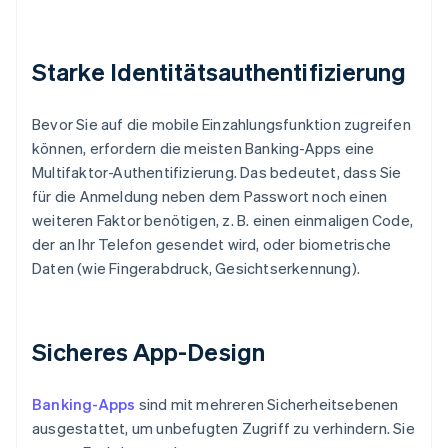
Starke Identitätsauthentifizierung
Bevor Sie auf die mobile Einzahlungsfunktion zugreifen
können, erfordern die meisten Banking-Apps eine
Multifaktor-Authentifizierung. Das bedeutet, dass Sie
für die Anmeldung neben dem Passwort noch einen
weiteren Faktor benötigen, z. B. einen einmaligen Code,
der an Ihr Telefon gesendet wird, oder biometrische
Daten (wie Fingerabdruck, Gesichtserkennung).
Sicheres App-Design
Banking-Apps
sind mit mehreren Sicherheitsebenen
ausgestattet, um unbefugten Zugriff zu verhindern. Sie