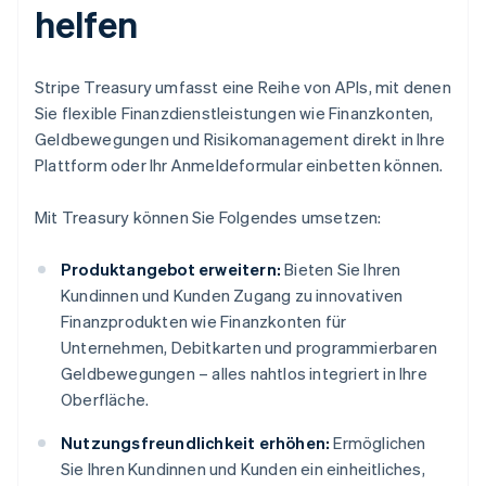
helfen
Stripe Treasury umfasst eine Reihe von APIs, mit denen
Sie flexible Finanzdienstleistungen wie Finanzkonten,
Geldbewegungen und Risikomanagement direkt in Ihre
Plattform oder Ihr Anmeldeformular einbetten können.
Mit Treasury können Sie Folgendes umsetzen:
Produktangebot erweitern:
Bieten Sie Ihren
Kundinnen und Kunden Zugang zu innovativen
Finanzprodukten wie Finanzkonten für
Unternehmen, Debitkarten und programmierbaren
Geldbewegungen – alles nahtlos integriert in Ihre
Oberfläche.
Nutzungsfreundlichkeit erhöhen:
Ermöglichen
Sie Ihren Kundinnen und Kunden ein einheitliches,