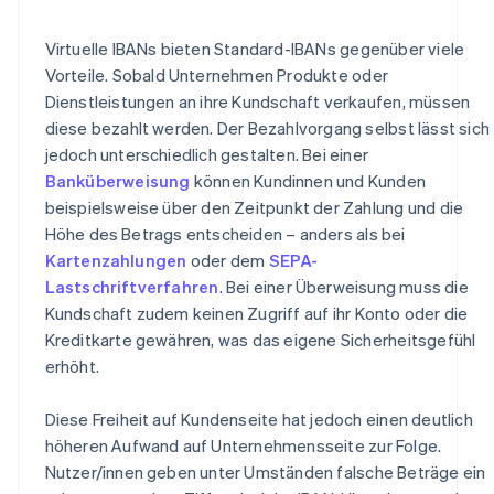
Virtuelle IBANs bieten Standard-IBANs gegenüber viele
Vorteile. Sobald Unternehmen Produkte oder
Dienstleistungen an ihre Kundschaft verkaufen, müssen
diese bezahlt werden. Der Bezahlvorgang selbst lässt sich
jedoch unterschiedlich gestalten. Bei einer
Banküberweisung
können Kundinnen und Kunden
beispielsweise über den Zeitpunkt der Zahlung und die
Höhe des Betrags entscheiden – anders als bei
Kartenzahlungen
oder dem
SEPA-
Lastschriftverfahren
. Bei einer Überweisung muss die
Kundschaft zudem keinen Zugriff auf ihr Konto oder die
Kreditkarte gewähren, was das eigene Sicherheitsgefühl
erhöht.
Diese Freiheit auf Kundenseite hat jedoch einen deutlich
höheren Aufwand auf Unternehmensseite zur Folge.
Nutzer/innen geben unter Umständen falsche Beträge ein