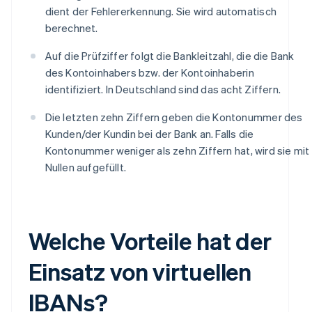
dient der Fehlererkennung. Sie wird automatisch
berechnet.
Auf die Prüfziffer folgt die Bankleitzahl, die die Bank
des Kontoinhabers bzw. der Kontoinhaberin
identifiziert. In Deutschland sind das acht Ziffern.
Die letzten zehn Ziffern geben die Kontonummer des
Kunden/der Kundin bei der Bank an. Falls die
Kontonummer weniger als zehn Ziffern hat, wird sie mit
Nullen aufgefüllt.
Welche Vorteile hat der
Einsatz von virtuellen
IBANs?