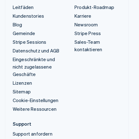
Leitfäden
Produkt-Roadmap
Kundenstories
Karriere
Blog
Newsroom
Gemeinde
Stripe Press
Stripe Sessions
Sales-Team
kontaktieren
Datenschutz und AGB
Eingeschränkte und
nicht zugelassene
Geschäfte
Lizenzen
Sitemap
Cookie-Einstellungen
Weitere Ressourcen
Support
Support anfordern