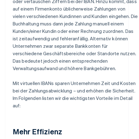
oder vertauschen Ziffern bei der IBAN. Hinzu kommt, dass
auf einem Firmenkonto üblicherweise Zahlungen von
vielen verschiedenen Kundinnen und Kunden eingehen. Die
Buchhaltung muss dann jede Zahlung manuell einem
Kunden/einer Kundin oder einer Rechnung zuordnen. Das
ist zeitaufwendig und fehleranfällig. Alternativ können
Unternehmen zwar separate Bankkonten für
verschiedene Geschäftsbereiche oder Standorte nutzen.
Das bedeutet jedoch einen entsprechenden
Verwaltungsaufwand und höhere Bankgebühren.
Mit virtuellen IBANs sparen Unternehmen Zeit und Kosten
bei der Zahlungsabwicklung – und erhöhen die Sicherheit.
Im Folgenden listen wir die wichtigsten Vorteile im Detail
auf:
Mehr Effizienz