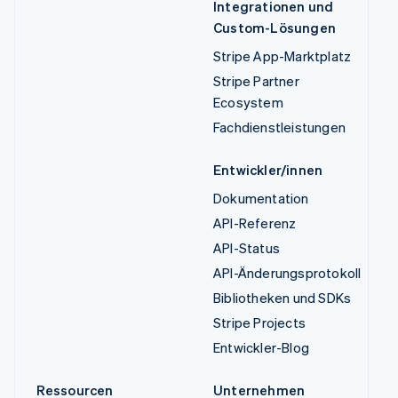
Integrationen und
Custom-Lösungen
Stripe App-Marktplatz
Stripe Partner
Ecosystem
Fachdienstleistungen
Entwickler/innen
Dokumentation
API-Referenz
API-Status
API-Änderungsprotokoll
Bibliotheken und SDKs
Stripe Projects
Entwickler-Blog
Ressourcen
Unternehmen