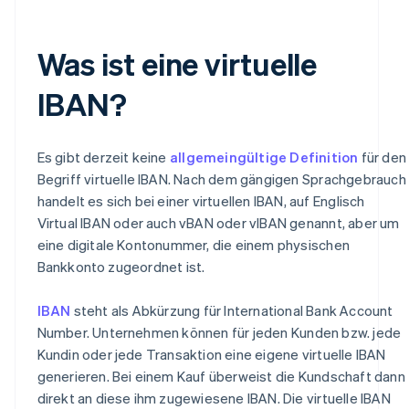
Was ist eine virtuelle
IBAN?
Es gibt derzeit keine
allgemeingültige Definition
für den
Begriff virtuelle IBAN. Nach dem gängigen Sprachgebrauch
handelt es sich bei einer virtuellen IBAN, auf Englisch
Virtual IBAN oder auch vBAN oder vIBAN genannt, aber um
eine digitale Kontonummer, die einem physischen
Bankkonto zugeordnet ist.
IBAN
steht als Abkürzung für International Bank Account
Number. Unternehmen können für jeden Kunden bzw. jede
Kundin oder jede Transaktion eine eigene virtuelle IBAN
generieren. Bei einem Kauf überweist die Kundschaft dann
direkt an diese ihm zugewiesene IBAN. Die virtuelle IBAN