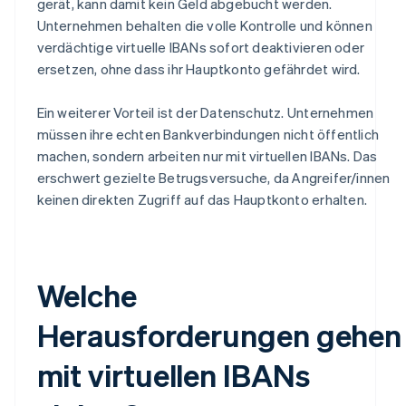
gerät, kann damit kein Geld abgebucht werden.
Unternehmen behalten die volle Kontrolle und können
verdächtige virtuelle IBANs sofort deaktivieren oder
ersetzen, ohne dass ihr Hauptkonto gefährdet wird.
Ein weiterer Vorteil ist der Datenschutz. Unternehmen
müssen ihre echten Bankverbindungen nicht öffentlich
machen, sondern arbeiten nur mit virtuellen IBANs. Das
erschwert gezielte Betrugsversuche, da Angreifer/innen
keinen direkten Zugriff auf das Hauptkonto erhalten.
Welche
Herausforderungen gehen
mit virtuellen IBANs