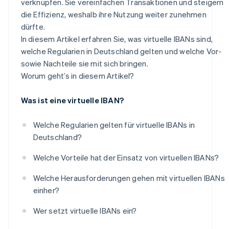
verknüpfen. Sie vereinfachen Transaktionen und steigern
die Effizienz, weshalb ihre Nutzung weiter zunehmen
dürfte.
In diesem Artikel erfahren Sie, was virtuelle IBANs sind,
welche Regularien in Deutschland gelten und welche Vor-
sowie Nachteile sie mit sich bringen.
Worum geht’s in diesem Artikel?
Was ist eine virtuelle IBAN?
Welche Regularien gelten für virtuelle IBANs in
Deutschland?
Welche Vorteile hat der Einsatz von virtuellen IBANs?
Welche Herausforderungen gehen mit virtuellen IBANs
einher?
Wer setzt virtuelle IBANs ein?