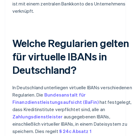
ist mit einem zentralen Bankkonto des Unternehmens
verknüpft.
Welche Regularien gelten
für virtuelle IBANs in
Deutschland?
In Deutschland unterliegen virtuelle IBANs verschiedenen
Regularien. Die
Bundesanstalt für
Finanzdienstleistungsaufsicht (BaFin)
hat festgelegt,
dass Kreditinstitute verpflichtet sind, alle an
Zahlungsdienstleister
ausgegebenen IBANs,
einschließlich virtueller IBANs, in einem Dateisystem zu
speichern. Dies regelt
§ 24c Absatz 1