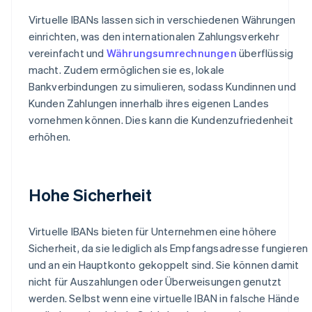
Virtuelle IBANs lassen sich in verschiedenen Währungen
einrichten, was den internationalen Zahlungsverkehr
vereinfacht und
Währungsumrechnungen
überflüssig
macht. Zudem ermöglichen sie es, lokale
Bankverbindungen zu simulieren, sodass Kundinnen und
Kunden Zahlungen innerhalb ihres eigenen Landes
vornehmen können. Dies kann die Kundenzufriedenheit
erhöhen.
Hohe Sicherheit
Virtuelle IBANs bieten für Unternehmen eine höhere
Sicherheit, da sie lediglich als Empfangsadresse fungieren
und an ein Hauptkonto gekoppelt sind. Sie können damit
nicht für Auszahlungen oder Überweisungen genutzt
werden. Selbst wenn eine virtuelle IBAN in falsche Hände