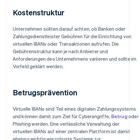
Kostenstruktur
Unternehmen sollten darauf achten, ob Banken oder
Zahlungsdienstleister Gebühren für die Einrichtung von
virtuellen IBANs oder Transaktionen aufrufen. Die
Gebührenstruktur kann je nach Anbieter und
Anforderungen des Unternehmens variieren und sollte im
Vorfeld geklärt werden.
Betrugsprävention
Virtuelle IBANs sind Teil eines digitalen Zahlungssystems
und können damit zum Ziel für Cyberangriffe,
Betrug
oder
Phishing werden. Eine verlässliche Verwaltung der
virtuellen IBANs auf einer zentralen Plattform ist damit
ebenso wichtig wie robuste Systeme zur