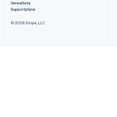
Verwaltete
Supportpläne
© 2026 Stripe, LLC