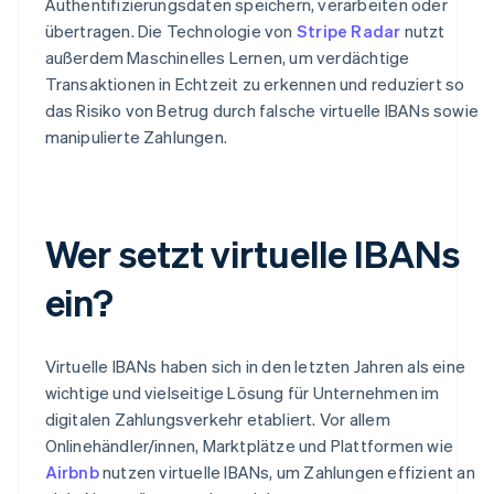
Authentifizierungsdaten speichern, verarbeiten oder
übertragen. Die Technologie von
Stripe Radar
nutzt
außerdem Maschinelles Lernen, um verdächtige
Transaktionen in Echtzeit zu erkennen und reduziert so
das Risiko von Betrug durch falsche virtuelle IBANs sowie
manipulierte Zahlungen.
Wer setzt virtuelle IBANs
ein?
Virtuelle IBANs haben sich in den letzten Jahren als eine
wichtige und vielseitige Lösung für Unternehmen im
digitalen Zahlungsverkehr etabliert. Vor allem
Onlinehändler/innen, Marktplätze und Plattformen wie
Airbnb
nutzen virtuelle IBANs, um Zahlungen effizient an