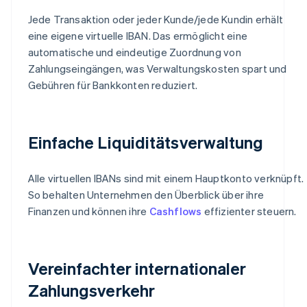
Jede Transaktion oder jeder Kunde/jede Kundin erhält
eine eigene virtuelle IBAN. Das ermöglicht eine
automatische und eindeutige Zuordnung von
Zahlungseingängen, was Verwaltungskosten spart und
Gebühren für Bankkonten reduziert.
Einfache Liquiditätsverwaltung
Alle virtuellen IBANs sind mit einem Hauptkonto verknüpft.
So behalten Unternehmen den Überblick über ihre
Finanzen und können ihre
Cashflows
effizienter steuern.
Vereinfachter internationaler
Zahlungsverkehr