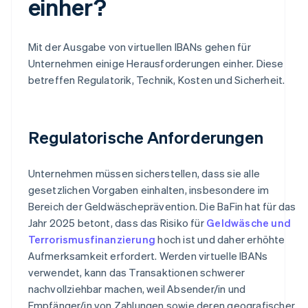
einher?
Mit der Ausgabe von virtuellen IBANs gehen für
Unternehmen einige Herausforderungen einher. Diese
betreffen Regulatorik, Technik, Kosten und Sicherheit.
Regulatorische Anforderungen
Unternehmen müssen sicherstellen, dass sie alle
gesetzlichen Vorgaben einhalten, insbesondere im
Bereich der Geldwäscheprävention. Die BaFin hat für das
Jahr 2025 betont, dass das Risiko für
Geldwäsche und
Terrorismusfinanzierung
hoch ist und daher erhöhte
Aufmerksamkeit erfordert. Werden virtuelle IBANs
verwendet, kann das Transaktionen schwerer
nachvollziehbar machen, weil Absender/in und
Empfänger/in von Zahlungen sowie deren geografischer