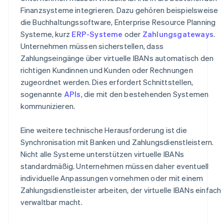
Finanzsysteme integrieren. Dazu gehören beispielsweise
die Buchhaltungssoftware, Enterprise Resource Planning
Systeme, kurz
ERP-Systeme
oder
Zahlungsgateways
.
Unternehmen müssen sicherstellen, dass
Zahlungseingänge über virtuelle IBANs automatisch den
richtigen Kundinnen und Kunden oder Rechnungen
zugeordnet werden. Dies erfordert Schnittstellen,
sogenannte
APIs
, die mit den bestehenden Systemen
kommunizieren.
Eine weitere technische Herausforderung ist die
Synchronisation mit Banken und Zahlungsdienstleistern.
Nicht alle Systeme unterstützen virtuelle IBANs
standardmäßig. Unternehmen müssen daher eventuell
individuelle Anpassungen vornehmen oder mit einem
Zahlungsdienstleister arbeiten, der virtuelle IBANs einfach
verwaltbar macht.