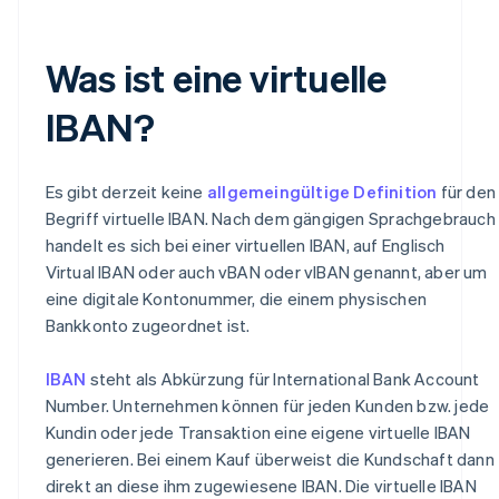
Was ist eine virtuelle
IBAN?
Es gibt derzeit keine
allgemeingültige Definition
für den
Begriff virtuelle IBAN. Nach dem gängigen Sprachgebrauch
handelt es sich bei einer virtuellen IBAN, auf Englisch
Virtual IBAN oder auch vBAN oder vIBAN genannt, aber um
eine digitale Kontonummer, die einem physischen
Bankkonto zugeordnet ist.
IBAN
steht als Abkürzung für International Bank Account
Number. Unternehmen können für jeden Kunden bzw. jede
Kundin oder jede Transaktion eine eigene virtuelle IBAN
generieren. Bei einem Kauf überweist die Kundschaft dann
direkt an diese ihm zugewiesene IBAN. Die virtuelle IBAN