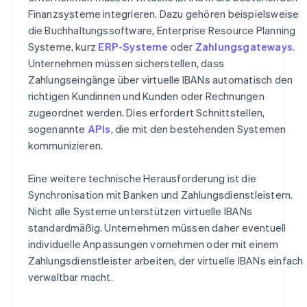
Finanzsysteme integrieren. Dazu gehören beispielsweise
die Buchhaltungssoftware, Enterprise Resource Planning
Systeme, kurz
ERP-Systeme
oder
Zahlungsgateways
.
Unternehmen müssen sicherstellen, dass
Zahlungseingänge über virtuelle IBANs automatisch den
richtigen Kundinnen und Kunden oder Rechnungen
zugeordnet werden. Dies erfordert Schnittstellen,
sogenannte
APIs
, die mit den bestehenden Systemen
kommunizieren.
Eine weitere technische Herausforderung ist die
Synchronisation mit Banken und Zahlungsdienstleistern.
Nicht alle Systeme unterstützen virtuelle IBANs
standardmäßig. Unternehmen müssen daher eventuell
individuelle Anpassungen vornehmen oder mit einem
Zahlungsdienstleister arbeiten, der virtuelle IBANs einfach
verwaltbar macht.