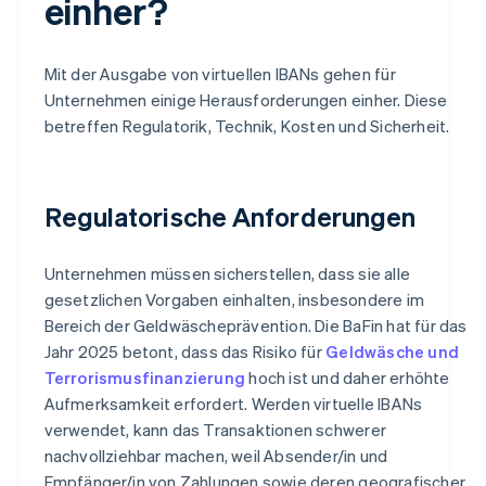
einher?
Mit der Ausgabe von virtuellen IBANs gehen für
Unternehmen einige Herausforderungen einher. Diese
betreffen Regulatorik, Technik, Kosten und Sicherheit.
Regulatorische Anforderungen
Unternehmen müssen sicherstellen, dass sie alle
gesetzlichen Vorgaben einhalten, insbesondere im
Bereich der Geldwäscheprävention. Die BaFin hat für das
Jahr 2025 betont, dass das Risiko für
Geldwäsche und
Terrorismusfinanzierung
hoch ist und daher erhöhte
Aufmerksamkeit erfordert. Werden virtuelle IBANs
verwendet, kann das Transaktionen schwerer
nachvollziehbar machen, weil Absender/in und
Empfänger/in von Zahlungen sowie deren geografischer