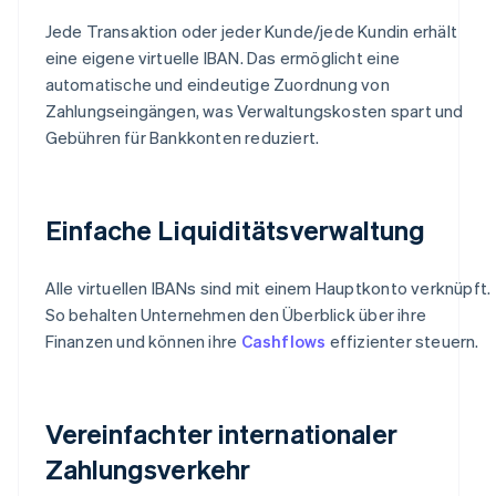
Jede Transaktion oder jeder Kunde/jede Kundin erhält
eine eigene virtuelle IBAN. Das ermöglicht eine
automatische und eindeutige Zuordnung von
Zahlungseingängen, was Verwaltungskosten spart und
Gebühren für Bankkonten reduziert.
Einfache Liquiditätsverwaltung
Alle virtuellen IBANs sind mit einem Hauptkonto verknüpft.
So behalten Unternehmen den Überblick über ihre
Finanzen und können ihre
Cashflows
effizienter steuern.
Vereinfachter internationaler
Zahlungsverkehr