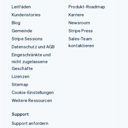
Leitfäden
Produkt-Roadmap
Kundenstories
Karriere
Blog
Newsroom
Gemeinde
Stripe Press
Stripe Sessions
Sales-Team
kontaktieren
Datenschutz und AGB
Eingeschränkte und
nicht zugelassene
Geschäfte
Lizenzen
Sitemap
Cookie-Einstellungen
Weitere Ressourcen
Support
Support anfordern