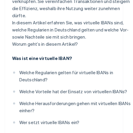
verknüpfen. Sie vereinfachen Transaktionen und steigern
die Effizienz, weshalb ihre Nutzung weiter zunehmen
dürfte.
In diesem Artikel erfahren Sie, was virtuelle IBANs sind,
welche Regularien in Deutschland gelten und welche Vor-
sowie Nachteile sie mit sich bringen.
Worum geht’s in diesem Artikel?
Was ist eine virtuelle IBAN?
Welche Regularien gelten für virtuelle IBANs in
Deutschland?
Welche Vorteile hat der Einsatz von virtuellen IBANs?
Welche Herausforderungen gehen mit virtuellen IBANs
einher?
Wer setzt virtuelle IBANs ein?