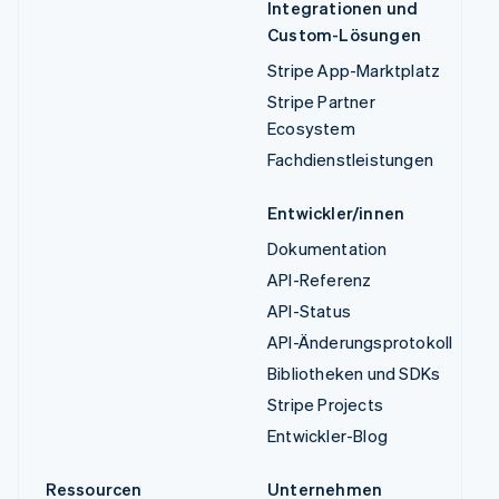
Integrationen und
Custom-Lösungen
Stripe App-Marktplatz
Stripe Partner
Ecosystem
Fachdienstleistungen
Entwickler/innen
Dokumentation
API-Referenz
API-Status
API-Änderungsprotokoll
Bibliotheken und SDKs
Stripe Projects
Entwickler-Blog
Ressourcen
Unternehmen