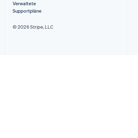
Verwaltete
Supportpläne
© 2026 Stripe, LLC