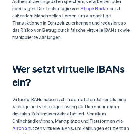
Authentifizierungsdaten speichern, verarbeiten oder
übertragen. Die Technologie von
Stripe Radar
nutzt
außerdem Maschinelles Lernen, um verdächtige
Transaktionen in Echtzeit zu erkennen und reduziert so
das Risiko von Betrug durch falsche virtuelle IBANs sowie
manipulierte Zahlungen.
Wer setzt virtuelle IBANs
ein?
Virtuelle IBANs haben sich in den letzten Jahren als eine
wichtige und vielseitige Lösung für Unternehmen im
digitalen Zahlungsverkehr etabliert. Vor allem
Onlinehändler/innen, Marktplätze und Plattformen wie
Airbnb
nutzen virtuelle IBANs, um Zahlungen effizient an