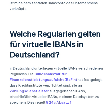
ist mit einem zentralen Bankkonto des Unternehmens
verknüpft.
Welche Regularien gelten
für virtuelle IBANs in
Deutschland?
In Deutschland unterliegen virtuelle IBANs verschiedenen
Regularien. Die
Bundesanstalt für
Finanzdienstleistungsaufsicht (BaFin)
hat festgelegt,
dass Kreditinstitute verpflichtet sind, alle an
Zahlungsdienstleister
ausgegebenen IBANs,
einschließlich virtueller IBANs, in einem Dateisystem zu
speichern. Dies regelt
§ 24c Absatz 1