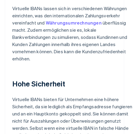
Virtuelle IBANs lassen sich in verschiedenen Währungen
einrichten, was den internationalen Zahlungsverkehr
vereinfacht und
Währungsumrechnungen
überflüssig
macht. Zudem ermöglichen sie es, lokale
Bankverbindungen zu simulieren, sodass Kundinnen und
Kunden Zahlungen innerhalb ihres eigenen Landes
vornehmen können. Dies kann die Kundenzufriedenheit
erhöhen.
Hohe Sicherheit
Virtuelle IBANs bieten für Unternehmen eine höhere
Sicherheit, da sie lediglich als Empfangsadresse fungieren
und an ein Hauptkonto gekoppelt sind. Sie können damit
nicht für Auszahlungen oder Überweisungen genutzt
werden. Selbst wenn eine virtuelle IBAN in falsche Hände