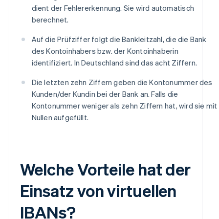
dient der Fehlererkennung. Sie wird automatisch
berechnet.
Auf die Prüfziffer folgt die Bankleitzahl, die die Bank
des Kontoinhabers bzw. der Kontoinhaberin
identifiziert. In Deutschland sind das acht Ziffern.
Die letzten zehn Ziffern geben die Kontonummer des
Kunden/der Kundin bei der Bank an. Falls die
Kontonummer weniger als zehn Ziffern hat, wird sie mit
Nullen aufgefüllt.
Welche Vorteile hat der
Einsatz von virtuellen
IBANs?