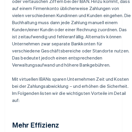
oder vertauschen Ziffern bei der IBAN. Hinzu kommt, dass
auf einem Firmenkonto üblicherweise Zahlungen von
vielen verschiedenen Kundinnen und Kunden eingehen. Die
Buchhaltung muss dann jede Zahlung manuell einem
Kunden/einer Kundin oder einer Rechnung zuordnen. Das
ist zeitaufwendig und fehleranfällig. Alternativ können
Unternehmen zwar separate Bankkonten für
verschiedene Geschäftsbereiche oder Standorte nutzen.
Das bedeutet jedoch einen entsprechenden
Verwaltungsaufwand und höhere Bankgebühren.
Mit virtuellen IBANs sparen Unternehmen Zeit und Kosten
bei der Zahlungsabwicklung – und erhöhen die Sicherheit.
Im Folgenden listen wir die wichtigsten Vorteile im Detail
auf:
Mehr Effizienz