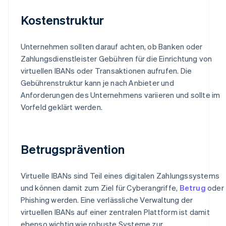
Kostenstruktur
Unternehmen sollten darauf achten, ob Banken oder
Zahlungsdienstleister Gebühren für die Einrichtung von
virtuellen IBANs oder Transaktionen aufrufen. Die
Gebührenstruktur kann je nach Anbieter und
Anforderungen des Unternehmens variieren und sollte im
Vorfeld geklärt werden.
Betrugsprävention
Virtuelle IBANs sind Teil eines digitalen Zahlungssystems
und können damit zum Ziel für Cyberangriffe,
Betrug
oder
Phishing werden. Eine verlässliche Verwaltung der
virtuellen IBANs auf einer zentralen Plattform ist damit
ebenso wichtig wie robuste Systeme zur