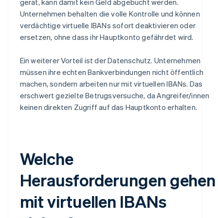
gerät, kann damit kein Geld abgebucht werden.
Unternehmen behalten die volle Kontrolle und können
verdächtige virtuelle IBANs sofort deaktivieren oder
ersetzen, ohne dass ihr Hauptkonto gefährdet wird.
Ein weiterer Vorteil ist der Datenschutz. Unternehmen
müssen ihre echten Bankverbindungen nicht öffentlich
machen, sondern arbeiten nur mit virtuellen IBANs. Das
erschwert gezielte Betrugsversuche, da Angreifer/innen
keinen direkten Zugriff auf das Hauptkonto erhalten.
Welche
Herausforderungen gehen
mit virtuellen IBANs