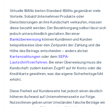
Virtuelle IBANs bieten Standard-IBANs gegenüber viele
Vorteile. Sobald Unternehmen Produkte oder
Dienstleistungen an ihre Kundschaft verkaufen, müssen
diese bezahlt werden. Der Bezahlvorgang selbst lässt sich
jedoch unterschiedlich gestalten. Bei einer
Banküberweisung
können Kundinnen und Kunden
beispielsweise über den Zeitpunkt der Zahlung und die
Höhe des Betrags entscheiden – anders als bei
Kartenzahlungen
oder dem
SEPA-
Lastschriftverfahren
. Bei einer Überweisung muss die
Kundschaft zudem keinen Zugriff auf ihr Konto oder die
Kreditkarte gewähren, was das eigene Sicherheitsgefühl
erhöht.
Diese Freiheit auf Kundenseite hat jedoch einen deutlich
höheren Aufwand auf Unternehmensseite zur Folge.
Nutzer/innen geben unter Umständen falsche Beträge ein