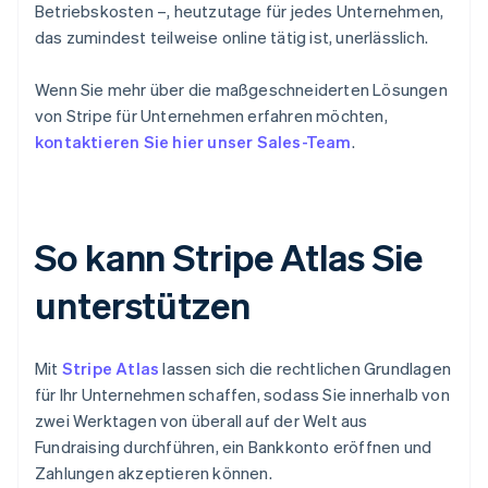
Betriebskosten –, heutzutage für jedes Unternehmen,
das zumindest teilweise online tätig ist, unerlässlich.
Wenn Sie mehr über die maßgeschneiderten Lösungen
von Stripe für Unternehmen erfahren möchten,
kontaktieren Sie hier unser Sales-Team
.
So kann Stripe Atlas Sie
unterstützen
Mit
Stripe Atlas
lassen sich die rechtlichen Grundlagen
für Ihr Unternehmen schaffen, sodass Sie innerhalb von
zwei Werktagen von überall auf der Welt aus
Fundraising durchführen, ein Bankkonto eröffnen und
Zahlungen akzeptieren können.