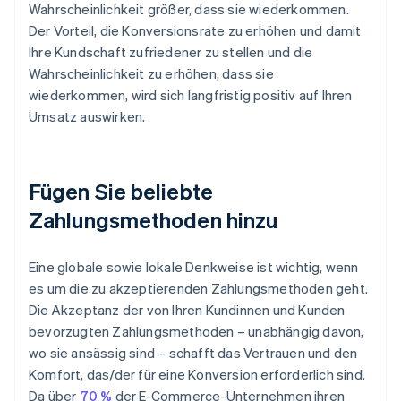
Wahrscheinlichkeit größer, dass sie wiederkommen.
Der Vorteil, die Konversionsrate zu erhöhen und damit
Ihre Kundschaft zufriedener zu stellen und die
Wahrscheinlichkeit zu erhöhen, dass sie
wiederkommen, wird sich langfristig positiv auf Ihren
Umsatz auswirken.
Fügen Sie beliebte
Zahlungsmethoden hinzu
Eine globale sowie lokale Denkweise ist wichtig, wenn
es um die zu akzeptierenden Zahlungsmethoden geht.
Die Akzeptanz der von Ihren Kundinnen und Kunden
bevorzugten Zahlungsmethoden – unabhängig davon,
wo sie ansässig sind – schafft das Vertrauen und den
Komfort, das/der für eine Konversion erforderlich sind.
Da über
70 %
der E-Commerce-Unternehmen ihren