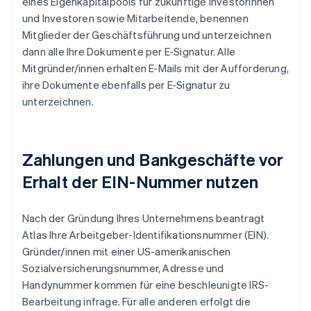
eines Eigenkapitalpools für zukünftige Investorinnen
und Investoren sowie Mitarbeitende, benennen
Mitglieder der Geschäftsführung und unterzeichnen
dann alle Ihre Dokumente per E-Signatur. Alle
Mitgründer/innen erhalten E-Mails mit der Aufforderung,
ihre Dokumente ebenfalls per E-Signatur zu
unterzeichnen.
Zahlungen und Bankgeschäfte vor
Erhalt der EIN-Nummer nutzen
Nach der Gründung Ihres Unternehmens beantragt
Atlas Ihre Arbeitgeber-Identifikationsnummer (EIN).
Gründer/innen mit einer US-amerikanischen
Sozialversicherungsnummer, Adresse und
Handynummer kommen für eine beschleunigte IRS-
Bearbeitung infrage. Für alle anderen erfolgt die