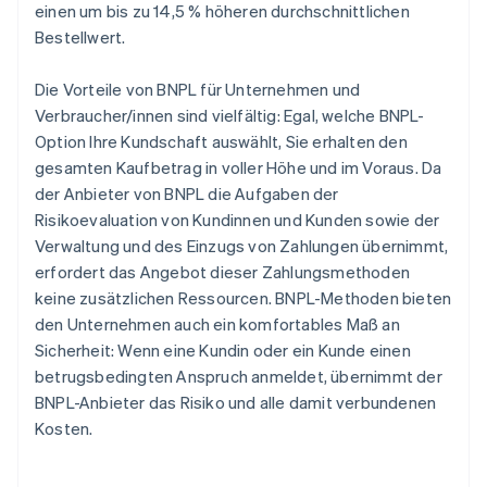
einen um bis zu 14,5 % höheren durchschnittlichen
Bestellwert.
Die Vorteile von BNPL für Unternehmen und
Verbraucher/innen sind vielfältig: Egal, welche BNPL-
Option Ihre Kundschaft auswählt, Sie erhalten den
gesamten Kaufbetrag in voller Höhe und im Voraus. Da
der Anbieter von BNPL die Aufgaben der
Risikoevaluation von Kundinnen und Kunden sowie der
Verwaltung und des Einzugs von Zahlungen übernimmt,
erfordert das Angebot dieser Zahlungsmethoden
keine zusätzlichen Ressourcen. BNPL-Methoden bieten
den Unternehmen auch ein komfortables Maß an
Sicherheit: Wenn eine Kundin oder ein Kunde einen
betrugsbedingten Anspruch anmeldet, übernimmt der
BNPL-Anbieter das Risiko und alle damit verbundenen
Kosten.