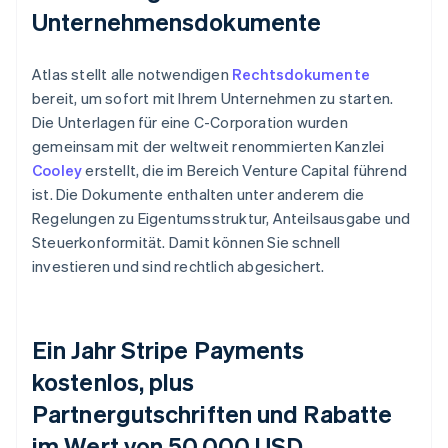
Unternehmensdokumente
Atlas stellt alle notwendigen
Rechtsdokumente
bereit, um sofort mit Ihrem Unternehmen zu starten.
Die Unterlagen für eine C-Corporation wurden
gemeinsam mit der weltweit renommierten Kanzlei
Cooley
erstellt, die im Bereich Venture Capital führend
ist. Die Dokumente enthalten unter anderem die
Regelungen zu Eigentumsstruktur, Anteilsausgabe und
Steuerkonformität. Damit können Sie schnell
investieren und sind rechtlich abgesichert.
Ein Jahr Stripe Payments
kostenlos, plus
Partnergutschriften und Rabatte
im Wert von 50.000 USD