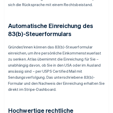
sich die Rücksprache mit einem Rechtsbeistand.
Automatische Einreichung des
83(b)-Steuerformulars
Gründer/innen können das 83(b)-Steuerformular
einreichen, um ihre persönliche Einkommensteuerlast
zu senken. Atlas übernimmt die Einreichung für Sie –
unabhängig davon, ob Sie in den USA oder im Ausland
ansässig sind – per USPS Certified Mail mit
Sendungsverfolgung. Das unterschriebene 83(b)-
Formular und den Nachweis der Einreichung erhalten Sie
direkt im Stripe-Dashboard.
Hochwertige rechtliche