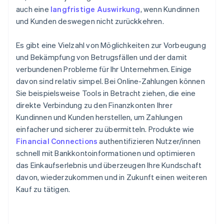
auch eine
langfristige Auswirkung
, wenn Kundinnen
und Kunden deswegen nicht zurückkehren.
Es gibt eine Vielzahl von Möglichkeiten zur Vorbeugung
und Bekämpfung von Betrugsfällen und der damit
verbundenen Probleme für Ihr Unternehmen. Einige
davon sind relativ simpel. Bei Online-Zahlungen können
Sie beispielsweise Tools in Betracht ziehen, die eine
direkte Verbindung zu den Finanzkonten Ihrer
Kundinnen und Kunden herstellen, um Zahlungen
einfacher und sicherer zu übermitteln. Produkte wie
Financial Connections
authentifizieren Nutzer/innen
schnell mit Bankkontoinformationen und optimieren
das Einkaufserlebnis und überzeugen Ihre Kundschaft
davon, wiederzukommen und in Zukunft einen weiteren
Kauf zu tätigen.