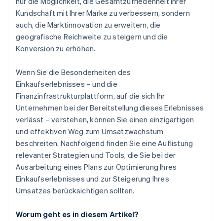
nur die Möglichkeit, die Gesamtzufriedenheit Ihrer
Kundschaft mit Ihrer Marke zu verbessern, sondern
auch, die Marktinnovation zu erweitern, die
geografische Reichweite zu steigern und die
Konversion zu erhöhen.
Wenn Sie die Besonderheiten des
Einkaufserlebnisses – und die
Finanzinfrastrukturplattform, auf die sich Ihr
Unternehmen bei der Bereitstellung dieses Erlebnisses
verlässt – verstehen, können Sie einen einzigartigen
und effektiven Weg zum Umsatzwachstum
beschreiten. Nachfolgend finden Sie eine Auflistung
relevanter Strategien und Tools, die Sie bei der
Ausarbeitung eines Plans zur Optimierung Ihres
Einkaufserlebnisses und zur Steigerung Ihres
Umsatzes berücksichtigen sollten.
Worum geht es in diesem Artikel?