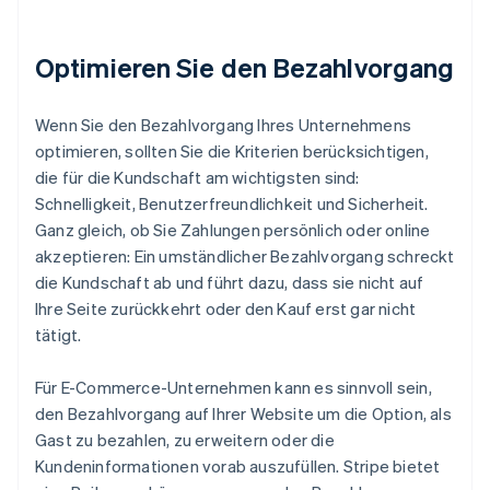
Optimieren Sie den Bezahlvorgang
Wenn Sie den Bezahlvorgang Ihres Unternehmens
optimieren, sollten Sie die Kriterien berücksichtigen,
die für die Kundschaft am wichtigsten sind:
Schnelligkeit, Benutzerfreundlichkeit und Sicherheit.
Ganz gleich, ob Sie Zahlungen persönlich oder online
akzeptieren: Ein umständlicher Bezahlvorgang schreckt
die Kundschaft ab und führt dazu, dass sie nicht auf
Ihre Seite zurückkehrt oder den Kauf erst gar nicht
tätigt.
Für E-Commerce-Unternehmen kann es sinnvoll sein,
den Bezahlvorgang auf Ihrer Website um die Option, als
Gast zu bezahlen, zu erweitern oder die
Kundeninformationen vorab auszufüllen. Stripe bietet