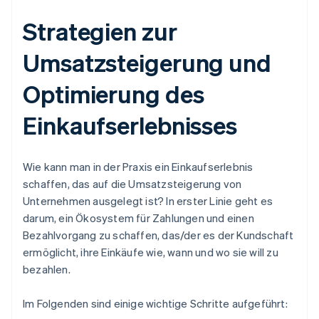
Strategien zur
Umsatzsteigerung und
Optimierung des
Einkaufserlebnisses
Wie kann man in der Praxis ein Einkaufserlebnis
schaffen, das auf die Umsatzsteigerung von
Unternehmen ausgelegt ist? In erster Linie geht es
darum, ein Ökosystem für Zahlungen und einen
Bezahlvorgang zu schaffen, das/der es der Kundschaft
ermöglicht, ihre Einkäufe wie, wann und wo sie will zu
bezahlen.
Im Folgenden sind einige wichtige Schritte aufgeführt: