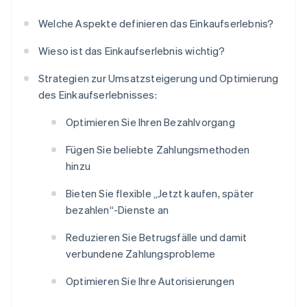
Welche Aspekte definieren das Einkaufserlebnis?
Wieso ist das Einkaufserlebnis wichtig?
Strategien zur Umsatzsteigerung und Optimierung
des Einkaufserlebnisses:
Optimieren Sie Ihren Bezahlvorgang
Fügen Sie beliebte Zahlungsmethoden
hinzu
Bieten Sie flexible „Jetzt kaufen, später
bezahlen“-Dienste an
Reduzieren Sie Betrugsfälle und damit
verbundene Zahlungsprobleme
Optimieren Sie Ihre Autorisierungen