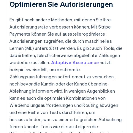
Optimieren Sie Autorisierungen
Es gibt noch andere Methoden, mit denen Sie Ihre
Autorisierungsrate verbessern können. Mit Stripe
Payments können Sie auf ausstelleroptimierte
Autorisierungen zugreifen, die durch maschinelles
Lernen (ML) unterstützt werden. Es gibt auch Tools, die
dabei helfen, fälschlicherweise abgelehnte Zahlungen
wiederherzustellen.
Adaptive Acceptance
nutzt
beispielsweise ML, um bestimmte
Zahlungsausführungen sofort erneut zu versuchen,
noch bevor die Kundin oder der Kunde über eine
Ablehnung informiert wird. In wenigen Augenblicken
kann es auch die optimalen Kombinationen von
Wiederholungsaufforderungen und Routing abwägen
und eine Reihe von Tests durchführen, um
herauszufinden, was zu einer erfolgreichen Abbuchung
führen könnte. Tools wie diese steigern die