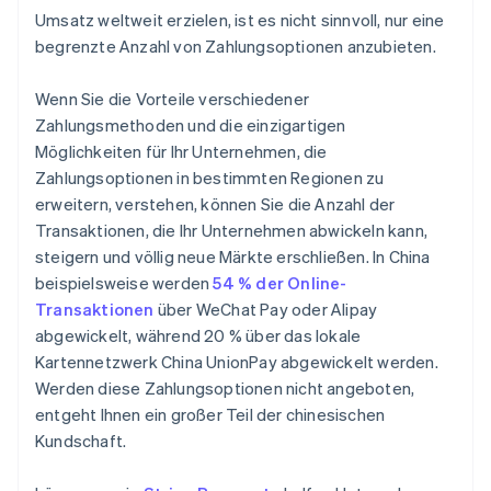
Umsatz weltweit erzielen, ist es nicht sinnvoll, nur eine
begrenzte Anzahl von Zahlungsoptionen anzubieten.
Wenn Sie die Vorteile verschiedener
Zahlungsmethoden und die einzigartigen
Möglichkeiten für Ihr Unternehmen, die
Zahlungsoptionen in bestimmten Regionen zu
erweitern, verstehen, können Sie die Anzahl der
Transaktionen, die Ihr Unternehmen abwickeln kann,
steigern und völlig neue Märkte erschließen. In China
beispielsweise werden
54 % der Online-
Transaktionen
über WeChat Pay oder Alipay
abgewickelt, während 20 % über das lokale
Kartennetzwerk China UnionPay abgewickelt werden.
Werden diese Zahlungsoptionen nicht angeboten,
entgeht Ihnen ein großer Teil der chinesischen
Kundschaft.