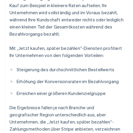
Kauf zum Beispiel in kleinere Raten aufteilen. Ihr
Unternehmen wird vollständig und im Voraus bezahlt,
während Ihre Kundschaft entweder nichts oder lediglich
einen kleinen Teil der Gesamtkosten während des
Bezahlvorgangs bezahlt.
Mit „Jetzt kaufen, später bezahlen“-Diensten profitiert
Ihr Unternehmen von den folgenden Vorteilen:
Steigerung des durchschnittlichen Bestellwerts
Erhöhung der Konversionsraten im Bezahlvorgang
Erreichen einer größeren Kundenzielgruppe
Die Ergebnisse fallen je nach Branche und
geografischer Region unterschiedlich aus, aber
Unternehmen, die „Jetzt kaufen, später bezahlen“-
Zahlungsmethoden über Stripe anbieten, verzeichnen