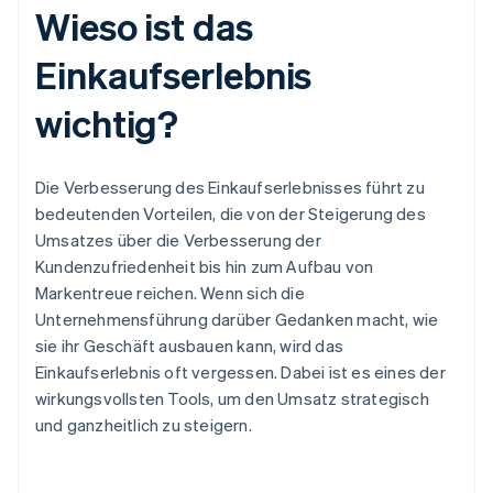
Wieso ist das
Einkaufserlebnis
wichtig?
Die Verbesserung des Einkaufserlebnisses führt zu
bedeutenden Vorteilen, die von der Steigerung des
Umsatzes über die Verbesserung der
Kundenzufriedenheit bis hin zum Aufbau von
Markentreue reichen. Wenn sich die
Unternehmensführung darüber Gedanken macht, wie
sie ihr Geschäft ausbauen kann, wird das
Einkaufserlebnis oft vergessen. Dabei ist es eines der
wirkungsvollsten Tools, um den Umsatz strategisch
und ganzheitlich zu steigern.