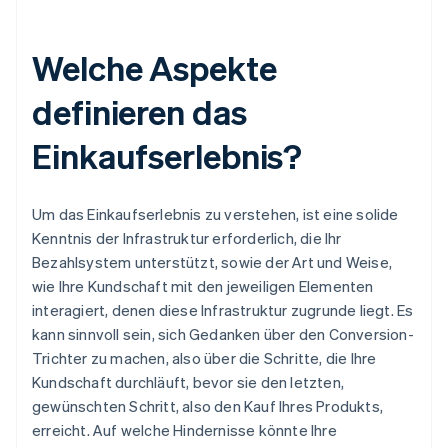
Welche Aspekte
definieren das
Einkaufserlebnis?
Um das Einkaufserlebnis zu verstehen, ist eine solide
Kenntnis der Infrastruktur erforderlich, die Ihr
Bezahlsystem unterstützt, sowie der Art und Weise,
wie Ihre Kundschaft mit den jeweiligen Elementen
interagiert, denen diese Infrastruktur zugrunde liegt. Es
kann sinnvoll sein, sich Gedanken über den Conversion-
Trichter zu machen, also über die Schritte, die Ihre
Kundschaft durchläuft, bevor sie den letzten,
gewünschten Schritt, also den Kauf Ihres Produkts,
erreicht. Auf welche Hindernisse könnte Ihre