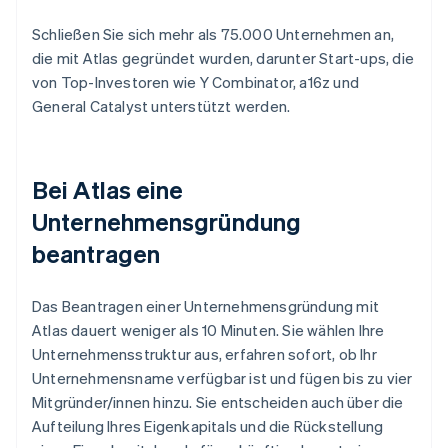
Schließen Sie sich mehr als 75.000 Unternehmen an,
die mit Atlas gegründet wurden, darunter Start-ups, die
von Top-Investoren wie Y Combinator, a16z und
General Catalyst unterstützt werden.
Bei Atlas eine
Unternehmensgründung
beantragen
Das Beantragen einer Unternehmensgründung mit
Atlas dauert weniger als 10 Minuten. Sie wählen Ihre
Unternehmensstruktur aus, erfahren sofort, ob Ihr
Unternehmensname verfügbar ist und fügen bis zu vier
Mitgründer/innen hinzu. Sie entscheiden auch über die
Aufteilung Ihres Eigenkapitals und die Rückstellung