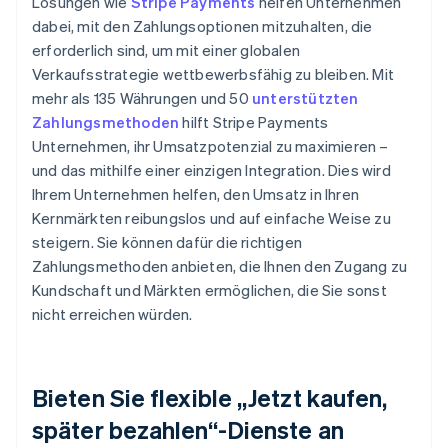
Lösungen wie
Stripe Payments
helfen Unternehmen
dabei, mit den Zahlungsoptionen mitzuhalten, die
erforderlich sind, um mit einer globalen
Verkaufsstrategie wettbewerbsfähig zu bleiben. Mit
mehr als 135 Währungen und 50
unterstützten
Zahlungsmethoden
hilft Stripe Payments
Unternehmen, ihr Umsatzpotenzial zu maximieren –
und das mithilfe einer einzigen Integration. Dies wird
Ihrem Unternehmen helfen, den Umsatz in Ihren
Kernmärkten reibungslos und auf einfache Weise zu
steigern. Sie können dafür die richtigen
Zahlungsmethoden anbieten, die Ihnen den Zugang zu
Kundschaft und Märkten ermöglichen, die Sie sonst
nicht erreichen würden.
Bieten Sie flexible „Jetzt kaufen,
später bezahlen“-Dienste an