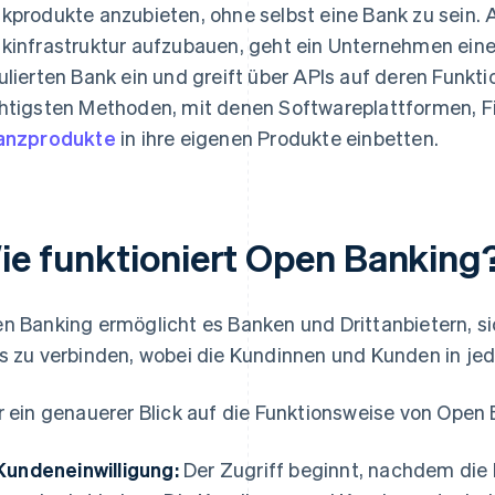
kprodukte anzubieten, ohne selbst eine Bank zu sein. A
kinfrastruktur aufzubauen, geht ein Unternehmen eine
ulierten Bank ein und greift über APIs auf deren Funkti
htigsten Methoden, mit denen Softwareplattformen, 
anzprodukte
in ihre eigenen Produkte einbetten.
ie funktioniert Open Banking
n Banking ermöglicht es Banken und Drittanbietern, sic
s zu verbinden, wobei die Kundinnen und Kunden in jed
r ein genauerer Blick auf die Funktionsweise von Open 
Kundeneinwilligung:
Der Zugriff beginnt, nachdem die