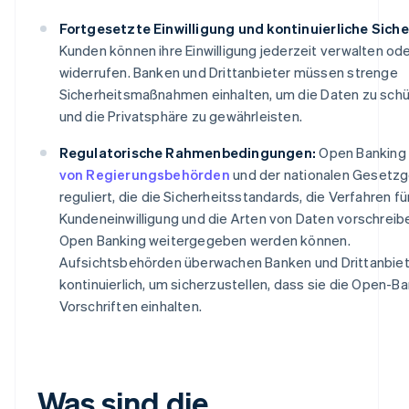
Fortgesetzte Einwilligung und kontinuierliche Siche
Kunden können ihre Einwilligung jederzeit verwalten od
widerrufen. Banken und Drittanbieter müssen strenge
Sicherheitsmaßnahmen einhalten, um die Daten zu sch
und die Privatsphäre zu gewährleisten.
Regulatorische Rahmenbedingungen:
Open Banking 
von Regierungsbehörden
und der nationalen Gesetz
reguliert, die die Sicherheitsstandards, die Verfahren fü
Kundeneinwilligung und die Arten von Daten vorschreiben
Open Banking weitergegeben werden können.
Aufsichtsbehörden überwachen Banken und Drittanbie
kontinuierlich, um sicherzustellen, dass sie die Open-B
Vorschriften einhalten.
Was sind die