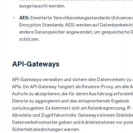
ausgetauscht werden.
AES:
Erweiterte Verschlüsselungsstandards (Advance
Encryption Standards, AES) werden auf Datenbankeint
andere Datenspeicher angewendet, um gespeicherte D
schützen.
API-Gateways
API-Gateways verwalten und sichern den Datenverkehr zu
APIs. Ein API-Gateway fungiert als Reverse-Proxy, um alle A
Aufrufe zu akzeptieren, die für deren Ausführung erforderl
Dienste zu aggregieren und das entsprechende Ergebnis
zurückzugeben. Es kümmert sich um Ratenbegrenzung, IP-
Allowlists und Zugriffskontrolle. Gateways können Einblicke
Datenverkehrsmuster geben und Administratoren vor pote
Sicherheitsbedrohungen warnen.