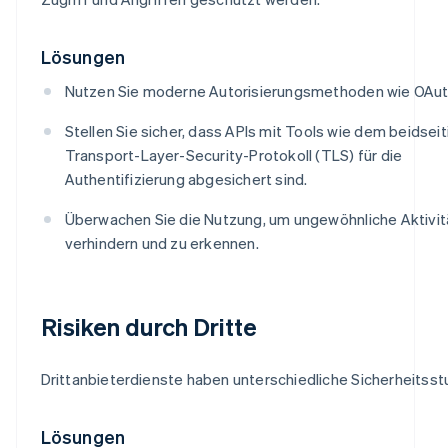
Lösungen
Nutzen Sie moderne Autorisierungsmethoden wie OAut
Stellen Sie sicher, dass APIs mit Tools wie dem beidsei
Transport-Layer-Security-Protokoll (TLS) für die
Authentifizierung abgesichert sind.
Überwachen Sie die Nutzung, um ungewöhnliche Aktivit
verhindern und zu erkennen.
Risiken durch Dritte
Drittanbieterdienste haben unterschiedliche Sicherheitsst
Lösungen