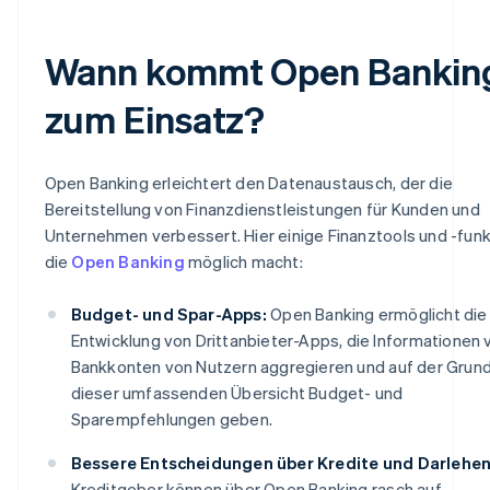
Wann kommt Open Bankin
zum Einsatz?
Open Banking erleichtert den Datenaustausch, der die
Bereitstellung von Finanzdienstleistungen für Kunden und
Unternehmen verbessert. Hier einige Finanztools und -funk
die
Open Banking
möglich macht:
Budget- und Spar-Apps:
Open Banking ermöglicht die
Entwicklung von Drittanbieter-Apps, die Informationen 
Bankkonten von Nutzern aggregieren und auf der Grun
dieser umfassenden Übersicht Budget- und
Sparempfehlungen geben.
Bessere Entscheidungen über Kredite und Darlehen
Kreditgeber können über Open Banking rasch auf