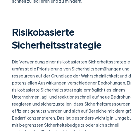
schnell zu isolieren und zu mindern.
Risikobasierte
Sicherheitsstrategie
Die Verwendung einer risikobasierten Sicherheitsstrategie
umfasst die Priorisierung von Sicherheitsbemühungen und 
ressourcen auf der Grundlage der Wahrscheinlichkeit und 
potenziellen Auswirkungen verschiedener Bedrohungen. E
risikobasierte Sicherheitsstrategie ermöglicht es einem
Unternehmen, agil und reaktionsschnell auf neue Bedrohu
reagieren und sicherzustellen, dass Sicherheitsressourcen
effizient genutzt werden und sich auf Bereiche mit dem g
Bedarf konzentrieren. Das ist besonders wichtig in Umge
mit begrenzten Sicherheitsbudgets oder sich schnell