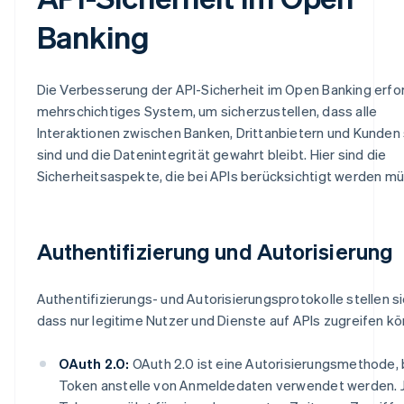
Banking
Die Verbesserung der API-Sicherheit im Open Banking erfor
mehrschichtiges System, um sicherzustellen, dass alle
Interaktionen zwischen Banken, Drittanbietern und Kunden 
sind und die Datenintegrität gewahrt bleibt. Hier sind die
Sicherheitsaspekte, die bei APIs berücksichtigt werden m
Authentifizierung und Autorisierung
Authentifizierungs- und Autorisierungsprotokolle stellen si
dass nur legitime Nutzer und Dienste auf APIs zugreifen kö
OAuth 2.0:
OAuth 2.0 ist eine Autorisierungsmethode, 
Token anstelle von Anmeldedaten verwendet werden. 