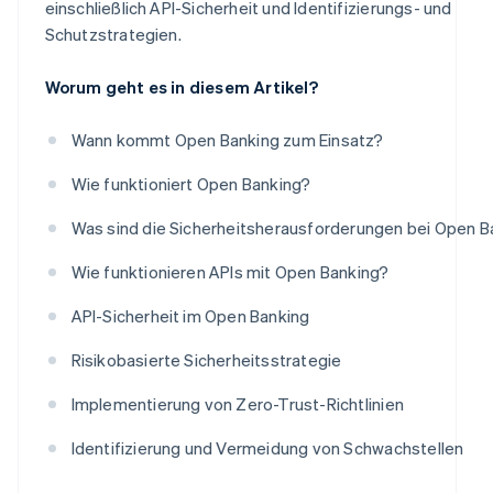
einschließlich API-Sicherheit und Identifizierungs- und
Schutzstrategien.
Worum geht es in diesem Artikel?
Wann kommt Open Banking zum Einsatz?
Wie funktioniert Open Banking?
Was sind die Sicherheitsherausforderungen bei Open B
Wie funktionieren APIs mit Open Banking?
API-Sicherheit im Open Banking
Risikobasierte Sicherheitsstrategie
Implementierung von Zero-Trust-Richtlinien
Identifizierung und Vermeidung von Schwachstellen