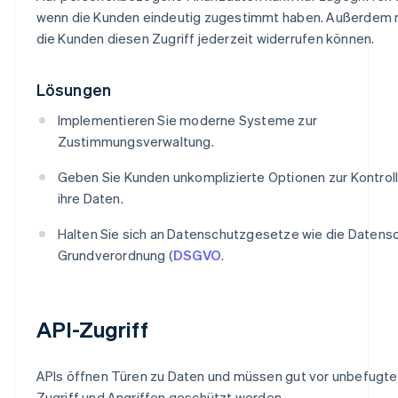
wenn die Kunden eindeutig zugestimmt haben. Außerdem
die Kunden diesen Zugriff jederzeit widerrufen können.
Lösungen
Implementieren Sie moderne Systeme zur
Zustimmungsverwaltung.
Geben Sie Kunden unkomplizierte Optionen zur Kontrol
ihre Daten.
Halten Sie sich an Datenschutzgesetze wie die Datens
Grundverordnung (
DSGVO
.
API-Zugriff
APIs öffnen Türen zu Daten und müssen gut vor unbefugt
Zugriff und Angriffen geschützt werden.