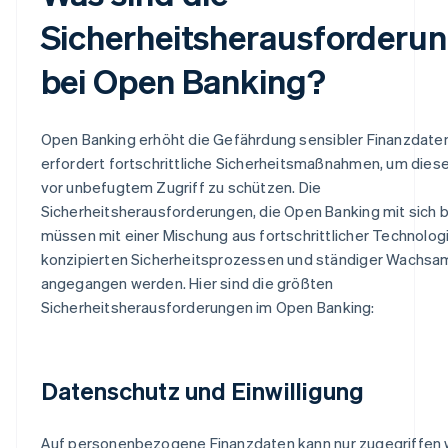
Sicherheitsherausforderu
bei Open Banking?
Open Banking erhöht die Gefährdung sensibler Finanzdate
erfordert fortschrittliche Sicherheitsmaßnahmen, um dies
vor unbefugtem Zugriff zu schützen. Die
Sicherheitsherausforderungen, die Open Banking mit sich b
müssen mit einer Mischung aus fortschrittlicher Technologi
konzipierten Sicherheitsprozessen und ständiger Wachsa
angegangen werden. Hier sind die größten
Sicherheitsherausforderungen im Open Banking:
Datenschutz und Einwilligung
Auf personenbezogene Finanzdaten kann nur zugegriffen 