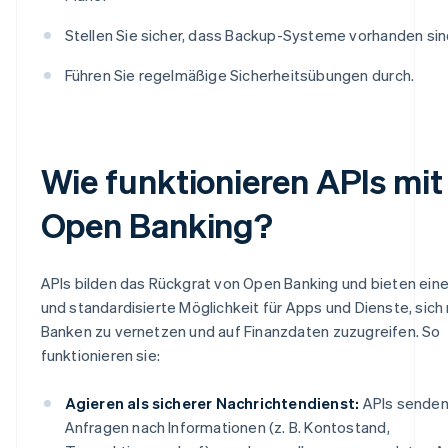
Stellen Sie sicher, dass Backup-Systeme vorhanden sin
Führen Sie regelmäßige Sicherheitsübungen durch.
Wie funktionieren APIs mit
Open Banking?
APIs bilden das Rückgrat von Open Banking und bieten eine
und standardisierte Möglichkeit für Apps und Dienste, sich
Banken zu vernetzen und auf Finanzdaten zuzugreifen. So
funktionieren sie:
Agieren als sicherer Nachrichtendienst:
APIs sende
Anfragen nach Informationen (z. B. Kontostand,