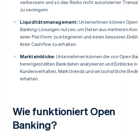
verbessern und so das Risiko nicht autorisierter Trans
zu verringern.
Liquiditätsmanagement:
Unternehmen können Open
Banking-Lösungen nutzen, um Daten aus mehreren Kont
einer Plattform zu integrieren und einen besseren Einbli
ihren Cashflow zu erhalten.
Markteinblicke:
Unternehmen können die von Open Ba
bereitgestellten Bankdaten analysieren und Einblicke in
Kundenverhalten, Markttrends und wirtschaftliche Bed
erhalten.
Wie funktioniert Open
Banking?