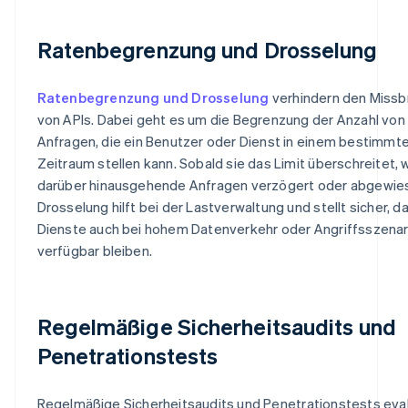
Ratenbegrenzung und Drosselung
Ratenbegrenzung und Drosselung
verhindern den Missb
von APIs. Dabei geht es um die Begrenzung der Anzahl von
Anfragen, die ein Benutzer oder Dienst in einem bestimmt
Zeitraum stellen kann. Sobald sie das Limit überschreitet,
darüber hinausgehende Anfragen verzögert oder abgewies
Drosselung hilft bei der Lastverwaltung und stellt sicher, d
Dienste auch bei hohem Datenverkehr oder Angriffsszenar
verfügbar bleiben.
Regelmäßige Sicherheitsaudits und
Penetrationstests
Regelmäßige Sicherheitsaudits und Penetrationstests eva