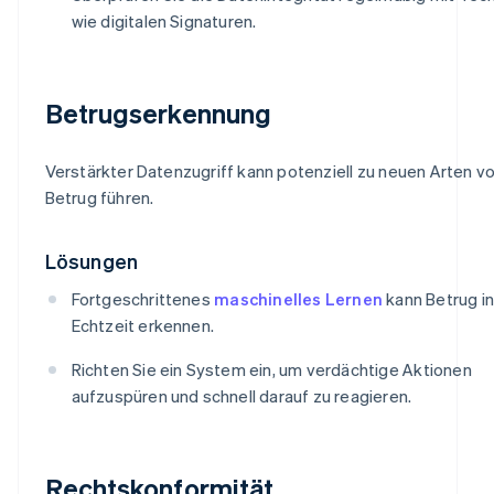
wie digitalen Signaturen.
Betrugserkennung
Verstärkter Datenzugriff kann potenziell zu neuen Arten v
Betrug führen.
Lösungen
Fortgeschrittenes
maschinelles Lernen
kann Betrug in
Echtzeit erkennen.
Richten Sie ein System ein, um verdächtige Aktionen
aufzuspüren und schnell darauf zu reagieren.
Rechtskonformität