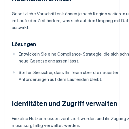
Gesetzliche Vorschriften können je nach Region variieren u
im Laufe der Zeit ändern, was sich auf den Umgang mit Da
auswirkt.
Lösungen
Entwickeln Sie eine Compliance-Strategie, die sich schn
neue Gesetze anpassen lässt.
Stellen Sie sicher, dass Ihr Team über die neuesten
Anforderungen auf dem Laufenden bleibt.
Identitäten und Zugriff verwalten
Einzelne Nutzer müssen verifiziert werden und ihr Zugang 
muss sorgfältig verwaltet werden.