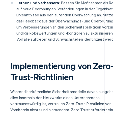
Lernen und verbessern:
Passen Sie Maßnahmen als Re
auf neue Bedrohungen, Veränderungen in der Organisat
Erkenntnisse aus der laufenden Überwachung an. Nutze
das Feedback aus der Überwachungs- und Überprüfun
um Verbesserungen an den Sicherheitspraktiken vorz
und Risikobewertungen und -kontrollen zu aktualisieren
Vorfälle auftreten und Schwachstellen identifiziert wer
Implementierung von Zero
Trust-Richtlinien
Während herkömmliche Sicherheitsmodelle davon ausgehe
alles innerhalb des Netzwerks eines Unternehmens
vertrauenswürdig ist, vertrauen Zero-Trust-Richtlinien von
Vornherein nichts und niemandem. Zero Trust erfordert ei