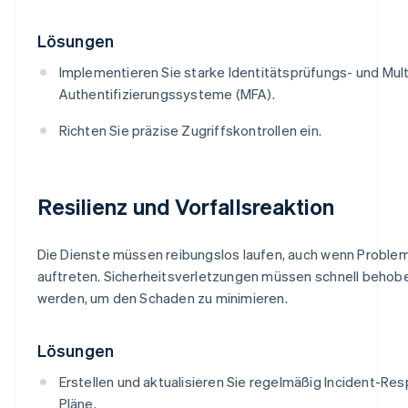
Lösungen
Implementieren Sie starke Identitätsprüfungs- und Mult
Authentifizierungssysteme (MFA).
Richten Sie präzise Zugriffskontrollen ein.
Resilienz und Vorfallsreaktion
Die Dienste müssen reibungslos laufen, auch wenn Proble
auftreten. Sicherheitsverletzungen müssen schnell behob
werden, um den Schaden zu minimieren.
Lösungen
Erstellen und aktualisieren Sie regelmäßig Incident-Re
Pläne.