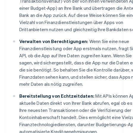
Transaktionsverlauf) von der von Ihnen verwendeten Ap
einer Budget-App) an Ihre Bank und übertragen die Ant
Bank an die App zurück. Auf diese Weise können Sie ei
Vielzahl von Finanzdienstleistungen über Apps von
Drittanbietern nutzen und gleichzeitig Ihre Bankdaten 
Verwalten von Berechtigungen:
Wenn Sie eine neue
Finanzdienstleistung oder App erstmals nutzen, fragt S
API, ob die App auf Ihre Daten zugreifen kann. Wenn Sie
sagen, wird sichergestellt, dass die App nur die Daten er
die sie benötigt. So behalten Sie die Kontrolle darüber, 
Finanzdaten sehen kann, und stellen sicher, dass Apps n
mehr Daten als nötig zugreifen.
Bereitstellung von Echtzeitdaten:
Mit APIs können 
aktuelle Daten direkt von Ihrer Bank abrufen, egal ob es
Ihre neuesten Transaktionen oder die Verifizierung der
Kontoinhaberschaft handelt. Dies ermöglicht eine Vielz
Finanztechnologiediensten, darunter Budgetierungs-A
automatisierte Kreditgenehmigungen.