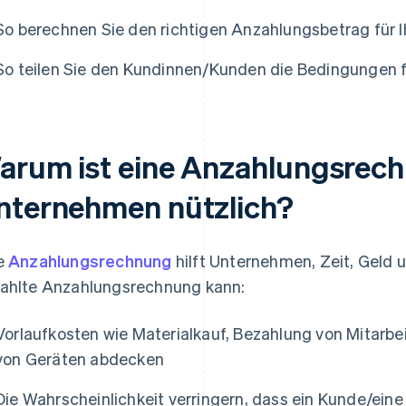
So berechnen Sie den richtigen Anzahlungsbetrag für 
So teilen Sie den Kundinnen/Kunden die Bedingungen 
arum ist eine Anzahlungsrech
nternehmen nützlich?
e
Anzahlungsrechnung
hilft Unternehmen, Zeit, Geld 
ahlte Anzahlungsrechnung kann:
Vorlaufkosten wie Materialkauf, Bezahlung von Mitarbe
von Geräten abdecken
Die Wahrscheinlichkeit verringern, dass ein Kunde/eine