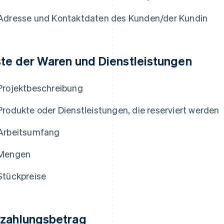
Adresse und Kontaktdaten des Kunden/der Kundin
ste der Waren und Dienstleistungen
Projektbeschreibung
Produkte oder Dienstleistungen, die reserviert werden
Arbeitsumfang
Mengen
Stückpreise
zahlungsbetrag