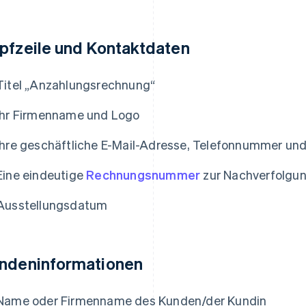
pfzeile und Kontaktdaten
Titel „Anzahlungsrechnung“
Ihr Firmenname und Logo
Ihre geschäftliche E-Mail-Adresse, Telefonnummer un
Eine eindeutige
Rechnungsnummer
zur Nachverfolgu
Ausstellungsdatum
ndeninformationen
Name oder Firmenname des Kunden/der Kundin