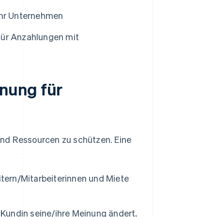
Ihr Unternehmen
für Anzahlungen mit
nung für
und Ressourcen zu schützen. Eine
itern/Mitarbeiterinnen und Miete
 Kundin seine/ihre Meinung ändert,