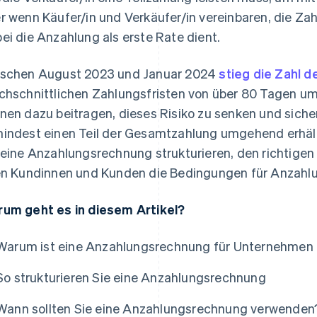
r wenn Käufer/in und Verkäufer/in vereinbaren, die Za
ei die Anzahlung als erste Rate dient.
schen August 2023 und Januar 2024
stieg die Zahl 
chschnittlichen Zahlungsfristen von über 80 Tagen 
nen dazu beitragen, dieses Risiko zu senken und siche
indest einen Teil der Gesamtzahlung umgehend erhält.
 eine Anzahlungsrechnung strukturieren, den richtig
en Kundinnen und Kunden die Bedingungen für Anzahlu
um geht es in diesem Artikel?
Warum ist eine Anzahlungsrechnung für Unternehmen 
So strukturieren Sie eine Anzahlungsrechnung
Wann sollten Sie eine Anzahlungsrechnung verwenden