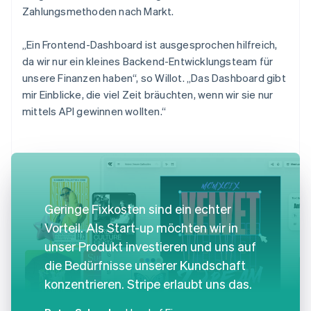
Zahlungsmethoden nach Markt.
„Ein Frontend-Dashboard ist ausgesprochen hilfreich,
da wir nur ein kleines Backend-Entwicklungsteam für
unsere Finanzen haben“, so Willot. „Das Dashboard gibt
mir Einblicke, die viel Zeit bräuchten, wenn wir sie nur
mittels API gewinnen wollten.“
Geringe Fixkosten sind ein echter
Vorteil. Als Start-up möchten wir in
unser Produkt investieren und uns auf
die Bedürfnisse unserer Kundschaft
konzentrieren. Stripe erlaubt uns das.