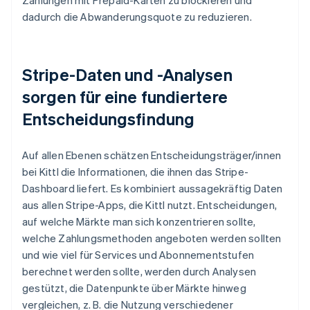
dadurch die Abwanderungsquote zu reduzieren.
Stripe-Daten und -Analysen
sorgen für eine fundiertere
Entscheidungsfindung
Auf allen Ebenen schätzen Entscheidungsträger/innen
bei Kittl die Informationen, die ihnen das Stripe-
Dashboard liefert. Es kombiniert aussagekräftig Daten
aus allen Stripe-Apps, die Kittl nutzt. Entscheidungen,
auf welche Märkte man sich konzentrieren sollte,
welche Zahlungsmethoden angeboten werden sollten
und wie viel für Services und Abonnementstufen
berechnet werden sollte, werden durch Analysen
gestützt, die Datenpunkte über Märkte hinweg
vergleichen, z. B. die Nutzung verschiedener