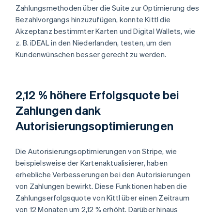
Zahlungsmethoden über die Suite zur Optimierung des
Bezahlvorgangs hinzuzufügen, konnte Kittl die
Akzeptanz bestimmter Karten und Digital Wallets, wie
z. B. iDEAL in den Niederlanden, testen, um den
Kundenwünschen besser gerecht zu werden.
2,12 % höhere Erfolgsquote bei
Zahlungen dank
Autorisierungsoptimierungen
Die Autorisierungsoptimierungen von Stripe, wie
beispielsweise der Kartenaktualisierer, haben
erhebliche Verbesserungen bei den Autorisierungen
von Zahlungen bewirkt. Diese Funktionen haben die
Zahlungserfolgsquote von Kittl über einen Zeitraum
von 12 Monaten um 2,12 % erhöht. Darüber hinaus