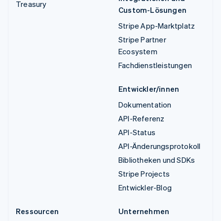
Treasury
Custom-Lösungen
Stripe App-Marktplatz
Stripe Partner
Ecosystem
Fachdienstleistungen
Entwickler/innen
Dokumentation
API-Referenz
API-Status
API-Änderungsprotokoll
Bibliotheken und SDKs
Stripe Projects
Entwickler-Blog
Ressourcen
Unternehmen