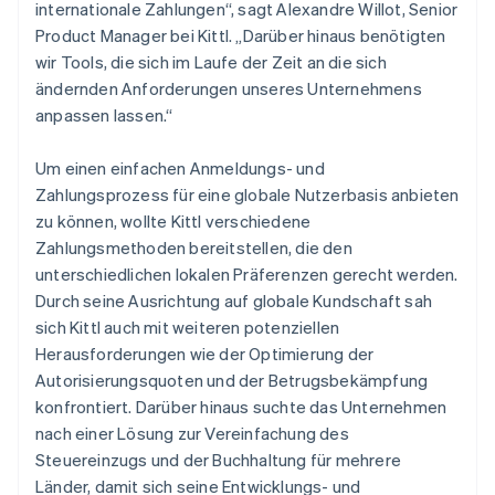
internationale Zahlungen“, sagt Alexandre Willot, Senior
Product Manager bei Kittl. „Darüber hinaus benötigten
wir Tools, die sich im Laufe der Zeit an die sich
ändernden Anforderungen unseres Unternehmens
anpassen lassen.“
Um einen einfachen Anmeldungs- und
Zahlungsprozess für eine globale Nutzerbasis anbieten
zu können, wollte Kittl verschiedene
Zahlungsmethoden bereitstellen, die den
unterschiedlichen lokalen Präferenzen gerecht werden.
Durch seine Ausrichtung auf globale Kundschaft sah
sich Kittl auch mit weiteren potenziellen
Herausforderungen wie der Optimierung der
Autorisierungsquoten und der Betrugsbekämpfung
konfrontiert. Darüber hinaus suchte das Unternehmen
nach einer Lösung zur Vereinfachung des
Steuereinzugs und der Buchhaltung für mehrere
Länder, damit sich seine Entwicklungs- und