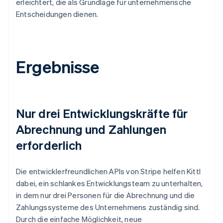
erleichtert, die als Grundlage für unternehmerische
Entscheidungen dienen.
Ergebnisse
Nur drei Entwicklungskräfte für
Abrechnung und Zahlungen
erforderlich
Die entwicklerfreundlichen APIs von Stripe helfen Kittl
dabei, ein schlankes Entwicklungsteam zu unterhalten,
in dem nur drei Personen für die Abrechnung und die
Zahlungssysteme des Unternehmens zuständig sind.
Durch die einfache Möglichkeit, neue