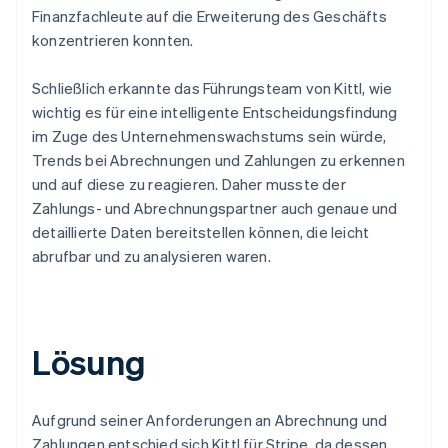
Finanzfachleute auf die Erweiterung des Geschäfts
konzentrieren konnten.
Schließlich erkannte das Führungsteam von Kittl, wie
wichtig es für eine intelligente Entscheidungsfindung
im Zuge des Unternehmenswachstums sein würde,
Trends bei Abrechnungen und Zahlungen zu erkennen
und auf diese zu reagieren. Daher musste der
Zahlungs- und Abrechnungspartner auch genaue und
detaillierte Daten bereitstellen können, die leicht
abrufbar und zu analysieren waren.
Lösung
Aufgrund seiner Anforderungen an Abrechnung und
Zahlungen entschied sich Kittl für Stripe, da dessen