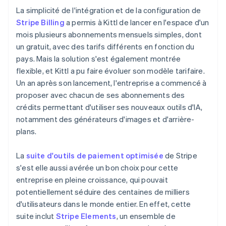
La simplicité de l'intégration et de la configuration de
Stripe Billing
a permis à Kittl de lancer en l'espace d'un
mois plusieurs abonnements mensuels simples, dont
un gratuit, avec des tarifs différents en fonction du
pays. Mais la solution s'est également montrée
flexible, et Kittl a pu faire évoluer son modèle tarifaire.
Un an après son lancement, l'entreprise a commencé à
proposer avec chacun de ses abonnements des
crédits permettant d'utiliser ses nouveaux outils d'IA,
notamment des générateurs d'images et d'arrière-
plans.
La
suite d'outils de paiement optimisée
de Stripe
s'est elle aussi avérée un bon choix pour cette
entreprise en pleine croissance, qui pouvait
potentiellement séduire des centaines de milliers
d'utilisateurs dans le monde entier. En effet, cette
suite inclut
Stripe Elements
, un ensemble de