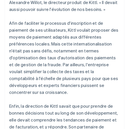
Alexandre Willot, le directeur produit de Kittl. « Il devait
aussi pouvoir suivre l'évolution de nos besoins. »
Afin de faciliter le processus d'inscription et de
paiement de ses utilisateurs, Kittl voulait proposer des
moyens de paiement adaptés aux différentes
préférences locales. Mais cette internationalisation
n'était pas sans défis, notamment en termes
d'optimisation des taux d'autorisation des paiements
et de gestion de la fraude. Par ailleurs, l'entreprise
voulait simplifier la collecte des taxes et la
comptabilité à l'échelle de plusieurs pays pour que ses
développeurs et experts financiers puissent se
concentrer sur sa croissance.
Enfin, la direction de Kittl savait que pour prendre de
bonnes décisions tout au long de son développement,
elle devait comprendre les tendances de paiement et
de facturation, et y répondre. Son partenaire de