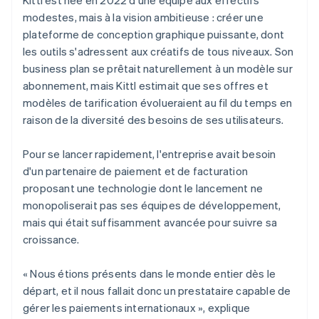
modestes, mais à la vision ambitieuse : créer une
plateforme de conception graphique puissante, dont
les outils s'adressent aux créatifs de tous niveaux. Son
business plan se prêtait naturellement à un modèle sur
abonnement, mais Kittl estimait que ses offres et
modèles de tarification évolueraient au fil du temps en
raison de la diversité des besoins de ses utilisateurs.
Pour se lancer rapidement, l'entreprise avait besoin
d'un partenaire de paiement et de facturation
proposant une technologie dont le lancement ne
monopoliserait pas ses équipes de développement,
mais qui était suffisamment avancée pour suivre sa
croissance.
« Nous étions présents dans le monde entier dès le
départ, et il nous fallait donc un prestataire capable de
gérer les paiements internationaux », explique