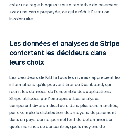
créer une règle bloquant toute tentative de paiement
avec une carte prépayée, ce qui a réduit l'attrition
involontaire.
Les données et analyses de Stripe
confortent les décideurs dans
leurs choix
Les décideurs de Kittl à tous les niveaux apprécient les
informations qu'ils peuvent tirer du Dashboard, qui
réunit les données de l'ensemble des applications
Stripe utilisées par l'entreprise. Les analyses
comparant divers indicateurs dans plusieurs marchés,
par exemple la distribution des moyens de paiement
dans un pays donné, permettent de déterminer sur
quels marchés se concentrer, quels moyens de