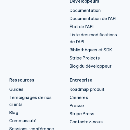
Développeurs
Documentation
Documentation de l'API
État de l'API
Liste des modifications
de l'API
Bibliothèques et SDK
Stripe Projects
Blog du développeur
Ressources
Entreprise
Guides
Roadmap produit
Témoignages de nos
Carrières
clients
Presse
Blog
Stripe Press
Communauté
Contactez-nous
Sessions : conférence