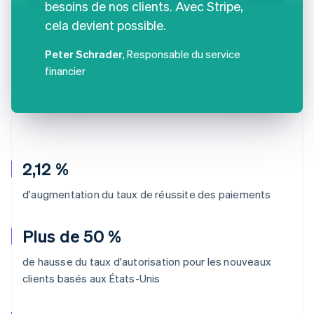
besoins de nos clients. Avec Stripe,
cela devient possible.
Peter Schrader
, Responsable du service
financier
2,12 %
d'augmentation du taux de réussite des paiements
Plus de 50 %
de hausse du taux d'autorisation pour les nouveaux
clients basés aux États-Unis