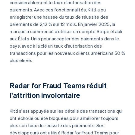
considérablement le taux d'autorisation des
paiements. Avec ces fonctionnalités, Kittl a pu
enregistrer une hausse du taux de réussite des
paiements de 2,12 % sur 12 mois. En janvier 2025, la
marque a commencé à utiliser un compte Stripe établi
aux États-Unis pour accepter des paiements dans le
pays, avec à la clé un taux d'autorisation des
transactions pour les nouveaux clients américains 50 %
plus élevé.
Radar for Fraud Teams réduit
l'attrition involontaire
Kittl s'est appuyée sur les détails des transactions qui
ont échoué ou été bloquées pour améliorer toujours
plus son taux de réussite des paiements. Ses
développeurs ont utilisé Radar for Fraud Teams pour