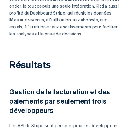
entier, le tout depuis une seule intégration. Kittl a aussi
profité du Dashboard Stripe, qui réunit les données
liées aux revenus, à l'utilisation, aux abonnés, aux
essais, à l'attrition et aux encaissements pour faciliter
les analyses et la prise de décisions.
Résultats
Gestion de la facturation et des
paiements par seulement trois
développeurs
Les API de Stripe sont pensées pour les développeurs