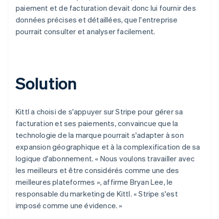
paiement et de facturation devait donc lui fournir des
données précises et détaillées, que l'entreprise
pourrait consulter et analyser facilement.
Solution
Kittl a choisi de s'appuyer sur Stripe pour gérer sa
facturation et ses paiements, convaincue que la
technologie de la marque pourrait s'adapter à son
expansion géographique et à la complexification de sa
logique d'abonnement. « Nous voulons travailler avec
les meilleurs et être considérés comme une des
meilleures plateformes », affirme Bryan Lee, le
responsable du marketing de Kittl. « Stripe s'est
imposé comme une évidence. »