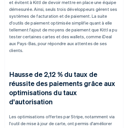
et évitent à Kittl de devoir mettre en place une équipe
démesurée. Ainsi, seuls trois développeurs gèrent ses
systèmes de facturation et de paiement. La suite
d'outils de paiement optimisée simplifie quant à elle
tellement l'ajout de moyens de paiement que Kittl a pu
tester certaines cartes et des wallets, comme iDeal
aux Pays-Bas, pour répondre aux attentes de ses
clients.
Hausse de 2,12 % du taux de
réussite des paiements grâce aux
optimisations du taux
d'autorisation
Les optimisations offertes par Stripe, notamment via
l'outil de mise à jour de carte, ont permis d'améliorer