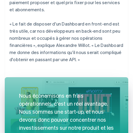
paiement proposer et quel prix fixer pour les services
et abonnements.
« Le fait de disposer d'un Dashboard en front-end est
très utile, car nos développeurs en back-end sont peu
nombreux et occupés à gérer nos opérations
financières », explique Alexandre Willot. « Le Dashboard
me donne des informations qu'il nous serait compliqué
d'obtenir en passant par une API. »
Nous économisons en frais
opérationnels, c'est un réel avantage.
Nous sommes une start-up, et nous
devons donc pouvoir concentrer nos
investissements sur notre produit et les