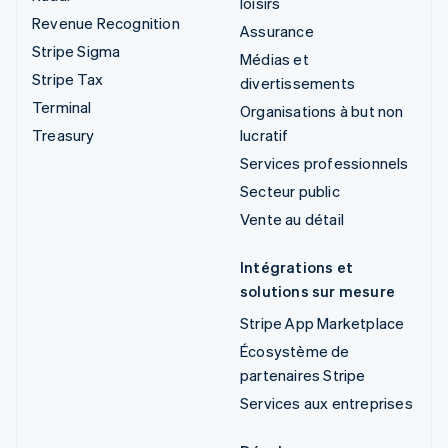
loisirs
Revenue Recognition
Assurance
Stripe Sigma
Médias et
Stripe Tax
divertissements
Terminal
Organisations à but non
Treasury
lucratif
Services professionnels
Secteur public
Vente au détail
Intégrations et
solutions sur mesure
Stripe App Marketplace
Écosystème de
partenaires Stripe
Services aux entreprises