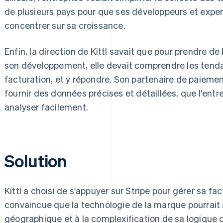
de plusieurs pays pour que ses développeurs et exper
concentrer sur sa croissance.
Enfin, la direction de Kittl savait que pour prendre d
son développement, elle devait comprendre les tend
facturation, et y répondre. Son partenaire de paiemen
fournir des données précises et détaillées, que l'entre
analyser facilement.
Solution
Kittl a choisi de s'appuyer sur Stripe pour gérer sa fa
convaincue que la technologie de la marque pourrait
géographique et à la complexification de sa logique