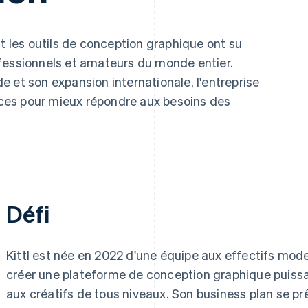
t les outils de conception graphique ont su
fessionnels et amateurs du monde entier.
 et son expansion internationale, l'entreprise
vices pour mieux répondre aux besoins des
Défi
Kittl est née en 2022 d'une équipe aux effectifs mode
créer une plateforme de conception graphique puissan
aux créatifs de tous niveaux. Son business plan se p