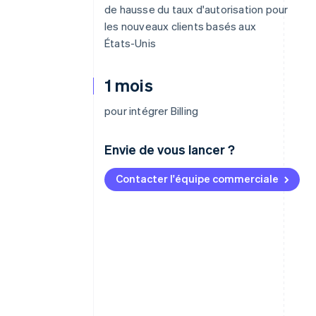
de hausse du taux d'autorisation pour
les nouveaux clients basés aux
États-Unis
1 mois
pour intégrer Billing
Envie de vous lancer ?
Contacter l'équipe commerciale