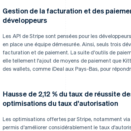
Gestion de la facturation et des paieme
développeurs
Les API de Stripe sont pensées pour les développeurs 
en place une équipe démesurée. Ainsi, seuls trois d
facturation et de paiement. La suite d'outils de paie
elle tellement l'ajout de moyens de paiement que Kitt
des wallets, comme iDeal aux Pays-Bas, pour répondre
Hausse de 2,12 % du taux de réussite d
optimisations du taux d'autorisation
Les optimisations offertes par Stripe, notamment via l
permis d'améliorer considérablement le taux d'autor