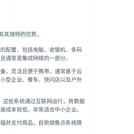
有其独特的优势。
定的配置，包括电脑、收银机、条码
并且通常是集成网络的一部分。
设备，灵活且便于携带，通常基于云
于小型企业、餐车、快闪店以及户外
，这些系统通过互联网运行，将数据
安装成本较低，非常适合中小企业。
扫描并支付商品，自助销售点系统降