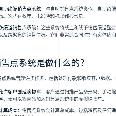
自助终端销售点系统：
与自助销售点系统类似，自助终
物。这些在餐厅、电影院和机场都很常见。
多渠道销售点系统：
这些系统将线上和线下销售渠道整
以及跨渠道的销售情况。它们非常适合同时拥有实体店
销售点系统是做什么的？
售点系统管理许多任务，包括处理付款和收集客户数据。
允许客户创建购物车：
客户通过扫描产品条形码、手动
务，便可以将商品加入销售点系统中的虚拟购物车。
计算成本：
销售点系统会计算总成本，包括税费及任何