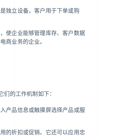
端是独立设备，客户用于下单或购
合，使企业能够管理库存、客户数据
和电商业务的企业。
它们的工作机制如下：
输入产品信息或触摸屏选择产品或服
适用的折扣或促销。它还可以应用忠