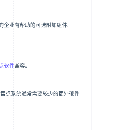
的企业有帮助的可选附加组件。
点软件
兼容。
销售点系统通常需要较少的额外硬件