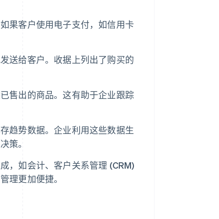
。如果客户使用电子支付，如信用卡
式发送给客户。收据上列出了购买的
除已售出的商品。这有助于企业跟踪
库存趋势数据。企业利用这些数据生
智决策。
，如会计、客户关系管理 (CRM)
营管理更加便捷。