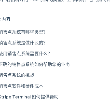
。
文内容
销售点系统有哪些类型？
销售点系统是做什么的？
使用销售点系统需要什么？
正确的销售点系统如何帮助您的业务
销售点系统的挑战
销售点软件和硬件成本
Stripe Terminal 如何提供帮助