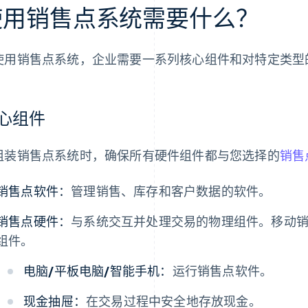
使用销售点系统需要什么？
使用销售点系统，企业需要一系列核心组件和对特定类型
心组件
组装销售点系统时，确保所有硬件组件都与您选择的
销售
销售点软件：
管理销售、库存和客户数据的软件。
销售点硬件：
与系统交互并处理交易的物理组件。移动
组件。
电脑/平板电脑/智能手机：
运行销售点软件。
现金抽屉：
在交易过程中安全地存放现金。