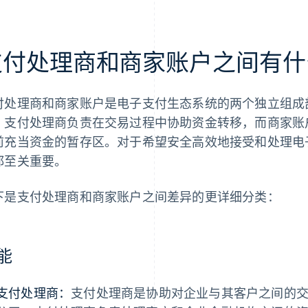
支付处理商和商家账户之间有什
付处理商和商家账户是电子支付生态系统的两个独立组成
。支付处理商负责在交易过程中协助资金转移，而商家账
前充当资金的暂存区。对于希望安全高效地接受和处理电
都至关重要。
下是支付处理商和商家账户之间差异的更详细分类：
能
支付处理商：
支付处理商是协助对企业与其客户之间的