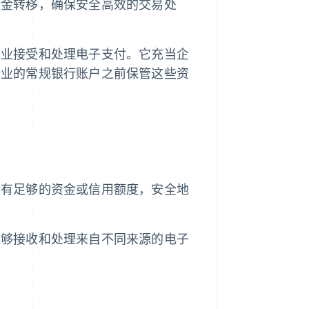
资金转移，确保安全高效的交易处
企业接受和处理电子支付。它充当企
企业的常规银行账户之前保管这些资
否有足够的资金或信用额度，安全地
能够接收和处理来自不同来源的电子