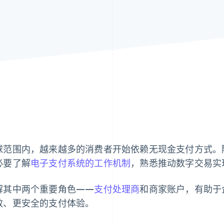
球范围内，越来越多的消费者开始依赖无现金支付方式。
必要了解
电子支付系统的工作机制
，熟悉推动数字交易实
解其中两个重要角色——
支付处理商
和商家账户，有助于
效、更安全的支付体验。