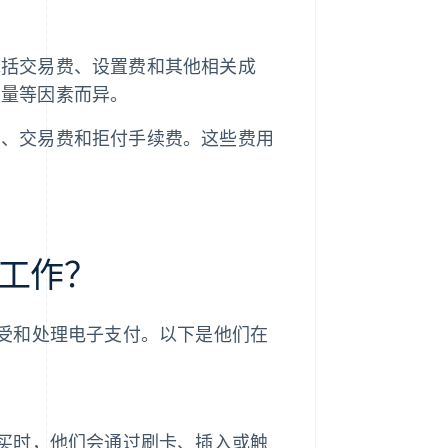
包括交易费、设置费和其他相关成
易量等因素而异。
费、交易费和拒付手续费。这些费用
工作？
受和处理电子支付。以下是他们在
买时，他们会通过刷卡、插入或触