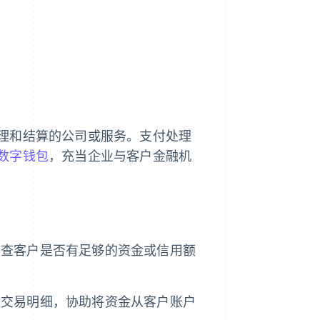
理和结算的公司或服务。支付处理
数字钱包
，充当企业与客户金融机
检查客户是否有足够的资金或信用额
输交易明细，协助将资金从客户账户