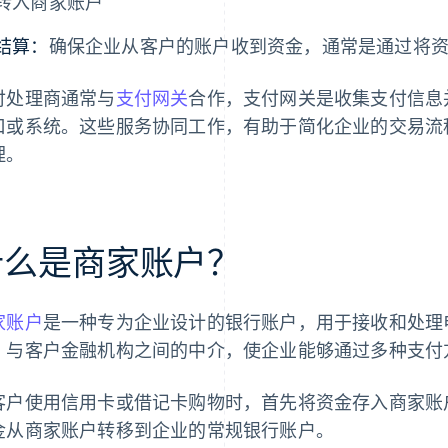
转入商家账户
结算：
确保企业从客户的账户收到资金，通常是通过将
付处理商通常与
支付网关
合作，支付网关是收集支付信息
口或系统。这些服务协同工作，有助于简化企业的交易流
理。
什么是商家账户？
家账户
是一种专为企业设计的银行账户，用于接收和处理
）与客户金融机构之间的中介，使企业能够通过多种支付
客户使用信用卡或借记卡购物时，首先将资金存入商家账
金从商家账户转移到企业的常规银行账户。