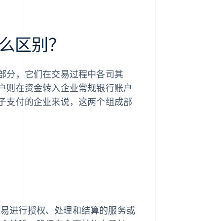
么区别？
部分，它们在交易过程中各司其
户则在资金转入企业常规银行账户
子支付的企业来说，这两个组成部
交易进行授权、处理和结算的服务或