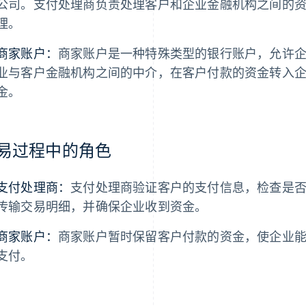
公司。支付处理商负责处理客户和企业金融机构之间的
理。
商家账户：
商家账户是一种特殊类型的银行账户，允许
业与客户金融机构之间的中介，在客户付款的资金转入
金。
易过程中的角色
支付处理商：
支付处理商验证客户的支付信息，检查是
传输交易明细，并确保企业收到资金。
商家账户：
商家账户暂时保留客户付款的资金，使企业
支付。