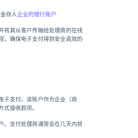
资金存入
企业的银行账户
并将其从客户传输给处理商的在线
程，确保电子支付得到安全高效的
电子支付。该账户作为企业（商
方式接收款项。
户。支付处理商通常会在几天内将