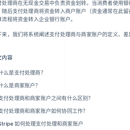
付处理商在无现金交易中负责资金划转。当消费者使用银
，随后支付处理商将资金转入商户账户（资金通常在此留
算流程将资金转入企业银行账户。
下来，我们将系统阐述支付处理商与商家账户的定义、差
。
文内容
什么是支付处理商？
什么是商家账户？
支付处理商和商家账户之间有什么区别？
支付处理商和商家账户如何协同工作？
Stripe 如何处理支付处理和商家账户