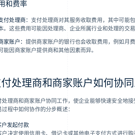
用和费率
支付处理商：
支付处理商对其服务收取费用，其中可能
本。这些费用可能因处理商、企业所属行业和处理的交
商家账户：
提供商家账户的银行也会收取费用，例如月
可能因商家账户提供商和其他因素而异。
支付处理商和商家账户如何协同
付处理商和商家账户协同工作，使企业能够快速安全地接
易过程中如何协作的分步概述：
 客户发起付款
客户决定使用信用卡、借记卡或其他电子支付方式进行购