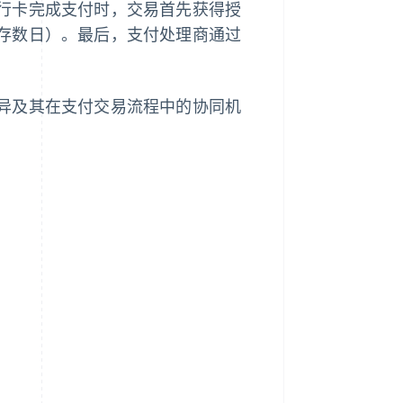
行卡完成支付时，交易首先获得授
存数日）。最后，支付处理商通过
异及其在支付交易流程中的协同机