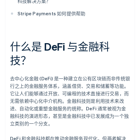
科技解决方案？
Stripe Payments 如何提供帮助
什么是 DeFi 与金融科
技？
去中心化金融 (DeFi) 是一种建立在公有区块链而非传统银
行之上的金融服务体系，涵盖借贷、交易和储蓄等功能。
它让人们能够通过开放、可编程的技术直接进行交易，而
无需依赖中心化中介机构。金融科技则是利用技术来改
进、自动化或重塑金融服务的统称。DeFi 通常被视为金
融科技的演进形态，甚至是金融科技中已发展成为一个独
立类别的一个分支。
DeFi 和金融科技都在推动金融服务现代化，但两者解决