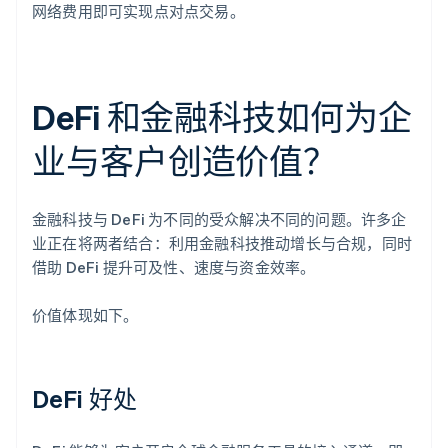
网络费用即可实现点对点交易。
DeFi 和金融科技如何为企
业与客户创造价值？
金融科技与 DeFi 为不同的受众解决不同的问题。许多企
业正在将两者结合：利用金融科技推动增长与合规，同时
借助 DeFi 提升可及性、速度与资金效率。
价值体现如下。
DeFi 好处