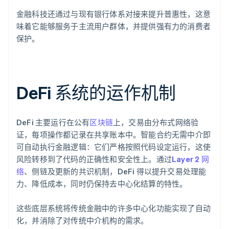
金融科技还通过与现有银行体系对接来提升普惠性，这意
味着它能够服务于主流用户群体，并提供强有力的消费者
保护。
DeFi 系统的运作机制
DeFi 主要运行在公有
区块链
上，交易由分布式网络验
证，每项操作都记录在共享账本中。智能合约无需中介即
可自动执行金融逻辑：它们严格按照代码设定运行，这使
风险转移到了代码的正确性和安全性上。通过
Layer 2 网
络
、侧链及更新的共识机制，DeFi 得以提升交易处理能
力、降低成本，同时仍保持去中心化结算的特性。
这些底层系统将传统金融中的许多中心化功能实现了自动
化，并消除了对传统中介机构的需求。