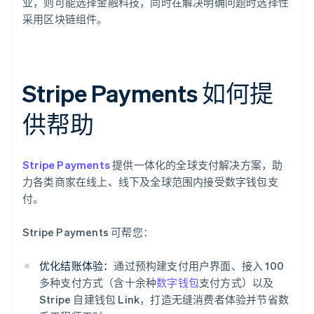
业，则可能选择金融科技，同时在解决明确问题时选择性
采用区块链组件。
Stripe Payments 如何提
供帮助
Stripe Payments
提供一体化的全球支付解决方案，助
力各类商家在线上、线下及全球范围内接受数字钱包支
付。
Stripe Payments 可帮您：
优化结账体验：
通过预构建支付用户界面、接入 100
多种支付方式（含十余种
数字钱包
支付方式）以及
Stripe 自建钱包 Link，打造无缝消费者体验并节省数