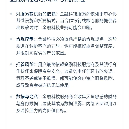
对服务提供商的依赖：
金融科技服务商依赖于中心化
基础设施和托管模式。当合作银行或核心服务提供者
出现故障时，金融科技业务可能会中断。
合规控制：
金融科技必须遵循严格的合规规则，这些
规则在保护客户的同时，也可能拖慢业务调整速度，
并限制可提供的产品范围。
托管风险：
用户最终依赖金融科技服务商及其银行合
作伙伴来保障资金安全。该链条中任何环节的失误、
管理不善或资不抵债，都可能使客户资产面临风险，
或导致资金被冻结无法使用。
数据与隐私：
金融科技服务商会收集大量敏感的财务
与身份数据，这使其成为数据泄露、内部人员滥用以
及监控压力的高价值目标。