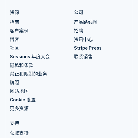
资源
公司
指南
产品路线图
客户案例
招聘
博客
资讯中心
社区
Stripe Press
Sessions 年度大会
联系销售
隐私和条款
禁止和限制的业务
牌照
网站地图
Cookie 设置
更多资源
支持
获取支持