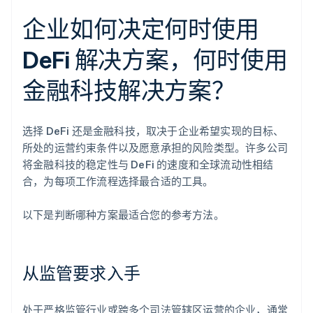
企业如何决定何时使用
DeFi 解决方案，何时使用
金融科技解决方案？
选择 DeFi 还是金融科技，取决于企业希望实现的目标、
所处的运营约束条件以及愿意承担的风险类型。许多公司
将金融科技的稳定性与 DeFi 的速度和全球流动性相结
合，为每项工作流程选择最合适的工具。
以下是判断哪种方案最适合您的参考方法。
从监管要求入手
处于严格监管行业或跨多个司法管辖区运营的企业，通常