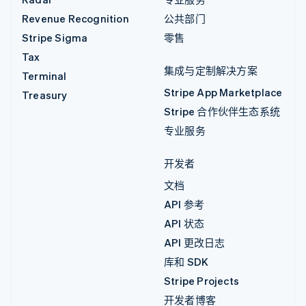
Revenue Recognition
公共部门
Stripe Sigma
零售
Tax
集成与定制解决方案
Terminal
Stripe App Marketplace
Treasury
Stripe 合作伙伴生态系统
专业服务
开发者
文档
API 参考
API 状态
API 更改日志
库和 SDK
Stripe Projects
开发者博客