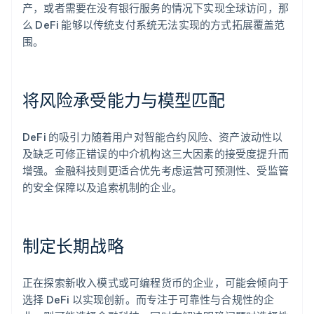
产，或者需要在没有银行服务的情况下实现全球访问，那
么 DeFi 能够以传统支付系统无法实现的方式拓展覆盖范
围。
将风险承受能力与模型匹配
DeFi 的吸引力随着用户对智能合约风险、资产波动性以
及缺乏可修正错误的中介机构这三大因素的接受度提升而
增强。金融科技则更适合优先考虑运营可预测性、受监管
的安全保障以及追索机制的企业。
制定长期战略
正在探索新收入模式或可编程货币的企业，可能会倾向于
选择 DeFi 以实现创新。而专注于可靠性与合规性的企