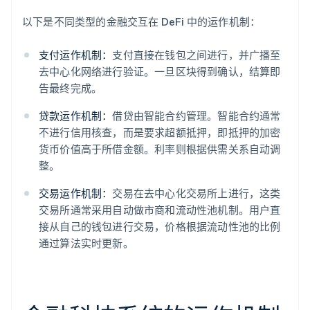
以下是不同类型的金融交互在 DeFi 中的运作机制：
支付运作机制：
支付直接在钱包之间进行，并广播至
去中心化网络进行验证。一旦区块得到确认，结算即
告最终完成。
贷款运作机制：
借贷由智能合约管理。智能合约通常
不进行信用核查，而是要求超额抵押，即抵押的加密
货币价值高于所借金额。利率则根据供需关系自动调
整。
交易运作机制：
交易在去中心化交易所上进行，这类
交易所通常采用自动做市商和流动性池机制。用户直
接从自己的钱包进行交易，价格根据流动性池的比例
通过算法实时更新。