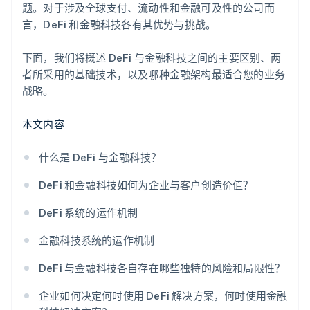
题。对于涉及全球支付、流动性和金融可及性的公司而
言，DeFi 和金融科技各有其优势与挑战。
下面，我们将概述 DeFi 与金融科技之间的主要区别、两
者所采用的基础技术，以及哪种金融架构最适合您的业务
战略。
本文内容
什么是 DeFi 与金融科技？
DeFi 和金融科技如何为企业与客户创造价值？
DeFi 系统的运作机制
金融科技系统的运作机制
DeFi 与金融科技各自存在哪些独特的风险和局限性？
企业如何决定何时使用 DeFi 解决方案，何时使用金融