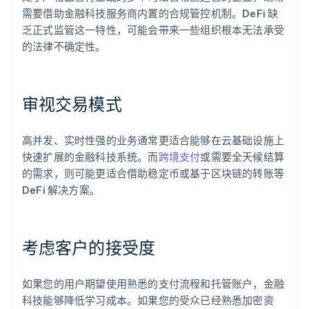
需要借助金融科技服务商内置的合规管控机制。DeFi 缺
乏正式监管这一特性，可能会带来一些组织根本无法承受
的法律不确定性。
审视交易模式
高并发、实时性强的业务通常更适合能够在云基础设施上
快速扩展的金融科技系统。而
跨境支付
或需要全天候结算
的需求，则可能更适合借助稳定币或基于区块链的转账等
DeFi 解决方案。
考虑客户的接受度
如果您的用户期望使用熟悉的支付流程和托管账户，金融
科技能够降低学习成本。如果您的受众已经熟悉加密资