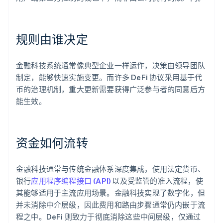
规则由谁决定
金融科技系统通常像典型企业一样运作，决策由领导团队
制定，能够快速实施变更。而许多 DeFi 协议采用基于代
币的治理机制，重大更新需要获得广泛参与者的同意后方
能生效。
资金如何流转
金融科技通常与传统金融体系深度集成，使用法定货币、
银行
应用程序编程接口 (API)
以及受监管的准入流程，使
其能够适用于主流应用场景。金融科技实现了数字化，但
并未消除中介层级，因此费用和路由步骤通常仍内嵌于流
程之中。DeFi 则致力于彻底消除这些中间层级，仅通过