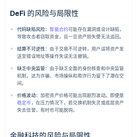
DeFi 的风险与局限性
代码缺陷风险：
智能合约
可能存在漏洞或设计缺陷，
导致攻击者窃取资金，且一旦资产损失便无法追回。
结算不可逆性：
由于交易不可逆转，用户误将资产发
送至错误地址等操作失误无法撤销。
缺乏中央监管：
由于缺乏全面的身份核查和中央监管
机制，这为诈骗、市场操纵和欺诈行为留下了潜在空
间。
价格波动：
加密资产价格可能出现剧烈波动。即便是
稳定币
，在压力情况下，若兑换机制失灵或底层资产
失去信誉，有时也可能脱钩。
金融科技的风险与局限性