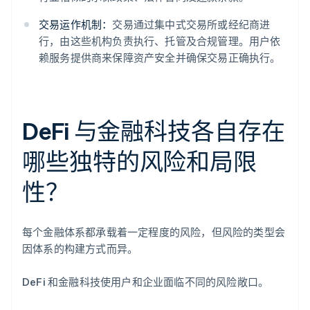
交易运作机制：
交易通过集中式交易所或经纪商进
行，由这些机构负责执行、托管及合规管理。用户依
赖服务提供商来保障资产安全并确保交易正确执行。
DeFi 与金融科技各自存在
哪些独特的风险和局限
性？
每个金融体系都承载着一定程度的风险，但风险的类型会
因体系的构建方式而异。
DeFi 和金融科技使用户和企业面临不同的风险敞口。