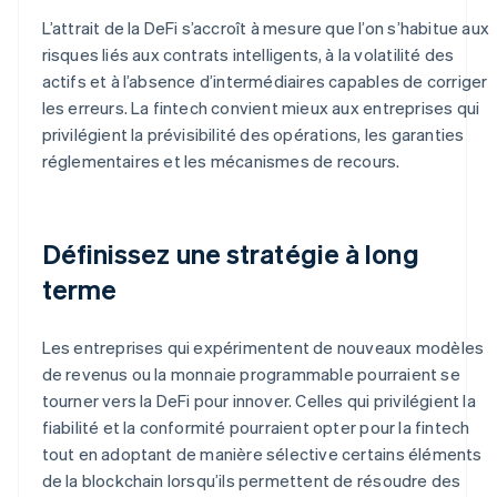
L’attrait de la DeFi s’accroît à mesure que l’on s’habitue aux
risques liés aux contrats intelligents, à la volatilité des
actifs et à l’absence d’intermédiaires capables de corriger
les erreurs. La fintech convient mieux aux entreprises qui
privilégient la prévisibilité des opérations, les garanties
réglementaires et les mécanismes de recours.
Définissez une stratégie à long
terme
Les entreprises qui expérimentent de nouveaux modèles
de revenus ou la monnaie programmable pourraient se
tourner vers la DeFi pour innover. Celles qui privilégient la
fiabilité et la conformité pourraient opter pour la fintech
tout en adoptant de manière sélective certains éléments
de la blockchain lorsqu’ils permettent de résoudre des