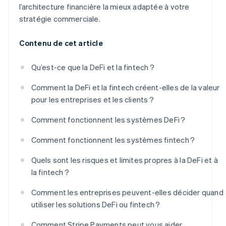
l’architecture financière la mieux adaptée à votre
stratégie commerciale.
Contenu de cet article
Qu’est-ce que la DeFi et la fintech ?
Comment la DeFi et la fintech créent-elles de la valeur
pour les entreprises et les clients ?
Comment fonctionnent les systèmes DeFi ?
Comment fonctionnent les systèmes fintech ?
Quels sont les risques et limites propres à la DeFi et à
la fintech ?
Comment les entreprises peuvent-elles décider quand
utiliser les solutions DeFi ou fintech ?
Comment Stripe Payments peut vous aider