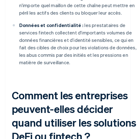
n'importe quel maillon de cette chaîne peut mettre en
péril les actifs des clients ou bloquer leur accès.
Données et confidentialité :
les prestataires de
services fintech collectent d'importants volumes de
données financières et d’identité sensibles, ce qui en
fait des cibles de choix pour les violations de données,
les abus commis par des initiés et les pressions en
matière de surveillance.
Comment les entreprises
peuvent-elles décider
quand utiliser les solutions
DeFi ou fintech ?