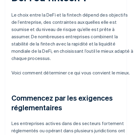
Le choix entre la DeFi et la fintech dépend des objectifs
de l’entreprise, des contraintes auxquelles elle est
soumise et du niveau de risque qu’elle est prête à
assumer. De nombreuses entreprises combinent la
stabilité de la fintech avec la rapidité et la liquidité
mondiale de la DeFi, en choisissant l’outil le mieux adapté à
chaque processus.
Voici comment déterminer ce qui vous convient le mieux.
Commencez par les exigences
réglementaires
Les entreprises actives dans des secteurs fortement
réglementés ou opérant dans plusieurs juridictions ont