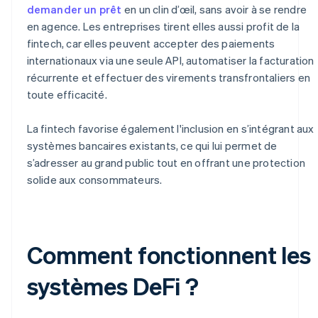
demander un prêt
en un clin d’œil, sans avoir à se rendre
en agence. Les entreprises tirent elles aussi profit de la
fintech, car elles peuvent accepter des paiements
internationaux via une seule API, automatiser la facturation
récurrente et effectuer des virements transfrontaliers en
toute efficacité.
La fintech favorise également l'inclusion en s’intégrant aux
systèmes bancaires existants, ce qui lui permet de
s’adresser au grand public tout en offrant une protection
solide aux consommateurs.
Comment fonctionnent les
systèmes DeFi ?