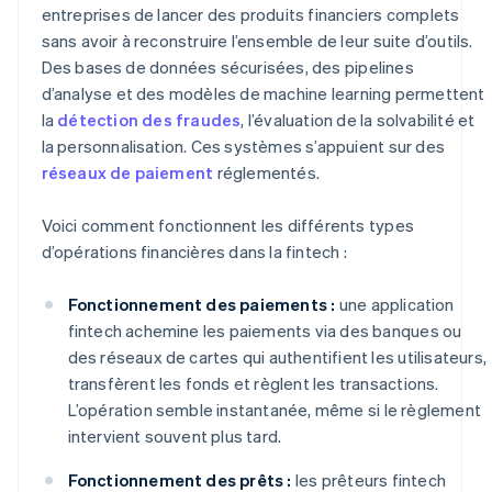
entreprises de lancer des produits financiers complets
sans avoir à reconstruire l’ensemble de leur suite d’outils.
Des bases de données sécurisées, des pipelines
d’analyse et des modèles de machine learning permettent
la
détection des fraudes
, l’évaluation de la solvabilité et
la personnalisation. Ces systèmes s’appuient sur des
réseaux de paiement
réglementés.
Voici comment fonctionnent les différents types
d’opérations financières dans la fintech :
Fonctionnement des paiements :
une application
fintech achemine les paiements via des banques ou
des réseaux de cartes qui authentifient les utilisateurs,
transfèrent les fonds et règlent les transactions.
L’opération semble instantanée, même si le règlement
intervient souvent plus tard.
Fonctionnement des prêts :
les prêteurs fintech