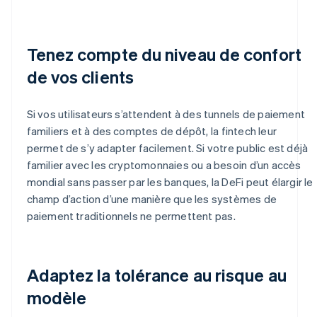
Tenez compte du niveau de confort
de vos clients
Si vos utilisateurs s’attendent à des tunnels de paiement
familiers et à des comptes de dépôt, la fintech leur
permet de s’y adapter facilement. Si votre public est déjà
familier avec les cryptomonnaies ou a besoin d’un accès
mondial sans passer par les banques, la DeFi peut élargir le
champ d’action d’une manière que les systèmes de
paiement traditionnels ne permettent pas.
Adaptez la tolérance au risque au
modèle