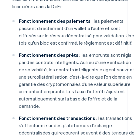
financières dans la DeFi :
Fonctionnement des paiements :
les paiements
passent directement d'un wallet à l’autre et sont
diffusés sur le réseau décentralisé pour validation. Une
fois qu'un bloc est confirmé, le règlement est définitif.
Fonctionnement des prêts :
les emprunts sont régis
par des contrats intelligents. Au lieu d’une vérification
de solvabilité, les contrats intelligents exigent souvent
une surcollatéralisation, c’est-à-dire que l’on donne en
garantie des cryptomonnaies d’une valeur supérieure
au montant emprunté. Les taux d’intérêt s’ajustent
automatiquement sur la base de l’offre et de la
demande.
Fonctionnement des transactions :
les transactions
s’effectuent sur des plateformes d’échange
décentralisées qui recourent souvent à des teneurs de