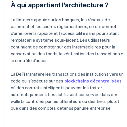
À qui appartient l’architecture ?
La fintech s’appuie sur les banques, les réseaux de
paiement et les cadres réglementaires, ce qui permet
d’améliorer la rapidité et l’accessibilité sans pour autant
remplacer le système sous-jacent. Les utilisateurs
continuent de compter sur des intermédiaires pour la
conservation des fonds, la vérification des transactions et
le contrôle d’accès.
La DeFi transfère les transactions des institutions vers un
code qui s’exécute sur des
blockchains décentralisées
,
où des contrats intelligents peuvent les traiter
automatiquement. Les actifs sont conservés dans des
wallets contrôlés par les utilisateurs ou des tiers, plutôt
que dans des comptes détenus par une entreprise.