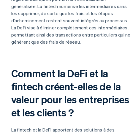
généralisée. La fintech numérise les intermédiaires sans
les supprimer, de sorte que les frais et les étapes
d’acheminement restent souvent intégrés au processus.
La DeFi vise à éliminer complètement ces intermédiaires,
permettant ainsi des transactions entre particuliers qui ne
génèrent que des frais de réseau.
Comment la DeFi et la
fintech créent-elles de la
valeur pour les entreprises
et les clients ?
La fintech et la DeFi apportent des solutions à des