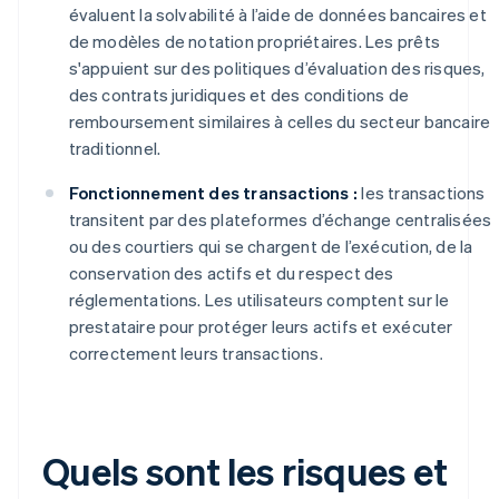
évaluent la solvabilité à l’aide de données bancaires et
de modèles de notation propriétaires. Les prêts
s'appuient sur des politiques d’évaluation des risques,
des contrats juridiques et des conditions de
remboursement similaires à celles du secteur bancaire
traditionnel.
Fonctionnement des transactions :
les transactions
transitent par des plateformes d’échange centralisées
ou des courtiers qui se chargent de l’exécution, de la
conservation des actifs et du respect des
réglementations. Les utilisateurs comptent sur le
prestataire pour protéger leurs actifs et exécuter
correctement leurs transactions.
Quels sont les risques et