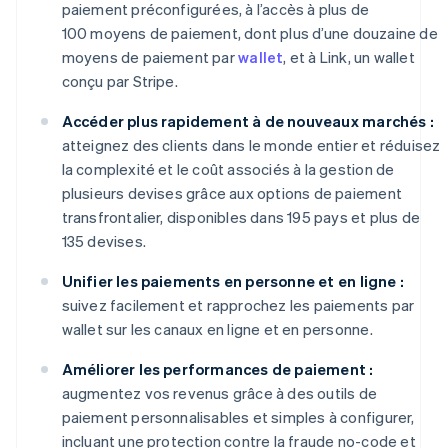
paiement préconfigurées, à l’accès à plus de
100 moyens de paiement, dont plus d’une douzaine de
moyens de paiement par
wallet
, et à Link, un wallet
conçu par Stripe.
Accéder plus rapidement à de nouveaux marchés :
atteignez des clients dans le monde entier et réduisez
la complexité et le coût associés à la gestion de
plusieurs devises grâce aux options de paiement
transfrontalier, disponibles dans 195 pays et plus de
135 devises.
Unifier les paiements en personne et en ligne :
suivez facilement et rapprochez les paiements par
wallet sur les canaux en ligne et en personne.
Améliorer les performances de paiement :
augmentez vos revenus grâce à des outils de
paiement personnalisables et simples à configurer,
incluant une protection contre la fraude no-code et