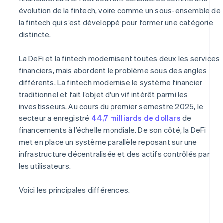
évolution de la fintech, voire comme un sous-ensemble de
la fintech qui s’est développé pour former une catégorie
distincte.
La DeFi et la fintech modernisent toutes deux les services
financiers, mais abordent le problème sous des angles
différents. La fintech modernise le système financier
traditionnel et fait l’objet d'un vif intérêt parmi les
investisseurs. Au cours du premier semestre 2025, le
secteur a enregistré
44,7 milliards de dollars
de
financements à l’échelle mondiale. De son côté, la DeFi
met en place un système parallèle reposant sur une
infrastructure décentralisée et des actifs contrôlés par
les utilisateurs.
Voici les principales différences.