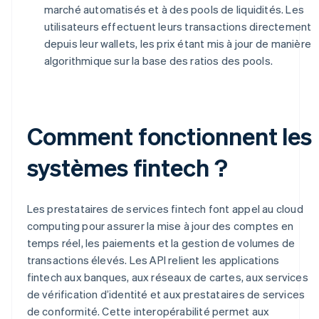
marché automatisés et à des pools de liquidités. Les
utilisateurs effectuent leurs transactions directement
depuis leur wallets, les prix étant mis à jour de manière
algorithmique sur la base des ratios des pools.
Comment fonctionnent les
systèmes fintech ?
Les prestataires de services fintech font appel au cloud
computing pour assurer la mise à jour des comptes en
temps réel, les paiements et la gestion de volumes de
transactions élevés. Les API relient les applications
fintech aux banques, aux réseaux de cartes, aux services
de vérification d’identité et aux prestataires de services
de conformité. Cette interopérabilité permet aux