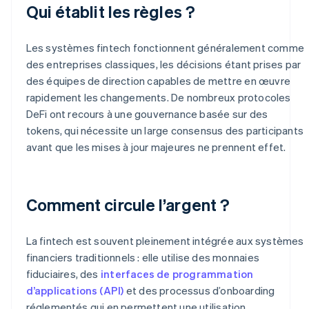
Qui établit les règles ?
Les systèmes fintech fonctionnent généralement comme
des entreprises classiques, les décisions étant prises par
des équipes de direction capables de mettre en œuvre
rapidement les changements. De nombreux protocoles
DeFi ont recours à une gouvernance basée sur des
tokens, qui nécessite un large consensus des participants
avant que les mises à jour majeures ne prennent effet.
Comment circule l’argent ?
La fintech est souvent pleinement intégrée aux systèmes
financiers traditionnels : elle utilise des monnaies
fiduciaires, des
interfaces de programmation
d’applications (API)
et des processus d’onboarding
réglementés qui en permettent une utilisation