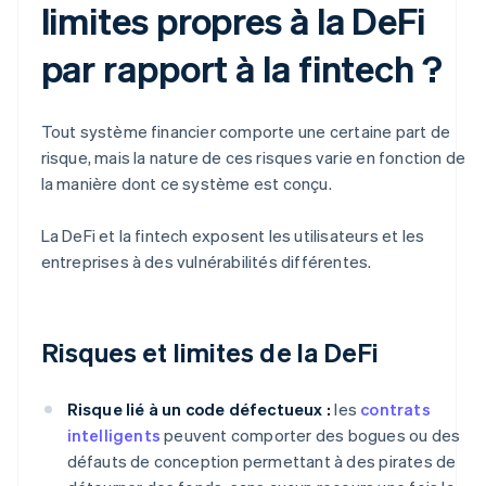
limites propres à la DeFi
par rapport à la fintech ?
Tout système financier comporte une certaine part de
risque, mais la nature de ces risques varie en fonction de
la manière dont ce système est conçu.
La DeFi et la fintech exposent les utilisateurs et les
entreprises à des vulnérabilités différentes.
Risques et limites de la DeFi
Risque lié à un code défectueux :
les
contrats
intelligents
peuvent comporter des bogues ou des
défauts de conception permettant à des pirates de