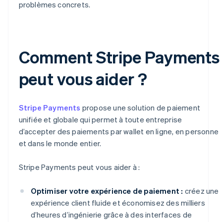
problèmes concrets.
Comment Stripe Payments
peut vous aider ?
Stripe Payments
propose une solution de paiement
unifiée et globale qui permet à toute entreprise
d’accepter des paiements par wallet en ligne, en personne
et dans le monde entier.
Stripe Payments peut vous aider à :
Optimiser votre expérience de paiement :
créez une
expérience client fluide et économisez des milliers
d’heures d’ingénierie grâce à des interfaces de