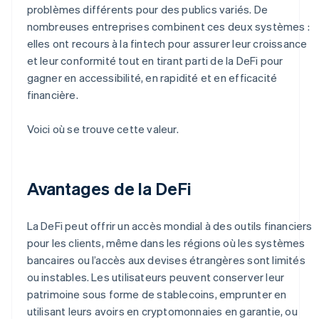
problèmes différents pour des publics variés. De
nombreuses entreprises combinent ces deux systèmes :
elles ont recours à la fintech pour assurer leur croissance
et leur conformité tout en tirant parti de la DeFi pour
gagner en accessibilité, en rapidité et en efficacité
financière.
Voici où se trouve cette valeur.
Avantages de la DeFi
La DeFi peut offrir un accès mondial à des outils financiers
pour les clients, même dans les régions où les systèmes
bancaires ou l’accès aux devises étrangères sont limités
ou instables. Les utilisateurs peuvent conserver leur
patrimoine sous forme de stablecoins, emprunter en
utilisant leurs avoirs en cryptomonnaies en garantie, ou