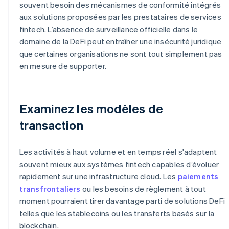
souvent besoin des mécanismes de conformité intégrés
aux solutions proposées par les prestataires de services
fintech. L’absence de surveillance officielle dans le
domaine de la DeFi peut entraîner une insécurité juridique
que certaines organisations ne sont tout simplement pas
en mesure de supporter.
Examinez les modèles de
transaction
Les activités à haut volume et en temps réel s'adaptent
souvent mieux aux systèmes fintech capables d’évoluer
rapidement sur une infrastructure cloud. Les
paiements
transfrontaliers
ou les besoins de règlement à tout
moment pourraient tirer davantage parti de solutions DeFi
telles que les stablecoins ou les transferts basés sur la
blockchain.