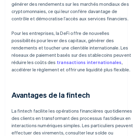
générer des rendements sur les marchés mondiaux des
cryptomonnaies, ce qui leur confère davantage de
contrôle et démocratise l’accès aux services financiers.
Pour les entreprises, la DeFi offre de nouvelles
possibilités pour lever des capitaux, générer des
rendements et toucher une clientèle internationale. Les
réseaux de paiement basés sur des stablecoins peuvent
réduire les coûts des
transactions internationales
,
accélérer le règlement et offrir une liquidité plus flexible.
Avantages de la fintech
La fintech facilite les opérations financières quotidiennes
des clients en transformant des processus fastidieux en
interactions numériques simples. Les particuliers peuvent
effectuer des virements, consulter leur solde ou