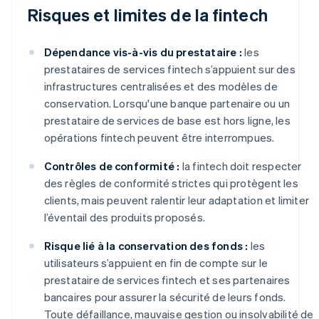
Risques et limites de la fintech
Dépendance vis-à-vis du prestataire :
les
prestataires de services fintech s’appuient sur des
infrastructures centralisées et des modèles de
conservation. Lorsqu'une banque partenaire ou un
prestataire de services de base est hors ligne, les
opérations fintech peuvent être interrompues.
Contrôles de conformité :
la fintech doit respecter
des règles de conformité strictes qui protègent les
clients, mais peuvent ralentir leur adaptation et limiter
l’éventail des produits proposés.
Risque lié à la conservation des fonds :
les
utilisateurs s’appuient en fin de compte sur le
prestataire de services fintech et ses partenaires
bancaires pour assurer la sécurité de leurs fonds.
Toute défaillance, mauvaise gestion ou insolvabilité de