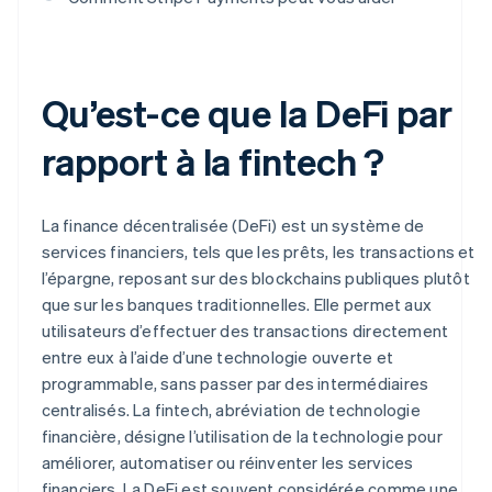
Qu’est-ce que la DeFi par
rapport à la fintech ?
La finance décentralisée (DeFi) est un système de
services financiers, tels que les prêts, les transactions et
l’épargne, reposant sur des blockchains publiques plutôt
que sur les banques traditionnelles. Elle permet aux
utilisateurs d’effectuer des transactions directement
entre eux à l’aide d’une technologie ouverte et
programmable, sans passer par des intermédiaires
centralisés. La fintech, abréviation de technologie
financière, désigne l’utilisation de la technologie pour
améliorer, automatiser ou réinventer les services
financiers. La DeFi est souvent considérée comme une