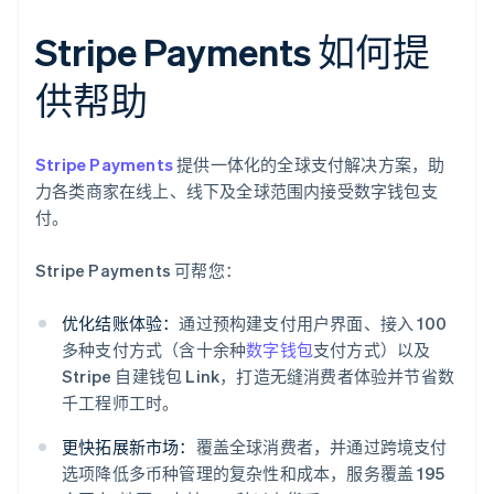
Stripe Payments 如何提
供帮助
Stripe Payments
提供一体化的全球支付解决方案，助
力各类商家在线上、线下及全球范围内接受数字钱包支
付。
Stripe Payments 可帮您：
优化结账体验：
通过预构建支付用户界面、接入 100
多种支付方式（含十余种
数字钱包
支付方式）以及
Stripe 自建钱包 Link，打造无缝消费者体验并节省数
千工程师工时。
更快拓展新市场：
覆盖全球消费者，并通过跨境支付
选项降低多币种管理的复杂性和成本，服务覆盖 195