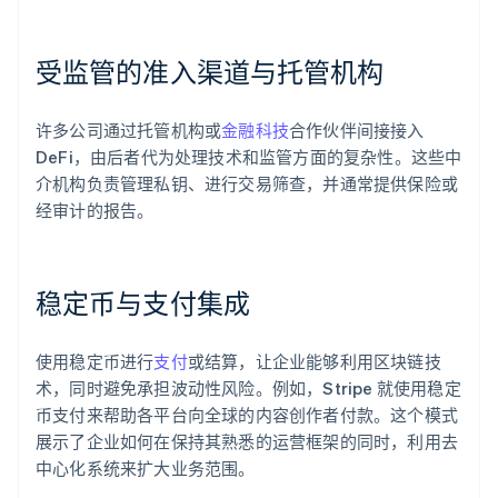
受监管的准入渠道与托管机构
许多公司通过托管机构或
金融科技
合作伙伴间接接入
DeFi，由后者代为处理技术和监管方面的复杂性。这些中
介机构负责管理私钥、进行交易筛查，并通常提供保险或
经审计的报告。
稳定币与支付集成
使用稳定币进行
支付
或结算，让企业能够利用区块链技
术，同时避免承担波动性风险。例如，Stripe 就使用稳定
币支付来帮助各平台向全球的内容创作者付款。这个模式
展示了企业如何在保持其熟悉的运营框架的同时，利用去
中心化系统来扩大业务范围。