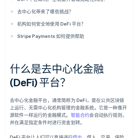
去中心化带来了哪些挑战？
机构如何安全地使用 DeFi 平台？
Stripe Payments 如何提供帮助
什么是去中心化金融
(DeFi) 平台？
去中心化金融平台，通常简称为 DeFi，是在公共区块链
上运行、无需中心化机构管理的金融系统。它是一种像开
源软件一样运行的金融模式。
智能合约
会自动执行规则，
并在满足指定条件时进行资金划转。
DeFi 平台让人们可以直接进行
借出
、借入、交易、保险