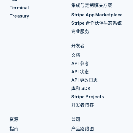
集成与定制解决方案
Terminal
Stripe App Marketplace
Treasury
Stripe 合作伙伴生态系统
专业服务
开发者
文档
API 参考
API 状态
API 更改日志
库和 SDK
Stripe Projects
开发者博客
资源
公司
指南
产品路线图