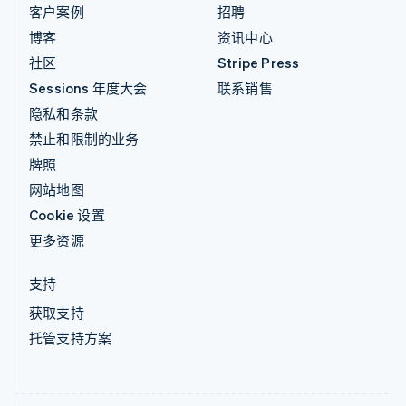
客户案例
招聘
博客
资讯中心
社区
Stripe Press
Sessions 年度大会
联系销售
隐私和条款
禁止和限制的业务
牌照
网站地图
Cookie 设置
更多资源
支持
获取支持
托管支持方案