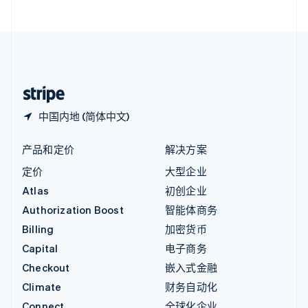
English
直布罗陀
English
中国内地
简体中文
English
中国香港特别行政区
English
简体中文
中国内地 (简体中文)
产品和定价
解决方案
定价
大型企业
Atlas
初创企业
Authorization Boost
智能体商务
Billing
加密货币
Capital
电子商务
Checkout
嵌入式金融
Climate
财务自动化
Connect
全球化企业