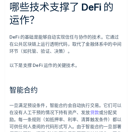
哪些技术支撑了 DeFi 的
运作？
DeFi 的基础是能够自动实现信任与协作的技术。它通过
在公共区块链上运行透明代码，取代了金融体系中的中间
环节（如托管、验证、决策）。
以下是支撑 DeFi 运作的关键技术。
智能合约
一旦满足预设条件，智能合约会自动执行交易。它们可以
在没有人工干预的情况下持有资产、发放
贷款
或分配奖
励。每一条规则（如抵押率、利率、清算触发条件）都以
可供任何人查阅的代码形式写入。由于智能合约一旦部署