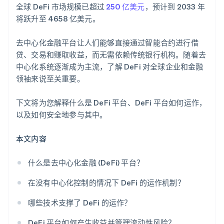
全球 DeFi 市场规模已超过
250 亿美元
，预计到 2033 年
将跃升至 4658 亿美元。
去中心化金融平台让人们能够直接通过智能合约进行借
贷、交易和赚取收益，而无需依赖传统银行机构。随着去
中心化系统逐渐成为主流，了解 DeFi 对全球企业和金融
领袖来说至关重要。
下文将为您解释什么是 DeFi 平台、DeFi 平台如何运作，
以及如何安全地参与其中。
本文内容
什么是去中心化金融 (DeFi) 平台？
在没有中心化控制的情况下 DeFi 的运作机制？
哪些技术支撑了 DeFi 的运作？
DeFi 平台如何产生收益并管理流动性风险？