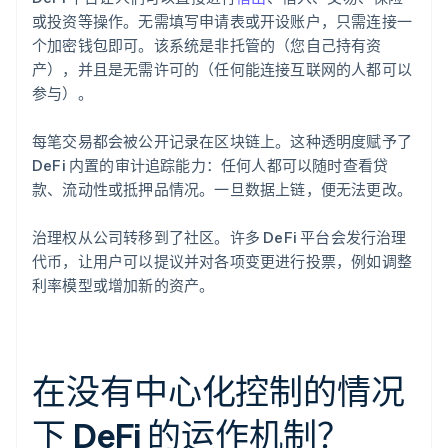
或投资等操作。无需填写申请表或开设账户，只需连接一
个加密钱包即可。该系统是非托管的（您自己持有资
产），并且是无需许可的（任何能连接互联网的人都可以
参与）。
每笔交易都会被公开记录在区块链上。这种透明度赋予了
DeFi 内置的审计追踪能力：任何人都可以随时查看贷
款、流动性或抵押品情况。一旦数据上链，便无法更改。
治理权从公司转移到了社区。许多 DeFi 平台会发行治理
代币，让用户可以提议并对各项变更进行投票，例如调整
利率模型或增加新的资产。
在没有中心化控制的情况
下 DeFi 的运作机制？