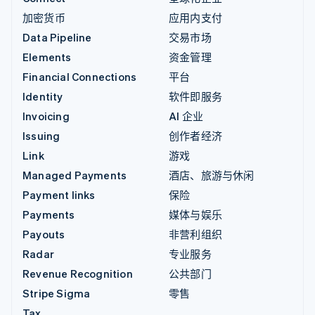
加密货币
应用内支付
Data Pipeline
交易市场
Elements
资金管理
Financial Connections
平台
Identity
软件即服务
Invoicing
AI 企业
Issuing
创作者经济
Link
游戏
Managed Payments
酒店、旅游与休闲
Payment links
保险
Payments
媒体与娱乐
Payouts
非营利组织
Radar
专业服务
Revenue Recognition
公共部门
Stripe Sigma
零售
Tax