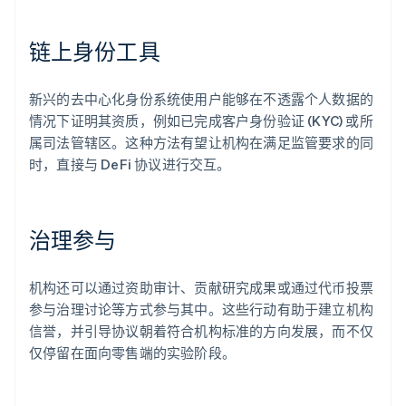
链上身份工具
新兴的去中心化身份系统使用户能够在不透露个人数据的
情况下证明其资质，例如已完成客户身份验证 (KYC) 或所
属司法管辖区。这种方法有望让机构在满足监管要求的同
时，直接与 DeFi 协议进行交互。
治理参与
机构还可以通过资助审计、贡献研究成果或通过代币投票
参与治理讨论等方式参与其中。这些行动有助于建立机构
信誉，并引导协议朝着符合机构标准的方向发展，而不仅
仅停留在面向零售端的实验阶段。