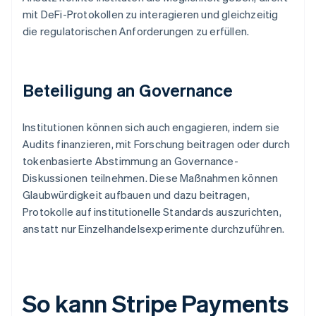
mit DeFi-Protokollen zu interagieren und gleichzeitig
die regulatorischen Anforderungen zu erfüllen.
Beteiligung an Governance
Institutionen können sich auch engagieren, indem sie
Audits finanzieren, mit Forschung beitragen oder durch
tokenbasierte Abstimmung an Governance-
Diskussionen teilnehmen. Diese Maßnahmen können
Glaubwürdigkeit aufbauen und dazu beitragen,
Protokolle auf institutionelle Standards auszurichten,
anstatt nur Einzelhandelsexperimente durchzuführen.
So kann Stripe Payments