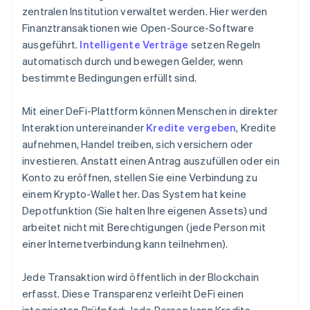
zentralen Institution verwaltet werden. Hier werden
Finanztransaktionen wie Open-Source-Software
ausgeführt.
Intelligente Verträge
setzen Regeln
automatisch durch und bewegen Gelder, wenn
bestimmte Bedingungen erfüllt sind.
Mit einer DeFi-Plattform können Menschen in direkter
Interaktion untereinander
Kredite vergeben
, Kredite
aufnehmen, Handel treiben, sich versichern oder
investieren. Anstatt einen Antrag auszufüllen oder ein
Konto zu eröffnen, stellen Sie eine Verbindung zu
einem Krypto-Wallet her. Das System hat keine
Depotfunktion (Sie halten Ihre eigenen Assets) und
arbeitet nicht mit Berechtigungen (jede Person mit
einer Internetverbindung kann teilnehmen).
Jede Transaktion wird öffentlich in der Blockchain
erfasst. Diese Transparenz verleiht DeFi einen