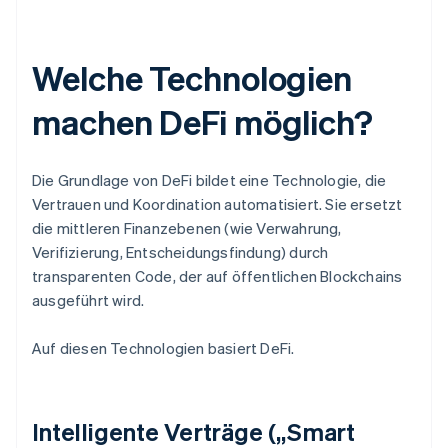
Welche Technologien
machen DeFi möglich?
Die Grundlage von DeFi bildet eine Technologie, die
Vertrauen und Koordination automatisiert. Sie ersetzt
die mittleren Finanzebenen (wie Verwahrung,
Verifizierung, Entscheidungsfindung) durch
transparenten Code, der auf öffentlichen Blockchains
ausgeführt wird.
Auf diesen Technologien basiert DeFi.
Intelligente Verträge („Smart