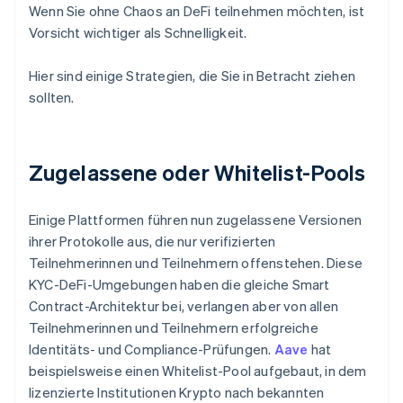
Wenn Sie ohne Chaos an DeFi teilnehmen möchten, ist
Vorsicht wichtiger als Schnelligkeit.
Hier sind einige Strategien, die Sie in Betracht ziehen
sollten.
Zugelassene oder Whitelist-Pools
Einige Plattformen führen nun zugelassene Versionen
ihrer Protokolle aus, die nur verifizierten
Teilnehmerinnen und Teilnehmern offenstehen. Diese
KYC-DeFi-Umgebungen haben die gleiche Smart
Contract-Architektur bei, verlangen aber von allen
Teilnehmerinnen und Teilnehmern erfolgreiche
Identitäts- und Compliance-Prüfungen.
Aave
hat
beispielsweise einen Whitelist-Pool aufgebaut, in dem
lizenzierte Institutionen Krypto nach bekannten