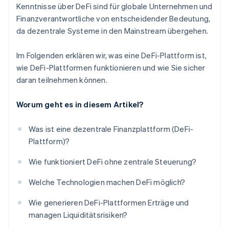
Kenntnisse über DeFi sind für globale Unternehmen und
Finanzverantwortliche von entscheidender Bedeutung,
da dezentrale Systeme in den Mainstream übergehen.
Im Folgenden erklären wir, was eine DeFi-Plattform ist,
wie DeFi-Plattformen funktionieren und wie Sie sicher
daran teilnehmen können.
Worum geht es in diesem Artikel?
Was ist eine dezentrale Finanzplattform (DeFi-
Plattform)?
Wie funktioniert DeFi ohne zentrale Steuerung?
Welche Technologien machen DeFi möglich?
Wie generieren DeFi-Plattformen Erträge und
managen Liquiditätsrisiken?