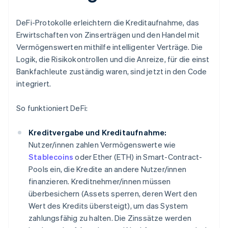
DeFi-Protokolle erleichtern die Kreditaufnahme, das
Erwirtschaften von Zinserträgen und den Handel mit
Vermögenswerten mithilfe intelligenter Verträge. Die
Logik, die Risikokontrollen und die Anreize, für die einst
Bankfachleute zuständig waren, sind jetzt in den Code
integriert.
So funktioniert DeFi:
Kreditvergabe und Kreditaufnahme:
Nutzer/innen zahlen Vermögenswerte wie
Stablecoins
oder Ether (ETH) in Smart-Contract-
Pools ein, die Kredite an andere Nutzer/innen
finanzieren. Kreditnehmer/innen müssen
überbesichern (Assets sperren, deren Wert den
Wert des Kredits übersteigt), um das System
zahlungsfähig zu halten. Die Zinssätze werden