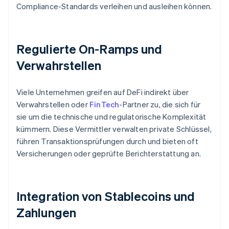
Compliance-Standards verleihen und ausleihen können.
Regulierte On-Ramps und
Verwahrstellen
Viele Unternehmen greifen auf DeFi indirekt über
Verwahrstellen oder
FinTech
-Partner zu, die sich für
sie um die technische und regulatorische Komplexität
kümmern. Diese Vermittler verwalten private Schlüssel,
führen Transaktionsprüfungen durch und bieten oft
Versicherungen oder geprüfte Berichterstattung an.
Integration von Stablecoins und
Zahlungen