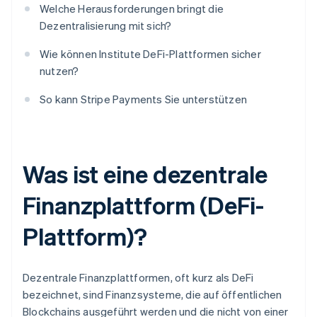
Welche Herausforderungen bringt die
Dezentralisierung mit sich?
Wie können Institute DeFi-Plattformen sicher
nutzen?
So kann Stripe Payments Sie unterstützen
Was ist eine dezentrale
Finanzplattform (DeFi-
Plattform)?
Dezentrale Finanzplattformen, oft kurz als DeFi
bezeichnet, sind Finanzsysteme, die auf öffentlichen
Blockchains ausgeführt werden und die nicht von einer