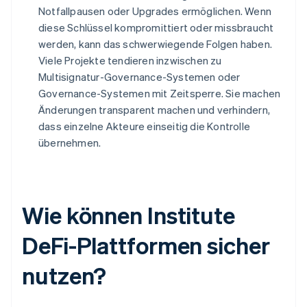
Notfallpausen oder Upgrades ermöglichen. Wenn
diese Schlüssel kompromittiert oder missbraucht
werden, kann das schwerwiegende Folgen haben.
Viele Projekte tendieren inzwischen zu
Multisignatur-Governance-Systemen oder
Governance-Systemen mit Zeitsperre. Sie machen
Änderungen transparent machen und verhindern,
dass einzelne Akteure einseitig die Kontrolle
übernehmen.
Wie können Institute
DeFi-Plattformen sicher
nutzen?