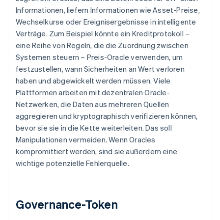
Informationen, liefern Informationen wie Asset-Preise,
Wechselkurse oder Ereignisergebnisse in intelligente
Verträge. Zum Beispiel könnte ein Kreditprotokoll –
eine Reihe von Regeln, die die Zuordnung zwischen
Systemen steuern – Preis-Oracle verwenden, um
festzustellen, wann Sicherheiten an Wert verloren
haben und abgewickelt werden müssen. Viele
Plattformen arbeiten mit dezentralen Oracle-
Netzwerken, die Daten aus mehreren Quellen
aggregieren und kryptographisch verifizieren können,
bevor sie sie in die Kette weiterleiten. Das soll
Manipulationen vermeiden. Wenn Oracles
kompromittiert werden, sind sie außerdem eine
wichtige potenzielle Fehlerquelle.
Governance-Token