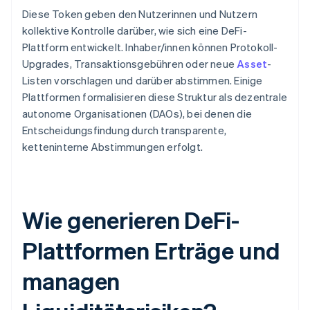
Diese Token geben den Nutzerinnen und Nutzern
kollektive Kontrolle darüber, wie sich eine DeFi-
Plattform entwickelt. Inhaber/innen können Protokoll-
Upgrades, Transaktionsgebühren oder neue
Asset
-
Listen vorschlagen und darüber abstimmen. Einige
Plattformen formalisieren diese Struktur als dezentrale
autonome Organisationen (DAOs), bei denen die
Entscheidungsfindung durch transparente,
ketteninterne Abstimmungen erfolgt.
Wie generieren DeFi-
Plattformen Erträge und
managen