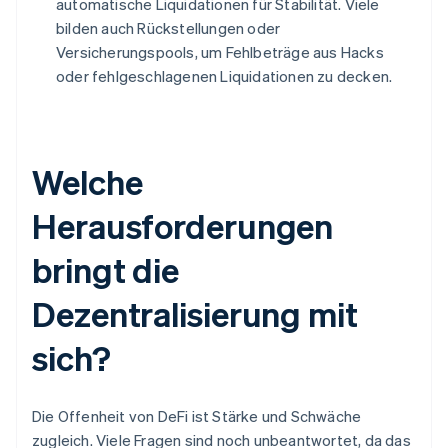
automatische Liquidationen für Stabilität. Viele
bilden auch Rückstellungen oder
Versicherungspools, um Fehlbeträge aus Hacks
oder fehlgeschlagenen Liquidationen zu decken.
Welche
Herausforderungen
bringt die
Dezentralisierung mit
sich?
Die Offenheit von DeFi ist Stärke und Schwäche
zugleich. Viele Fragen sind noch unbeantwortet, da das