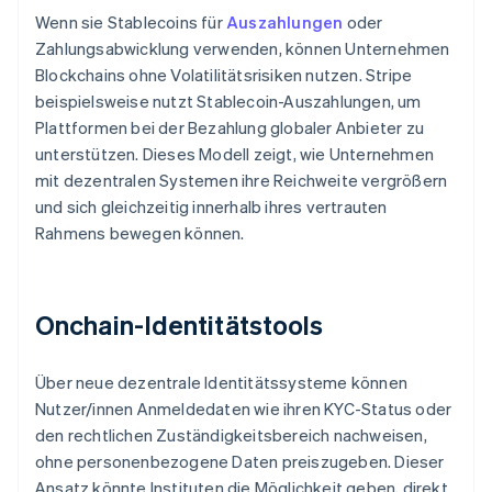
Wenn sie Stablecoins für
Auszahlungen
oder
Zahlungsabwicklung verwenden, können Unternehmen
Blockchains ohne Volatilitätsrisiken nutzen. Stripe
beispielsweise nutzt Stablecoin-Auszahlungen, um
Plattformen bei der Bezahlung globaler Anbieter zu
unterstützen. Dieses Modell zeigt, wie Unternehmen
mit dezentralen Systemen ihre Reichweite vergrößern
und sich gleichzeitig innerhalb ihres vertrauten
Rahmens bewegen können.
Onchain-Identitätstools
Über neue dezentrale Identitätssysteme können
Nutzer/innen Anmeldedaten wie ihren KYC-Status oder
den rechtlichen Zuständigkeitsbereich nachweisen,
ohne personenbezogene Daten preiszugeben. Dieser
Ansatz könnte Instituten die Möglichkeit geben, direkt