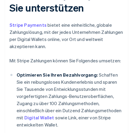
Sie unterstützen
Stripe Payments
bietet eine einheitliche, globale
Zahlungslösung, mit der jedes Unternehmen Zahlungen
per Digital Wallets online, vor Ort und weltweit
akzeptieren kann.
Mit Stripe Zahlungen können Sie Folgendes umsetzen:
Optimieren Sie Ihren Bezahlvorgang:
Schaffen
Sie ein reibungsloses Kundenerlebnis und sparen
Sie Tausende von Entwicklungsstunden mit
vorgefertigten Zahlungs-Benutzeroberflächen,
Zugang zu über 100 Zahlungsmethoden,
einschließlich über ein Dutzend Zahlungsmethoden
mit
Digital Wallet
sowie Link, einer von Stripe
entwickelten Wallet.