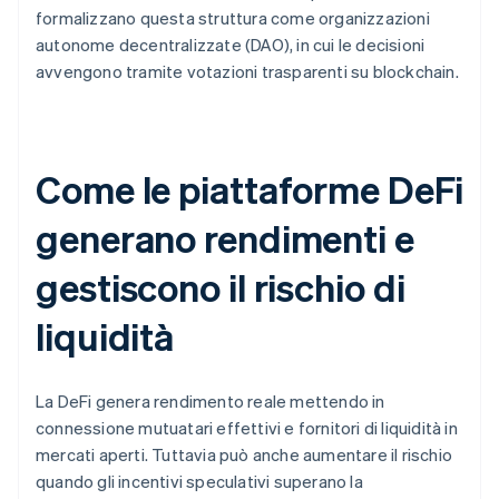
formalizzano questa struttura come organizzazioni
autonome decentralizzate (DAO), in cui le decisioni
avvengono tramite votazioni trasparenti su blockchain.
Come le piattaforme DeFi
generano rendimenti e
gestiscono il rischio di
liquidità
La DeFi genera rendimento reale mettendo in
connessione mutuatari effettivi e fornitori di liquidità in
mercati aperti. Tuttavia può anche aumentare il rischio
quando gli incentivi speculativi superano la