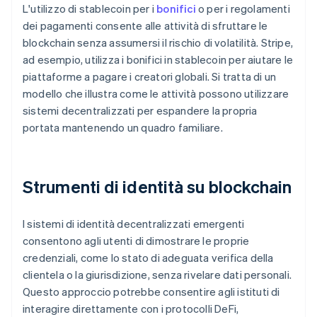
L'utilizzo di stablecoin per i
bonifici
o per i regolamenti
dei pagamenti consente alle attività di sfruttare le
blockchain senza assumersi il rischio di volatilità. Stripe,
ad esempio, utilizza i bonifici in stablecoin per aiutare le
piattaforme a pagare i creatori globali. Si tratta di un
modello che illustra come le attività possono utilizzare
sistemi decentralizzati per espandere la propria
portata mantenendo un quadro familiare.
Strumenti di identità su blockchain
I sistemi di identità decentralizzati emergenti
consentono agli utenti di dimostrare le proprie
credenziali, come lo stato di adeguata verifica della
clientela o la giurisdizione, senza rivelare dati personali.
Questo approccio potrebbe consentire agli istituti di
interagire direttamente con i protocolli DeFi,