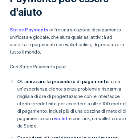
d'aiuto
Stripe Payments
offre una soluzione di pagamento
unificata e globale, che aiuta qualsiasi attività ad
accettare pagamenti con wallet online, di persona e in
tutto il mondo.
Con Stripe Payments puoi:
Ottimizzare la procedura di pagamento:
crea
un'esperienza cliente senza problemi e risparmia
migliaia di ore di progettazione con le interfacce
utente predefinite per accedere a oltre 100 metodi
di pagamento, inclusi più di una dozzina di metodi di
pagamento con i
wallet
e con Link, un wallet creato
da Stripe.