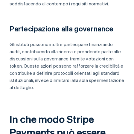
soddisfacendo al contempo i requisiti normativi.
Partecipazione alla governance
Gli istituti possono inoltre partecipare finanziando
audit, contribuendo alla ricerca o prendendo parte alle
discussioni sulla governance tramite votazioni con
token. Queste azioni possono rafforzare la credibilità e
contribuire a definire protocolli orientati agli standard
istituzionali, invece di limitarsi alla sola sperimentazione
al dettaglio.
In che modo Stripe
Payments può essere