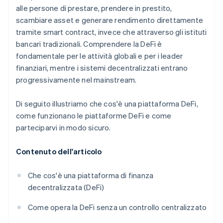
alle persone di prestare, prendere in prestito,
scambiare asset e generare rendimento direttamente
tramite smart contract, invece che attraverso gli istituti
bancari tradizionali. Comprendere la DeFi è
fondamentale per le attività globali e per i leader
finanziari, mentre i sistemi decentralizzati entrano
progressivamente nel mainstream.
Di seguito illustriamo che cos'è una piattaforma DeFi,
come funzionano le piattaforme DeFi e come
parteciparvi in modo sicuro.
Contenuto dell'articolo
Che cos'è una piattaforma di finanza
decentralizzata (DeFi)
Come opera la DeFi senza un controllo centralizzato