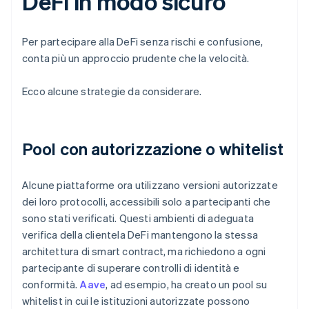
DeFi in modo sicuro
Per partecipare alla DeFi senza rischi e confusione,
conta più un approccio prudente che la velocità.
Ecco alcune strategie da considerare.
Pool con autorizzazione o whitelist
Alcune piattaforme ora utilizzano versioni autorizzate
dei loro protocolli, accessibili solo a partecipanti che
sono stati verificati. Questi ambienti di adeguata
verifica della clientela DeFi mantengono la stessa
architettura di smart contract, ma richiedono a ogni
partecipante di superare controlli di identità e
conformità.
Aave
, ad esempio, ha creato un pool su
whitelist in cui le istituzioni autorizzate possono