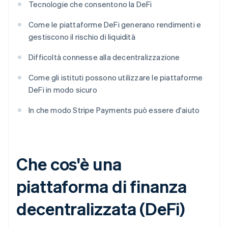
Tecnologie che consentono la DeFi
Come le piattaforme DeFi generano rendimenti e
gestiscono il rischio di liquidità
Difficoltà connesse alla decentralizzazione
Come gli istituti possono utilizzare le piattaforme
DeFi in modo sicuro
In che modo Stripe Payments può essere d'aiuto
Che cos'è una
piattaforma di finanza
decentralizzata (DeFi)