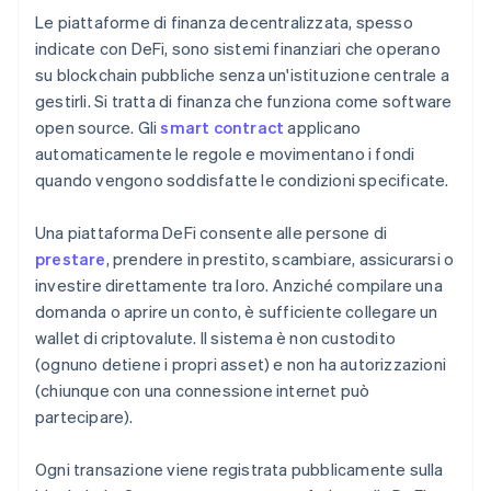
Le piattaforme di finanza decentralizzata, spesso
indicate con DeFi, sono sistemi finanziari che operano
su blockchain pubbliche senza un'istituzione centrale a
gestirli. Si tratta di finanza che funziona come software
open source. Gli
smart contract
applicano
automaticamente le regole e movimentano i fondi
quando vengono soddisfatte le condizioni specificate.
Una piattaforma DeFi consente alle persone di
prestare
, prendere in prestito, scambiare, assicurarsi o
investire direttamente tra loro. Anziché compilare una
domanda o aprire un conto, è sufficiente collegare un
wallet di criptovalute. Il sistema è non custodito
(ognuno detiene i propri asset) e non ha autorizzazioni
(chiunque con una connessione internet può
partecipare).
Ogni transazione viene registrata pubblicamente sulla