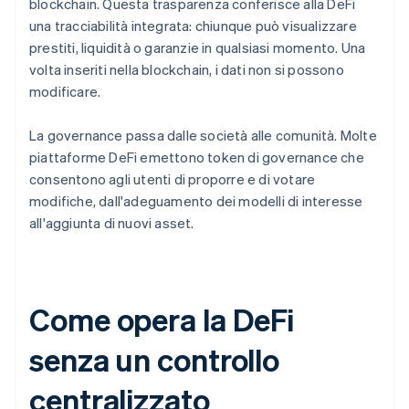
blockchain. Questa trasparenza conferisce alla DeFi
una tracciabilità integrata: chiunque può visualizzare
prestiti, liquidità o garanzie in qualsiasi momento. Una
volta inseriti nella blockchain, i dati non si possono
modificare.
La governance passa dalle società alle comunità. Molte
piattaforme DeFi emettono token di governance che
consentono agli utenti di proporre e di votare
modifiche, dall'adeguamento dei modelli di interesse
all'aggiunta di nuovi asset.
Come opera la DeFi
senza un controllo
centralizzato