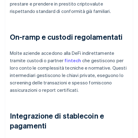
prestare e prendere in prestito criptovalute
rispettando standard di conformità già familiari.
On-ramp e custodi regolamentati
Molte aziende accedono alla DeFi indirettamente
tramite custodi o partner
fintech
che gestiscono per
loro conto le complessità tecniche e normative. Questi
intermediari gestiscono le chiavi private, eseguono lo
screening delle transazioni e spesso forniscono
assicurazioni o report certificati.
Integrazione di stablecoin e
pagamenti