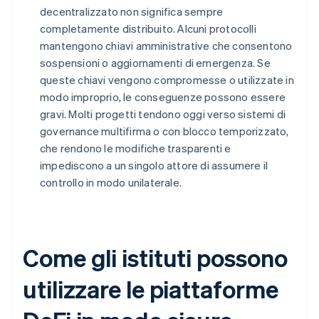
decentralizzato non significa sempre
completamente distribuito. Alcuni protocolli
mantengono chiavi amministrative che consentono
sospensioni o aggiornamenti di emergenza. Se
queste chiavi vengono compromesse o utilizzate in
modo improprio, le conseguenze possono essere
gravi. Molti progetti tendono oggi verso sistemi di
governance multifirma o con blocco temporizzato,
che rendono le modifiche trasparenti e
impediscono a un singolo attore di assumere il
controllo in modo unilaterale.
Come gli istituti possono
utilizzare le piattaforme