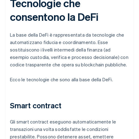
Tecnologie che
consentono la DeFi
La base della DeFi è rappresentata da tecnologie che
automatizzano fiducia e coordinamento. Esse
sostituiscono i livelli intermedi della finanza (ad
esempio custodia, verifica e processo decisionale) con
codice trasparente che opera su blockchain pubbliche.
Ecco le tecnologie che sono alla base della DeFi.
Smart contract
Gli smart contract eseguono automaticamente le
transazioni una volta soddisfatte le condizioni
prestabilite. Possono detenere asset, emettere