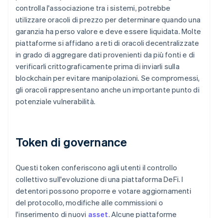
controlla l'associazione tra i sistemi, potrebbe
utilizzare oracoli di prezzo per determinare quando una
garanzia ha perso valore e deve essere liquidata. Molte
piattaforme si affidano a reti di oracoli decentralizzate
in grado di aggregare dati provenienti da più fonti e di
verificarli crittograficamente prima di inviarli sulla
blockchain per evitare manipolazioni. Se compromessi,
gli oracoli rappresentano anche un importante punto di
potenziale vulnerabilità.
Token di governance
Questi token conferiscono agli utenti il controllo
collettivo sull'evoluzione di una piattaforma DeFi. I
detentori possono proporre e votare aggiornamenti
del protocollo, modifiche alle commissioni o
l'inserimento di nuovi
asset
. Alcune piattaforme