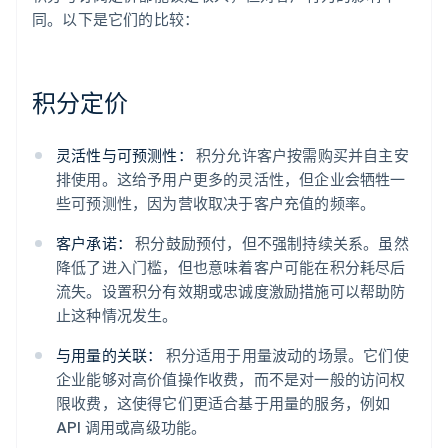
同。以下是它们的比较：
积分定价
灵活性与可预测性：
积分允许客户按需购买并自主安
排使用。这给予用户更多的灵活性，但企业会牺牲一
些可预测性，因为营收取决于客户充值的频率。
客户承诺：
积分鼓励预付，但不强制持续关系。虽然
降低了进入门槛，但也意味着客户可能在积分耗尽后
流失。设置积分有效期或忠诚度激励措施可以帮助防
止这种情况发生。
与用量的关联：
积分适用于用量波动的场景。它们使
企业能够对高价值操作收费，而不是对一般的访问权
限收费，这使得它们更适合基于用量的服务，例如
API 调用或高级功能。