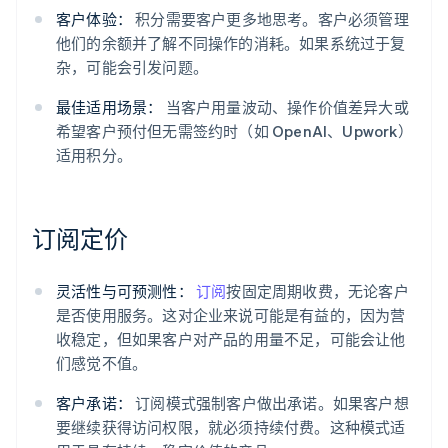
客户体验：
积分需要客户更多地思考。客户必须管理
他们的余额并了解不同操作的消耗。如果系统过于复
杂，可能会引发问题。
最佳适用场景：
当客户用量波动、操作价值差异大或
希望客户预付但无需签约时（如 OpenAI、Upwork）
适用积分。
订阅定价
灵活性与可预测性：
订阅
按固定周期收费，无论客户
是否使用服务。这对企业来说可能是有益的，因为营
收稳定，但如果客户对产品的用量不足，可能会让他
们感觉不值。
客户承诺：
订阅模式强制客户做出承诺。如果客户想
要继续获得访问权限，就必须持续付费。这种模式适