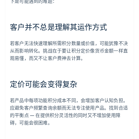
下是可能遇到的难题：
客户并不总是理解其运作方式
若客户无法快速理解所需积分数量或价值，可能犹豫不决
从而影响转化。挑战在于要让积分定价像货币金额一样直
观易懂，而又不让客户费神去计算。
定价可能会变得复杂
若产品中每项功能积分成本不同，会增加客户认知负担。
应避免客户频繁查询余额而无法专注使用产品。找到合适
的平衡点 — 在提供积分灵活性的同时又不增加使用障
碍，可能会很困难。