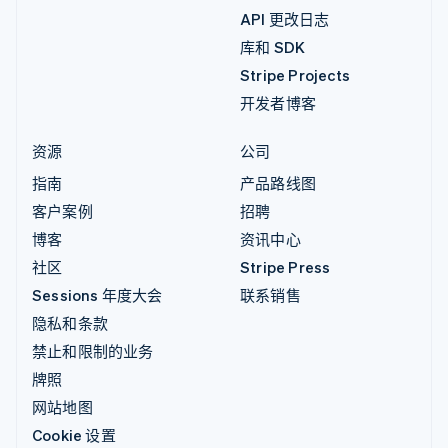
API 更改日志
库和 SDK
Stripe Projects
开发者博客
资源
公司
指南
产品路线图
客户案例
招聘
博客
资讯中心
社区
Stripe Press
Sessions 年度大会
联系销售
隐私和条款
禁止和限制的业务
牌照
网站地图
Cookie 设置