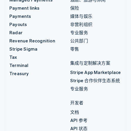
Payment links
保险
Payments
媒体与娱乐
Payouts
非营利组织
Radar
专业服务
Revenue Recognition
公共部门
Stripe Sigma
零售
Tax
集成与定制解决方案
Terminal
Stripe App Marketplace
Treasury
Stripe 合作伙伴生态系统
专业服务
开发者
文档
API 参考
API 状态