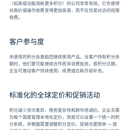
（如高级功能消耗更多积分）的公司非常有效。它也使得
对高价值操作收费变得更加容易，而不仅仅是对访问权限
收费。
客户参与度
未使用的积分会激励您继续使用产品。当客户持有积分余
额时，他们更可能继续合作而非浪费投资。若积分过期，
企业可推动客户持续使用、续费或在耗尽前补充。
标准化的全球定价和促销活动
积分减少货币差异、税务复杂性和跨市场调价。企业无需
为每个国家管理本地化定价，而是可以设置一个统一的积
分系统，并根据需要调整积分定价。促销也更简单 — 提