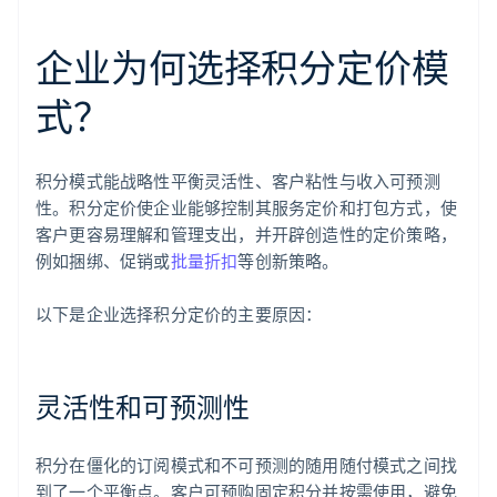
企业为何选择积分定价模
式？
积分模式能战略性平衡灵活性、客户粘性与收入可预测
性。积分定价使企业能够控制其服务定价和打包方式，使
客户更容易理解和管理支出，并开辟创造性的定价策略，
例如捆绑、促销或
批量折扣
等创新策略。
以下是企业选择积分定价的主要原因：
灵活性和可预测性
积分在僵化的订阅模式和不可预测的随用随付模式之间找
到了一个平衡点。客户可预购固定积分并按需使用，避免