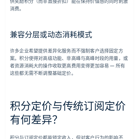
供奖励积分（而非直接折扣）能在保持价值感的同时刺激
消费。
兼容分层或动态消耗模式
许多企业希望提供差异化服务而不强制客户选择固定方
案。积分使得对高级功能、非高峰与高峰时段的用量，或
者资源消耗大的操作收取更高费用变得更加容易 — 所有
这些都无需不断调整基础定价。
积分定价与传统订阅定价
有何差异？
积分与订阅定价都能锁定收入，但对客户行为的影响不