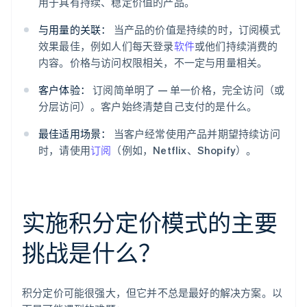
用于具有持续、稳定价值的产品。
与用量的关联：
当产品的价值是持续的时，订阅模式
效果最佳，例如人们每天登录
软件
或他们持续消费的
内容。价格与访问权限相关，不一定与用量相关。
客户体验：
订阅简单明了 — 单一价格，完全访问（或
分层访问）。客户始终清楚自己支付的是什么。
最佳适用场景：
当客户经常使用产品并期望持续访问
时，请使用
订阅
（例如，Netflix、Shopify）。
实施积分定价模式的主要
挑战是什么？
积分定价可能很强大，但它并不总是最好的解决方案。以