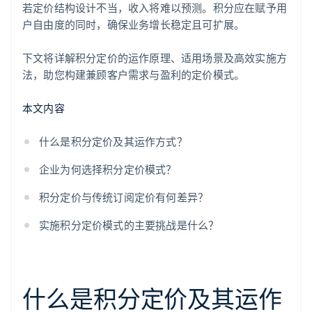
若定价结构设计不当，收入将难以预测。积分应在赋予用
户自由度的同时，确保业务增长稳定且可扩展。
下文将详解积分定价的运作原理、适用场景及高效实施方
法，助您构建兼顾客户需求与盈利的定价模式。
本文内容
什么是积分定价及其运作方式？
企业为何选择积分定价模式？
积分定价与传统订阅定价有何差异？
实施积分定价模式的主要挑战是什么？
什么是积分定价及其运作