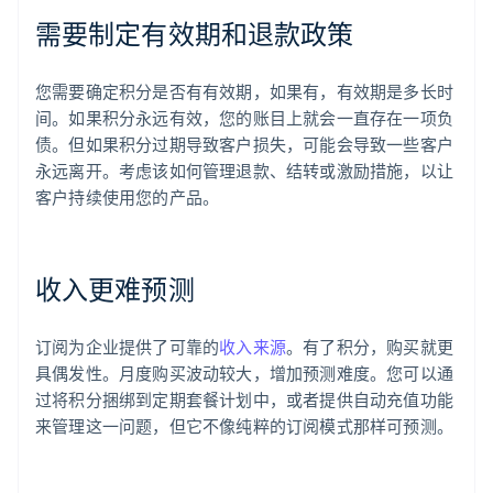
需要制定有效期和退款政策
您需要确定积分是否有有效期，如果有，有效期是多长时
间。如果积分永远有效，您的账目上就会一直存在一项负
债。但如果积分过期导致客户损失，可能会导致一些客户
永远离开。考虑该如何管理退款、结转或激励措施，以让
客户持续使用您的产品。
收入更难预测
订阅为企业提供了可靠的
收入来源
。有了积分，购买就更
具偶发性。月度购买波动较大，增加预测难度。您可以通
过将积分捆绑到定期套餐计划中，或者提供自动充值功能
来管理这一问题，但它不像纯粹的订阅模式那样可预测。