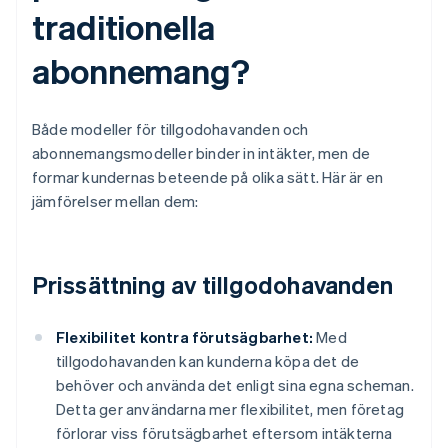
traditionella
abonnemang?
Både modeller för tillgodohavanden och
abonnemangsmodeller binder in intäkter, men de
formar kundernas beteende på olika sätt. Här är en
jämförelser mellan dem:
Prissättning av tillgodohavanden
Flexibilitet kontra förutsägbarhet:
Med
tillgodohavanden kan kunderna köpa det de
behöver och använda det enligt sina egna scheman.
Detta ger användarna mer flexibilitet, men företag
förlorar viss förutsägbarhet eftersom intäkterna