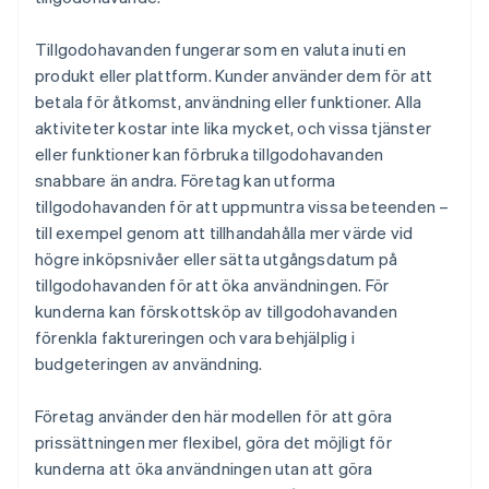
Tillgodohavanden fungerar som en valuta inuti en
produkt eller plattform. Kunder använder dem för att
betala för åtkomst, användning eller funktioner. Alla
aktiviteter kostar inte lika mycket, och vissa tjänster
eller funktioner kan förbruka tillgodohavanden
snabbare än andra. Företag kan utforma
tillgodohavanden för att uppmuntra vissa beteenden –
till exempel genom att tillhandahålla mer värde vid
högre inköpsnivåer eller sätta utgångsdatum på
tillgodohavanden för att öka användningen. För
kunderna kan förskottsköp av tillgodohavanden
förenkla faktureringen och vara behjälplig i
budgeteringen av användning.
Företag använder den här modellen för att göra
prissättningen mer flexibel, göra det möjligt för
kunderna att öka användningen utan att göra