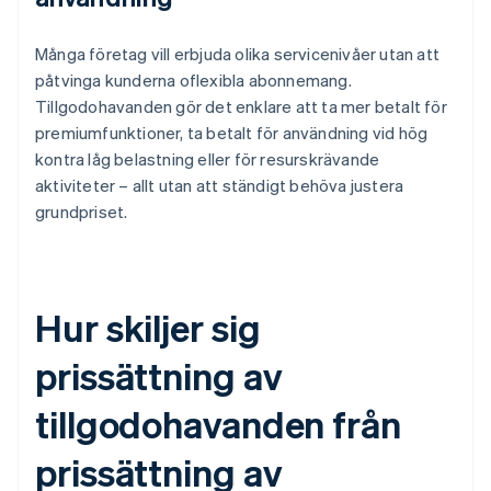
Många företag vill erbjuda olika servicenivåer utan att
påtvinga kunderna oflexibla abonnemang.
Tillgodohavanden gör det enklare att ta mer betalt för
premiumfunktioner, ta betalt för användning vid hög
kontra låg belastning eller för resurskrävande
aktiviteter – allt utan att ständigt behöva justera
grundpriset.
Hur skiljer sig
prissättning av
tillgodohavanden från
prissättning av