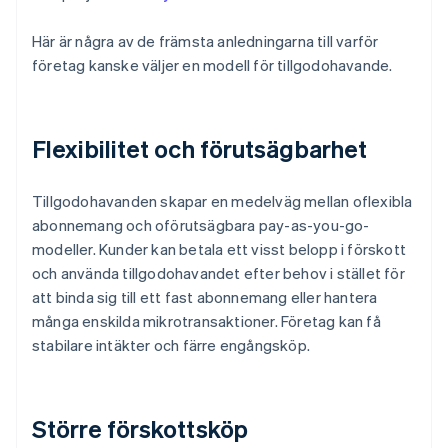
Här är några av de främsta anledningarna till varför
företag kanske väljer en modell för tillgodohavande.
Flexibilitet och förutsägbarhet
Tillgodohavanden skapar en medelväg mellan oflexibla
abonnemang och oförutsägbara pay-as-you-go-
modeller. Kunder kan betala ett visst belopp i förskott
och använda tillgodohavandet efter behov i stället för
att binda sig till ett fast abonnemang eller hantera
många enskilda mikrotransaktioner. Företag kan få
stabilare intäkter och färre engångsköp.
Större förskottsköp