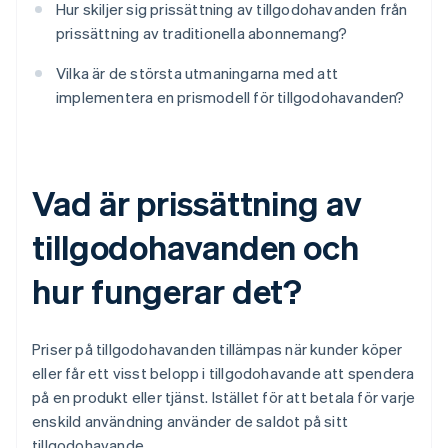
Hur skiljer sig prissättning av tillgodohavanden från
prissättning av traditionella abonnemang?
Vilka är de största utmaningarna med att
implementera en prismodell för tillgodohavanden?
Vad är prissättning av
tillgodohavanden och
hur fungerar det?
Priser på tillgodohavanden tillämpas när kunder köper
eller får ett visst belopp i tillgodohavande att spendera
på en produkt eller tjänst. Istället för att betala för varje
enskild användning använder de saldot på sitt
tillgodohavande.