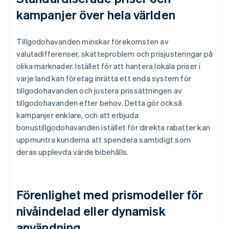
kampanjer över hela världen
Tillgodohavanden minskar förekomsten av
valutadifferenser, skatteproblem och prisjusteringar på
olika marknader. Istället för att hantera lokala priser i
varje land kan företag inrätta ett enda system för
tillgodohavanden och justera prissättningen av
tillgodohavanden efter behov. Detta gör också
kampanjer enklare, och att erbjuda
bonustillgodohavanden istället för direkta rabatter kan
uppmuntra kunderna att spendera samtidigt som
deras upplevda värde bibehålls.
Förenlighet med prismodeller för
nivåindelad eller dynamisk
användning