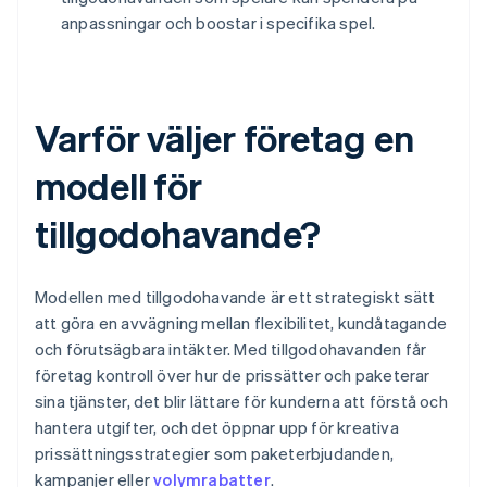
anpassningar och boostar i specifika spel.
Varför väljer företag en
modell för
tillgodohavande?
Modellen med tillgodohavande är ett strategiskt sätt
att göra en avvägning mellan flexibilitet, kundåtagande
och förutsägbara intäkter. Med tillgodohavanden får
företag kontroll över hur de prissätter och paketerar
sina tjänster, det blir lättare för kunderna att förstå och
hantera utgifter, och det öppnar upp för kreativa
prissättningsstrategier som paketerbjudanden,
kampanjer eller
volymrabatter
.