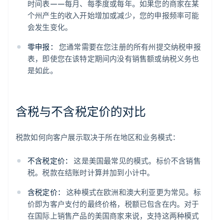
时间表——每月、每季度或每年。如果您的商家在某
个州产生的收入开始增加或减少，您的申报频率可能
会发生变化。
零申报：
您通常需要在您注册的所有州提交纳税申报
表，即使您在该特定期间内没有销售额或纳税义务也
是如此。
含税与不含税定价的对比
税款如何向客户展示取决于所在地区和业务模式：
不含税定价：
这是美国最常见的模式。标价不含销售
税。税款在结账时计算并加到小计中。
含税定价：
这种模式在欧洲和澳大利亚更为常见。标
价即为客户支付的最终价格，税额已包含在内。对于
在国际上销售产品的美国商家来说，支持这两种模式