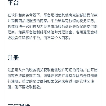
平台
在软件和商务背景下，平台是指使其他商家能够接受付款
并销售商品或服务的商家。平台通常有独特的税务义务，
具体取决于它们被视为交易市场服务商还是仅仅是支付处
理商。如果平台控制结账体验并处理资金，各州通常会将
收税责任转移给平台，而不是个人商家。
注册
注册是从州的税务机关获取销售税许可证的行为。在开始
向客户收取税款之前，法律要求您在具有关联的任何州进
行注册。重要的是要确保如果您尚未在适用的管辖区注
册，则不要收取税款。