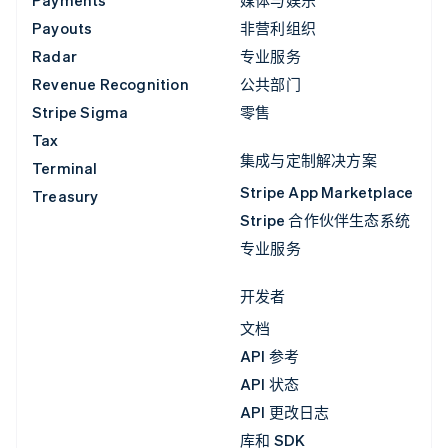
Payments
媒体与娱乐
Payouts
非营利组织
Radar
专业服务
Revenue Recognition
公共部门
Stripe Sigma
零售
Tax
集成与定制解决方案
Terminal
Stripe App Marketplace
Treasury
Stripe 合作伙伴生态系统
专业服务
开发者
文档
API 参考
API 状态
API 更改日志
库和 SDK