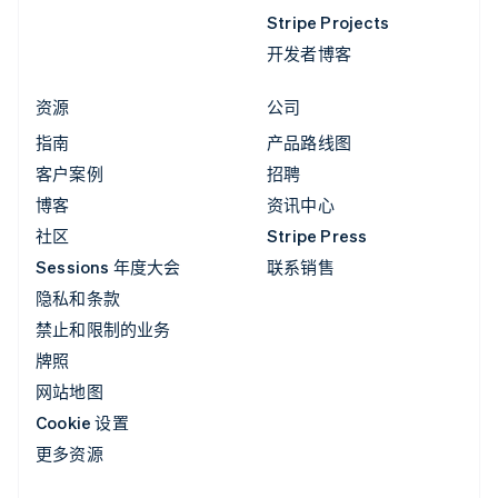
Stripe Projects
开发者博客
资源
公司
指南
产品路线图
客户案例
招聘
博客
资讯中心
社区
Stripe Press
Sessions 年度大会
联系销售
隐私和条款
禁止和限制的业务
牌照
网站地图
Cookie 设置
更多资源