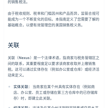
的销售税法。
由于税收规则、税率和门槛因州和产品而异，监管合规可
能成为一个不断变化的目标。本指南定义了您需要了解的
基础概念，以便有效管理您的美国销售税义务。
关联
关联（Nexus）是一个法律术语，指商家与税务管辖区之
间的联系，其重要程度足以要求该商家收取并上缴销售
税。这可以通过实体存在（例如办公室或仓库）或经济活
动来定义。
实体关联：
当商家在某个州具有实体存在（例如商
店、办公室、员工或存储在第三方仓库中的已存储库
存）时，即建立此关联。
经济关联：
这涉及在某个州达到特定销售或交易水平