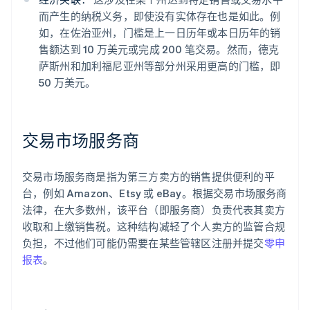
而产生的纳税义务，即使没有实体存在也是如此。例
如，在佐治亚州，门槛是上一日历年或本日历年的销
售额达到 10 万美元或完成 200 笔交易。然而，德克
萨斯州和加利福尼亚州等部分州采用更高的门槛，即
50 万美元。
交易市场服务商
交易市场服务商是指为第三方卖方的销售提供便利的平
台，例如 Amazon、Etsy 或 eBay。根据交易市场服务商
法律，在大多数州，该平台（即服务商）负责代表其卖方
收取和上缴销售税。这种结构减轻了个人卖方的监管合规
负担，不过他们可能仍需要在某些管辖区注册并提交
零申
报表
。