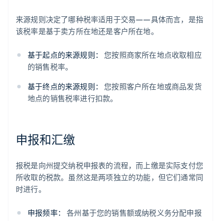
来源规则决定了哪种税率适用于交易——具体而言，是指
该税率是基于卖方所在地还是客户所在地。
基于起点的来源规则：
您按照商家所在地点收取相应
的销售税率。
基于终点的来源规则：
您按照客户所在地或商品发货
地点的销售税率进行扣款。
申报和汇缴
报税是向州提交纳税申报表的流程，而上缴是实际支付您
所收取的税款。虽然这是两项独立的功能，但它们通常同
时进行。
申报频率：
各州基于您的销售额或纳税义务分配申报