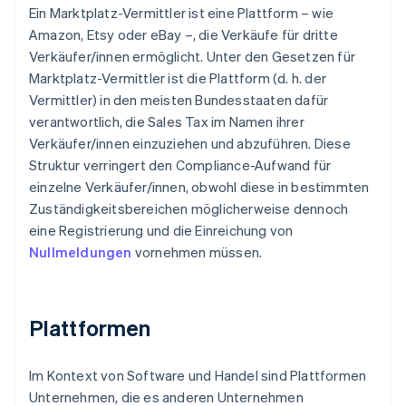
Ein Marktplatz-Vermittler ist eine Plattform – wie
Amazon, Etsy oder eBay –, die Verkäufe für dritte
Verkäufer/innen ermöglicht. Unter den Gesetzen für
Marktplatz-Vermittler ist die Plattform (d. h. der
Vermittler) in den meisten Bundesstaaten dafür
verantwortlich, die Sales Tax im Namen ihrer
Verkäufer/innen einzuziehen und abzuführen. Diese
Struktur verringert den Compliance-Aufwand für
einzelne Verkäufer/innen, obwohl diese in bestimmten
Zuständigkeitsbereichen möglicherweise dennoch
eine Registrierung und die Einreichung von
Nullmeldungen
vornehmen müssen.
Plattformen
Im Kontext von Software und Handel sind Plattformen
Unternehmen, die es anderen Unternehmen