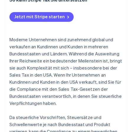
Jetzt mit Stripe starten
Moderne Unternehmen sind zunehmend global und
verkaufen an Kundinnen und Kunden in mehreren
Bundesstaaten und Ländern. Während die Ausweitung
Ihrer Reichweite ein bedeutender Meilenstein ist, bringt
sie auch Komplexität mit sich – insbesondere bei der
Sales Tax in den USA. Wenn Ihr Unternehmen an
Kundinnen und Kunden in den USA verkauft, sind Sie für
die Compliance mit den Sales Tax-Gesetzen der
Bundesstaaten verantwortlich, in denen Sie steuerliche
Verpflichtungen haben.
Da steuerliche Vorschriften, Steuersätze und
Schwellenwerte je nach Bundesstaat und Produkt
variieren, kann die Compliance zu einem beweglichen