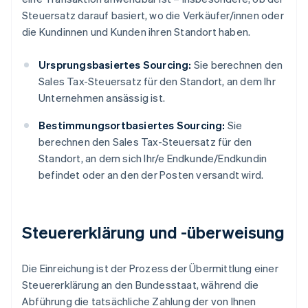
Steuersatz darauf basiert, wo die Verkäufer/innen oder
die Kundinnen und Kunden ihren Standort haben.
Ursprungsbasiertes Sourcing:
Sie berechnen den
Sales Tax-Steuersatz für den Standort, an dem Ihr
Unternehmen ansässig ist.
Bestimmungsortbasiertes Sourcing:
Sie
berechnen den Sales Tax-Steuersatz für den
Standort, an dem sich Ihr/e Endkunde/Endkundin
befindet oder an den der Posten versandt wird.
Steuererklärung und -überweisung
Die Einreichung ist der Prozess der Übermittlung einer
Steuererklärung an den Bundesstaat, während die
Abführung die tatsächliche Zahlung der von Ihnen