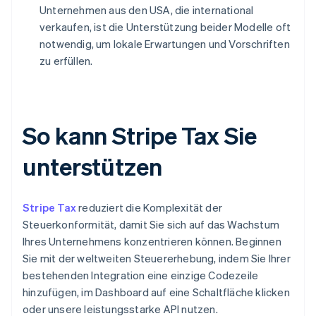
Unternehmen aus den USA, die international
verkaufen, ist die Unterstützung beider Modelle oft
notwendig, um lokale Erwartungen und Vorschriften
zu erfüllen.
So kann Stripe Tax Sie
unterstützen
Stripe Tax
reduziert die Komplexität der
Steuerkonformität, damit Sie sich auf das Wachstum
Ihres Unternehmens konzentrieren können. Beginnen
Sie mit der weltweiten Steuererhebung, indem Sie Ihrer
bestehenden Integration eine einzige Codezeile
hinzufügen, im Dashboard auf eine Schaltfläche klicken
oder unsere leistungsstarke API nutzen.