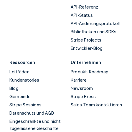
API-Referenz
API-Status
API-Änderungsprotokoll
Bibliotheken und SDKs
Stripe Projects
Entwickler-Blog
Ressourcen
Unternehmen
Leitfäden
Produkt-Roadmap
Kundenstories
Karriere
Blog
Newsroom
Gemeinde
Stripe Press
Stripe Sessions
Sales-Team kontaktieren
Datenschutz und AGB
Eingeschränkte und nicht
zugelassene Geschäfte