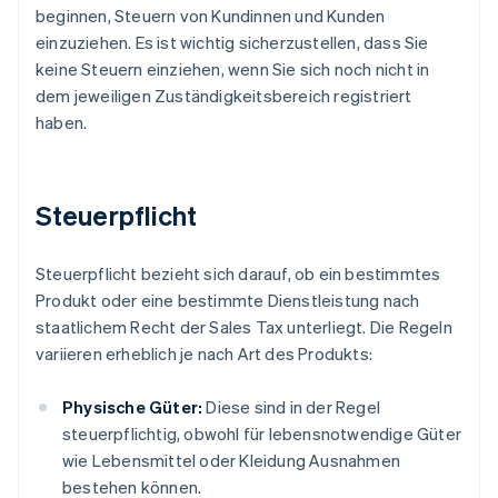
beginnen, Steuern von Kundinnen und Kunden
einzuziehen. Es ist wichtig sicherzustellen, dass Sie
keine Steuern einziehen, wenn Sie sich noch nicht in
dem jeweiligen Zuständigkeitsbereich registriert
haben.
Steuerpflicht
Steuerpflicht bezieht sich darauf, ob ein bestimmtes
Produkt oder eine bestimmte Dienstleistung nach
staatlichem Recht der Sales Tax unterliegt. Die Regeln
variieren erheblich je nach Art des Produkts:
Physische Güter:
Diese sind in der Regel
steuerpflichtig, obwohl für lebensnotwendige Güter
wie Lebensmittel oder Kleidung Ausnahmen
bestehen können.