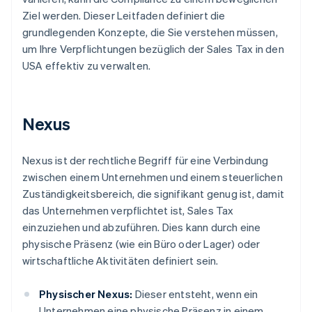
Ziel werden. Dieser Leitfaden definiert die
grundlegenden Konzepte, die Sie verstehen müssen,
um Ihre Verpflichtungen bezüglich der Sales Tax in den
USA effektiv zu verwalten.
Nexus
Nexus ist der rechtliche Begriff für eine Verbindung
zwischen einem Unternehmen und einem steuerlichen
Zuständigkeitsbereich, die signifikant genug ist, damit
das Unternehmen verpflichtet ist, Sales Tax
einzuziehen und abzuführen. Dies kann durch eine
physische Präsenz (wie ein Büro oder Lager) oder
wirtschaftliche Aktivitäten definiert sein.
Physischer Nexus:
Dieser entsteht, wenn ein
Unternehmen eine physische Präsenz in einem