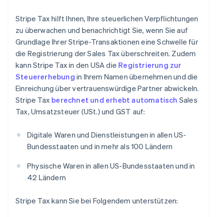
Stripe Tax hilft Ihnen, Ihre steuerlichen Verpflichtungen
zu überwachen und benachrichtigt Sie, wenn Sie auf
Grundlage Ihrer Stripe-Transaktionen eine Schwelle für
die Registrierung der Sales Tax überschreiten. Zudem
kann Stripe Tax in den USA die
Registrierung zur
Steuererhebung
in Ihrem Namen übernehmen und die
Einreichung über vertrauenswürdige Partner abwickeln.
Stripe Tax
berechnet und erhebt automatisch
Sales
Tax, Umsatzsteuer (USt.) und GST auf:
Digitale Waren und Dienstleistungen in allen US-
Bundesstaaten und in mehr als 100 Ländern
Physische Waren in allen US-Bundesstaaten und in
42 Ländern
Stripe Tax kann Sie bei Folgendem unterstützen: