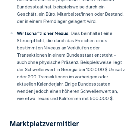
Bundesstaat hat, beispielsweise durch ein
Geschäft, ein Büro, Mitarbeiter/innen oder Bestand,
der in einem Fremdlager gelagert wird.
Wirtschaftlicher Nexus:
Dies beinhaltet eine
Steuerpflicht, die durch das Erreichen eines
bestimmten Niveaus an Verkäufen oder
Transaktionen in einem Bundesstaat entsteht –
auch ohne physische Präsenz. Beispielsweise liegt
der Schwellenwert in Georgia bei 100.000 $ Umsatz
oder 200 Transaktionen im vorherigen oder
aktuellen Kalenderjahr. Einige Bundesstaaten
wenden jedoch einen höheren Schwellenwert an,
wie etwa Texas und Kalifornien mit 500.000 $.
Marktplatzvermittler