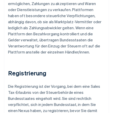
ermöglichen, Zahlungen zu akzeptieren und Waren
oder Dienstleistungen zu verkaufen. Plattformen
haben oft besondere steuerliche Verpflichtungen,
abhängig davon, ob sie als Marktplatz-Vermittler oder
lediglich als Zahlungsabwickler gelten. Wenn eine
Plattform den Bezahlvorgang kontrolliert und die
Gelder verwaltet, übertragen Bundesstaaten die
Verantwortung für den Einzug der Steuern oft auf die
Plattform anstelle der einzelnen Händler/innen.
Registrierung
Die Registrierung ist der Vorgang, bei dem eine Sales
Tax-Erlaubnis von der Steuerbehörde eines
Bundesstaates eingeholt wird. Sie sind rechtlich
verpflichtet, sich in jedem Bundesstaat, in dem Sie
einen Nexus haben, zu registrieren, bevor Sie damit