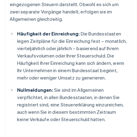
eingezogenen Steuern darstellt. Obwohl es sich um
zwei separate Vorgänge handelt, erfolgen sie im
Allgemeinen gleichzeitig.
Häufigkeit der Einreichung:
Die Bundesstaaten
legen Zeitpläne für die Einreichung fest – monatlich,
vierteljährlich oder jährlich – basierend auf Ihrem
Verkaufsvolumen oder Ihrer Steuerschuld. Die
Häufigkeit Ihrer Einreichung kann sich ändern, wenn
Ihr Unternehmen in einem Bundesstaat beginnt,
mehr oder weniger Umsatz zu generieren.
Nullmeldungen:
Sie sind im Allgemeinen
verpflichtet, in allen Bundesstaaten, in denen Sie
registriert sind, eine Steuererklärung einzureichen,
auch wenn Sie in diesem bestimmten Zeitraum
keine Verkäufe oder Steuerschuld hatten.