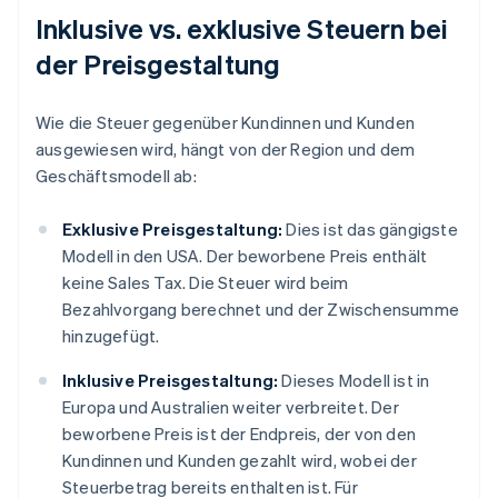
Inklusive vs. exklusive Steuern bei
der Preisgestaltung
Wie die Steuer gegenüber Kundinnen und Kunden
ausgewiesen wird, hängt von der Region und dem
Geschäftsmodell ab:
Exklusive Preisgestaltung:
Dies ist das gängigste
Modell in den USA. Der beworbene Preis enthält
keine Sales Tax. Die Steuer wird beim
Bezahlvorgang berechnet und der Zwischensumme
hinzugefügt.
Inklusive Preisgestaltung:
Dieses Modell ist in
Europa und Australien weiter verbreitet. Der
beworbene Preis ist der Endpreis, der von den
Kundinnen und Kunden gezahlt wird, wobei der
Steuerbetrag bereits enthalten ist. Für