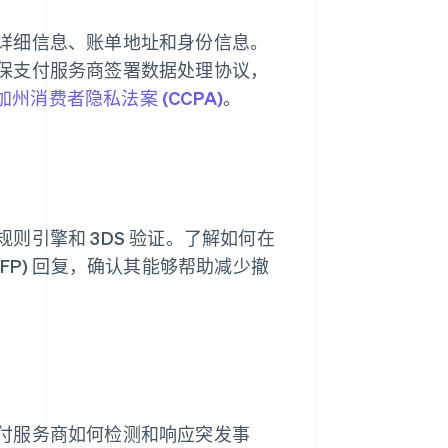
详细信息、账单地址和身份信息。
保支付服务商签署数据处理协议，
加州消费者隐私法案 (CCPA)
。
则引擎和 3DS 验证。了解如何在
FP) 回复，确认其能够帮助减少撤
付服务商如何检测和响应突发事