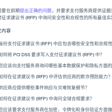
需要在前期
提出正确的问题
，并要求支付服务商提供证据
付征求建议书 (RFP) 中询问安全性和合规性的所有最佳
文内容
每份支付征求建议书 (RFP) 中应包含哪些安全性和合规
如何将 PCI DSS 要求写入支付征求建议书 (RFP) 中？
您应该向支付服务商询问哪些基本数据保护和隐私方面
如何在征求建议书 (RFP) 中评估供应商的欺诈预防能力
供应商应提供哪些事件响应与灾难恢复细节？
如何在征求建议书 (RFP) 中询问全球合规要求？
您应该要求支付服务商在加密、令牌化和身份验证方面