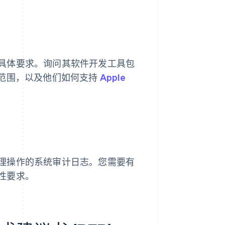
具体要求。询问其软件开发工具包
I 范围，以及他们如何支持
Apple
理操作的系统审计日志。您需要有
性要求。