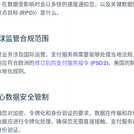
，在数据受影响时会以多快的速度通知您，以及关键数据恢复
点目标 (RPO)）是什么。
球监管合规范围
果业务涉及国际运营，支付服务商需要能够处理当地法规
商应符合欧洲的
修订后的支付服务指令 (PSD2)
、美国的
本地化规则。
心数据安全管制
确您对加密、令牌化和身份验证的要求。数据在传输和存
数据应进行令牌化处理，确保您无需直接接触。支付服务
身份验证。