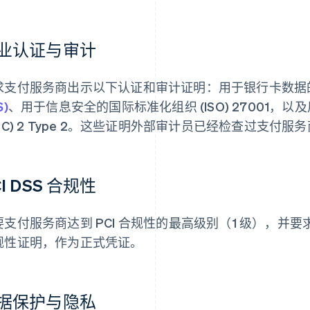
业认证与审计
求支付服务商出示以下认证和审计证明：用于银行卡数据
S)
、用于信息安全的国际标准化组织 (ISO) 27001
OC) 2 Type 2。这些证明外部审计员已经检查过支付服
CI DSS 合规性
要支付服务商达到 PCI 合规性的最高级别（1 级），并
规性证明，作为正式凭证。
据保护与隐私