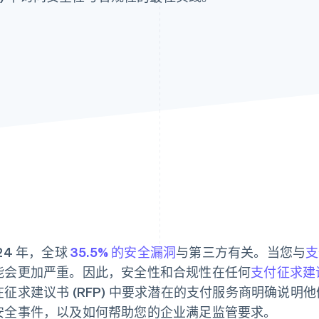
24 年，全球
35.5% 的安全漏洞
与第三方有关。当您与
支
能会更加严重。因此，安全性和合规性在任何
支付征求建议
在征求建议书 (RFP) 中要求潜在的支付服务商明确说
安全事件，以及如何帮助您的企业满足监管要求。