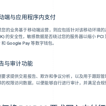
动端与应用程序内支付
果您的业务基于移动端运营，则应包括针对该移动环境的
SDK) 的安全性，敏感数据是否绕过您的服务器以缩小 PC
y
和 Google Pay 等数字钱包。
告与审计功能
制要求提供交易报告、欺诈和争议分析，以及用于跟踪管
够的权限访问数据，以便能够自行进行审计，并满足合规