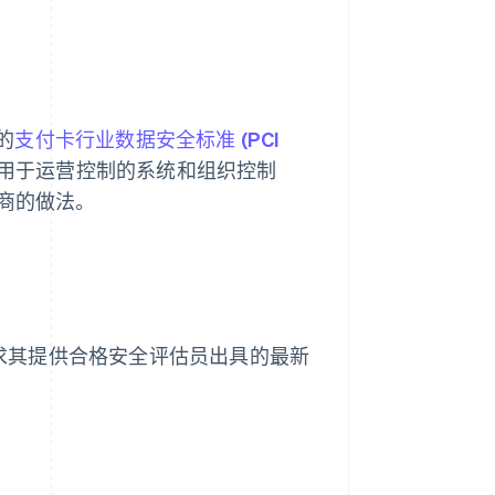
的
支付卡行业数据安全标准 (PCI
，以及用于运营控制的系统和组织控制
务商的做法。
要求其提供合格安全评估员出具的最新