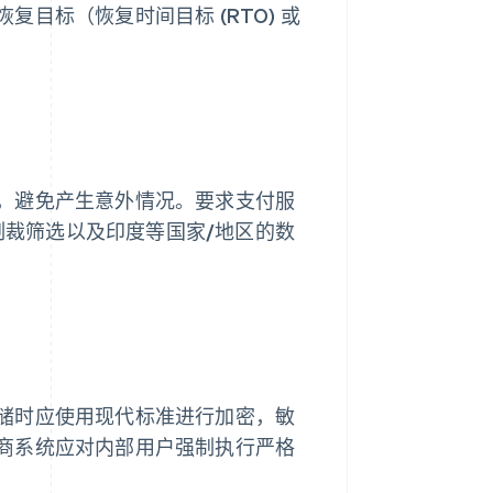
目标（恢复时间目标 (RTO) 或
，避免产生意外情况。要求支付服
制裁筛选以及印度等国家/地区的数
储时应使用现代标准进行加密，敏
商系统应对内部用户强制执行严格