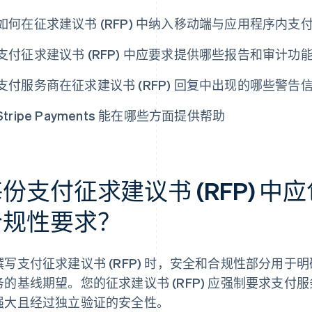
如何在征求建议书 (RFP) 中纳入移动端与应用程序内支
支付征求建议书 (RFP) 中应要求提供哪些报告和审计功
支付服务商在征求建议书 (RFP) 回复中出现的哪些警
Stripe Payments 能在哪些方面提供帮助
份支付征求建议书 (RFP) 
合规性要求？
撰写支付征求建议书 (RFP) 时，安全和合规性部分用
务的基线期望。您的征求建议书 (RFP) 应强制要求支
强大且经过独立验证的安全性。