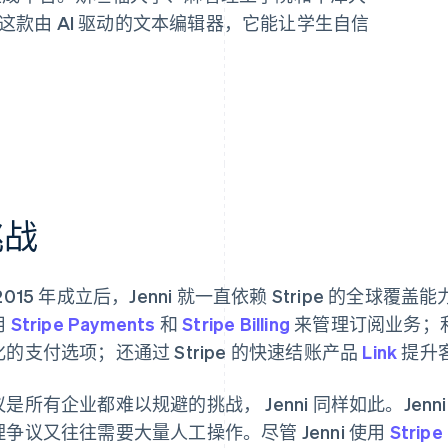
赖这款由 AI 驱动的文本编辑器，它能让学生自信
挑战
2015 年成立后，Jenni 就一直依赖 Stripe 的全球覆
用
Stripe Payments
和
Stripe Billing
来管理订阅业务；
化的支付选项；还通过 Stripe 的快速结账产品
Link
提升
议是所有企业都难以规避的挑战， Jenni 同样如此。Jen
理争议又往往需要大量人工操作。尽管 Jenni 使用
Stripe