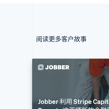
阅读更多客户故事
Jobber 利用 Stripe Capita