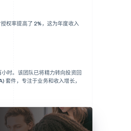
的支付授权率提高了 2%，这为年度收入
数百小时。该团队已将精力转向投资回
RFA) 套件，专注于业务和收入增长，