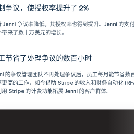
制争议，使授权率提升了 2%
 Jenni 争议率降低，其授权率也得到提升。Jenni 
外带来了数十万美元的增长。
工节省了处理争议的数百小时
enni 的争议管理团队不再处理争议后，员工每月能节省
率更高的工作，如今借助 Stripe 的收入和财务自动化 (
用 Stripe 的计费功能拓展 Jenni 的客户群体。