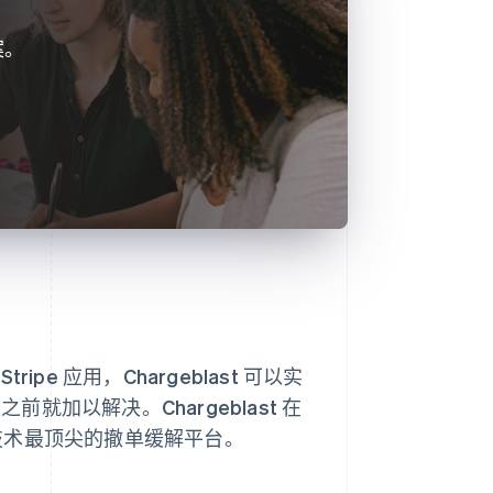
案。
e 应用，Chargeblast 可以实
就加以解决。Chargeblast 在
为全球技术最顶尖的撤单缓解平台。