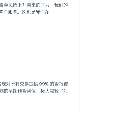
深知撤单风险上升带来的压力。我们的
客户服务。这也是我们在
%，实现对所有交易提供 99% 的警报覆
监控计划的早期预警阈值，极大减轻了对