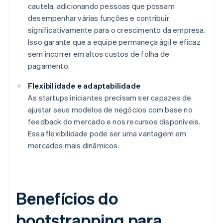
cautela, adicionando pessoas que possam
desempenhar várias funções e contribuir
significativamente para o crescimento da empresa.
Isso garante que a equipe permaneça ágil e eficaz
sem incorrer em altos custos de folha de
pagamento.
Flexibilidade e adaptabilidade
As startups iniciantes precisam ser capazes de
ajustar seus modelos de negócios com base no
feedback do mercado e nos recursos disponíveis.
Essa flexibilidade pode ser uma vantagem em
mercados mais dinâmicos.
Benefícios do
bootstrapping para