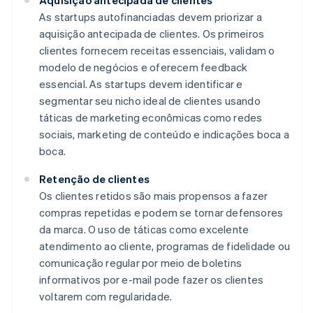
Aquisição antecipada de clientes
As startups autofinanciadas devem priorizar a
aquisição antecipada de clientes. Os primeiros
clientes fornecem receitas essenciais, validam o
modelo de negócios e oferecem feedback
essencial. As startups devem identificar e
segmentar seu nicho ideal de clientes usando
táticas de marketing econômicas como redes
sociais, marketing de conteúdo e indicações boca a
boca.
Retenção de clientes
Os clientes retidos são mais propensos a fazer
compras repetidas e podem se tornar defensores
da marca. O uso de táticas como excelente
atendimento ao cliente, programas de fidelidade ou
comunicação regular por meio de boletins
informativos por e-mail pode fazer os clientes
voltarem com regularidade.