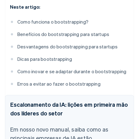
Neste artigo:
Como funciona o bootstrapping?
Benefícios do bootstrapping para startups
Desvantagens do bootstrapping para startups
Dicas para bootstrapping
Como inovar e se adaptar durante o bootstrapping
Erros a evitar ao fazer o bootstrapping
Escalonamento da IA: lições em primeira mão
dos líderes do setor
Em nosso novo manual, saiba como as
principais empresas de IA estão