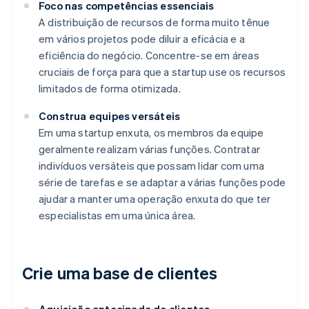
Foco nas competências essenciais
A distribuição de recursos de forma muito tênue
em vários projetos pode diluir a eficácia e a
eficiência do negócio. Concentre-se em áreas
cruciais de força para que a startup use os recursos
limitados de forma otimizada.
Construa equipes versáteis
Em uma startup enxuta, os membros da equipe
geralmente realizam várias funções. Contratar
indivíduos versáteis que possam lidar com uma
série de tarefas e se adaptar a várias funções pode
ajudar a manter uma operação enxuta do que ter
especialistas em uma única área.
Crie uma base de clientes