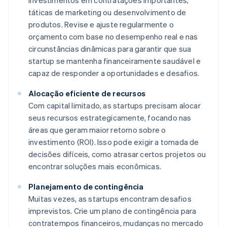
investimentos em contratações importantes,
táticas de marketing ou desenvolvimento de
produtos. Revise e ajuste regularmente o
orçamento com base no desempenho real e nas
circunstâncias dinâmicas para garantir que sua
startup se mantenha financeiramente saudável e
capaz de responder a oportunidades e desafios.
Alocação eficiente de recursos
Com capital limitado, as startups precisam alocar
seus recursos estrategicamente, focando nas
áreas que geram maior retorno sobre o
investimento (ROI). Isso pode exigir a tomada de
decisões difíceis, como atrasar certos projetos ou
encontrar soluções mais econômicas.
Planejamento de contingência
Muitas vezes, as startups encontram desafios
imprevistos. Crie um plano de contingência para
contratempos financeiros, mudanças no mercado