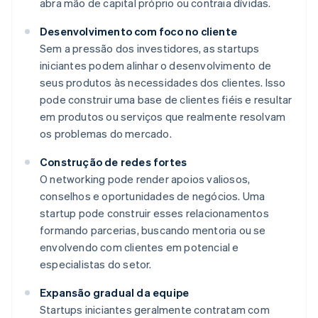
abra mão de capital próprio ou contraia dívidas.
Desenvolvimento com foco no cliente
Sem a pressão dos investidores, as startups
iniciantes podem alinhar o desenvolvimento de
seus produtos às necessidades dos clientes. Isso
pode construir uma base de clientes fiéis e resultar
em produtos ou serviços que realmente resolvam
os problemas do mercado.
Construção de redes fortes
O networking pode render apoios valiosos,
conselhos e oportunidades de negócios. Uma
startup pode construir esses relacionamentos
formando parcerias, buscando mentoria ou se
envolvendo com clientes em potencial e
especialistas do setor.
Expansão gradual da equipe
Startups iniciantes geralmente contratam com