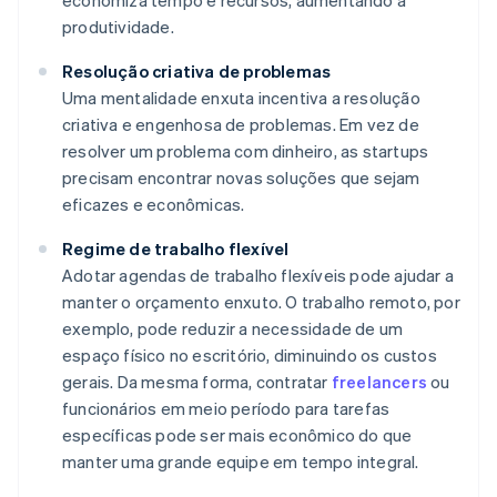
economiza tempo e recursos, aumentando a
produtividade.
Resolução criativa de problemas
Uma mentalidade enxuta incentiva a resolução
criativa e engenhosa de problemas. Em vez de
resolver um problema com dinheiro, as startups
precisam encontrar novas soluções que sejam
eficazes e econômicas.
Regime de trabalho flexível
Adotar agendas de trabalho flexíveis pode ajudar a
manter o orçamento enxuto. O trabalho remoto, por
exemplo, pode reduzir a necessidade de um
espaço físico no escritório, diminuindo os custos
gerais. Da mesma forma, contratar
freelancers
ou
funcionários em meio período para tarefas
específicas pode ser mais econômico do que
manter uma grande equipe em tempo integral.