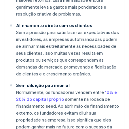
maiores retornos. Essa mentalidade enxuta
geralmente leva a gastos mais ponderados e
resolução criativa de problemas.
Alinhamento direto com os clientes
Sem a pressão para satisfazer as expectativas dos
investidores, as empresas autofinanciadas podem
se alinhar mais estreitamente às necessidades de
seus clientes. Isso muitas vezes resulta em
produtos ou serviços que correspondem às
demandas do mercado, promovendo a fidelização
de clientes e o crescimento orgânico.
Sem diluição patrimonial
Normalmente, os fundadores vendem entre
10% e
20% do capital próprio
somente na rodada de
financiamento seed. Ao abrir mão de financiamento
externo, os fundadores evitam diluir sua
propriedade na empresa. Isso significa que eles
podem ganhar mais no futuro com o sucesso da