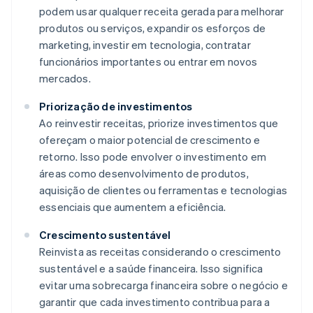
podem usar qualquer receita gerada para melhorar
produtos ou serviços, expandir os esforços de
marketing, investir em tecnologia, contratar
funcionários importantes ou entrar em novos
mercados.
Priorização de investimentos
Ao reinvestir receitas, priorize investimentos que
ofereçam o maior potencial de crescimento e
retorno. Isso pode envolver o investimento em
áreas como desenvolvimento de produtos,
aquisição de clientes ou ferramentas e tecnologias
essenciais que aumentem a eficiência.
Crescimento sustentável
Reinvista as receitas considerando o crescimento
sustentável e a saúde financeira. Isso significa
evitar uma sobrecarga financeira sobre o negócio e
garantir que cada investimento contribua para a