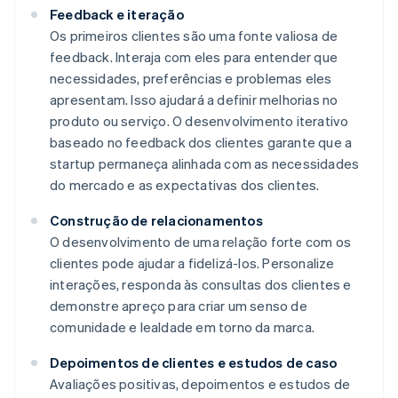
Feedback e iteração
Os primeiros clientes são uma fonte valiosa de
feedback. Interaja com eles para entender que
necessidades, preferências e problemas eles
apresentam. Isso ajudará a definir melhorias no
produto ou serviço. O desenvolvimento iterativo
baseado no feedback dos clientes garante que a
startup permaneça alinhada com as necessidades
do mercado e as expectativas dos clientes.
Construção de relacionamentos
O desenvolvimento de uma relação forte com os
clientes pode ajudar a fidelizá-los. Personalize
interações, responda às consultas dos clientes e
demonstre apreço para criar um senso de
comunidade e lealdade em torno da marca.
Depoimentos de clientes e estudos de caso
Avaliações positivas, depoimentos e estudos de