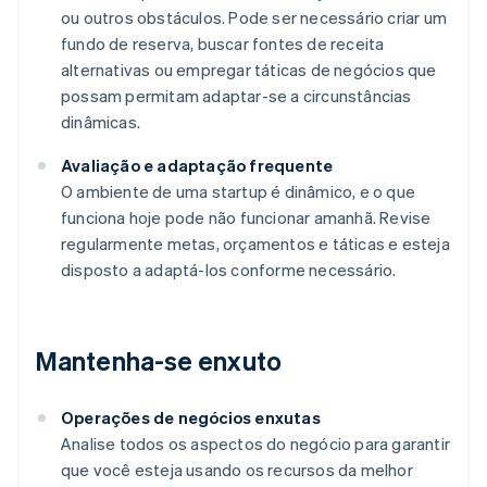
ou outros obstáculos. Pode ser necessário criar um
fundo de reserva, buscar fontes de receita
alternativas ou empregar táticas de negócios que
possam permitam adaptar-se a circunstâncias
dinâmicas.
Avaliação e adaptação frequente
O ambiente de uma startup é dinâmico, e o que
funciona hoje pode não funcionar amanhã. Revise
regularmente metas, orçamentos e táticas e esteja
disposto a adaptá-los conforme necessário.
Mantenha-se enxuto
Operações de negócios enxutas
Analise todos os aspectos do negócio para garantir
que você esteja usando os recursos da melhor