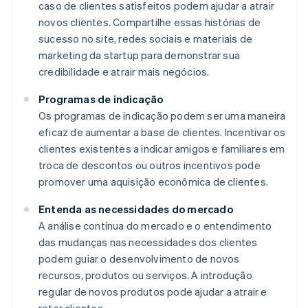
caso de clientes satisfeitos podem ajudar a atrair
novos clientes. Compartilhe essas histórias de
sucesso no site, redes sociais e materiais de
marketing da startup para demonstrar sua
credibilidade e atrair mais negócios.
Programas de indicação
Os programas de indicação podem ser uma maneira
eficaz de aumentar a base de clientes. Incentivar os
clientes existentes a indicar amigos e familiares em
troca de descontos ou outros incentivos pode
promover uma aquisição econômica de clientes.
Entenda as necessidades do mercado
A análise contínua do mercado e o entendimento
das mudanças nas necessidades dos clientes
podem guiar o desenvolvimento de novos
recursos, produtos ou serviços. A introdução
regular de novos produtos pode ajudar a atrair e