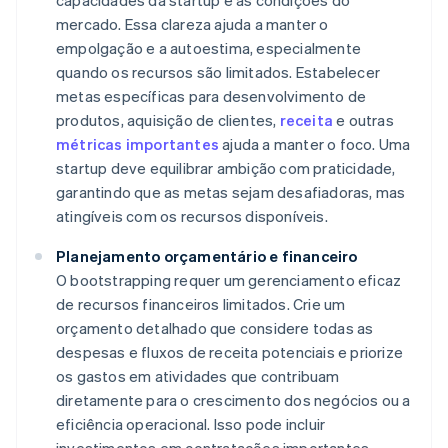
capacidades da startup e as condições do
mercado. Essa clareza ajuda a manter o
empolgação e a autoestima, especialmente
quando os recursos são limitados. Estabelecer
metas específicas para desenvolvimento de
produtos, aquisição de clientes,
receita
e outras
métricas importantes
ajuda a manter o foco. Uma
startup deve equilibrar ambição com praticidade,
garantindo que as metas sejam desafiadoras, mas
atingíveis com os recursos disponíveis.
Planejamento orçamentário e financeiro
O bootstrapping requer um gerenciamento eficaz
de recursos financeiros limitados. Crie um
orçamento detalhado que considere todas as
despesas e fluxos de receita potenciais e priorize
os gastos em atividades que contribuam
diretamente para o crescimento dos negócios ou a
eficiência operacional. Isso pode incluir