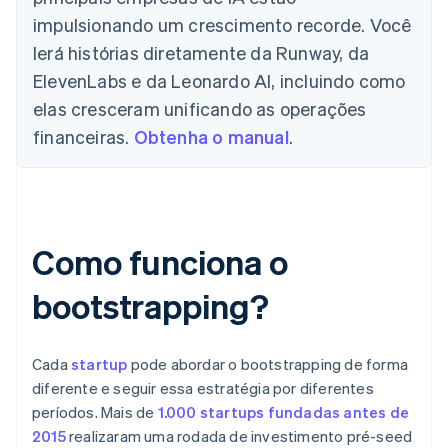
impulsionando um crescimento recorde. Você
lerá histórias diretamente da Runway, da
ElevenLabs e da Leonardo AI, incluindo como
elas cresceram unificando as operações
financeiras.
Obtenha o manual
.
Como funciona o
bootstrapping?
Cada
startup
pode abordar o bootstrapping de forma
diferente e seguir essa estratégia por diferentes
períodos. Mais de
1.000 startups fundadas antes de
2015
realizaram uma rodada de investimento pré-seed