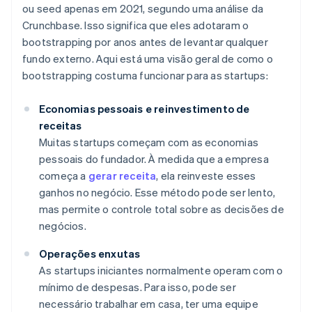
ou seed apenas em 2021, segundo uma análise da
Crunchbase. Isso significa que eles adotaram o
bootstrapping por anos antes de levantar qualquer
fundo externo. Aqui está uma visão geral de como o
bootstrapping costuma funcionar para as startups:
Economias pessoais e reinvestimento de
receitas
Muitas startups começam com as economias
pessoais do fundador. À medida que a empresa
começa a
gerar receita
, ela reinveste esses
ganhos no negócio. Esse método pode ser lento,
mas permite o controle total sobre as decisões de
negócios.
Operações enxutas
As startups iniciantes normalmente operam com o
mínimo de despesas. Para isso, pode ser
necessário trabalhar em casa, ter uma equipe