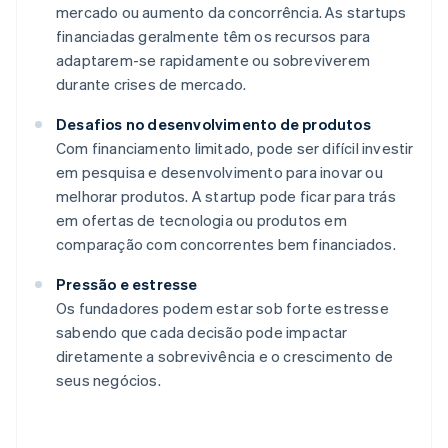
mercado ou aumento da concorrência. As startups
financiadas geralmente têm os recursos para
adaptarem-se rapidamente ou sobreviverem
durante crises de mercado.
Desafios no desenvolvimento de produtos
Com financiamento limitado, pode ser difícil investir
em pesquisa e desenvolvimento para inovar ou
melhorar produtos. A startup pode ficar para trás
em ofertas de tecnologia ou produtos em
comparação com concorrentes bem financiados.
Pressão e estresse
Os fundadores podem estar sob forte estresse
sabendo que cada decisão pode impactar
diretamente a sobrevivência e o crescimento de
seus negócios.