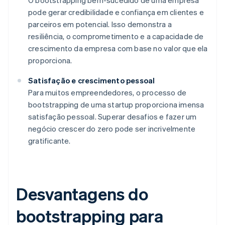
O bootstrapping bem-sucedido de uma empresa
pode gerar credibilidade e confiança em clientes e
parceiros em potencial. Isso demonstra a
resiliência, o comprometimento e a capacidade de
crescimento da empresa com base no valor que ela
proporciona.
Satisfação e crescimento pessoal
Para muitos empreendedores, o processo de
bootstrapping de uma startup proporciona imensa
satisfação pessoal. Superar desafios e fazer um
negócio crescer do zero pode ser incrivelmente
gratificante.
Desvantagens do
bootstrapping para