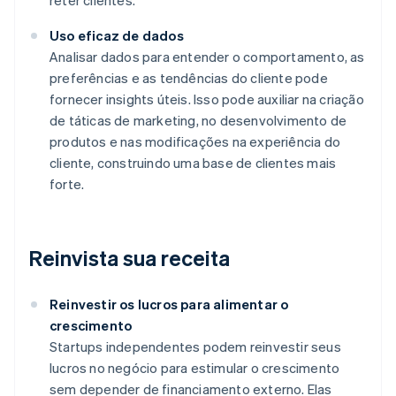
reter clientes.
Uso eficaz de dados
Analisar dados para entender o comportamento, as
preferências e as tendências do cliente pode
fornecer insights úteis. Isso pode auxiliar na criação
de táticas de marketing, no desenvolvimento de
produtos e nas modificações na experiência do
cliente, construindo uma base de clientes mais
forte.
Reinvista sua receita
Reinvestir os lucros para alimentar o
crescimento
Startups independentes podem reinvestir seus
lucros no negócio para estimular o crescimento
sem depender de financiamento externo. Elas