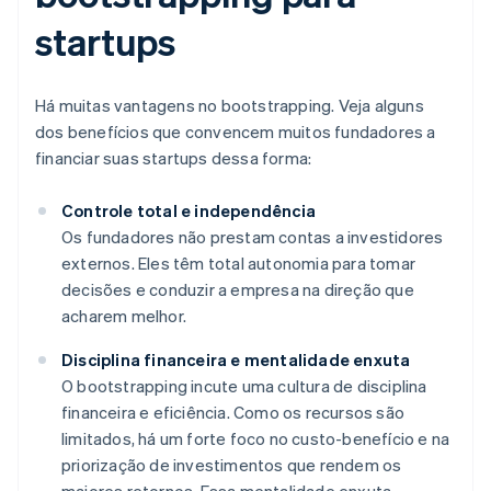
startups
Há muitas vantagens no bootstrapping. Veja alguns
dos benefícios que convencem muitos fundadores a
financiar suas startups dessa forma:
Controle total e independência
Os fundadores não prestam contas a investidores
externos. Eles têm total autonomia para tomar
decisões e conduzir a empresa na direção que
acharem melhor.
Disciplina financeira e mentalidade enxuta
O bootstrapping incute uma cultura de disciplina
financeira e eficiência. Como os recursos são
limitados, há um forte foco no custo-benefício e na
priorização de investimentos que rendem os