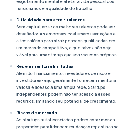
esgotamento mental e afetar a vida pessoal dos
funcionários e a qualidade do trabalho.
Dificuldade para atrair talentos
Sem capital, atrair os melhores talentos pode ser
desafiador. As empresas costumam usar ações e
altos salários para atrair pessoas qualificadas em
um mercado competitivo, o que talvez não seja
viável para uma startup que usa recursos próprios.
Rede e mentoria limitadas
Além do financiamento, investidores de risco e
investidores-anjo geralmente fornecem mentoria
valiosa e acesso a uma ampla rede. Startups
independentes podem não ter acesso a esses
recursos, limitando seu potencial de crescimento.
Riscos de mercado
As startups autofinanciadas podem estar menos
preparadas para lidar com mudanças repentinas no