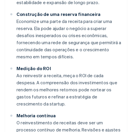
estabilidade e expansão de longo prazo.
Construção de uma reserva financeira
Economize uma parte da receita para criar uma
reserva. Ela pode ajudar o negócio a superar
desafios inesperados ou crises econômicas,
fornecendo uma rede de segurança que permitirá a
continuidade das operações e o crescimento
mesmo em tempos difíceis.
Medição do ROI
Ao reinvestir a receita, meça o ROI de cada
despesa. A compreensão dos investimentos que
rendem os melhores retornos pode nortear os
gastos futuros e refinar a estratégia de
crescimento da startup.
Melhoria contínua
O reinvestimento de receitas deve ser um
processo contínuo de melhoria. Revisões e ajustes