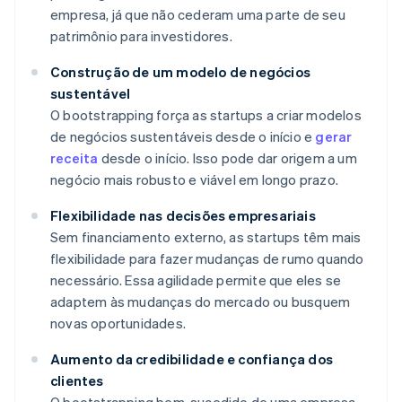
empresa, já que não cederam uma parte de seu
patrimônio para investidores.
Construção de um modelo de negócios
sustentável
O bootstrapping força as startups a criar modelos
de negócios sustentáveis desde o início e
gerar
receita
desde o início. Isso pode dar origem a um
negócio mais robusto e viável em longo prazo.
Flexibilidade nas decisões empresariais
Sem financiamento externo, as startups têm mais
flexibilidade para fazer mudanças de rumo quando
necessário. Essa agilidade permite que eles se
adaptem às mudanças do mercado ou busquem
novas oportunidades.
Aumento da credibilidade e confiança dos
clientes