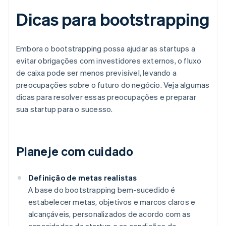
Dicas para bootstrapping
Embora o bootstrapping possa ajudar as startups a
evitar obrigações com investidores externos, o fluxo
de caixa pode ser menos previsível, levando a
preocupações sobre o futuro do negócio. Veja algumas
dicas para resolver essas preocupações e preparar
sua startup para o sucesso.
Planeje com cuidado
Definição de metas realistas
A base do bootstrapping bem-sucedido é
estabelecer metas, objetivos e marcos claros e
alcançáveis, personalizados de acordo com as