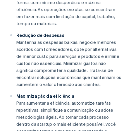
forma, com mínimo desperdício e máxima
eficiência. As operações enxutas se concentram
em fazer mais com limitação de capital, trabalho,
tempo ou materiais.
Redução de despesas
Mantenha as despesas baixas: negocie melhores
acordos com fornecedores, opte por alternativas
de menor custo para serviços e produtos e elimine
custos não essenciais. Minimizar gastos não
significa comprometer a qualidade. Trata-se de
encontrar soluções econômicas que mantenham ou
aumentem o valor oferecido aos clientes.
Maximização da eficiência
Para aumentar a eficiência, automatize tarefas
repetitivas, simplifique a comunicação ou adote
metodologias ágeis. Ao tornar cada processo
dentro da startup o mais eficiente possível, você