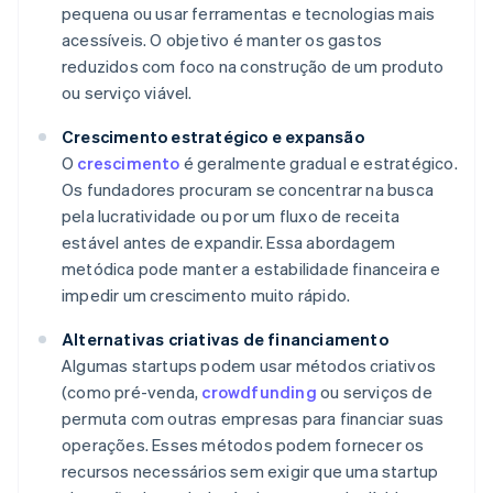
pequena ou usar ferramentas e tecnologias mais
acessíveis. O objetivo é manter os gastos
reduzidos com foco na construção de um produto
ou serviço viável.
Crescimento estratégico e expansão
O
crescimento
é geralmente gradual e estratégico.
Os fundadores procuram se concentrar na busca
pela lucratividade ou por um fluxo de receita
estável antes de expandir. Essa abordagem
metódica pode manter a estabilidade financeira e
impedir um crescimento muito rápido.
Alternativas criativas de financiamento
Algumas startups podem usar métodos criativos
(como pré-venda,
crowdfunding
ou serviços de
permuta com outras empresas para financiar suas
operações. Esses métodos podem fornecer os
recursos necessários sem exigir que uma startup