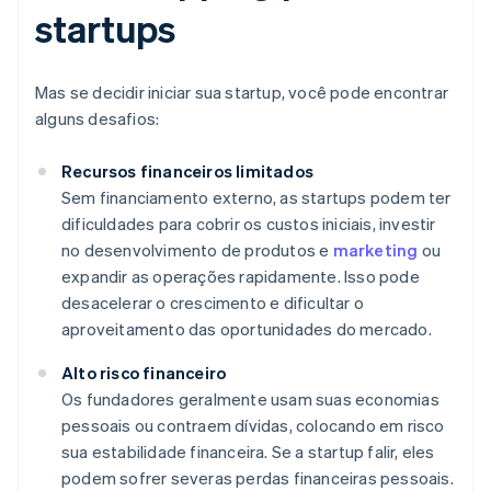
startups
Mas se decidir iniciar sua startup, você pode encontrar
alguns desafios:
Recursos financeiros limitados
Sem financiamento externo, as startups podem ter
dificuldades para cobrir os custos iniciais, investir
no desenvolvimento de produtos e
marketing
ou
expandir as operações rapidamente. Isso pode
desacelerar o crescimento e dificultar o
aproveitamento das oportunidades do mercado.
Alto risco financeiro
Os fundadores geralmente usam suas economias
pessoais ou contraem dívidas, colocando em risco
sua estabilidade financeira. Se a startup falir, eles
podem sofrer severas perdas financeiras pessoais.