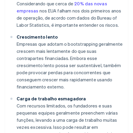
Considerando que cerca de
20% das novas
empresas
nos EUA falham nos dois primeiros anos
de operação, de acordo com dados do Bureau of
Labor Statistics, é importante entender os riscos.
Crescimento lento
Empresas que adotam o bootstrapping geralmente
crescem mais lentamente do que suas
contrapartes financiadas. Embora esse
crescimento lento possa ser sustentável, também
pode provocar perdas para concorrentes que
conseguem crescer mais rapidamente usando
financiamento externo.
Carga de trabalho esmagadora
Com recursos limitados, os fundadores e suas
pequenas equipes geralmente preenchem várias
funções, levando a uma carga de trabalho muitas
vezes excessiva. Isso pode resultar em