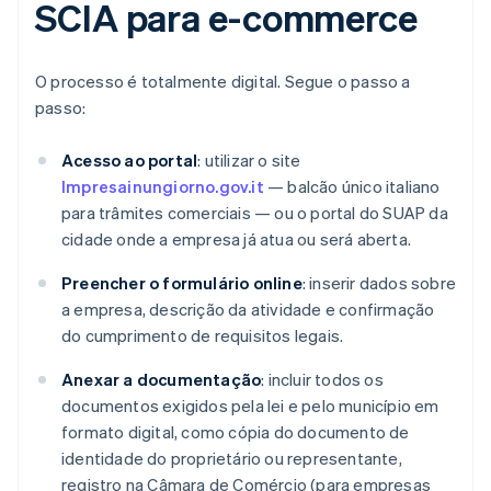
SCIA para e-commerce
O processo é totalmente digital. Segue o passo a
passo:
Acesso ao portal
: utilizar o site
Impresainungiorno.gov.it
— balcão único italiano
para trâmites comerciais — ou o portal do SUAP da
cidade onde a empresa já atua ou será aberta.
Preencher o formulário online
: inserir dados sobre
a empresa, descrição da atividade e confirmação
do cumprimento de requisitos legais.
Anexar a documentação
: incluir todos os
documentos exigidos pela lei e pelo município em
formato digital, como cópia do documento de
identidade do proprietário ou representante,
registro na Câmara de Comércio (para empresas