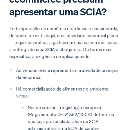
apresentar uma SCIA?
Toda operação de comércio eletrônico é considerada,
do ponto de vista legal, uma atividade comercial plena
— o que, na prática, significa que, na maioria dos casos,
a entrega de uma SCIA é obrigatória. De forma mais
específica, a exigência se aplica quando:
As vendas online representam a atividade principal
da empresa.
Há comercialização de alimentos no ambiente
virtual:
Nesse cenário, a legislação europeia
(Regulamento CE nº 852/2004) determina
que seja protocolada, além da SCIA
administrativa, uma SCIA de caráter