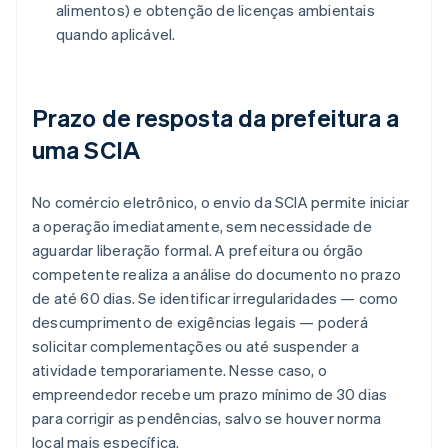
alimentos) e obtenção de licenças ambientais
quando aplicável.
Prazo de resposta da prefeitura a
uma SCIA
No comércio eletrônico, o envio da SCIA permite iniciar
a operação imediatamente, sem necessidade de
aguardar liberação formal. A prefeitura ou órgão
competente realiza a análise do documento no prazo
de até 60 dias. Se identificar irregularidades — como
descumprimento de exigências legais — poderá
solicitar complementações ou até suspender a
atividade temporariamente. Nesse caso, o
empreendedor recebe um prazo mínimo de 30 dias
para corrigir as pendências, salvo se houver norma
local mais específica.