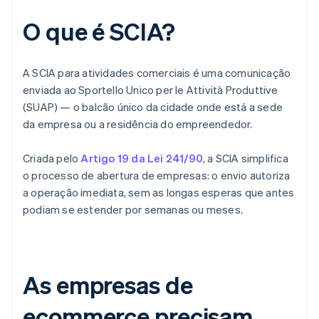
O que é SCIA?
A SCIA para atividades comerciais é uma comunicação
enviada ao Sportello Unico per le Attività Produttive
(SUAP) — o balcão único da cidade onde está a sede
da empresa ou a residência do empreendedor.
Criada pelo
Artigo 19 da Lei 241/90
, a SCIA simplifica
o processo de abertura de empresas: o envio autoriza
a operação imediata, sem as longas esperas que antes
podiam se estender por semanas ou meses.
As empresas de
ecommerce precisam