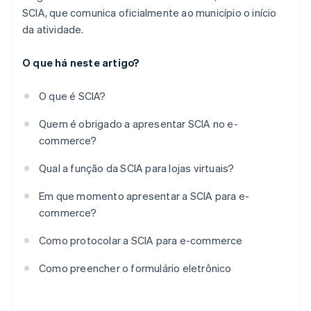
SCIA, que comunica oficialmente ao município o início
da atividade.
O que há neste artigo?
O que é SCIA?
Quem é obrigado a apresentar SCIA no e-
commerce?
Qual a função da SCIA para lojas virtuais?
Em que momento apresentar a SCIA para e-
commerce?
Como protocolar a SCIA para e-commerce
Como preencher o formulário eletrônico