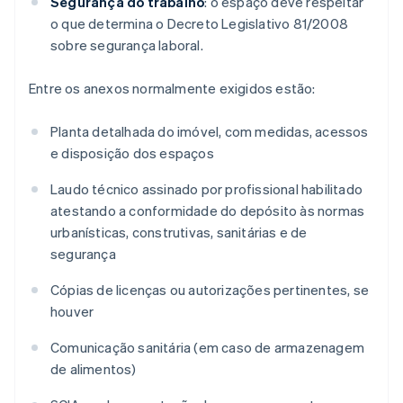
Segurança do trabalho
: o espaço deve respeitar
o que determina o Decreto Legislativo 81/2008
sobre segurança laboral.
Entre os anexos normalmente exigidos estão:
Planta detalhada do imóvel, com medidas, acessos
e disposição dos espaços
Laudo técnico assinado por profissional habilitado
atestando a conformidade do depósito às normas
urbanísticas, construtivas, sanitárias e de
segurança
Cópias de licenças ou autorizações pertinentes, se
houver
Comunicação sanitária (em caso de armazenagem
de alimentos)