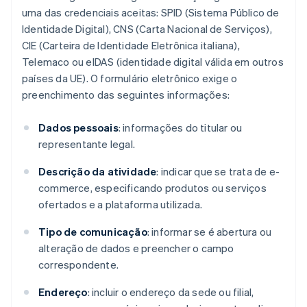
uma das credenciais aceitas: SPID (Sistema Público de
Identidade Digital), CNS (Carta Nacional de Serviços),
CIE (Carteira de Identidade Eletrônica italiana),
Telemaco ou eIDAS (identidade digital válida em outros
países da UE). O formulário eletrônico exige o
preenchimento das seguintes informações:
Dados pessoais
: informações do titular ou
representante legal.
Descrição da atividade
: indicar que se trata de e-
commerce, especificando produtos ou serviços
ofertados e a plataforma utilizada.
Tipo de comunicação
: informar se é abertura ou
alteração de dados e preencher o campo
correspondente.
Endereço
: incluir o endereço da sede ou filial,