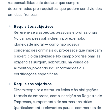
responsabilidade de declarar que cumpre
determinados pré-requisitos, que podem ser divididos
em duas frentes:
Requisitos subjetivos
Referem-se a aspectos pessoais e profissionais.
No campo pessoal, incluem, por exemplo,
idoneidade moral — como não possuir
condenações criminais ou processos que impeçam
o exercício da atividade. No campo profissional, as
exigências surgem, sobretudo, na venda de
alimentos, podendo incluir formações ou
certificações específicas.
Requisitos objetivos
Dizem respeito à estrutura física e às obrigações
formais da empresa, como inscrição no Registro de
Empresas, cumprimento de normas sanitárias
(particularmente relevantes para e-commerces de