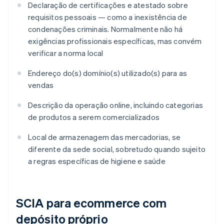
Declaração de certificações e atestado sobre
requisitos pessoais — como a inexistência de
condenações criminais. Normalmente não há
exigências profissionais específicas, mas convém
verificar a norma local
Endereço do(s) domínio(s) utilizado(s) para as
vendas
Descrição da operação online, incluindo categorias
de produtos a serem comercializados
Local de armazenagem das mercadorias, se
diferente da sede social, sobretudo quando sujeito
a regras específicas de higiene e saúde
SCIA para ecommerce com
depósito próprio