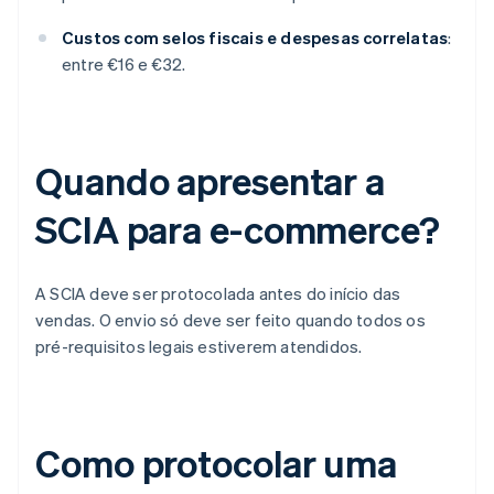
Custos com selos fiscais e despesas correlatas
:
entre €16 e €32.
Quando apresentar a
SCIA para e-commerce?
A SCIA deve ser protocolada antes do início das
vendas. O envio só deve ser feito quando todos os
pré-requisitos legais estiverem atendidos.
Como protocolar uma