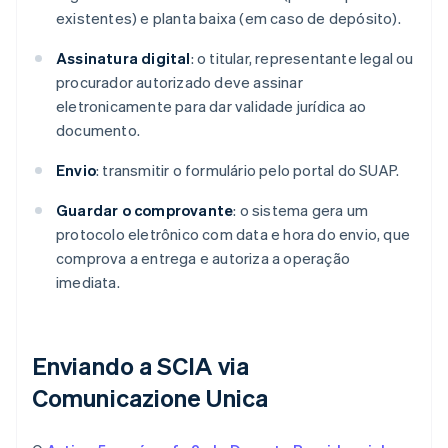
existentes) e planta baixa (em caso de depósito).
Assinatura digital
: o titular, representante legal ou
procurador autorizado deve assinar
eletronicamente para dar validade jurídica ao
documento.
Envio
: transmitir o formulário pelo portal do SUAP.
Guardar o comprovante
: o sistema gera um
protocolo eletrônico com data e hora do envio, que
comprova a entrega e autoriza a operação
imediata.
Enviando a SCIA via
Comunicazione Unica