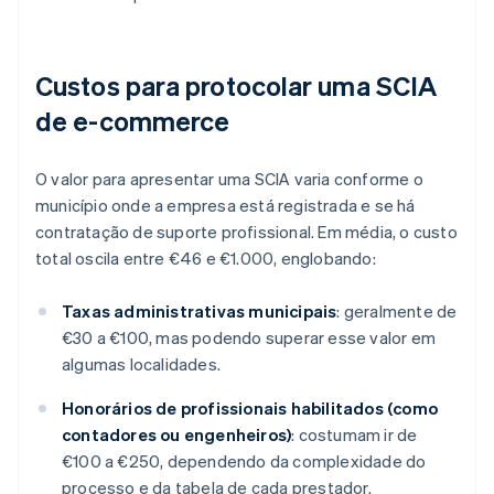
Custos para protocolar uma SCIA
de e-commerce
O valor para apresentar uma SCIA varia conforme o
município onde a empresa está registrada e se há
contratação de suporte profissional. Em média, o custo
total oscila entre €46 e €1.000, englobando:
Taxas administrativas municipais
: geralmente de
€30 a €100, mas podendo superar esse valor em
algumas localidades.
Honorários de profissionais habilitados (como
contadores ou engenheiros)
: costumam ir de
€100 a €250, dependendo da complexidade do
processo e da tabela de cada prestador.