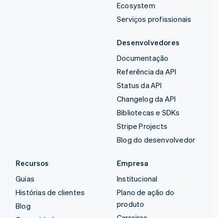
Ecosystem
Serviços profissionais
Desenvolvedores
Documentação
Referência da API
Status da API
Changelog da API
Bibliotecas e SDKs
Stripe Projects
Blog do desenvolvedor
Recursos
Empresa
Guias
Institucional
Histórias de clientes
Plano de ação do
produto
Blog
Carreiras