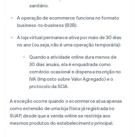
sanitário.
A operação de ecommerce funciona no formato
business-to-business (B2B).
A loja virtual permanece ativa por mais de 30 dias
no ano (ou seja, não é uma operação temporária):
Quando a atividade online dura menos de
30 dias anuais, ela é enquadrada como
comércio ocasional e dispensa inscrição no
IVA (Imposto sobre Valor Agregado) e o
protocolo da SCIA.
A exceção ocorre quando o ecommerce atua apenas
como extensão de uma loja física já registrada no
SUAP, desde que a venda online se restrinja aos
mesmos produtos do estabelecimento principal.