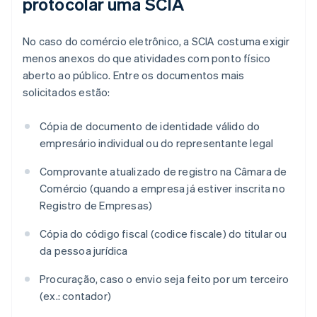
protocolar uma SCIA
No caso do comércio eletrônico, a SCIA costuma exigir
menos anexos do que atividades com ponto físico
aberto ao público. Entre os documentos mais
solicitados estão:
Cópia de documento de identidade válido do
empresário individual ou do representante legal
Comprovante atualizado de registro na Câmara de
Comércio (quando a empresa já estiver inscrita no
Registro de Empresas)
Cópia do código fiscal (codice fiscale) do titular ou
da pessoa jurídica
Procuração, caso o envio seja feito por um terceiro
(ex.: contador)