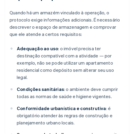
Quando há um armazém vinculado à operação, o
protocolo exige informações adicionais. É necessário
descrever o espaço de armazenagem e comprovar
que ele atende a certos requisitos:
Adequação ao uso
: o imóvel precisa ter
destinação compatível com a atividade — por
exemplo, não se pode utilizar um apartamento
residencial como depósito sem alterar seu uso
legal.
Condições sanitárias
: o ambiente deve cumprir
todas as normas de saúde e higiene vigentes.
Conformidade urbanística e construtiva
: é
obrigatório atender às regras de construção e
planejamento urbano locais.