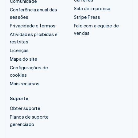
Comunidade
Sala de imprensa
Conferência anual das
sessões
Stripe Press
Privacidade e termos
Fale com a equipe de
vendas
Atividades proibidas e
restritas
Licenças
Mapa do site
Configurações de
cookies
Mais recursos
Suporte
Obter suporte
Planos de suporte
gerenciado