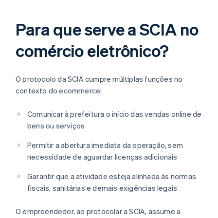
Para que serve a SCIA no
comércio eletrônico?
O protocolo da SCIA cumpre múltiplas funções no
contexto do ecommerce:
Comunicar à prefeitura o início das vendas online de
bens ou serviços
Permitir a abertura imediata da operação, sem
necessidade de aguardar licenças adicionais
Garantir que a atividade esteja alinhada às normas
fiscais, sanitárias e demais exigências legais
O empreendedor, ao protocolar a SCIA, assume a