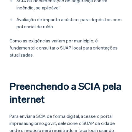
SCIA ou documentação de segurança contra
incêndio, se aplicável
Avaliação de impacto acústico, para depósitos com
potencial de ruído
Como as exigências variam por município, é
fundamental consultar o SUAP local para orientações
atualizadas.
Preenchendo a SCIA pela
internet
Para enviar a SCIA de forma digital, acesse o portal
impresaungiorno.gov.it, selecione o SUAP da cidade
onde o negócio será registrado e faça login usando