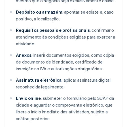
mesmo que o negócio seja exclusivamente online.
Depósito ou armazém
: apontar se existe e, caso
positivo, a localização.
Requisitos pessoais e profissionais
: confirmar o
atendimento às condições exigidas para exercer a
atividade.
Anexos
: inserir documentos exigidos, como cópia
de documento de identidade, certificado de
inscrição no IVA e autorizações obrigatórias.
Assinatura eletrônica
: aplicar assinatura digital
reconhecida legalmente.
Envio online
: submeter o formulário pelo SUAP da
cidade e aguardar o comprovante eletrônico, que
libera o início imediato das atividades, sujeito a
análise posterior.