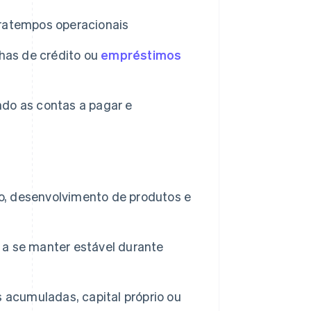
ratempos operacionais
has de crédito ou
empréstimos
do as contas a pagar e
, desenvolvimento de produtos e
a se manter estável durante
 acumuladas, capital próprio ou