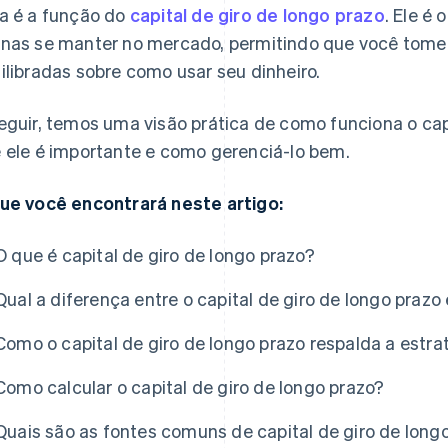
a é a função do
capital de giro de longo prazo
. Ele é
nas se manter no mercado, permitindo que você tome 
ilibradas sobre como usar seu dinheiro.
eguir, temos uma visão prática de como funciona o capi
 ele é importante e como gerenciá-lo bem.
ue você encontrará neste artigo:
O que é capital de giro de longo prazo?
Qual a diferença entre o capital de giro de longo prazo
Como o capital de giro de longo prazo respalda a estr
Como calcular o capital de giro de longo prazo?
Quais são as fontes comuns de capital de giro de long