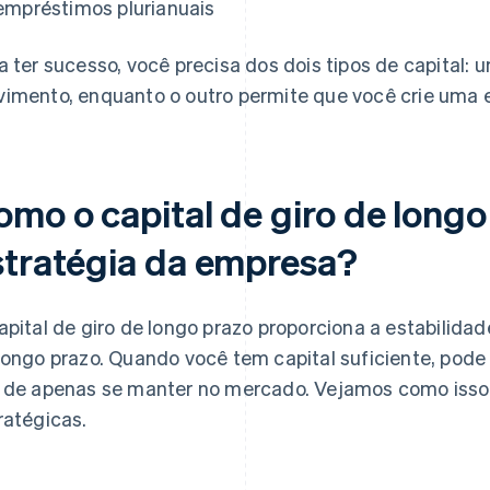
empréstimos plurianuais
a ter sucesso, você precisa dos dois tipos de capital
imento, enquanto o outro permite que você crie uma
omo o capital de giro de longo
stratégia da empresa?
apital de giro de longo prazo proporciona a estabilidad
longo prazo. Quando você tem capital suficiente, pode
 de apenas se manter no mercado. Vejamos como isso
ratégicas.