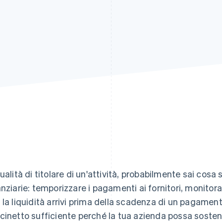
qualità di titolare di un'attività, probabilmente sai cosa s
anziarie: temporizzare i pagamenti ai fornitori, monitor
 la liquidità arrivi prima della scadenza di un pagament
cinetto sufficiente perché la tua azienda possa sosten