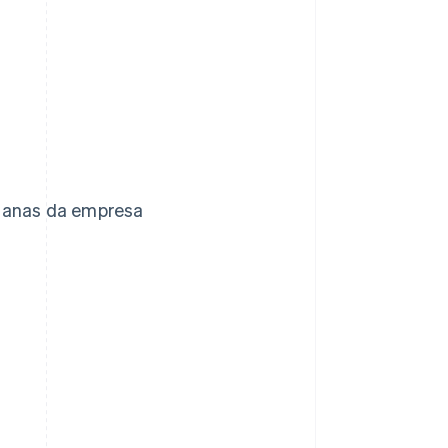
dianas da empresa