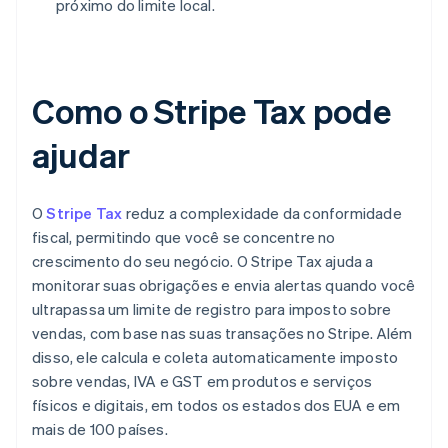
próximo do limite local.
Como o Stripe Tax pode
ajudar
O
Stripe Tax
reduz a complexidade da conformidade
fiscal, permitindo que você se concentre no
crescimento do seu negócio. O Stripe Tax ajuda a
monitorar suas obrigações e envia alertas quando você
ultrapassa um limite de registro para imposto sobre
vendas, com base nas suas transações no Stripe. Além
disso, ele calcula e coleta automaticamente imposto
sobre vendas, IVA e GST em produtos e serviços
físicos e digitais, em todos os estados dos EUA e em
mais de 100 países.