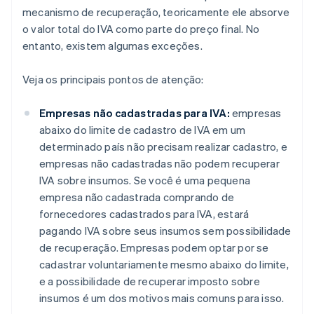
mecanismo de recuperação, teoricamente ele absorve
o valor total do IVA como parte do preço final. No
entanto, existem algumas exceções.
Veja os principais pontos de atenção:
Empresas não cadastradas para IVA:
empresas
abaixo do limite de cadastro de IVA em um
determinado país não precisam realizar cadastro, e
empresas não cadastradas não podem recuperar
IVA sobre insumos. Se você é uma pequena
empresa não cadastrada comprando de
fornecedores cadastrados para IVA, estará
pagando IVA sobre seus insumos sem possibilidade
de recuperação. Empresas podem optar por se
cadastrar voluntariamente mesmo abaixo do limite,
e a possibilidade de recuperar imposto sobre
insumos é um dos motivos mais comuns para isso.