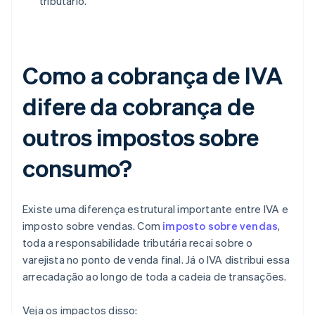
tributário.
Como a cobrança de IVA
difere da cobrança de
outros impostos sobre
consumo?
Existe uma diferença estrutural importante entre IVA e
imposto sobre vendas. Com
imposto sobre vendas
,
toda a responsabilidade tributária recai sobre o
varejista no ponto de venda final. Já o IVA distribui essa
arrecadação ao longo de toda a cadeia de transações.
Veja os impactos disso: