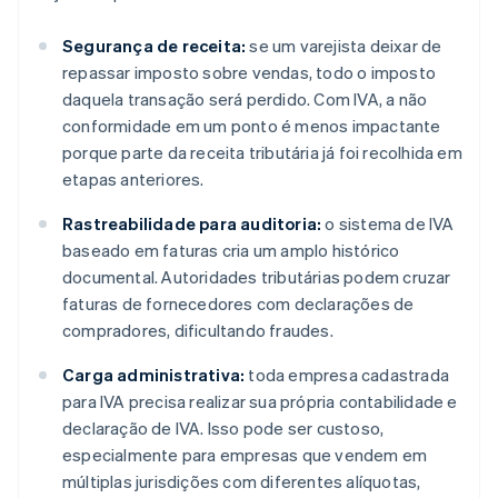
Segurança de receita:
se um varejista deixar de
repassar imposto sobre vendas, todo o imposto
daquela transação será perdido. Com IVA, a não
conformidade em um ponto é menos impactante
porque parte da receita tributária já foi recolhida em
etapas anteriores.
Rastreabilidade para auditoria:
o sistema de IVA
baseado em faturas cria um amplo histórico
documental. Autoridades tributárias podem cruzar
faturas de fornecedores com declarações de
compradores, dificultando fraudes.
Carga administrativa:
toda empresa cadastrada
para IVA precisa realizar sua própria contabilidade e
declaração de IVA. Isso pode ser custoso,
especialmente para empresas que vendem em
múltiplas jurisdições com diferentes alíquotas,