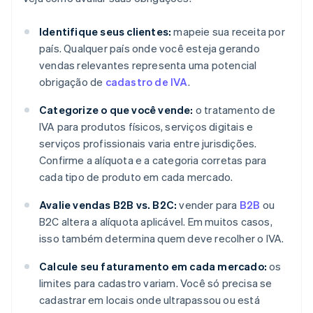
Identifique seus clientes:
mapeie sua receita por
país. Qualquer país onde você esteja gerando
vendas relevantes representa uma potencial
obrigação de
cadastro de IVA
.
Categorize o que você vende:
o tratamento de
IVA para produtos físicos, serviços digitais e
serviços profissionais varia entre jurisdições.
Confirme a alíquota e a categoria corretas para
cada tipo de produto em cada mercado.
Avalie vendas B2B vs. B2C:
vender para
B2B
ou
B2C altera a alíquota aplicável. Em muitos casos,
isso também determina quem deve recolher o IVA.
Calcule seu faturamento em cada mercado:
os
limites para cadastro variam. Você só precisa se
cadastrar em locais onde ultrapassou ou está