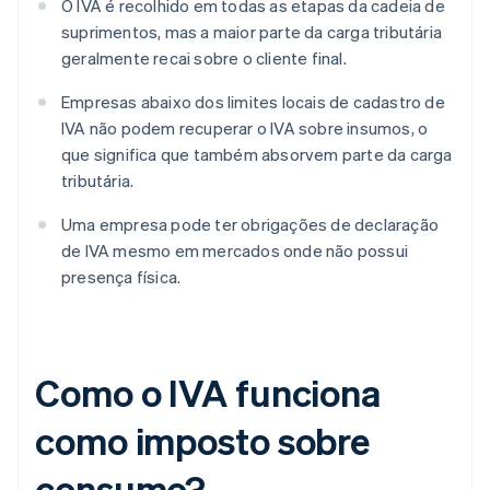
O IVA é recolhido em todas as etapas da cadeia de
suprimentos, mas a maior parte da carga tributária
geralmente recai sobre o cliente final.
Empresas abaixo dos limites locais de cadastro de
IVA não podem recuperar o IVA sobre insumos, o
que significa que também absorvem parte da carga
tributária.
Uma empresa pode ter obrigações de declaração
de IVA mesmo em mercados onde não possui
presença física.
Como o IVA funciona
como imposto sobre
consumo?