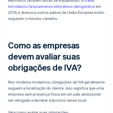
eletrônico também estão se expandindo. A
Itália
introduziu faturamento eletrônico obrigatório
em
2019, e diversos outros países da União Europeia estão
seguindo o mesmo caminho.
Como as empresas
devem avaliar suas
obrigações de IVA?
Nos modelos modernos, obrigações de IVA geralmente
seguem a localização do cliente. Isso significa que uma
empresa sem presença física em um país ainda pode
ser obrigada a declarar impostos nesse local.
Veja como avaliar suas obrigações: