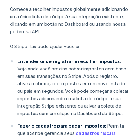
Comece a recolher impostos globalmente adicionando
uma única linha de código à sua integração existente,
clicando em um botão no Dashboard ou usando nossa
poderosa API.
O Stripe Tax pode ajudar você a:
Entender onde registrar e recolher impostos
:
Veja onde você precisa cobrar impostos com base
em suas transações no Stripe. Após o registro,
ative a cobrança de impostos em um novo estado
ou país em segundos. Você pode começar a coletar
impostos adicionando uma linha de código à sua
integração Stripe existente ou ativar a coleta de
impostos com um clique no Dashboard do Stripe.
Fazer o cadastro para pagar impostos:
Permita
que a Stripe gerencie seus
cadastros fiscais