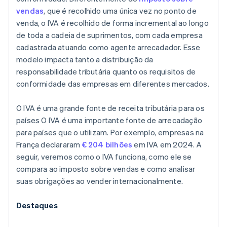
vendas
, que é recolhido uma única vez no ponto de
venda, o IVA é recolhido de forma incremental ao longo
de toda a cadeia de suprimentos, com cada empresa
cadastrada atuando como agente arrecadador. Esse
modelo impacta tanto a distribuição da
responsabilidade tributária quanto os requisitos de
conformidade das empresas em diferentes mercados.
O IVA é uma grande fonte de receita tributária para os
países O IVA é uma importante fonte de arrecadação
para países que o utilizam. Por exemplo, empresas na
França declararam
€ 204 bilhões
em IVA em 2024. A
seguir, veremos como o IVA funciona, como ele se
compara ao imposto sobre vendas e como analisar
suas obrigações ao vender internacionalmente.
Destaques