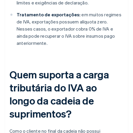
limites e exigências de declaração.
Tratamento de exportações:
em muitos regimes
de IVA, exportações possuem alíquota zero.
Nesses casos, o exportador cobra 0% de IVA e
ainda pode recuperar o IVA sobre insumos pago
anteriormente.
Quem suporta a carga
tributária do IVA ao
longo da cadeia de
suprimentos?
Como o cliente no final da cadeia não possui