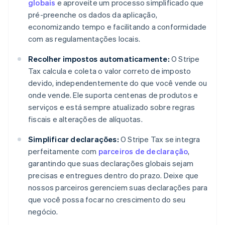
globais
e aproveite um processo simplificado que
pré-preenche os dados da aplicação,
economizando tempo e facilitando a conformidade
com as regulamentações locais.
Recolher impostos automaticamente:
O Stripe
Tax calcula e coleta o valor correto de imposto
devido, independentemente do que você vende ou
onde vende. Ele suporta centenas de produtos e
serviços e está sempre atualizado sobre regras
fiscais e alterações de alíquotas.
Simplificar declarações:
O Stripe Tax se integra
perfeitamente com
parceiros de declaração
,
garantindo que suas declarações globais sejam
precisas e entregues dentro do prazo. Deixe que
nossos parceiros gerenciem suas declarações para
que você possa focar no crescimento do seu
negócio.