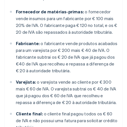
Fornecedor de matérias-primas:
o fornecedor
vende insumos para um fabricante por € 100 mais
20% de IVA. O fabricante paga € 120 no total, e os €
20 de IVA são repassados à autoridade tributária.
Fabricante:
o fabricante vende produtos acabados
para um varejista por € 200 mais € 40 de IVA. O
fabricante subtrai os € 20 de IVA que já pagou dos
€40 de IVA que recolheu e repassa a diferença de
€ 20 à autoridade tributária.
Varejista:
o varejista vende ao cliente por € 300
mais € 60 de IVA. O varejista subtrai os € 40 de IVA
que já pagou dos € 60 de IVA que recolheu e
repassa a diferença de € 20 à autoridade tributária.
Cliente final:
o cliente final pagou todos os € 60
de IVA e não possui uma fatura para solicitar crédito