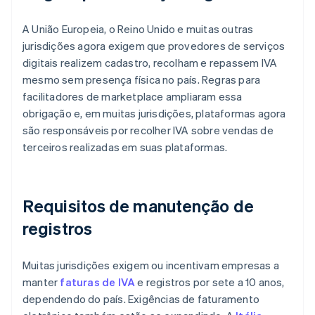
A União Europeia, o Reino Unido e muitas outras
jurisdições agora exigem que provedores de serviços
digitais realizem cadastro, recolham e repassem IVA
mesmo sem presença física no país. Regras para
facilitadores de marketplace ampliaram essa
obrigação e, em muitas jurisdições, plataformas agora
são responsáveis por recolher IVA sobre vendas de
terceiros realizadas em suas plataformas.
Requisitos de manutenção de
registros
Muitas jurisdições exigem ou incentivam empresas a
manter
faturas de IVA
e registros por sete a 10 anos,
dependendo do país. Exigências de faturamento