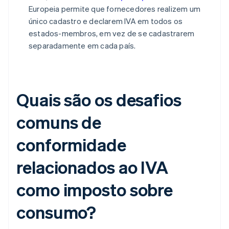
Europeia permite que fornecedores realizem um
único cadastro e declarem IVA em todos os
estados-membros, em vez de se cadastrarem
separadamente em cada país.
Quais são os desafios
comuns de
conformidade
relacionados ao IVA
como imposto sobre
consumo?