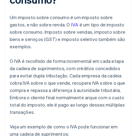
Um imposto sobre consumo é um imposto sobre
gastos, e não sobre renda. O
IVA
é um tipo de imposto
sobre consumo. Imposto sobre vendas, imposto sobre
bens e serviços (GST) e imposto seletivo também são
exemplos.
O IVA é recolhido de forma incremental em cada etapa
da cadeia de suprimentos, com créditos concedidos
para evitar dupla tributação. Cada empresa da cadeia
cobra IVA sobre o que vende, recupera IVA sobre o que
compra e repassa a diferença à autoridade tributária.
Embora o cliente final normalmente arque com o custo
total do imposto, ele é pago ao longo dessas múltiplas
transações.
Veja um exemplo de como o IVA pode funcionar em
uma cadeia de suprimentos: