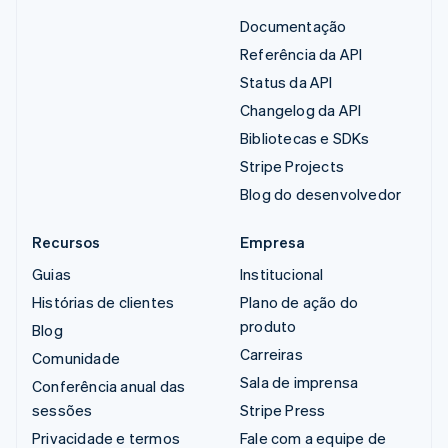
Documentação
Referência da API
Status da API
Changelog da API
Bibliotecas e SDKs
Stripe Projects
Blog do desenvolvedor
Recursos
Empresa
Guias
Institucional
Histórias de clientes
Plano de ação do
produto
Blog
Carreiras
Comunidade
Sala de imprensa
Conferência anual das
sessões
Stripe Press
Privacidade e termos
Fale com a equipe de