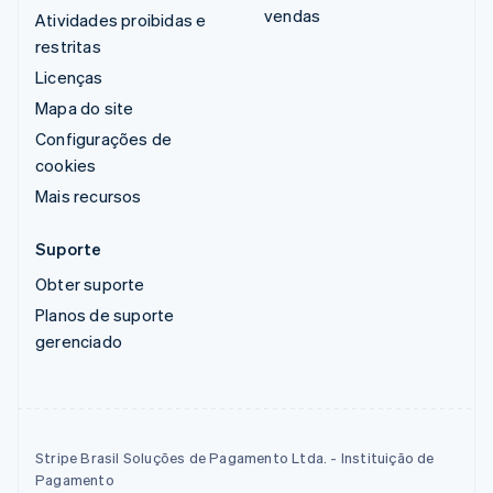
vendas
Atividades proibidas e
restritas
Licenças
Mapa do site
Configurações de
cookies
Mais recursos
Suporte
Obter suporte
Planos de suporte
gerenciado
Stripe Brasil Soluções de Pagamento Ltda. - Instituição de
Pagamento