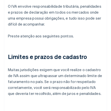
O IVA envolve responsabilidade tributária, penalidades
e prazos de declaração em todos os mercados onde
uma empresa possui obrigações, e tudo isso pode ser
difícil de acompanhar.
Preste atenção aos seguintes pontos.
Limites e prazos de cadastro
Muitas jurisdições exigem que você realize o cadastro
de IVA assim que ultrapassar um determinado limite de
faturamento no país. Se o prazo não for respeitado
corretamente, você será responsabilizado pelo IVA
que deveria ter recolhido, além de juros e penalidades.