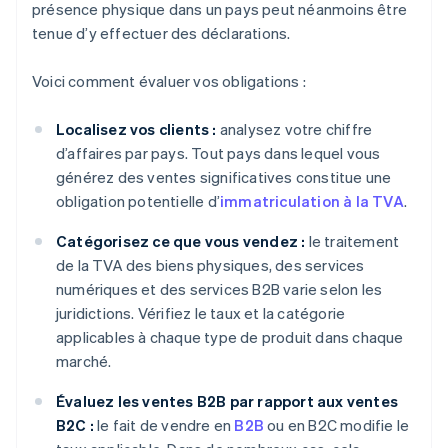
présence physique dans un pays peut néanmoins être
tenue d’y effectuer des déclarations.
Voici comment évaluer vos obligations :
Localisez vos clients :
analysez votre chiffre
d’affaires par pays. Tout pays dans lequel vous
générez des ventes significatives constitue une
obligation potentielle d’
immatriculation à la TVA
.
Catégorisez ce que vous vendez :
le traitement
de la TVA des biens physiques, des services
numériques et des services B2B varie selon les
juridictions. Vérifiez le taux et la catégorie
applicables à chaque type de produit dans chaque
marché.
Évaluez les ventes B2B par rapport aux ventes
B2C :
le fait de vendre en
B2B
ou en B2C modifie le