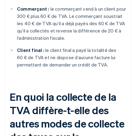
Commerçant :
le commerçant vend à un client pour
300 € plus 60 € de TVA. Le commerçant soustrait
les 40 € de TVA qu’il a déjà payés des 60 € de TVA
qu’il a collectés et reverse la différence de 20 € à
l’administration fiscale.
Client final :
le client final a payé la totalité des
60 € de TVA et ne dispose d’aucune facture lui
permettant de demander un crédit de TVA.
En quoi la collecte de la
TVA diffère-t-elle des
autres modes de collecte