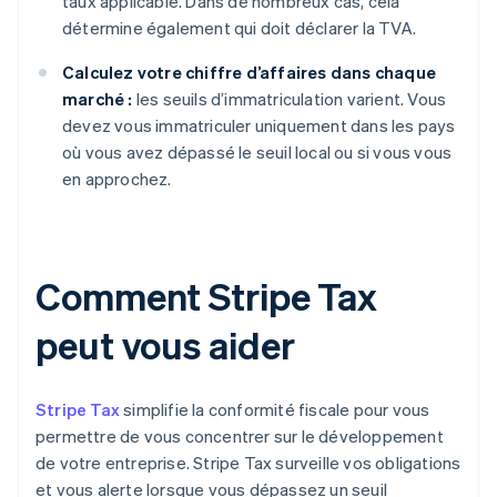
taux applicable. Dans de nombreux cas, cela
détermine également qui doit déclarer la TVA.
Calculez votre chiffre d’affaires dans chaque
marché :
les seuils d’immatriculation varient. Vous
devez vous immatriculer uniquement dans les pays
où vous avez dépassé le seuil local ou si vous vous
en approchez.
Comment Stripe Tax
peut vous aider
Stripe Tax
simplifie la conformité fiscale pour vous
permettre de vous concentrer sur le développement
de votre entreprise. Stripe Tax surveille vos obligations
et vous alerte lorsque vous dépassez un seuil