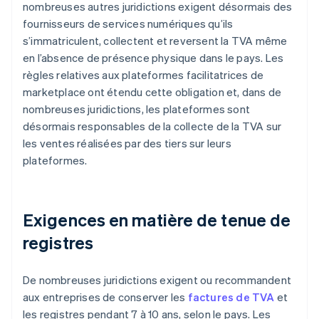
nombreuses autres juridictions exigent désormais des
fournisseurs de services numériques qu’ils
s’immatriculent, collectent et reversent la TVA même
en l’absence de présence physique dans le pays. Les
règles relatives aux plateformes facilitatrices de
marketplace ont étendu cette obligation et, dans de
nombreuses juridictions, les plateformes sont
désormais responsables de la collecte de la TVA sur
les ventes réalisées par des tiers sur leurs
plateformes.
Exigences en matière de tenue de
registres
De nombreuses juridictions exigent ou recommandent
aux entreprises de conserver les
factures de TVA
et
les registres pendant 7 à 10 ans, selon le pays. Les