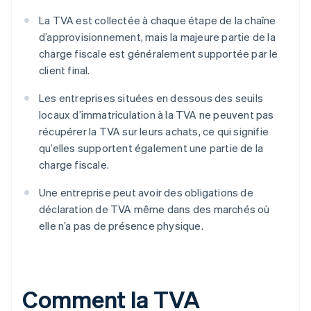
La TVA est collectée à chaque étape de la chaîne
d’approvisionnement, mais la majeure partie de la
charge fiscale est généralement supportée par le
client final.
Les entreprises situées en dessous des seuils
locaux d’immatriculation à la TVA ne peuvent pas
récupérer la TVA sur leurs achats, ce qui signifie
qu’elles supportent également une partie de la
charge fiscale.
Une entreprise peut avoir des obligations de
déclaration de TVA même dans des marchés où
elle n’a pas de présence physique.
Comment la TVA