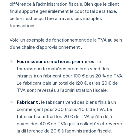
différence à l’administration fiscale. Bien que le client
final supporte généralement le coût total de la taxe,
celle-ci est acquittée à travers ces multiples
transactions.
Voici un exemple de fonctionnement de la TVA au sein
d’une chaîne d’approvisionnement :
Fournisseur de matières premières :
le
fournisseur de matières premières vend des
intrants à un fabricant pour 100 € plus 20 % de TVA.
Le fabricant paie un total de 120 €, et les 20 € de
TVA sont reversés à l’administration fiscale.
Fabricant :
le fabricant vend des biens finis à un
commerçant pour 200 € plus 40 € de TVA. Le
fabricant soustrait les 20 € de TVA qu’il a déjà
payés des 40 € de TVA qu’il a collectés et reverse
la différence de 20 € à l’administration fiscale.