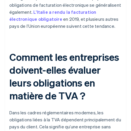
obligations de facturation électronique se généralisent
également.
L’Italie a rendu la facturation
électronique obligatoire
en 2019, et plusieurs autres
pays de l’Union européenne suivent cette tendance.
Comment les entreprises
doivent-elles évaluer
leurs obligations en
matière de TVA ?
Dans les cadres réglementaires modernes, les
obligations liées à la TVA dépendent principalement du
pays du client. Cela signifie qu’une entreprise sans