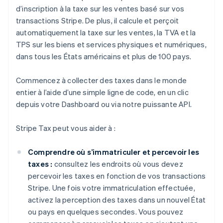
d’inscription à la taxe sur les ventes basé sur vos
transactions Stripe. De plus, il calcule et perçoit
automatiquement la taxe sur les ventes, la TVA et la
TPS sur les biens et services physiques et numériques,
dans tous les États américains et plus de 100 pays.
Commencez à collecter des taxes dans le monde
entier à l’aide d’une simple ligne de code, en un clic
depuis votre Dashboard ou via notre puissante API.
Stripe Tax peut vous aider à :
Comprendre où s’immatriculer et percevoir les
taxes :
consultez les endroits où vous devez
percevoir les taxes en fonction de vos transactions
Stripe. Une fois votre immatriculation effectuée,
activez la perception des taxes dans un nouvel État
ou pays en quelques secondes. Vous pouvez