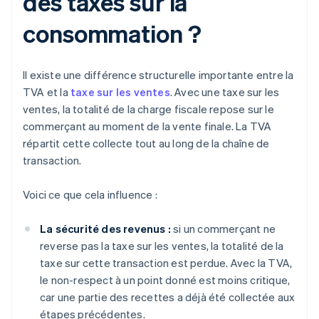
des taxes sur la
consommation ?
Il existe une différence structurelle importante entre la
TVA et la
taxe sur les ventes
. Avec une taxe sur les
ventes, la totalité de la charge fiscale repose sur le
commerçant au moment de la vente finale. La TVA
répartit cette collecte tout au long de la chaîne de
transaction.
Voici ce que cela influence :
La sécurité des revenus :
si un commerçant ne
reverse pas la taxe sur les ventes, la totalité de la
taxe sur cette transaction est perdue. Avec la TVA,
le non-respect à un point donné est moins critique,
car une partie des recettes a déjà été collectée aux
étapes précédentes.