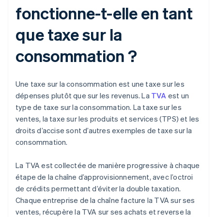
fonctionne-t-elle en tant
que taxe sur la
consommation ?
Une taxe sur la consommation est une taxe sur les
dépenses plutôt que sur les revenus. La
TVA
est un
type de taxe sur la consommation. La taxe sur les
ventes, la taxe sur les produits et services (TPS) et les
droits d’accise sont d’autres exemples de taxe sur la
consommation.
La TVA est collectée de manière progressive à chaque
étape de la chaîne d’approvisionnement, avec l’octroi
de crédits permettant d’éviter la double taxation.
Chaque entreprise de la chaîne facture la TVA sur ses
ventes, récupère la TVA sur ses achats et reverse la