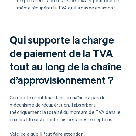
l’exportateur facture 0 % de TVA et peut tout de
même récupérer la TVA qu’il a payée en amont.
Qui supporte la charge
de paiement de la TVA
tout au long de la chaîne
d’approvisionnement ?
Comme le client final dans la chaîne n’a pas de
mécanisme de récupération, il absorbera
théoriquement la totalité du montant de TVA dans le
prix final. Il existe toutefois certaines exceptions.
Voici ce à quoi il faut faire attention :