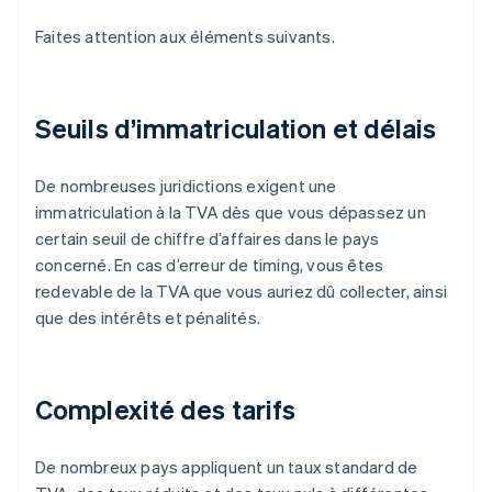
Faites attention aux éléments suivants.
Seuils d’immatriculation et délais
De nombreuses juridictions exigent une
immatriculation à la TVA dès que vous dépassez un
certain seuil de chiffre d’affaires dans le pays
concerné. En cas d’erreur de timing, vous êtes
redevable de la TVA que vous auriez dû collecter, ainsi
que des intérêts et pénalités.
Complexité des tarifs
De nombreux pays appliquent un taux standard de