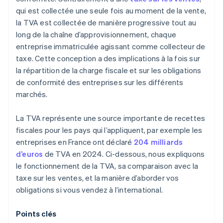
qui est collectée une seule fois au moment de la vente,
la TVA est collectée de manière progressive tout au
long de la chaîne d’approvisionnement, chaque
entreprise immatriculée agissant comme collecteur de
taxe. Cette conception a des implications à la fois sur
la répartition de la charge fiscale et sur les obligations
de conformité des entreprises sur les différents
marchés.
La TVA représente une source importante de recettes
fiscales pour les pays qui l’appliquent, par exemple les
entreprises en France ont déclaré
204 milliards
d’euros
de TVA en 2024. Ci-dessous, nous expliquons
le fonctionnement de la TVA, sa comparaison avec la
taxe sur les ventes, et la manière d’aborder vos
obligations si vous vendez à l’international.
Points clés