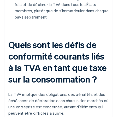
fois et de déclarer la TVA dans tous les États
membres, plutôt que de s’immatriculer dans chaque
pays séparément.
Quels sont les défis de
conformité courants liés
à la TVA en tant que taxe
sur la consommation ?
La TVA implique des obligations, des pénalités et des
échéances de déclaration dans chacun des marchés où
une entreprise est concernée, autant d’éléments qui
peuvent être difficiles à suivre.