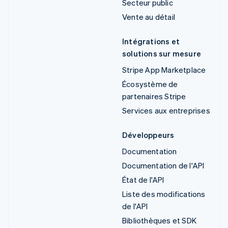
Secteur public
Vente au détail
Intégrations et
solutions sur mesure
Stripe App Marketplace
Écosystème de
partenaires Stripe
Services aux entreprises
Développeurs
Documentation
Documentation de l'API
État de l'API
Liste des modifications
de l'API
Bibliothèques et SDK