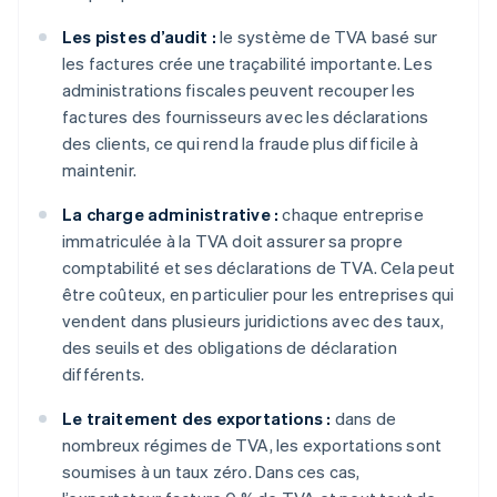
Les pistes d’audit :
le système de TVA basé sur
les factures crée une traçabilité importante. Les
administrations fiscales peuvent recouper les
factures des fournisseurs avec les déclarations
des clients, ce qui rend la fraude plus difficile à
maintenir.
La charge administrative :
chaque entreprise
immatriculée à la TVA doit assurer sa propre
comptabilité et ses déclarations de TVA. Cela peut
être coûteux, en particulier pour les entreprises qui
vendent dans plusieurs juridictions avec des taux,
des seuils et des obligations de déclaration
différents.
Le traitement des exportations :
dans de
nombreux régimes de TVA, les exportations sont
soumises à un taux zéro. Dans ces cas,