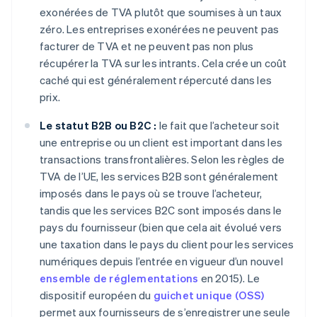
exonérées de TVA plutôt que soumises à un taux
zéro. Les entreprises exonérées ne peuvent pas
facturer de TVA et ne peuvent pas non plus
récupérer la TVA sur les intrants. Cela crée un coût
caché qui est généralement répercuté dans les
prix.
Le statut B2B ou B2C :
le fait que l’acheteur soit
une entreprise ou un client est important dans les
transactions transfrontalières. Selon les règles de
TVA de l’UE, les services B2B sont généralement
imposés dans le pays où se trouve l’acheteur,
tandis que les services B2C sont imposés dans le
pays du fournisseur (bien que cela ait évolué vers
une taxation dans le pays du client pour les services
numériques depuis l’entrée en vigueur d’un nouvel
ensemble de réglementations
en 2015). Le
dispositif européen du
guichet unique (OSS)
permet aux fournisseurs de s’enregistrer une seule