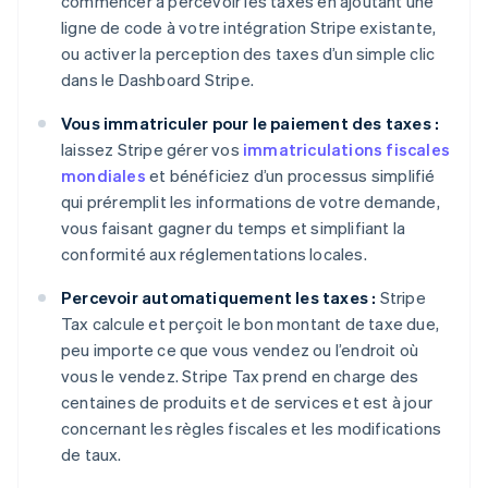
commencer à percevoir les taxes en ajoutant une
ligne de code à votre intégration Stripe existante,
ou activer la perception des taxes d’un simple clic
dans le Dashboard Stripe.
Vous immatriculer pour le paiement des taxes :
laissez Stripe gérer vos
immatriculations fiscales
mondiales
et bénéficiez d’un processus simplifié
qui préremplit les informations de votre demande,
vous faisant gagner du temps et simplifiant la
conformité aux réglementations locales.
Percevoir automatiquement les taxes :
Stripe
Tax calcule et perçoit le bon montant de taxe due,
peu importe ce que vous vendez ou l’endroit où
vous le vendez. Stripe Tax prend en charge des
centaines de produits et de services et est à jour
concernant les règles fiscales et les modifications
de taux.