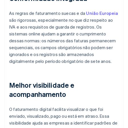
As regras de faturamento suecas e da
União Europeia
são rigorosas, especialmente no que diz respeito ao
IVA e aos requisitos de guarda de registros. Os
sistemas online ajudam a garantir o cumprimento
dessas normas: os números das faturas permanecem
sequenciais, os campos obrigatórios não podem ser
ignorados e os registros são armazenados
digitalmente pelo período obrigatório de sete anos.
Melhor visibilidade e
acompanhamento
O faturamento digital facilita visualizar o que foi
enviado, visualizado, pago ou está em atraso. Essa
visibilidade ajuda as empresas a identificar padrões de