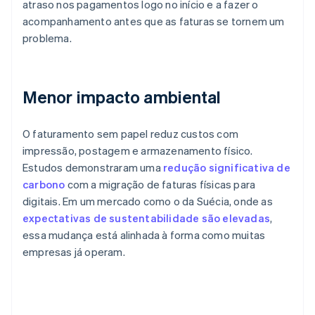
atraso nos pagamentos logo no início e a fazer o
acompanhamento antes que as faturas se tornem um
problema.
Menor impacto ambiental
O faturamento sem papel reduz custos com
impressão, postagem e armazenamento físico.
Estudos demonstraram uma
redução significativa de
carbono
com a migração de faturas físicas para
digitais. Em um mercado como o da Suécia, onde as
expectativas de sustentabilidade são elevadas
,
essa mudança está alinhada à forma como muitas
empresas já operam.