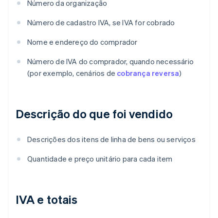
Número da organização
Número de cadastro IVA, se IVA for cobrado
Nome e endereço do comprador
Número de IVA do comprador, quando necessário
(por exemplo, cenários de
cobrança reversa
)
Descrição do que foi vendido
Descrições dos itens de linha de bens ou serviços
Quantidade e preço unitário para cada item
IVA e totais