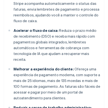
Stripe acompanha automaticamente o status das
faturas, envia lembretes de pagamento e processa
reembolsos, ajudando você a manter o controle do
fluxo de caixa.
Acelerar o fluxo de caixa:
Reduza o prazo médio
de recebimento (DSO) e receba mais rápido com
pagamentos globais integrados, lembretes
automáticos e ferramentas de cobrança com
tecnologia de IA que ajudam a recuperar mais
receita.
Melhorar a experiência do cliente:
Ofereça uma
experiência de pagamento moderna, com suporte a
mais de 25 idiomas, mais de 135 moedas e mais de
100 formas de pagamento. As faturas são fáceis de
acessar e pagar por meio de um portal de
autoatendimento para clientes.
Reduzir a carga de trabalho administrativo: