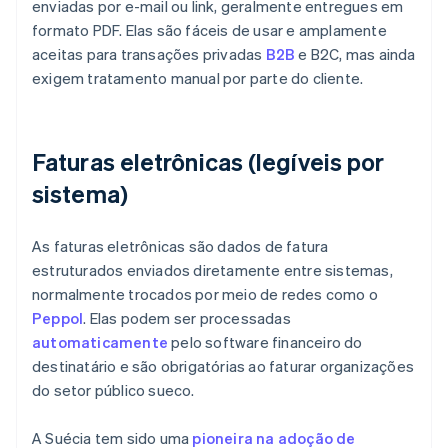
enviadas por e-mail ou link, geralmente entregues em
formato PDF. Elas são fáceis de usar e amplamente
aceitas para transações privadas
B2B
e B2C, mas ainda
exigem tratamento manual por parte do cliente.
Faturas eletrônicas (legíveis por
sistema)
As faturas eletrônicas são dados de fatura
estruturados enviados diretamente entre sistemas,
normalmente trocados por meio de redes como o
Peppol
. Elas podem ser processadas
automaticamente
pelo software financeiro do
destinatário e são obrigatórias ao faturar organizações
do setor público sueco.
A Suécia tem sido uma
pioneira na adoção de