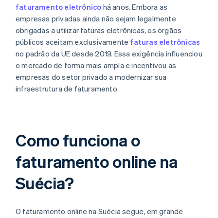
faturamento eletrônico
há anos. Embora as
empresas privadas ainda não sejam legalmente
obrigadas a utilizar faturas eletrônicas, os órgãos
públicos aceitam exclusivamente
faturas eletrônicas
no padrão da UE desde 2019. Essa exigência influenciou
o mercado de forma mais ampla e incentivou as
empresas do setor privado a modernizar sua
infraestrutura de faturamento.
Como funciona o
faturamento online na
Suécia?
O faturamento online na Suécia segue, em grande