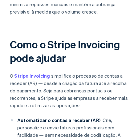
minimiza repasses manuais e mantém a cobrança
previsível à medida que o volume cresce.
Como o Stripe Invoicing
pode ajudar
O
Stripe Invoicing
simplifica o processo de contas a
receber (AR) — desde a criação da fatura até a recolha
do pagamento. Seja para cobranças pontuais ou
recorrentes, a Stripe ajuda as empresas a receber mais
rápido e a otimizar as operações:
Automatizar o contas a receber (AR):
Crie,
personalize e envie faturas profissionais com
facilidade — sem necessidade de codificação. A