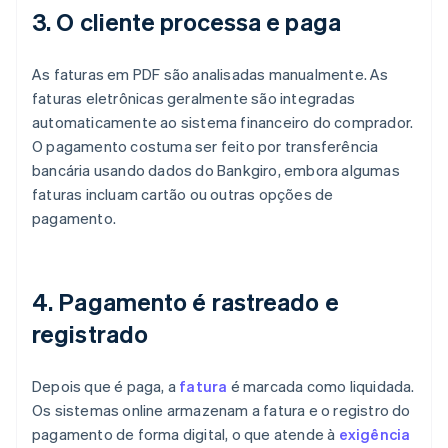
3. O cliente processa e paga
As faturas em PDF são analisadas manualmente. As
faturas eletrônicas geralmente são integradas
automaticamente ao sistema financeiro do comprador.
O pagamento costuma ser feito por transferência
bancária usando dados do Bankgiro, embora algumas
faturas incluam cartão ou outras opções de
pagamento.
4. Pagamento é rastreado e
registrado
Depois que é paga, a
fatura
é marcada como liquidada.
Os sistemas online armazenam a fatura e o registro do
pagamento de forma digital, o que atende à
exigência