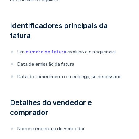
Identificadores principais da
fatura
Um
número de fatura
exclusivo e sequencial
Data de emissão da fatura
Data do fornecimento ou entrega, se necessário
Detalhes do vendedor e
comprador
Nome e endereço do vendedor