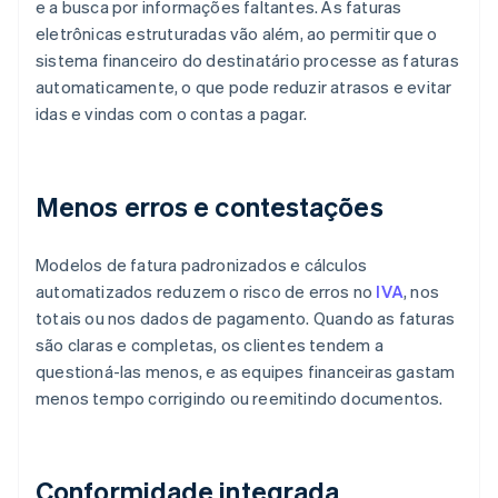
e a busca por informações faltantes. As faturas
eletrônicas estruturadas vão além, ao permitir que o
sistema financeiro do destinatário processe as faturas
automaticamente, o que pode reduzir atrasos e evitar
idas e vindas com o contas a pagar.
Menos erros e contestações
Modelos de fatura padronizados e cálculos
automatizados reduzem o risco de erros no
IVA
, nos
totais ou nos dados de pagamento. Quando as faturas
são claras e completas, os clientes tendem a
questioná-las menos, e as equipes financeiras gastam
menos tempo corrigindo ou reemitindo documentos.
Conformidade integrada