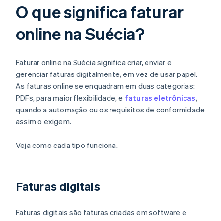
O que significa faturar
online na Suécia?
Faturar online na Suécia significa criar, enviar e
gerenciar faturas digitalmente, em vez de usar papel.
As faturas online se enquadram em duas categorias:
PDFs, para maior flexibilidade, e
faturas eletrônicas
,
quando a automação ou os requisitos de conformidade
assim o exigem.
Veja como cada tipo funciona.
Faturas digitais
Faturas digitais são faturas criadas em software e