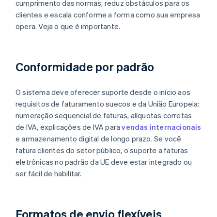
cumprimento das normas, reduz obstáculos para os
clientes e escala conforme a forma como sua empresa
opera. Veja o que é importante.
Conformidade por padrão
O sistema deve oferecer suporte desde o início aos
requisitos de faturamento suecos e da União Europeia:
numeração sequencial de faturas, alíquotas corretas
de IVA, explicações de IVA para
vendas internacionais
e armazenamento digital de longo prazo. Se você
fatura clientes do setor público, o suporte a faturas
eletrônicas no padrão da UE deve estar integrado ou
ser fácil de habilitar.
Formatos de envio flexíveis