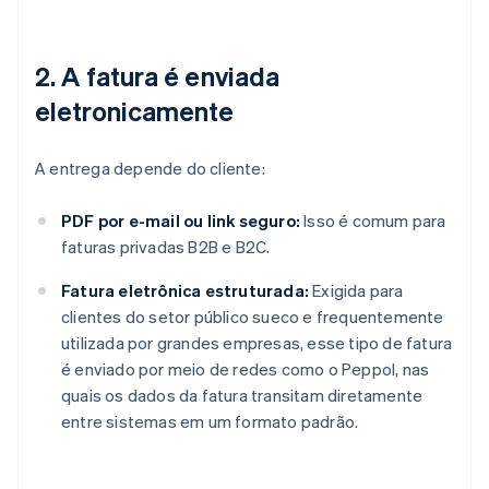
2. A fatura é enviada
eletronicamente
A entrega depende do cliente:
PDF por e-mail ou link seguro:
Isso é comum para
faturas privadas B2B e B2C.
Fatura eletrônica estruturada:
Exigida para
clientes do setor público sueco e frequentemente
utilizada por grandes empresas, esse tipo de fatura
é enviado por meio de redes como o Peppol, nas
quais os dados da fatura transitam diretamente
entre sistemas em um formato padrão.