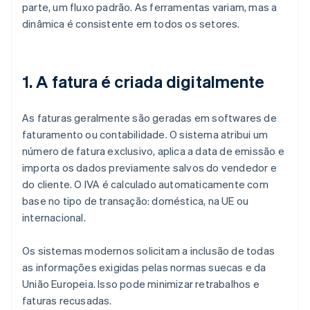
parte, um fluxo padrão. As ferramentas variam, mas a
dinâmica é consistente em todos os setores.
1. A fatura é criada digitalmente
As faturas geralmente são geradas em softwares de
faturamento ou contabilidade. O sistema atribui um
número de fatura exclusivo, aplica a data de emissão e
importa os dados previamente salvos do vendedor e
do cliente. O IVA é calculado automaticamente com
base no tipo de transação: doméstica, na UE ou
internacional.
Os sistemas modernos solicitam a inclusão de todas
as informações exigidas pelas normas suecas e da
União Europeia. Isso pode minimizar retrabalhos e
faturas recusadas.