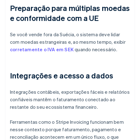
Preparação para múltiplas moedas
e conformidade com a UE
Se você vende fora da Suécia, o sistema deve lidar
com moedas estrangeiras e, ao mesmo tempo, exibir
corretamente o IVA em SEK
quando necessário.
Integrações e acesso a dados
Integrações contábeis, exportações fáceis e relatórios
confiáveis mantêm o faturamento conectado ao
restante do seu ecossistema financeiro.
Ferramentas como o Stripe Invoicing funcionam bem
nesse contexto porque faturamento, pagamento e
reconciliação acontecem em um único fluxo, o que