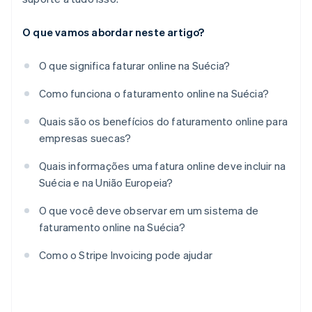
O que vamos abordar neste artigo?
O que significa faturar online na Suécia?
Como funciona o faturamento online na Suécia?
Quais são os benefícios do faturamento online para
empresas suecas?
Quais informações uma fatura online deve incluir na
Suécia e na União Europeia?
O que você deve observar em um sistema de
faturamento online na Suécia?
Como o Stripe Invoicing pode ajudar