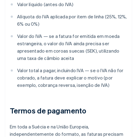
Valor líquido (antes do IVA)
Alíquota do IVA aplicada por item de linha (25%, 12%,
6% ou 0%)
Valor do IVA — se a fatura for emitida em moeda
estrangeira, o valor do IVA ainda precisa ser
apresentado em coroas suecas (SEK), utilizando
uma taxa de câmbio aceita
Valor total a pagar, incluindo IVA — se o IVA não for
cobrado, a fatura deve explicar o motivo (por
exemplo, cobrança reversa, isenção de IVA)
Termos de pagamento
Em toda a Suécia e na União Europeia,
independentemente do formato, as faturas precisam