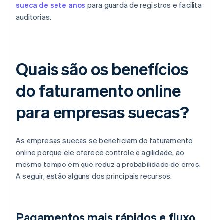
sueca de sete anos
para guarda de registros e facilita
auditorias.
Quais são os benefícios
do faturamento online
para empresas suecas?
As empresas suecas se beneficiam do faturamento
online porque ele oferece controle e agilidade, ao
mesmo tempo em que reduz a probabilidade de erros.
A seguir, estão alguns dos principais recursos.
Pagamentos mais rápidos e fluxo