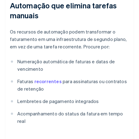
Automação que elimina tarefas
manuais
Os recursos de automação podem transformar o
faturamento em uma infraestrutura de segundo plano,
em vez de uma tarefa recorrente. Procure por:
Numeração automática de faturas e datas de
vencimento
Faturas
recorrentes
para assinaturas ou contratos
de retenção
Lembretes de pagamento integrados
Acompanhamento do status da fatura em tempo
real