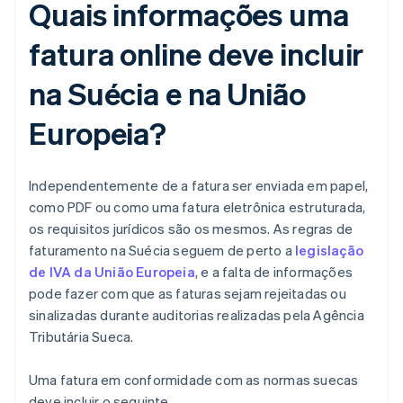
Quais informações uma
fatura online deve incluir
na Suécia e na União
Europeia?
Independentemente de a fatura ser enviada em papel,
como PDF ou como uma fatura eletrônica estruturada,
os requisitos jurídicos são os mesmos. As regras de
faturamento na Suécia seguem de perto a
legislação
de IVA da União Europeia
, e a falta de informações
pode fazer com que as faturas sejam rejeitadas ou
sinalizadas durante auditorias realizadas pela Agência
Tributária Sueca.
Uma fatura em conformidade com as normas suecas
deve incluir o seguinte.