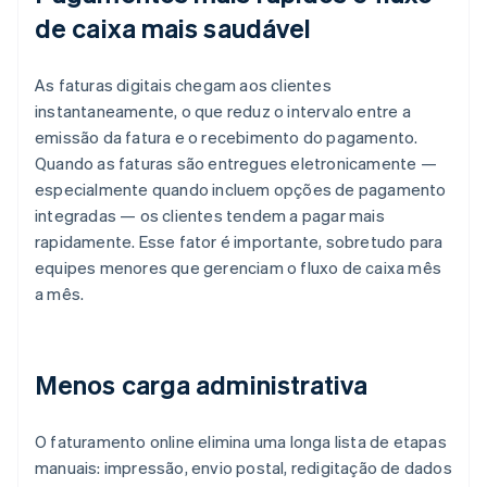
de caixa mais saudável
As faturas digitais chegam aos clientes
instantaneamente, o que reduz o intervalo entre a
emissão da fatura e o recebimento do pagamento.
Quando as faturas são entregues eletronicamente —
especialmente quando incluem opções de pagamento
integradas — os clientes tendem a pagar mais
rapidamente. Esse fator é importante, sobretudo para
equipes menores que gerenciam o fluxo de caixa mês
a mês.
Menos carga administrativa
O faturamento online elimina uma longa lista de etapas
manuais: impressão, envio postal, redigitação de dados