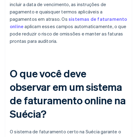
incluir a data de vencimento, as instruções de
pagamento e quaisquer termos aplicáveis a
pagamentos em atraso. Os
sistemas de faturamento
online
aplicam esses campos automaticamente, o que
pode reduzir o risco de omissões e manter as faturas
prontas para auditoria.
O que você deve
observar em um sistema
de faturamento online na
Suécia?
O sistema de faturamento certo na Suécia garante o