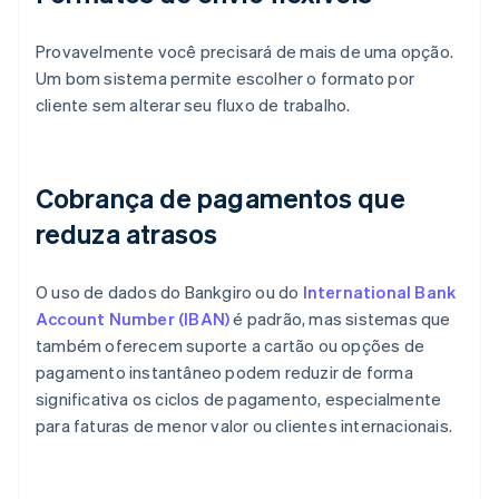
Provavelmente você precisará de mais de uma opção.
Um bom sistema permite escolher o formato por
cliente sem alterar seu fluxo de trabalho.
Cobrança de pagamentos que
reduza atrasos
O uso de dados do Bankgiro ou do
International Bank
Account Number (IBAN)
é padrão, mas sistemas que
também oferecem suporte a cartão ou opções de
pagamento instantâneo podem reduzir de forma
significativa os ciclos de pagamento, especialmente
para faturas de menor valor ou clientes internacionais.