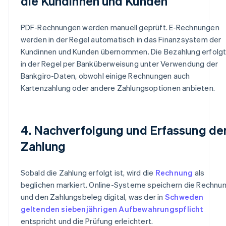
die Kundinnen und Kunden
PDF-Rechnungen werden manuell geprüft. E-Rechnungen
werden in der Regel automatisch in das Finanzsystem der
Kundinnen und Kunden übernommen. Die Bezahlung erfolg
in der Regel per Banküberweisung unter Verwendung der
Bankgiro-Daten, obwohl einige Rechnungen auch
Kartenzahlung oder andere Zahlungsoptionen anbieten.
4. Nachverfolgung und Erfassung de
Zahlung
Sobald die Zahlung erfolgt ist, wird die
Rechnung
als
beglichen markiert. Online-Systeme speichern die Rechnu
und den Zahlungsbeleg digital, was der in
Schweden
geltenden siebenjährigen Aufbewahrungspflicht
entspricht und die Prüfung erleichtert.