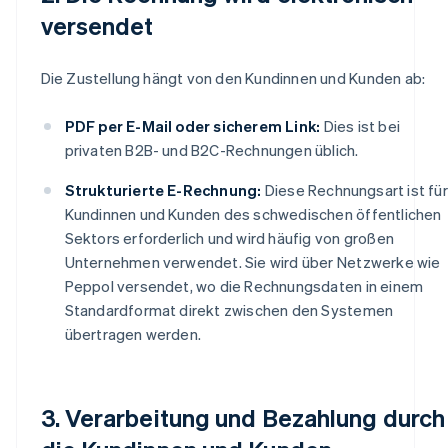
versendet
Die Zustellung hängt von den Kundinnen und Kunden ab:
PDF per E-Mail oder sicherem Link:
Dies ist bei
privaten B2B- und B2C-Rechnungen üblich.
Strukturierte E-Rechnung:
Diese Rechnungsart ist für
Kundinnen und Kunden des schwedischen öffentlichen
Sektors erforderlich und wird häufig von großen
Unternehmen verwendet. Sie wird über Netzwerke wie
Peppol versendet, wo die Rechnungsdaten in einem
Standardformat direkt zwischen den Systemen
übertragen werden.
3. Verarbeitung und Bezahlung durch