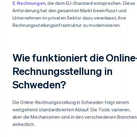
E-Rechnungen
, die dem EU-Standard entsprechen. Diese
Anforderung hat den gesamten Markt beeinflusst und
Unternehmen im privaten Sektor dazu veranlasst, ihre
Rechnungsstellungsinfrastruktur zu modernisieren.
Wie funktioniert die Online
Rechnungsstellung in
Schweden?
Die Online-Rechnungsstellung in Schweden folgt einem
weitgehend standardisierten Ablauf. Die Tools variieren,
aber die Mechanismen sind in den verschiedenen Branchen
einheitlich.