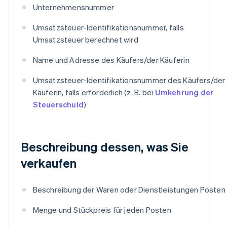
Unternehmensnummer
Umsatzsteuer-Identifikationsnummer, falls
Umsatzsteuer berechnet wird
Name und Adresse des Käufers/der Käuferin
Umsatzsteuer-Identifikationsnummer des Käufers/der
Käuferin, falls erforderlich (z. B. bei
Umkehrung der
Steuerschuld
)
Beschreibung dessen, was Sie
verkaufen
Beschreibung der Waren oder Dienstleistungen Posten
Menge und Stückpreis für jeden Posten