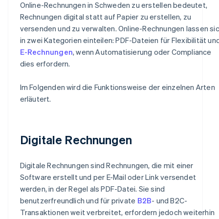
Online-Rechnungen in Schweden zu erstellen bedeutet,
Rechnungen digital statt auf Papier zu erstellen, zu
versenden und zu verwalten. Online-Rechnungen lassen si
in zwei Kategorien einteilen: PDF-Dateien für Flexibilität un
E-Rechnungen
, wenn Automatisierung oder Compliance
dies erfordern.
Im Folgenden wird die Funktionsweise der einzelnen Arten
erläutert.
Digitale Rechnungen
Digitale Rechnungen sind Rechnungen, die mit einer
Software erstellt und per E-Mail oder Link versendet
werden, in der Regel als PDF-Datei. Sie sind
benutzerfreundlich und für private
B2B
- und B2C-
Transaktionen weit verbreitet, erfordern jedoch weiterhin