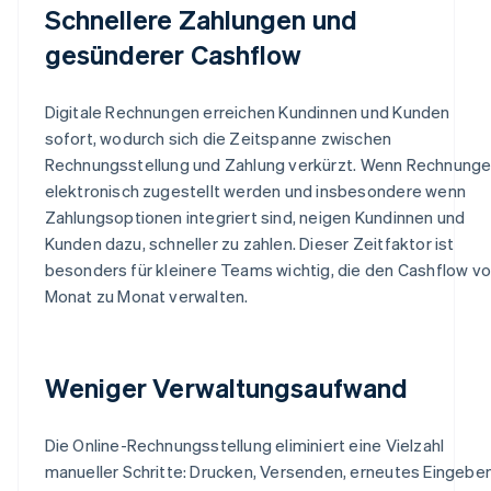
Schnellere Zahlungen und
gesünderer Cashflow
Digitale Rechnungen erreichen Kundinnen und Kunden
sofort, wodurch sich die Zeitspanne zwischen
Rechnungsstellung und Zahlung verkürzt. Wenn Rechnung
elektronisch zugestellt werden und insbesondere wenn
Zahlungsoptionen integriert sind, neigen Kundinnen und
Kunden dazu, schneller zu zahlen. Dieser Zeitfaktor ist
besonders für kleinere Teams wichtig, die den Cashflow v
Monat zu Monat verwalten.
Weniger Verwaltungsaufwand
Die Online-Rechnungsstellung eliminiert eine Vielzahl
manueller Schritte: Drucken, Versenden, erneutes Eingebe