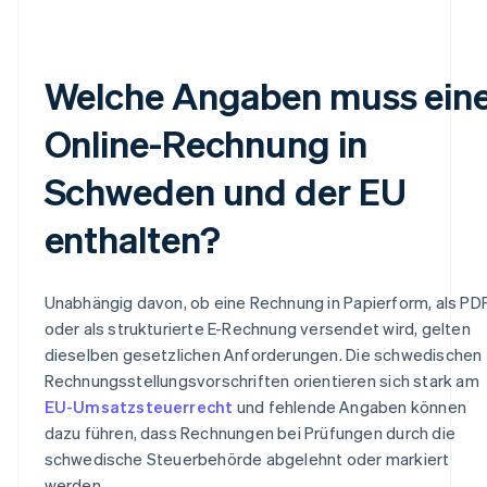
Welche Angaben muss ein
Online-Rechnung in
Schweden und der EU
enthalten?
Unabhängig davon, ob eine Rechnung in Papierform, als PD
oder als strukturierte E-Rechnung versendet wird, gelten
dieselben gesetzlichen Anforderungen. Die schwedischen
Rechnungsstellungsvorschriften orientieren sich stark am
EU-Umsatzsteuerrecht
und fehlende Angaben können
dazu führen, dass Rechnungen bei Prüfungen durch die
schwedische Steuerbehörde abgelehnt oder markiert
werden.