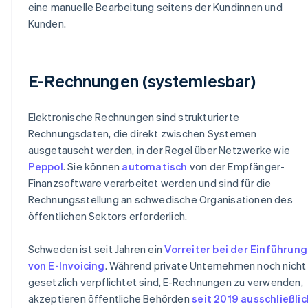
eine manuelle Bearbeitung seitens der Kundinnen und
Kunden.
E-Rechnungen (systemlesbar)
Elektronische Rechnungen sind strukturierte
Rechnungsdaten, die direkt zwischen Systemen
ausgetauscht werden, in der Regel über Netzwerke wie
Peppol
. Sie können
automatisch
von der Empfänger-
Finanzsoftware verarbeitet werden und sind für die
Rechnungsstellung an schwedische Organisationen des
öffentlichen Sektors erforderlich.
Schweden ist seit Jahren ein
Vorreiter bei der Einführung
von E-Invoicing
. Während private Unternehmen noch nicht
gesetzlich verpflichtet sind, E-Rechnungen zu verwenden,
akzeptieren öffentliche Behörden
seit 2019 ausschließlic