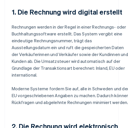
1. Die Rechnung wird digital erstellt
Rechnungen werden in der Regel in einer Rechnungs- oder
Buchhaltungssoftware erstellt. Das System vergibt eine
eindeutige Rechnungsnummer, trägt das
Ausstellungsdatum ein und ruft die gespeicherten Daten
der Verkäuferinnen und Verkäufer sowie der Kundinnen un
Kunden ab. Die Umsatzsteuer wird automatisch auf der
Grundlage der Transaktionsart berechnet: Inland, EU oder
international.
Moderne Systeme fordern Sie auf, alle in Schweden und de
EU vorgeschriebenen Angaben zu machen. Dadurch könne
Rückfragen und abgelehnte Rechnungen minimiert werden
2. Die Rechnung wird elektronisch