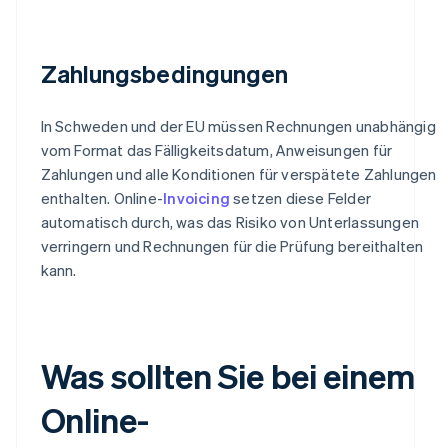
Zahlungsbedingungen
In Schweden und der EU müssen Rechnungen unabhängig
vom Format das Fälligkeitsdatum, Anweisungen für
Zahlungen und alle Konditionen für verspätete Zahlungen
enthalten. Online-
Invoicing
setzen diese Felder
automatisch durch, was das Risiko von Unterlassungen
verringern und Rechnungen für die Prüfung bereithalten
kann.
Was sollten Sie bei einem
Online-