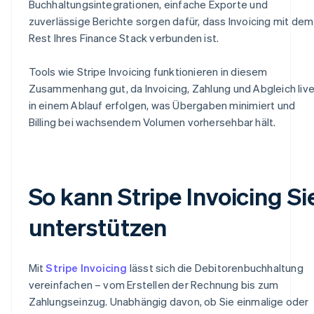
Buchhaltungsintegrationen, einfache Exporte und
zuverlässige Berichte sorgen dafür, dass Invoicing mit dem
Rest Ihres Finance Stack verbunden ist.
Tools wie Stripe Invoicing funktionieren in diesem
Zusammenhang gut, da Invoicing, Zahlung und Abgleich liv
in einem Ablauf erfolgen, was Übergaben minimiert und
Billing bei wachsendem Volumen vorhersehbar hält.
So kann Stripe Invoicing Si
unterstützen
Mit
Stripe Invoicing
lässt sich die Debitorenbuchhaltung
vereinfachen – vom Erstellen der Rechnung bis zum
Zahlungseinzug. Unabhängig davon, ob Sie einmalige oder