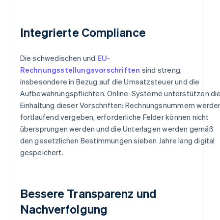
Integrierte Compliance
Die schwedischen und
EU-
Rechnungsstellungsvorschriften
sind streng,
insbesondere in Bezug auf die Umsatzsteuer und die
Aufbewahrungspflichten. Online-Systeme unterstützen di
Einhaltung dieser Vorschriften: Rechnungsnummern werde
fortlaufend vergeben, erforderliche Felder können nicht
übersprungen werden und die Unterlagen werden gemäß
den gesetzlichen Bestimmungen sieben Jahre lang digital
gespeichert.
Bessere Transparenz und
Nachverfolgung