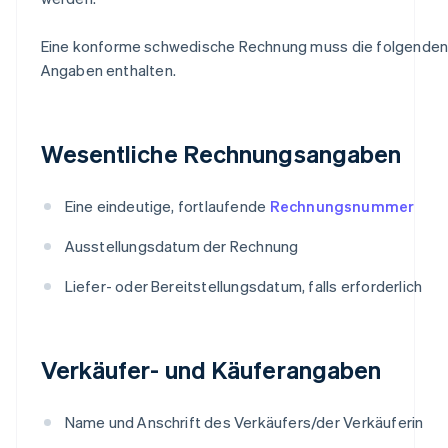
Eine konforme schwedische Rechnung muss die folgende
Angaben enthalten.
Wesentliche Rechnungsangaben
Eine eindeutige, fortlaufende
Rechnungsnummer
Ausstellungsdatum der Rechnung
Liefer- oder Bereitstellungsdatum, falls erforderlich
Verkäufer- und Käuferangaben
Name und Anschrift des Verkäufers/der Verkäuferin