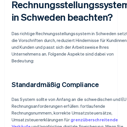
Rechnungsstellungssyste
in Schweden beachten?
Das richtige Rechnungsstellungssystem in Schweden setz
die Vorschriften durch, reduziert Hindernisse für Kundinnen
und Kunden und passt sich der Arbeitsweise Ihres
Unternehmens an. Folgende Aspekte sind dabei von
Bedeutung:
Standardmäßig Compliance
Das System sollte von Anfang an die schwedischen und EU
Rechnungsanforderungen erfüllen: fortlaufende
Rechnungsnummern, korrekte Umsatzsteuersätze,
Umsatzsteuererklärungen für
grenzüberschreitende
Verkäufe
und langfristige digitale Speicherung. Wenn Sie