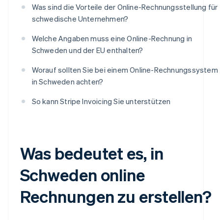
Was sind die Vorteile der Online-Rechnungsstellung für
schwedische Unternehmen?
Welche Angaben muss eine Online-Rechnung in
Schweden und der EU enthalten?
Worauf sollten Sie bei einem Online-Rechnungssystem
in Schweden achten?
So kann Stripe Invoicing Sie unterstützen
Was bedeutet es, in
Schweden online
Rechnungen zu erstellen?