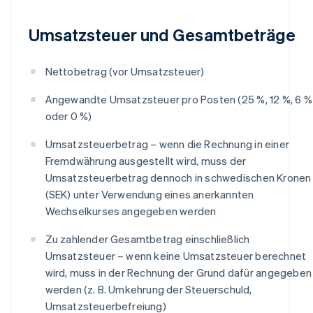
Umsatzsteuer und Gesamtbeträge
Nettobetrag (vor Umsatzsteuer)
Angewandte Umsatzsteuer pro Posten (25 %, 12 %, 6 %
oder 0 %)
Umsatzsteuerbetrag – wenn die Rechnung in einer
Fremdwährung ausgestellt wird, muss der
Umsatzsteuerbetrag dennoch in schwedischen Kronen
(SEK) unter Verwendung eines anerkannten
Wechselkurses angegeben werden
Zu zahlender Gesamtbetrag einschließlich
Umsatzsteuer – wenn keine Umsatzsteuer berechnet
wird, muss in der Rechnung der Grund dafür angegeben
werden (z. B. Umkehrung der Steuerschuld,
Umsatzsteuerbefreiung)