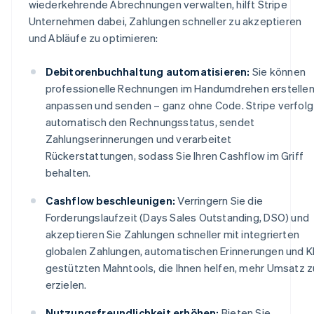
wiederkehrende Abrechnungen verwalten, hilft Stripe
Unternehmen dabei, Zahlungen schneller zu akzeptieren
und Abläufe zu optimieren:
Debitorenbuchhaltung automatisieren:
Sie können
professionelle Rechnungen im Handumdrehen erstellen
anpassen und senden – ganz ohne Code. Stripe verfolg
automatisch den Rechnungsstatus, sendet
Zahlungserinnerungen und verarbeitet
Rückerstattungen, sodass Sie Ihren Cashflow im Griff
behalten.
Cashflow beschleunigen:
Verringern Sie die
Forderungslaufzeit (Days Sales Outstanding, DSO) und
akzeptieren Sie Zahlungen schneller mit integrierten
globalen Zahlungen, automatischen Erinnerungen und K
gestützten Mahntools, die Ihnen helfen, mehr Umsatz z
erzielen.
Nutzungsfreundlichkeit erhöhen:
Bieten Sie