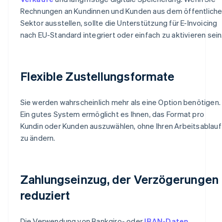
Rechnungen an Kundinnen und Kunden aus dem öffentlich
Sektor ausstellen, sollte die Unterstützung für E-Invoicing
nach EU-Standard integriert oder einfach zu aktivieren sein
Flexible Zustellungsformate
Sie werden wahrscheinlich mehr als eine Option benötigen.
Ein gutes System ermöglicht es Ihnen, das Format pro
Kundin oder Kunden auszuwählen, ohne Ihren Arbeitsablauf
zu ändern.
Zahlungseinzug, der Verzögerungen
reduziert
Die Verwendung von Bankgiro- oder
IBAN-Daten