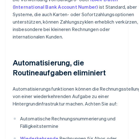
(International Bank Account Number)
ist Standard, aber
Systeme, die auch Karten- oder Sofortzahlungsoptionen
unterstützen, können Zahlungszyklen erheblich verkürzen,
insbesondere bei kleineren Rechnungen oder
internationalen Kunden.
Automatisierung, die
Routineaufgaben eliminiert
Automatisierungsfunktionen können die Rechnungsstellun
von einer wiederkehrenden Aufgabe zu einer
Hintergrundinfrastruktur machen. Achten Sie auf:
Automatische Rechnungsnummerierung und
Fälligkeitstermine
Wiederkehrende
Rechnungen für Abos oder