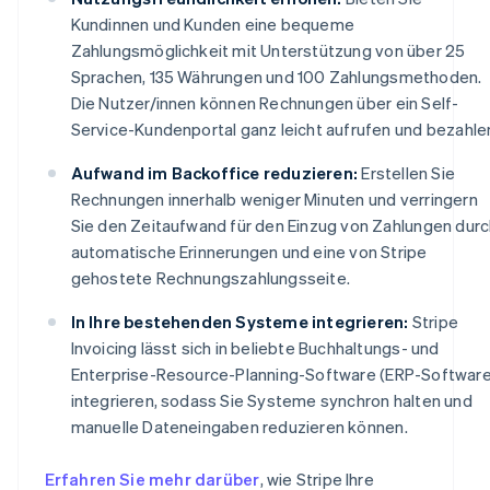
Kundinnen und Kunden eine bequeme
Zahlungsmöglichkeit mit Unterstützung von über 25
Sprachen, 135 Währungen und 100 Zahlungsmethoden.
Die Nutzer/innen können Rechnungen über ein Self-
Service-Kundenportal ganz leicht aufrufen und bezahle
Aufwand im Backoffice reduzieren:
Erstellen Sie
Rechnungen innerhalb weniger Minuten und verringern
Sie den Zeitaufwand für den Einzug von Zahlungen dur
automatische Erinnerungen und eine von Stripe
gehostete Rechnungszahlungsseite.
In Ihre bestehenden Systeme integrieren:
Stripe
Invoicing lässt sich in beliebte Buchhaltungs- und
Enterprise-Resource-Planning-Software (ERP-Software
integrieren, sodass Sie Systeme synchron halten und
manuelle Dateneingaben reduzieren können.
Erfahren Sie mehr darüber
, wie Stripe Ihre