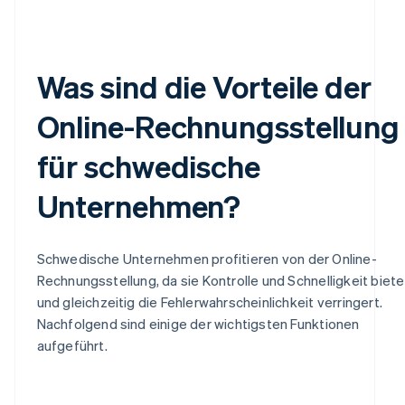
Was sind die Vorteile der
Online-Rechnungsstellung
für schwedische
Unternehmen?
Schwedische Unternehmen profitieren von der Online-
Rechnungsstellung, da sie Kontrolle und Schnelligkeit biete
und gleichzeitig die Fehlerwahrscheinlichkeit verringert.
Nachfolgend sind einige der wichtigsten Funktionen
aufgeführt.