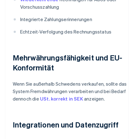
Vorschusszahlung
Integrierte Zahlungserinnerungen
Echtzeit-Verfolgung des Rechnungsstatus
Mehrwährungsfähigkeit und EU-
Konformität
Wenn Sie außerhalb Schwedens verkaufen, sollte das
System Fremdwährungen verarbeiten und bei Bedarf
dennoch die
USt. korrekt in SEK
anzeigen.
Integrationen und Datenzugriff