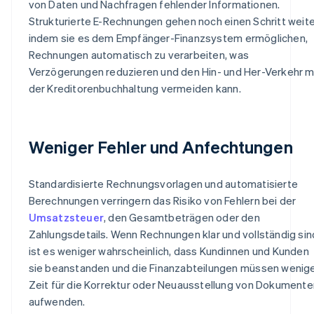
von Daten und Nachfragen fehlender Informationen.
Strukturierte E-Rechnungen gehen noch einen Schritt weite
indem sie es dem Empfänger-Finanzsystem ermöglichen,
Rechnungen automatisch zu verarbeiten, was
Verzögerungen reduzieren und den Hin- und Her-Verkehr m
der Kreditorenbuchhaltung vermeiden kann.
Weniger Fehler und Anfechtungen
Standardisierte Rechnungsvorlagen und automatisierte
Berechnungen verringern das Risiko von Fehlern bei der
Umsatzsteuer
, den Gesamtbeträgen oder den
Zahlungsdetails. Wenn Rechnungen klar und vollständig sin
ist es weniger wahrscheinlich, dass Kundinnen und Kunden
sie beanstanden und die Finanzabteilungen müssen wenig
Zeit für die Korrektur oder Neuausstellung von Dokumente
aufwenden.