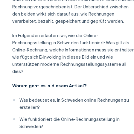
Rechnung vorgeschrieben ist. Der Unterschied zwischen
den beiden wirkt sich darauf aus, wie Rechnungen
verarbeitet, bezahlt, gespeichert und geprüft werden.
Im Folgenden erläutern wir, wie die Online-
Rechnungsstellung in Schweden funktioniert: Was gilt als
Online-Rechnung, welche Informationen muss sie enthalten
wie fügt sich E-Invoicing in dieses Bild ein und wie
unterstützen moderne Rechnungsstellungssysteme all
dies?
Worum geht es in diesem Artikel?
Was bedeutet es, in Schweden online Rechnungen zu
erstellen?
Wie funktioniert die Online-Rechnungsstellung in
Schweden?