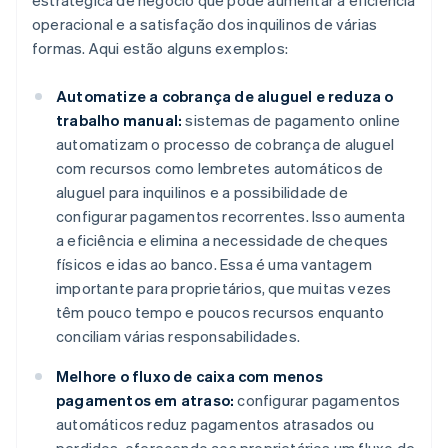
estratégica de negócio que pode aumentar a eficiência
operacional e a satisfação dos inquilinos de várias
formas. Aqui estão alguns exemplos:
Automatize a cobrança de aluguel e reduza o
trabalho manual:
sistemas de pagamento online
automatizam o processo de cobrança de aluguel
com recursos como lembretes automáticos de
aluguel para inquilinos e a possibilidade de
configurar pagamentos recorrentes. Isso aumenta
a eficiência e elimina a necessidade de cheques
físicos e idas ao banco. Essa é uma vantagem
importante para proprietários, que muitas vezes
têm pouco tempo e poucos recursos enquanto
conciliam várias responsabilidades.
Melhore o fluxo de caixa com menos
pagamentos em atraso:
configurar pagamentos
automáticos reduz pagamentos atrasados ou