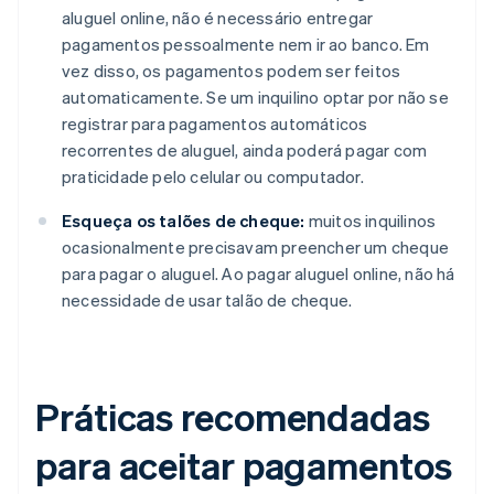
aluguel online, não é necessário entregar
pagamentos pessoalmente nem ir ao banco. Em
vez disso, os pagamentos podem ser feitos
automaticamente. Se um inquilino optar por não se
registrar para pagamentos automáticos
recorrentes de aluguel, ainda poderá pagar com
praticidade pelo celular ou computador.
Esqueça os talões de cheque:
muitos inquilinos
ocasionalmente precisavam preencher um cheque
para pagar o aluguel. Ao pagar aluguel online, não há
necessidade de usar talão de cheque.
Práticas recomendadas
para aceitar pagamentos