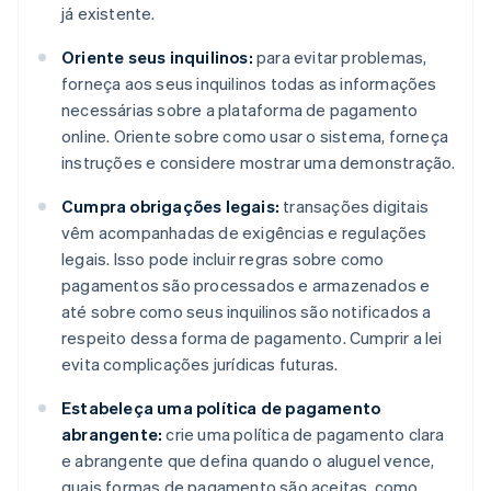
já existente.
Oriente seus inquilinos:
para evitar problemas,
forneça aos seus inquilinos todas as informações
necessárias sobre a plataforma de pagamento
online. Oriente sobre como usar o sistema, forneça
instruções e considere mostrar uma demonstração.
Cumpra obrigações legais:
transações digitais
vêm acompanhadas de exigências e regulações
legais. Isso pode incluir regras sobre como
pagamentos são processados e armazenados e
até sobre como seus inquilinos são notificados a
respeito dessa forma de pagamento. Cumprir a lei
evita complicações jurídicas futuras.
Estabeleça uma política de pagamento
abrangente:
crie uma política de pagamento clara
e abrangente que defina quando o aluguel vence,
quais formas de pagamento são aceitas, como