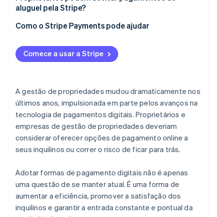
aluguel pela Stripe?
Como o Stripe Payments pode ajudar
Comece a usar a Stripe
A gestão de propriedades mudou dramaticamente nos
últimos anos, impulsionada em parte pelos avanços na
tecnologia de pagamentos digitais. Proprietários e
empresas de gestão de propriedades deveriam
considerar oferecer opções de pagamento online a
seus inquilinos ou correr o risco de ficar para trás.
Adotar formas de pagamento digitais não é apenas
uma questão de se manter atual. É uma forma de
aumentar a eficiência, promover a satisfação dos
inquilinos e garantir a entrada constante e pontual da