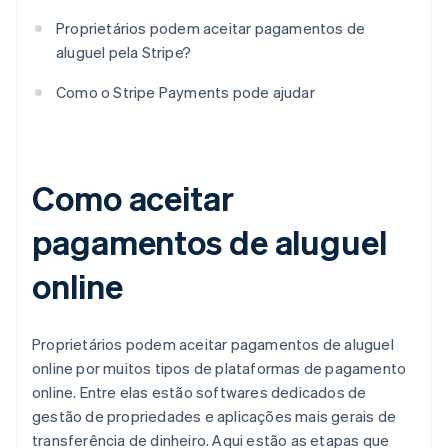
Proprietários podem aceitar pagamentos de
aluguel pela Stripe?
Como o Stripe Payments pode ajudar
Como aceitar
pagamentos de aluguel
online
Proprietários podem aceitar pagamentos de aluguel
online por muitos tipos de plataformas de pagamento
online. Entre elas estão softwares dedicados de
gestão de propriedades e aplicações mais gerais de
transferência de dinheiro. Aqui estão as etapas que