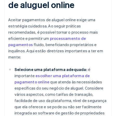
de aluguel online
Aceitar pagamentos de aluguel online exige uma
estratégia cuidadosa. Ao seguir práticas
recomendadas, é possível tornar o processo mais
eficiente e permitir um
processamento de
pagamentos
fluido, beneficiando proprietários e
inquilinos. Aqui estão diretrizes importantes a ter em
mente:
Selecione uma plataforma adequada:
é
importante
escolher uma plataforma de
pagamento online
que atenda às necessidades
específicas do seu negócio de aluguel. Considere
vários aspectos, como tarifas de transação,
facilidade de uso da plataforma, nível de segurança
que ela oferece e se pode ou não ser facilmente
integrada ao software de gestão de propriedades