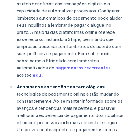
muitos benefícios das transações digitais é a
capacidade de automatizar processos. Configurar
lembretes automáticos de pagamento pode ajudar
seus inquilinos a lembrar de pagar o aluguel no
prazo. A maioria das plataformas online oferece
esse recurso, incluindo a Stripe, permitindo que
empresas personalizem lembretes de acordo com
suas políticas de pagamento. Para saber mais
sobre como a Stripe lida com lembretes
automatizados de
pagamentos recorrentes
,
acesse
aqui
.
Acompanhe as tendências tecnológicas:
tecnologias de pagamento online estão mudando
constantemente. Ao se manter informado sobre os
avanços e tendências mais recentes, é possível
melhorar a experiência de pagamento dos inquilinos
e tornar o processo ainda mais eficiente e seguro.
Um provedor abrangente de pagamentos como a