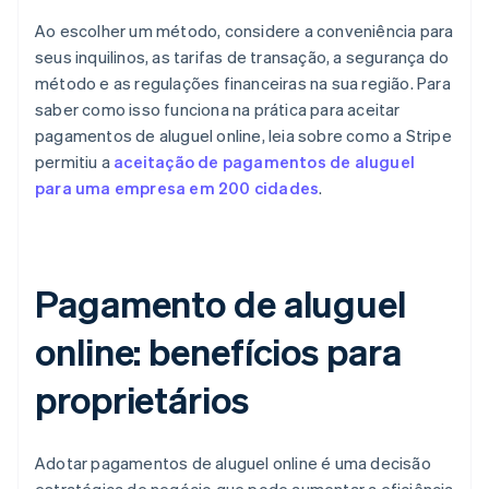
Ao escolher um método, considere a conveniência para
seus inquilinos, as tarifas de transação, a segurança do
método e as regulações financeiras na sua região. Para
saber como isso funciona na prática para aceitar
pagamentos de aluguel online, leia sobre como a Stripe
permitiu a
aceitação de pagamentos de aluguel
para uma empresa em 200 cidades
.
Pagamento de aluguel
online: benefícios para
proprietários
Adotar pagamentos de aluguel online é uma decisão