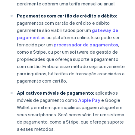
geralmente cobram uma tarifa mensal ou anual.
Pagamentos com cartão de crédito e débito:
pagamentos com cartão de crédito e débito
geralmente são viabilizados por um
gateway de
pagamentos
ou plataforma online. Isso pode ser
fornecido por um
processador de pagamentos
,
como a Stripe, ou por um software de gestão de
propriedades que ofereça suporte a pagamento
com cartão. Embora esse método seja conveniente
para inquilinos, há tarifas de transação associadas a
pagamento com cartão.
Aplicativos móveis de pagamento:
aplicativos
móveis de pagamento como
Apple Pay
e Google
Wallet permitem que inquilinos paguem aluguel em
seus smartphones. Será necessário ter um sistema
de pagamento, como a Stripe, que ofereça suporte
a esses métodos.