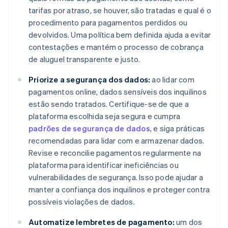
tarifas por atraso, se houver, são tratadas e qual é o
procedimento para pagamentos perdidos ou
devolvidos. Uma política bem definida ajuda a evitar
contestações e mantém o processo de cobrança
de aluguel transparente e justo.
Priorize a segurança dos dados:
ao lidar com
pagamentos online, dados sensíveis dos inquilinos
estão sendo tratados. Certifique-se de que a
plataforma escolhida seja segura e cumpra
padrões de segurança de dados
, e siga práticas
recomendadas para lidar com e armazenar dados.
Revise e reconcilie pagamentos regularmente na
plataforma para identificar ineficiências ou
vulnerabilidades de segurança. Isso pode ajudar a
manter a confiança dos inquilinos e proteger contra
possíveis violações de dados.
Automatize lembretes de pagamento:
um dos