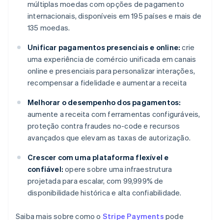
múltiplas moedas com opções de pagamento
internacionais, disponíveis em 195 países e mais de
135 moedas.
Unificar pagamentos presenciais e online:
crie
uma experiência de comércio unificada em canais
online e presenciais para personalizar interações,
recompensar a fidelidade e aumentar a receita
Melhorar o desempenho dos pagamentos:
aumente a receita com ferramentas configuráveis,
proteção contra fraudes no-code e recursos
avançados que elevam as taxas de autorização.
Crescer com uma plataforma flexível e
confiável:
opere sobre uma infraestrutura
projetada para escalar, com 99,999% de
disponibilidade histórica e alta confiabilidade.
Saiba mais sobre como o
Stripe Payments
pode