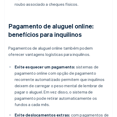
roubo associado a cheques físicos.
Pagamento de aluguel online:
benefícios para inquilinos
Pagamentos de aluguel online também podem
oferecer vantagens logísticas para inquilinos.
Evite esquecer um pagamento:
sistemas de
pagamento online com opção de pagamento
recorrente automatizado permitem que inquilinos
deixem de carregar o peso mental de lembrar de
pagar o aluguel. Em vez disso, o sistema de
pagamento pode retirar automaticamente os
fundos a cada mês.
Evite deslocamentos extras:
com pagamentos de