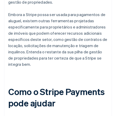
gestão de propriedades.
Embora a Stripe possa ser usada para pagamentos de
aluguel, existem outras ferramentas projetadas
especificamente para proprietários e administradores
de imóveis que podem oferecer recursos adicionais
específicos deste setor, como gestão de contratos de
locação, solicitações de manutenção e triagem de
inquilinos. Entenda o restante da sua pilha de gestão
de propriedades para ter certeza de que a Stripe se
integra bem.
Como o Stripe Payments
pode ajudar