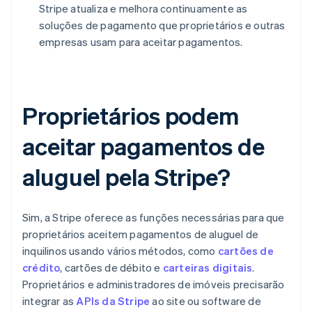
Stripe atualiza e melhora continuamente as
soluções de pagamento que proprietários e outras
empresas usam para aceitar pagamentos.
Proprietários podem
aceitar pagamentos de
aluguel pela Stripe?
Sim, a Stripe oferece as funções necessárias para que
proprietários aceitem pagamentos de aluguel de
inquilinos usando vários métodos, como
cartões de
crédito
, cartões de débito e
carteiras digitais
.
Proprietários e administradores de imóveis precisarão
integrar as
APIs da Stripe
ao site ou software de