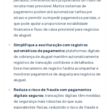
perdidos, oferecendo aos proprietários um fluxo de
receita mais previsível. Muitos sistemas de
pagamento podem até automatizar tarifas por
atraso e permitir ou impedir pagamentos parciais, o
que pode ajudar a proporcionar estabilidade
financeira e fluxo de caixa previsível para negócios
de aluguel.
Simplifique a escrituração com registros
automáticos de pagamento:
plataformas digitais
de cobrança de aluguel mantêm automaticamente
registros de transação confiáveis e detalhados.
Esse mecanismo de registro facilita acompanhar e
monitorar pagamentos de aluguel para negócios de
aluguel.
Reduza o risco de fraude com pagamentos
digitais seguros:
transações digitais têm medidas
de segurança mais robustas do que suas
equivalentes físicas, reduzindo o risco de fraude e