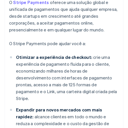
O
Stripe Payments
oferece uma solução global e
unificada de pagamentos que ajuda qualquer empresa,
desde startups em crescimento até grandes
corporações, a aceitar pagamentos online,
presencialmente e em qualquer lugar do mundo.
O Stripe Payments pode ajudar você a:
Otimizar a experiência de checkout:
crie uma
experiência de pagamento fluida para o cliente,
economizando milhares de horas de
desenvolvimento com interfaces de pagamento
prontas, acesso a mais de 125 formas de
pagamento e o Link, uma carteira digital criada pela
Stripe.
Expandir para novos mercados com mais
rapidez:
alcance clientes em todo o mundo e
reduza a complexidade e o custo da gestão de