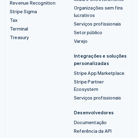
Revenue Recognition
Organizações sem fins
Stripe Sigma
lucrativos
Tax
Serviços profissionais
Terminal
Setor público
Treasury
Varejo
Integrações e soluções
personalizadas
Stripe App Marketplace
Stripe Partner
Ecosystem
Serviços profissionais
Desenvolvedores
Documentação
Referência da API