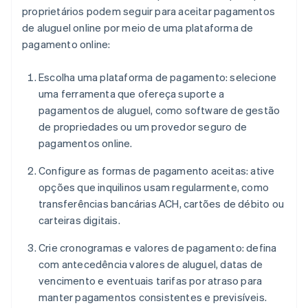
proprietários podem seguir para aceitar pagamentos
de aluguel online por meio de uma plataforma de
pagamento online:
Escolha uma plataforma de pagamento: selecione
uma ferramenta que ofereça suporte a
pagamentos de aluguel, como software de gestão
de propriedades ou um provedor seguro de
pagamentos online.
Configure as formas de pagamento aceitas: ative
opções que inquilinos usam regularmente, como
transferências bancárias ACH, cartões de débito ou
carteiras digitais.
Crie cronogramas e valores de pagamento: defina
com antecedência valores de aluguel, datas de
vencimento e eventuais tarifas por atraso para
manter pagamentos consistentes e previsíveis.