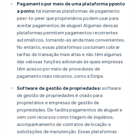
Pagamento por meio de uma plataforma pponto
a ponto:
há inúmeras plataformas de pagamento
peer-to-peer que proprietários podem usar para
aceitar pagamentos de aluguel. Algumas dessas
plataformas permitem pagamentos recorrentes
automáticos, tornando-as ainda mais convenientes.
No entanto, essas plataformas costumam cobrar
tarifas de transação mais altas e não têm algumas
das valiosas funções adicionais às quais empresas
têm acesso por meio de provedores de
pagamento mais robustos, como a Stripe.
Software de gestão de propriedades:
software
de gestão de propriedades é criado para
proprietários e empresas de gestão de
propriedades. Ele facilita pagamentos de aluguel e
vem com recursos como triagem de inquilinos,
acompanhamento de contratos de locação e
solicitações de manutenção. Essas plataformas