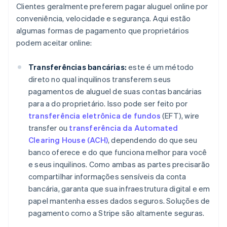
Clientes geralmente preferem pagar aluguel online por
conveniência, velocidade e segurança. Aqui estão
algumas formas de pagamento que proprietários
podem aceitar online:
Transferências bancárias:
este é um método
direto no qual inquilinos transferem seus
pagamentos de aluguel de suas contas bancárias
para a do proprietário. Isso pode ser feito por
transferência eletrônica de fundos
(EFT), wire
transfer ou
transferência da Automated
Clearing House (ACH)
, dependendo do que seu
banco oferece e do que funciona melhor para você
e seus inquilinos. Como ambas as partes precisarão
compartilhar informações sensíveis da conta
bancária, garanta que sua infraestrutura digital e em
papel mantenha esses dados seguros. Soluções de
pagamento como a Stripe são altamente seguras.