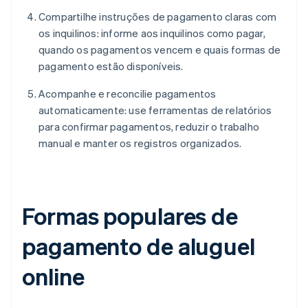
Compartilhe instruções de pagamento claras com
os inquilinos: informe aos inquilinos como pagar,
quando os pagamentos vencem e quais formas de
pagamento estão disponíveis.
Acompanhe e reconcilie pagamentos
automaticamente: use ferramentas de relatórios
para confirmar pagamentos, reduzir o trabalho
manual e manter os registros organizados.
Formas populares de
pagamento de aluguel
online