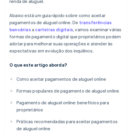
renda de aluguel.
Abaixo está um guia rápido sobre como aceitar
pagamentos de aluguel online. De
transferências
bancárias
a
carteiras digitais
, vamos examinar várias
formas de pagamento digital que proprietários podem
adotar para melhorar suas operações e atender às
expectativas em evolução dos inquilinos.
O que este artigo aborda?
Como aceitar pagamentos de aluguel online
Formas populares de pagamento de aluguel online
Pagamento de aluguel online: benefícios para
proprietários
Práticas recomendadas para aceitar pagamentos
de aluguel online