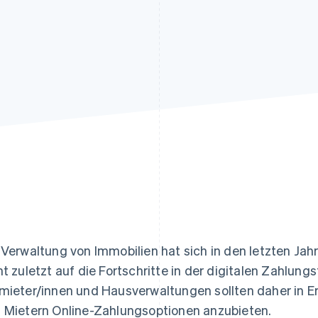
ung
 Verwaltung von Immobilien hat sich in den letzten Ja
ht zuletzt auf die Fortschritte in der digitalen Zahlung
mieter/innen und Hausverwaltungen sollten daher in E
 Mietern Online-Zahlungsoptionen anzubieten.