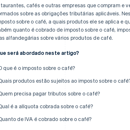
taurantes, cafés e outras empresas que compram e 
ormados sobre as obrigações tributárias aplicáveis. Nes
mposto sobre o café, a quais produtos ele se aplica e
bém quanto é cobrado de imposto sobre o café, impost
as alfandegárias sobre vários produtos de café.
ue será abordado neste artigo?
O que é o imposto sobre o café?
Quais produtos estão sujeitos ao imposto sobre o café
Quem precisa pagar tributos sobre o café?
Qual é a alíquota cobrada sobre o café?
Quanto de IVA é cobrado sobre o café?