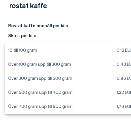
rostat kaffe
Rostat kaffeinnehåll per kilo
Skatt per kilo
10 till 100 gram
0,12 E
Över 100 gram upp till 300 gram
0,43 E
Över 300 gram upp till 500 gram
0,86 E
Över 500 gram upp till 700 gram
1,32 EU
Över 700 gram upp till 900 gram
1,76 EU