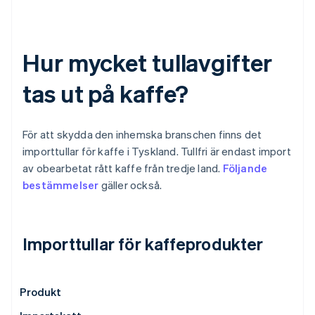
Hur mycket tullavgifter
tas ut på kaffe?
För att skydda den inhemska branschen finns det
importtullar för kaffe i Tyskland. Tullfri är endast import
av obearbetat rått kaffe från tredje land.
Följande
bestämmelser
gäller också.
Importtullar för kaffeprodukter
Produkt