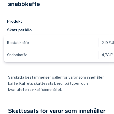
snabbkaffe
Produkt
Skatt per kilo
Rostat kaffe
2,19 EU
Snabbkaffe
4,78 E
Särskilda bestämmelser gäller för varor som innehåller
kaffe. Kaffets skattesats beror på typen och
kvantiteten av kaffeinnehållet.
Skattesats för varor som innehåller