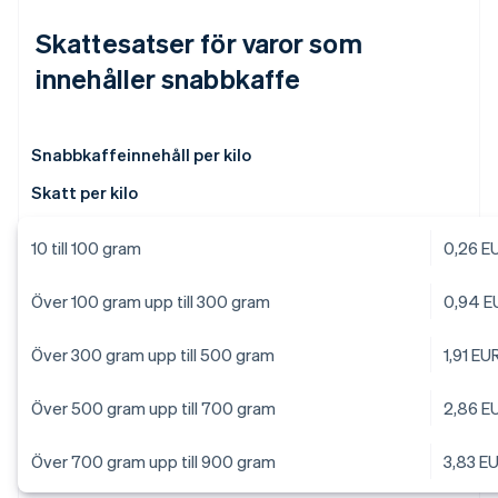
Skattesatser för varor som
innehåller snabbkaffe
Snabbkaffeinnehåll per kilo
Skatt per kilo
10 till 100 gram
0,26 E
Över 100 gram upp till 300 gram
0,94 E
Över 300 gram upp till 500 gram
1,91 EU
Över 500 gram upp till 700 gram
2,86 E
Över 700 gram upp till 900 gram
3,83 E