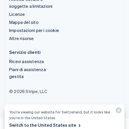
soggette a limitazioni
Licenze
Mappa del sito
Impostazioni per i cookie
Altre risorse
Servizio clienti
Ricevi assistenza
Piani di assistenza
gestita
© 2026 Stripe, LLC
You’re viewing our website for Switzerland, but it looks like
you’re in the United States.
Switch to the United States site