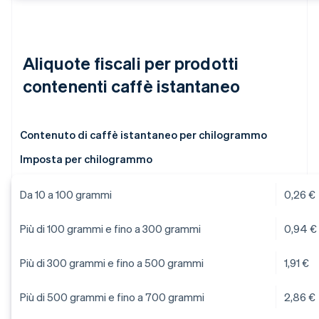
Aliquote fiscali per prodotti
contenenti caffè istantaneo
Contenuto di caffè istantaneo per chilogrammo
Imposta per chilogrammo
Da 10 a 100 grammi
0,26 €
Più di 100 grammi e fino a 300 grammi
0,94 €
Più di 300 grammi e fino a 500 grammi
1,91 €
Più di 500 grammi e fino a 700 grammi
2,86 €