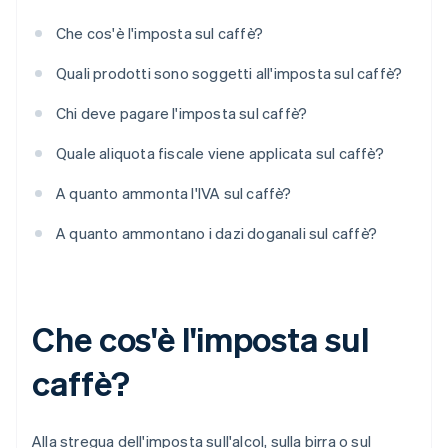
Che cos'è l'imposta sul caffè?
Quali prodotti sono soggetti all'imposta sul caffè?
Chi deve pagare l'imposta sul caffè?
Quale aliquota fiscale viene applicata sul caffè?
A quanto ammonta l'IVA sul caffè?
A quanto ammontano i dazi doganali sul caffè?
Che cos'è l'imposta sul
caffè?
Alla stregua dell'imposta sull'alcol, sulla birra o sul