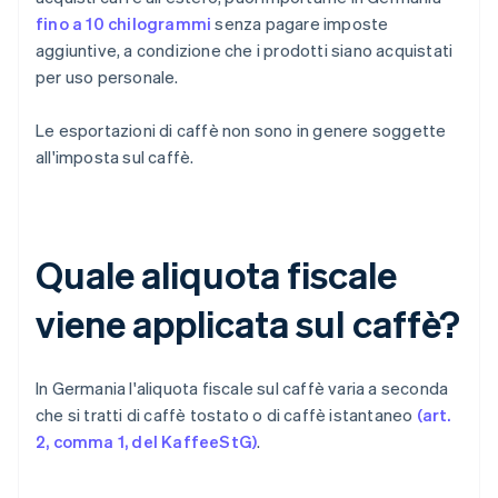
fino a 10 chilogrammi
senza pagare imposte
aggiuntive, a condizione che i prodotti siano acquistati
per uso personale.
Le esportazioni di caffè non sono in genere soggette
all'imposta sul caffè.
Quale aliquota fiscale
viene applicata sul caffè?
In Germania l'aliquota fiscale sul caffè varia a seconda
che si tratti di caffè tostato o di caffè istantaneo
(art.
2, comma 1, del KaffeeStG)
.