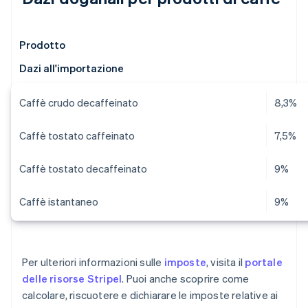
Prodotto
Dazi all'importazione
Caffè crudo decaffeinato
8,3%
Caffè tostato caffeinato
7,5%
Caffè tostato decaffeinato
9%
Caffè istantaneo
9%
Per ulteriori informazioni sulle
imposte
, visita il
portale
delle risorse Stripel
. Puoi anche scoprire come
calcolare, riscuotere e dichiarare le imposte relative ai