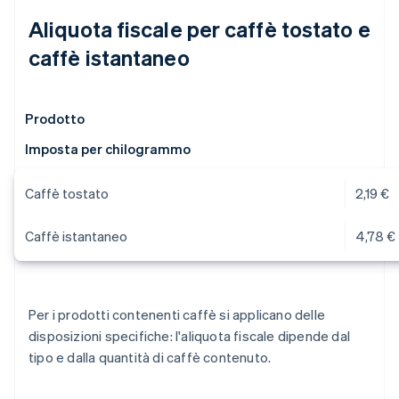
Aliquota fiscale per caffè tostato e
caffè istantaneo
Prodotto
Imposta per chilogrammo
Caffè tostato
2,19 €
Caffè istantaneo
4,78 €
Per i prodotti contenenti caffè si applicano delle
disposizioni specifiche: l'aliquota fiscale dipende dal
tipo e dalla quantità di caffè contenuto.