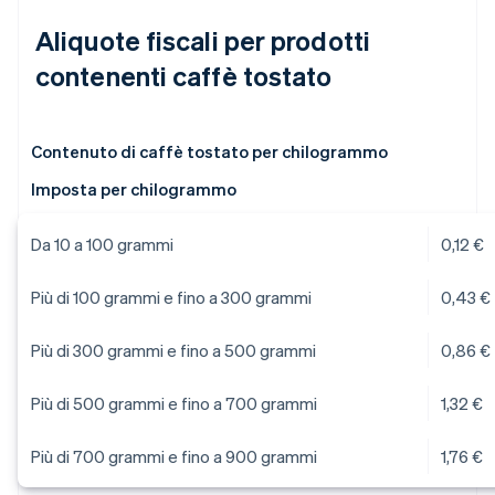
Aliquote fiscali per prodotti
contenenti caffè tostato
Contenuto di caffè tostato per chilogrammo
Imposta per chilogrammo
Da 10 a 100 grammi
0,12 €
Più di 100 grammi e fino a 300 grammi
0,43 €
Più di 300 grammi e fino a 500 grammi
0,86 €
Più di 500 grammi e fino a 700 grammi
1,32 €
Più di 700 grammi e fino a 900 grammi
1,76 €