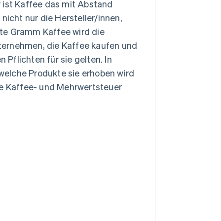
 ist Kaffee das mit Abstand
nicht nur die Hersteller/innen,
fte Gramm Kaffee wird die
ternehmen, die Kaffee kaufen und
 Pflichten für sie gelten. In
f welche Produkte sie erhoben wird
ie Kaffee- und Mehrwertsteuer