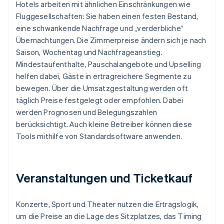
Hotels arbeiten mit ähnlichen Einschränkungen wie
Fluggesellschaften: Sie haben einen festen Bestand,
eine schwankende Nachfrage und „verderbliche“
Übernachtungen. Die Zimmerpreise ändern sich je nach
Saison, Wochentag und Nachfrageanstieg.
Mindestaufenthalte, Pauschalangebote und Upselling
helfen dabei, Gäste in ertragreichere Segmente zu
bewegen. Über die Umsatzgestaltung werden oft
täglich Preise festgelegt oder empfohlen. Dabei
werden Prognosen und Belegungszahlen
berücksichtigt. Auch kleine Betreiber können diese
Tools mithilfe von Standardsoftware anwenden.
Veranstaltungen und Ticketkauf
Konzerte, Sport und Theater nutzen die Ertragslogik,
um die Preise an die Lage des Sitzplatzes, das Timing