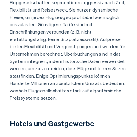
Fluggesellschaften segmentieren aggressiv nach Zeit,
Flexibilität und Reisezweck. Sie nutzen dynamische
Preise, um jedes Flugzeug so profitabel wie möglich
auszulasten. Günstigere Tarife sind mit
Einschränkungen verbunden (z. B. nicht
erstattungsfähig, keine Sitzplatzauswahl). Aufpreise
bieten Flexibilität und Vergünstigungen und werden für
Unternehmen berechnet. Überbuchungen sind in das
System integriert, indem historische Daten verwendet
werden, um zu vermeiden, dass Flüge mit leeren Sitzen
stattfinden. Einige Optimierungspunkte können
Hunderte Millionen an zusätzlichem Umsatz bedeuten,
weshalb Fluggesellschaften stark auf algorithmische
Preissysteme setzen.
Hotels und Gastgewerbe