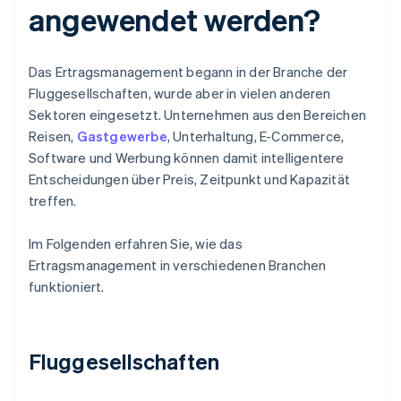
angewendet werden?
Das Ertragsmanagement begann in der Branche der
Fluggesellschaften, wurde aber in vielen anderen
Sektoren eingesetzt. Unternehmen aus den Bereichen
Reisen,
Gastgewerbe
, Unterhaltung, E-Commerce,
Software und Werbung können damit intelligentere
Entscheidungen über Preis, Zeitpunkt und Kapazität
treffen.
Im Folgenden erfahren Sie, wie das
Ertragsmanagement in verschiedenen Branchen
funktioniert.
Fluggesellschaften