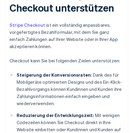
Checkout unterstützen
Stripe Checkout
ist ein vollständig anpassbares,
vorgefertigtes Bezahlformular, mit dem Sie ganz
einfach Zahlungen auf Ihrer Website oder in Ihrer App
akzeptieren können.
Checkout kann Sie bei folgenden Zielen unterstützen:
Steigerung der Konversionsraten:
Dank des für
Mobilgeräte optimierten Designs und des Ein-Klick-
Bezahlvorgangs können Kundinnen und Kunden ihre
Zahlungsinformationen einfach eingeben und
wiederverwenden.
Reduzierung der Entwicklungszeit:
Mit wenigen
Codezeilen können Sie Checkout direkt in Ihre
Website einbetten oder Kundinnen und Kunden auf