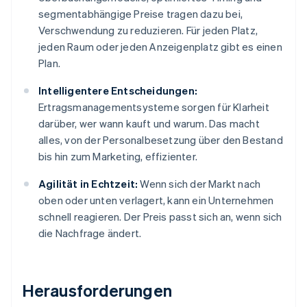
segmentabhängige Preise tragen dazu bei,
Verschwendung zu reduzieren. Für jeden Platz,
jeden Raum oder jeden Anzeigenplatz gibt es einen
Plan.
Intelligentere Entscheidungen:
Ertragsmanagementsysteme sorgen für Klarheit
darüber, wer wann kauft und warum. Das macht
alles, von der Personalbesetzung über den Bestand
bis hin zum Marketing, effizienter.
Agilität in Echtzeit:
Wenn sich der Markt nach
oben oder unten verlagert, kann ein Unternehmen
schnell reagieren. Der Preis passt sich an, wenn sich
die Nachfrage ändert.
Herausforderungen