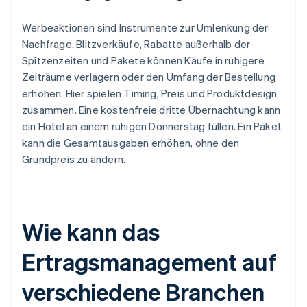
Werbeaktionen sind Instrumente zur Umlenkung der
Nachfrage. Blitzverkäufe, Rabatte außerhalb der
Spitzenzeiten und Pakete können Käufe in ruhigere
Zeiträume verlagern oder den Umfang der Bestellung
erhöhen. Hier spielen Timing, Preis und Produktdesign
zusammen. Eine kostenfreie dritte Übernachtung kann
ein Hotel an einem ruhigen Donnerstag füllen. Ein Paket
kann die Gesamtausgaben erhöhen, ohne den
Grundpreis zu ändern.
Wie kann das
Ertragsmanagement auf
verschiedene Branchen