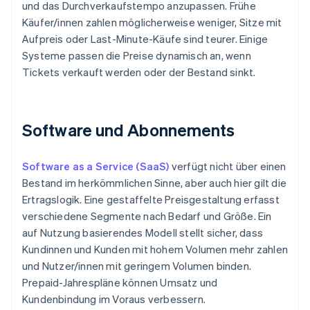
und das Durchverkaufstempo anzupassen. Frühe
Käufer/innen zahlen möglicherweise weniger, Sitze mit
Aufpreis oder Last-Minute-Käufe sind teurer. Einige
Systeme passen die Preise dynamisch an, wenn
Tickets verkauft werden oder der Bestand sinkt.
Software und Abonnements
Software as a Service (SaaS)
verfügt nicht über einen
Bestand im herkömmlichen Sinne, aber auch hier gilt die
Ertragslogik. Eine gestaffelte Preisgestaltung erfasst
verschiedene Segmente nach Bedarf und Größe. Ein
auf Nutzung basierendes Modell stellt sicher, dass
Kundinnen und Kunden mit hohem Volumen mehr zahlen
und Nutzer/innen mit geringem Volumen binden.
Prepaid-Jahrespläne können Umsatz und
Kundenbindung im Voraus verbessern.