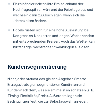
Einzelhändler richten ihre Preise anhand der
Nachfragespitzen während der Feiertage aus und
wechseln dann zu Abschlägen, wenn sich die
Jahreszeiten ändern.
Hotels rüsten sich für eine hohe Auslastung bei
Kongressen, Konzerten und langen Wochenenden
mit entsprechenden Preisen. Auch das Wetter kann
kurzfristige Nachfrageschwankungen auslösen.
Kundensegmentierung
Nicht jeder braucht das gleiche Angebot. Smarte
Ertragsstrategien segmentieren Kundinnen und
Kunden nach dem, was sie am meisten schätzen (z. B.
Timing, Flexibilität, Preis). Außerdem legen sie
Bedingungen fest, die zur Selbstauswahl anregen.