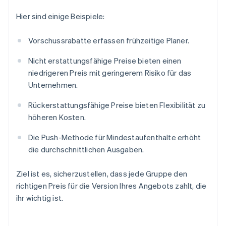
Hier sind einige Beispiele:
Vorschussrabatte erfassen frühzeitige Planer.
Nicht erstattungsfähige Preise bieten einen
niedrigeren Preis mit geringerem Risiko für das
Unternehmen.
Rückerstattungsfähige Preise bieten Flexibilität zu
höheren Kosten.
Die Push-Methode für Mindestaufenthalte erhöht
die durchschnittlichen Ausgaben.
Ziel ist es, sicherzustellen, dass jede Gruppe den
richtigen Preis für die Version Ihres Angebots zahlt, die
ihr wichtig ist.