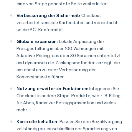
eine von Stripe gehostete Seite weiterleiten.
Verbesserung der Sicherheit:
Checkout
verarbeitet sensible Kartendaten und vereinfacht
so die PCI-Konformität.
Globale Expansion:
Lokale Anpassung der
Preisgestaltung in über 100 Währungen mit
Adaptive Pricing, das über 30 Sprachen unterstützt
und dynamisch die Zahlungsmethoden anzeigt, die
am ehesten zu einer Verbesserung der
Konversionsrate führen.
Nutzung erweiterter Funktionen:
Integrieren Sie
Checkout in andere Stripe-Produkte, wie z. B. Billing
für Abos, Radar zur Betrugsprävention und vieles
mehr.
Kontrolle behalten:
Passen Sie den Bezahlvorgang
vollständig an, einschließlich der Speicherung von