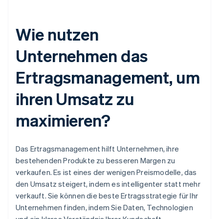
Wie nutzen
Unternehmen das
Ertragsmanagement, um
ihren Umsatz zu
maximieren?
Das Ertragsmanagement hilft Unternehmen, ihre
bestehenden Produkte zu besseren Margen zu
verkaufen. Es ist eines der wenigen Preismodelle, das
den Umsatz steigert, indem es intelligenter statt mehr
verkauft. Sie können die beste Ertragsstrategie für Ihr
Unternehmen finden, indem Sie Daten, Technologien