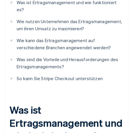
Was ist Ertragsmanagement und wie funktioniert
es?
Wie nutzen Unternehmen das Ertragsmanagement,
um ihren Umsatz zu maximieren?
Wie kann das Ertragsmanagement auf
verschiedene Branchen angewendet werden?
Was sind die Vorteile und Herausforderungen des
Ertragsmanagements?
So kann Sie Stripe Checkout unterstützen
Was ist
Ertragsmanagement und