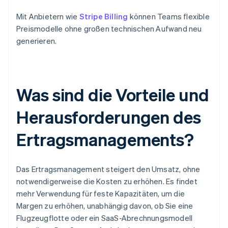
Mit Anbietern wie
Stripe Billing
können Teams flexible
Preismodelle ohne großen technischen Aufwand neu
generieren.
Was sind die Vorteile und
Herausforderungen des
Ertragsmanagements?
Das Ertragsmanagement steigert den Umsatz, ohne
notwendigerweise die Kosten zu erhöhen. Es findet
mehr Verwendung für feste Kapazitäten, um die
Margen zu erhöhen, unabhängig davon, ob Sie eine
Flugzeugflotte oder ein SaaS-Abrechnungsmodell