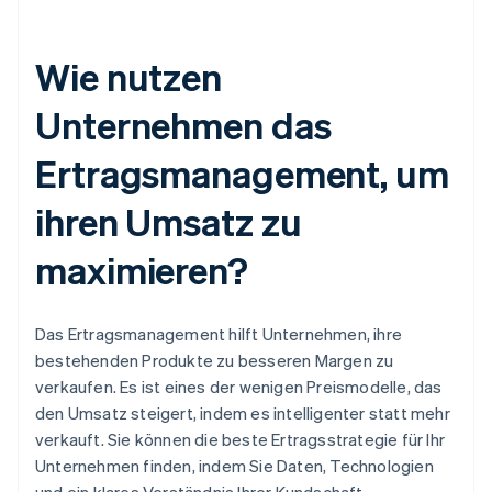
Wie nutzen
Unternehmen das
Ertragsmanagement, um
ihren Umsatz zu
maximieren?
Das Ertragsmanagement hilft Unternehmen, ihre
bestehenden Produkte zu besseren Margen zu
verkaufen. Es ist eines der wenigen Preismodelle, das
den Umsatz steigert, indem es intelligenter statt mehr
verkauft. Sie können die beste Ertragsstrategie für Ihr
Unternehmen finden, indem Sie Daten, Technologien