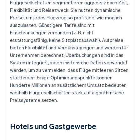
Fluggesellschaften segmentieren aggressiv nach Zeit,
Flexibilität und Reisezweck. Sie nutzen dynamische
Preise, um jedes Flugzeug so profitabel wie möglich
auszulasten. Günstigere Tarife sind mit
Einschränkungen verbunden (z. B. nicht
erstattungsfähig, keine Sitzplatzauswahl). Aufpreise
bieten Flexibilität und Vergünstigungen und werden für
Unternehmen berechnet. Überbuchungen sind in das
System integriert, indem historische Daten verwendet
werden, um zu vermeiden, dass Flüge mit leeren Sitzen
stattfinden. Einige Optimierungspunkte können
Hunderte Millionen an zusätzlichem Umsatz bedeuten,
weshalb Fluggesellschaften stark auf algorithmische
Preissysteme setzen.
Hotels und Gastgewerbe