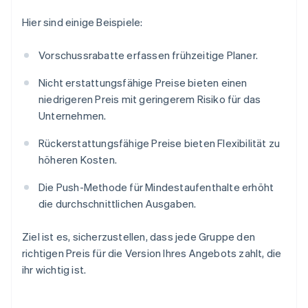
Hier sind einige Beispiele:
Vorschussrabatte erfassen frühzeitige Planer.
Nicht erstattungsfähige Preise bieten einen
niedrigeren Preis mit geringerem Risiko für das
Unternehmen.
Rückerstattungsfähige Preise bieten Flexibilität zu
höheren Kosten.
Die Push-Methode für Mindestaufenthalte erhöht
die durchschnittlichen Ausgaben.
Ziel ist es, sicherzustellen, dass jede Gruppe den
richtigen Preis für die Version Ihres Angebots zahlt, die
ihr wichtig ist.