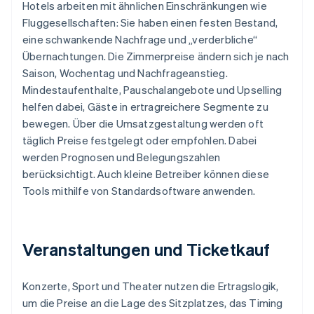
Hotels arbeiten mit ähnlichen Einschränkungen wie
Fluggesellschaften: Sie haben einen festen Bestand,
eine schwankende Nachfrage und „verderbliche“
Übernachtungen. Die Zimmerpreise ändern sich je nach
Saison, Wochentag und Nachfrageanstieg.
Mindestaufenthalte, Pauschalangebote und Upselling
helfen dabei, Gäste in ertragreichere Segmente zu
bewegen. Über die Umsatzgestaltung werden oft
täglich Preise festgelegt oder empfohlen. Dabei
werden Prognosen und Belegungszahlen
berücksichtigt. Auch kleine Betreiber können diese
Tools mithilfe von Standardsoftware anwenden.
Veranstaltungen und Ticketkauf
Konzerte, Sport und Theater nutzen die Ertragslogik,
um die Preise an die Lage des Sitzplatzes, das Timing