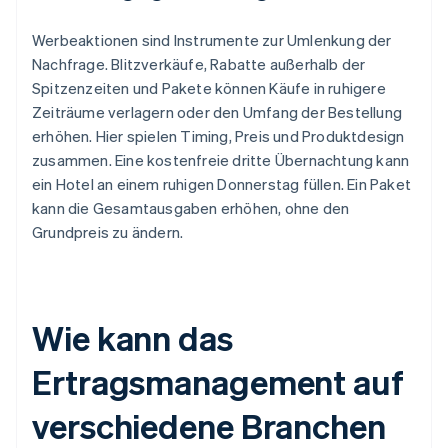
Werbeaktionen sind Instrumente zur Umlenkung der
Nachfrage. Blitzverkäufe, Rabatte außerhalb der
Spitzenzeiten und Pakete können Käufe in ruhigere
Zeiträume verlagern oder den Umfang der Bestellung
erhöhen. Hier spielen Timing, Preis und Produktdesign
zusammen. Eine kostenfreie dritte Übernachtung kann
ein Hotel an einem ruhigen Donnerstag füllen. Ein Paket
kann die Gesamtausgaben erhöhen, ohne den
Grundpreis zu ändern.
Wie kann das
Ertragsmanagement auf
verschiedene Branchen