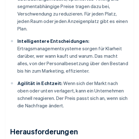
segmentabhängige Preise tragen dazu bei,
Verschwendung zu reduzieren. Für jeden Platz,
jeden Raum oder jeden Anzeigenplatz gibt es einen
Plan.
Intelligentere Entscheidungen:
Ertragsmanagementsysteme sorgen für Klarheit
darüber, wer wann kauft und warum. Das macht
alles, von der Personalbesetzung über den Bestand
bis hin zum Marketing, effizienter.
Agilität in Echtzeit:
Wenn sich der Markt nach
oben oder unten verlagert, kann ein Unternehmen
schnell reagieren. Der Preis passt sich an, wenn sich
die Nachfrage ändert.
Herausforderungen