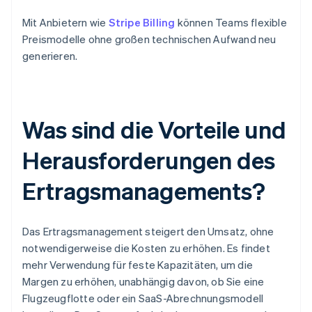
Mit Anbietern wie
Stripe Billing
können Teams flexible
Preismodelle ohne großen technischen Aufwand neu
generieren.
Was sind die Vorteile und
Herausforderungen des
Ertragsmanagements?
Das Ertragsmanagement steigert den Umsatz, ohne
notwendigerweise die Kosten zu erhöhen. Es findet
mehr Verwendung für feste Kapazitäten, um die
Margen zu erhöhen, unabhängig davon, ob Sie eine
Flugzeugflotte oder ein SaaS-Abrechnungsmodell