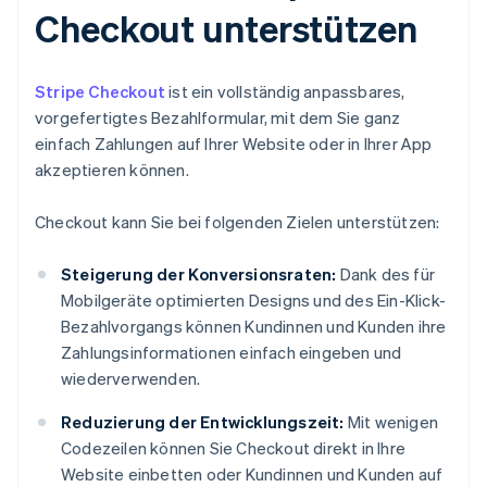
Checkout unterstützen
Stripe Checkout
ist ein vollständig anpassbares,
vorgefertigtes Bezahlformular, mit dem Sie ganz
einfach Zahlungen auf Ihrer Website oder in Ihrer App
akzeptieren können.
Checkout kann Sie bei folgenden Zielen unterstützen:
Steigerung der Konversionsraten:
Dank des für
Mobilgeräte optimierten Designs und des Ein-Klick-
Bezahlvorgangs können Kundinnen und Kunden ihre
Zahlungsinformationen einfach eingeben und
wiederverwenden.
Reduzierung der Entwicklungszeit:
Mit wenigen
Codezeilen können Sie Checkout direkt in Ihre
Website einbetten oder Kundinnen und Kunden auf