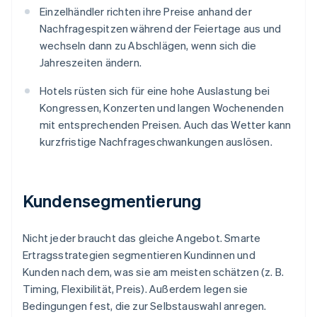
Einzelhändler richten ihre Preise anhand der
Nachfragespitzen während der Feiertage aus und
wechseln dann zu Abschlägen, wenn sich die
Jahreszeiten ändern.
Hotels rüsten sich für eine hohe Auslastung bei
Kongressen, Konzerten und langen Wochenenden
mit entsprechenden Preisen. Auch das Wetter kann
kurzfristige Nachfrageschwankungen auslösen.
Kundensegmentierung
Nicht jeder braucht das gleiche Angebot. Smarte
Ertragsstrategien segmentieren Kundinnen und
Kunden nach dem, was sie am meisten schätzen (z. B.
Timing, Flexibilität, Preis). Außerdem legen sie
Bedingungen fest, die zur Selbstauswahl anregen.