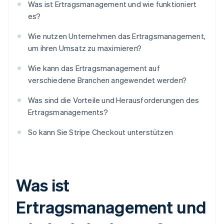
Was ist Ertragsmanagement und wie funktioniert
es?
Wie nutzen Unternehmen das Ertragsmanagement,
um ihren Umsatz zu maximieren?
Wie kann das Ertragsmanagement auf
verschiedene Branchen angewendet werden?
Was sind die Vorteile und Herausforderungen des
Ertragsmanagements?
So kann Sie Stripe Checkout unterstützen
Was ist
Ertragsmanagement und