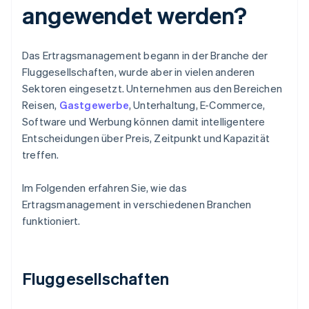
angewendet werden?
Das Ertragsmanagement begann in der Branche der
Fluggesellschaften, wurde aber in vielen anderen
Sektoren eingesetzt. Unternehmen aus den Bereichen
Reisen,
Gastgewerbe
, Unterhaltung, E-Commerce,
Software und Werbung können damit intelligentere
Entscheidungen über Preis, Zeitpunkt und Kapazität
treffen.
Im Folgenden erfahren Sie, wie das
Ertragsmanagement in verschiedenen Branchen
funktioniert.
Fluggesellschaften