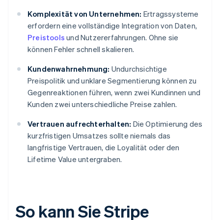
Komplexität von Unternehmen:
Ertragssysteme
erfordern eine vollständige Integration von Daten,
Preistools
und Nutzererfahrungen. Ohne sie
können Fehler schnell skalieren.
Kundenwahrnehmung:
Undurchsichtige
Preispolitik und unklare Segmentierung können zu
Gegenreaktionen führen, wenn zwei Kundinnen und
Kunden zwei unterschiedliche Preise zahlen.
Vertrauen aufrechterhalten:
Die Optimierung des
kurzfristigen Umsatzes sollte niemals das
langfristige Vertrauen, die Loyalität oder den
Lifetime Value untergraben.
So kann Sie Stripe