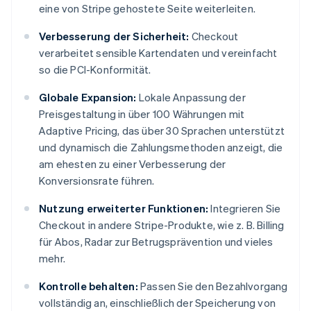
eine von Stripe gehostete Seite weiterleiten.
Verbesserung der Sicherheit:
Checkout
verarbeitet sensible Kartendaten und vereinfacht
so die PCI-Konformität.
Globale Expansion:
Lokale Anpassung der
Preisgestaltung in über 100 Währungen mit
Adaptive Pricing, das über 30 Sprachen unterstützt
und dynamisch die Zahlungsmethoden anzeigt, die
am ehesten zu einer Verbesserung der
Konversionsrate führen.
Nutzung erweiterter Funktionen:
Integrieren Sie
Checkout in andere Stripe-Produkte, wie z. B. Billing
für Abos, Radar zur Betrugsprävention und vieles
mehr.
Kontrolle behalten:
Passen Sie den Bezahlvorgang
vollständig an, einschließlich der Speicherung von