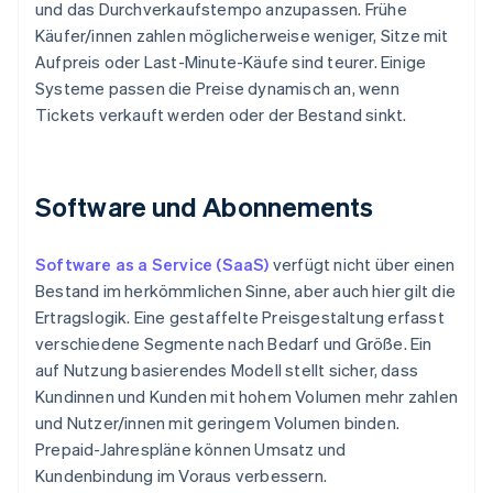
und das Durchverkaufstempo anzupassen. Frühe
Käufer/innen zahlen möglicherweise weniger, Sitze mit
Aufpreis oder Last-Minute-Käufe sind teurer. Einige
Systeme passen die Preise dynamisch an, wenn
Tickets verkauft werden oder der Bestand sinkt.
Software und Abonnements
Software as a Service (SaaS)
verfügt nicht über einen
Bestand im herkömmlichen Sinne, aber auch hier gilt die
Ertragslogik. Eine gestaffelte Preisgestaltung erfasst
verschiedene Segmente nach Bedarf und Größe. Ein
auf Nutzung basierendes Modell stellt sicher, dass
Kundinnen und Kunden mit hohem Volumen mehr zahlen
und Nutzer/innen mit geringem Volumen binden.
Prepaid-Jahrespläne können Umsatz und
Kundenbindung im Voraus verbessern.