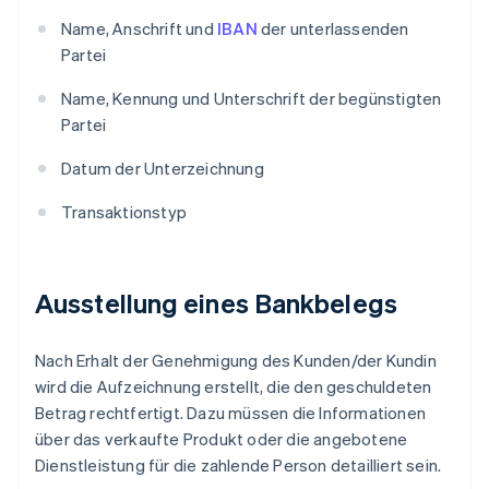
Name, Anschrift und
IBAN
der unterlassenden
Partei
Name, Kennung und Unterschrift der begünstigten
Partei
Datum der Unterzeichnung
Transaktionstyp
Ausstellung eines Bankbelegs
Nach Erhalt der Genehmigung des Kunden/der Kundin
wird die Aufzeichnung erstellt, die den geschuldeten
Betrag rechtfertigt. Dazu müssen die Informationen
über das verkaufte Produkt oder die angebotene
Dienstleistung für die zahlende Person detailliert sein.