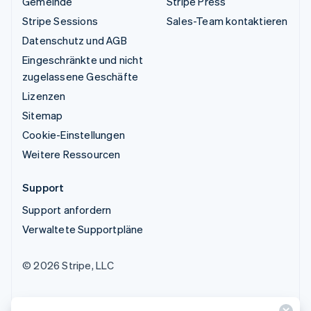
Gemeinde
Stripe Press
Stripe Sessions
Sales-Team kontaktieren
Datenschutz und AGB
Eingeschränkte und nicht
zugelassene Geschäfte
Lizenzen
Sitemap
Cookie-Einstellungen
Weitere Ressourcen
Support
Support anfordern
Verwaltete Supportpläne
© 2026 Stripe, LLC