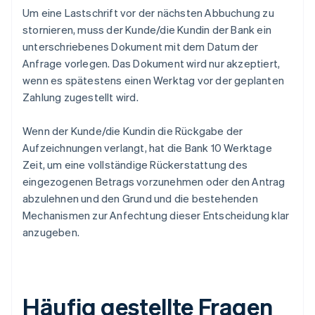
Um eine Lastschrift vor der nächsten Abbuchung zu
stornieren, muss der Kunde/die Kundin der Bank ein
unterschriebenes Dokument mit dem Datum der
Anfrage vorlegen. Das Dokument wird nur akzeptiert,
wenn es spätestens einen Werktag vor der geplanten
Zahlung zugestellt wird.
Wenn der Kunde/die Kundin die Rückgabe der
Aufzeichnungen verlangt, hat die Bank 10 Werktage
Zeit, um eine vollständige Rückerstattung des
eingezogenen Betrags vorzunehmen oder den Antrag
abzulehnen und den Grund und die bestehenden
Mechanismen zur Anfechtung dieser Entscheidung klar
anzugeben.
Häufig gestellte Fragen