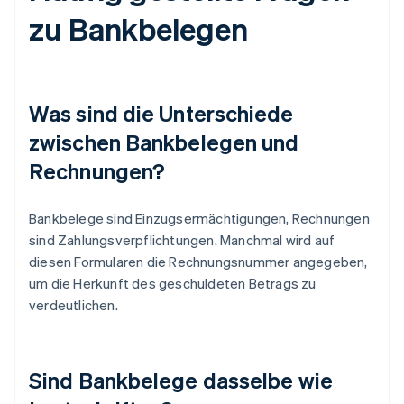
zu Bankbelegen
Was sind die Unterschiede
zwischen Bankbelegen und
Rechnungen?
Bankbelege sind Einzugsermächtigungen, Rechnungen
sind Zahlungsverpflichtungen. Manchmal wird auf
diesen Formularen die Rechnungsnummer angegeben,
um die Herkunft des geschuldeten Betrags zu
verdeutlichen.
Sind Bankbelege dasselbe wie