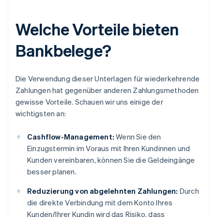
Welche Vorteile bieten
Bankbelege?
Die Verwendung dieser Unterlagen für wiederkehrende
Zahlungen hat gegenüber anderen Zahlungsmethoden
gewisse Vorteile. Schauen wir uns einige der
wichtigsten an:
Cashflow-Management:
Wenn Sie den
Einzugstermin im Voraus mit Ihren Kundinnen und
Kunden vereinbaren, können Sie die Geldeingänge
besser planen.
Reduzierung von abgelehnten Zahlungen:
Durch
die direkte Verbindung mit dem Konto Ihres
Kunden/Ihrer Kundin wird das Risiko, dass