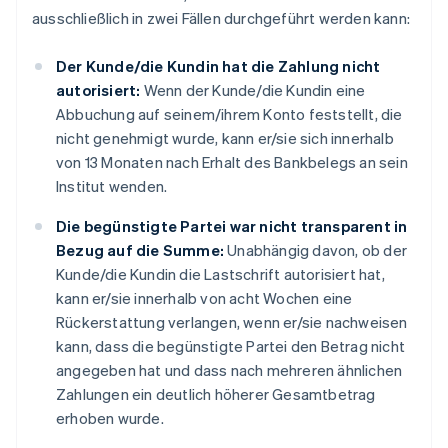
ausschließlich in zwei Fällen durchgeführt werden kann:
Der Kunde/die Kundin hat die Zahlung nicht
autorisiert:
Wenn der Kunde/die Kundin eine
Abbuchung auf seinem/ihrem Konto feststellt, die
nicht genehmigt wurde, kann er/sie sich innerhalb
von 13 Monaten nach Erhalt des Bankbelegs an sein
Institut wenden.
Die begünstigte Partei war nicht transparent in
Bezug auf die Summe:
Unabhängig davon, ob der
Kunde/die Kundin die Lastschrift autorisiert hat,
kann er/sie innerhalb von acht Wochen eine
Rückerstattung verlangen, wenn er/sie nachweisen
kann, dass die begünstigte Partei den Betrag nicht
angegeben hat und dass nach mehreren ähnlichen
Zahlungen ein deutlich höherer Gesamtbetrag
erhoben wurde.