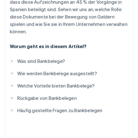
dass diese Aufzeichnungen an 45 % der Vorgänge in
Spanien beteiligt sind. Sehen wir uns an, welche Rolle
diese Dokumente bei der Bewegung von Geldern
spielen und wie Sie sie in Ihrem Unternehmen verwalten
können.
Worum geht es in diesem Artikel?
Was sind Bankbelege?
Wie werden Bankbelege ausgestellt?
Welche Vorteile bieten Bankbelege?
Rückgabe von Bankbelegen
Häufig gestellte Fragen zu Bankbelegen