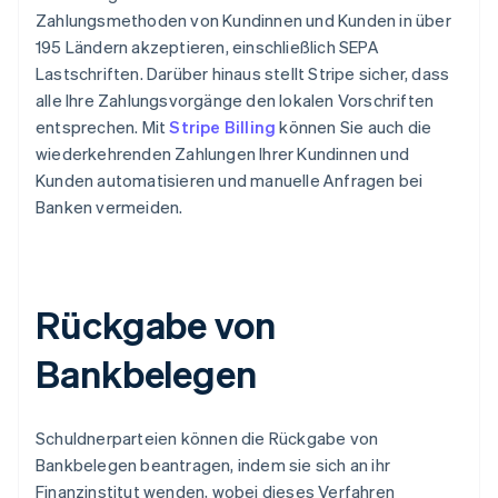
Zahlungsmethoden von Kundinnen und Kunden in über
195 Ländern akzeptieren, einschließlich SEPA
Lastschriften. Darüber hinaus stellt Stripe sicher, dass
alle Ihre Zahlungsvorgänge den lokalen Vorschriften
entsprechen. Mit
Stripe Billing
können Sie auch die
wiederkehrenden Zahlungen Ihrer Kundinnen und
Kunden automatisieren und manuelle Anfragen bei
Banken vermeiden.
Rückgabe von
Bankbelegen
Schuldnerparteien können die Rückgabe von
Bankbelegen beantragen, indem sie sich an ihr
Finanzinstitut wenden, wobei dieses Verfahren