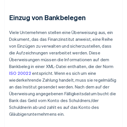
Einzug von Bankbelegen
Viele Unternehmen stellen eine Überweisung aus, ein
Dokument, das das Finanzinstitut anweist, eine Reihe
von Einzügen zu verwalten und sicherzustellen, dass
die Aufzeichnungen verarbeitet werden. Diese
Überweisungen müssen die Informationen auf dem
Bankbeleg in einer XML-Datei enthalten, die der Norm
ISO 20022
entspricht. Wenn es sich um eine
wiederkehrende Zahlung handelt, muss sie regelmäßig
an das Institut gesendet werden. Nach dem auf der
Überweisung angegebenen Fälligkeitsdatum bucht die
Bank das Geld vom Konto des Schuldners/der
Schuldnerin ab und zahlt es auf das Konto des
Gläubigerunternehmens ein.