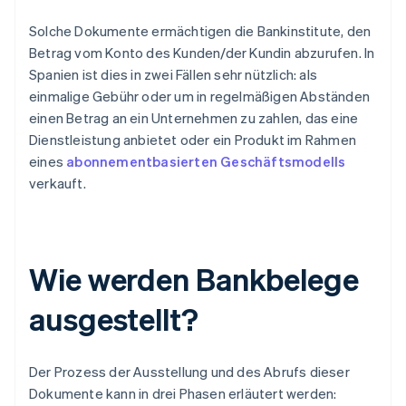
Solche Dokumente ermächtigen die Bankinstitute, den
Betrag vom Konto des Kunden/der Kundin abzurufen. In
Spanien ist dies in zwei Fällen sehr nützlich: als
einmalige Gebühr oder um in regelmäßigen Abständen
einen Betrag an ein Unternehmen zu zahlen, das eine
Dienstleistung anbietet oder ein Produkt im Rahmen
eines
abonnementbasierten Geschäftsmodells
verkauft.
Wie werden Bankbelege
ausgestellt?
Der Prozess der Ausstellung und des Abrufs dieser
Dokumente kann in drei Phasen erläutert werden: