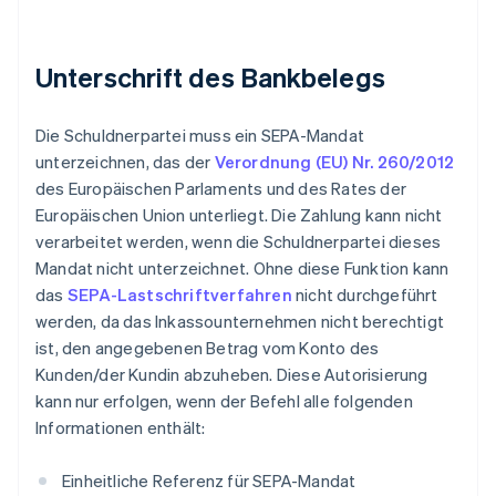
Unterschrift des Bankbelegs
Die Schuldnerpartei muss ein SEPA-Mandat
unterzeichnen, das der
Verordnung (EU) Nr. 260/2012
des Europäischen Parlaments und des Rates der
Europäischen Union unterliegt. Die Zahlung kann nicht
verarbeitet werden, wenn die Schuldnerpartei dieses
Mandat nicht unterzeichnet. Ohne diese Funktion kann
das
SEPA-Lastschriftverfahren
nicht durchgeführt
werden, da das Inkassounternehmen nicht berechtigt
ist, den angegebenen Betrag vom Konto des
Kunden/der Kundin abzuheben. Diese Autorisierung
kann nur erfolgen, wenn der Befehl alle folgenden
Informationen enthält:
Einheitliche Referenz für SEPA-Mandat