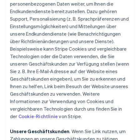
personenbezogenen Daten weiter, um Ihnen die
Endkundendienste bereitzustellen. Dazu gehören
Support, Personalisierung (z. B. Sprachpräferenzen und
Einstellungsmöglichkeiten) und Mitteilungen über
unsere Endkundendienste (wie Benachrichtigungen
über Richtlinienänderungen und unsere Dienste).
Beispielsweise kann Stripe Cookies und vergleichbare
Technologien oder die Daten verwenden, die Sie
unseren Geschäftskunden zur Verfügung stellen (wenn
Sie z. B. Ihre E-Mail-Adresse auf der Website eines
Geschäftskunden eingeben), um Sie zu erkennen und
Ihnen zu helfen, Link beim Besuch der Website unseres
Geschäftskunden zu verwenden. Weitere
Informationen zur Verwendung von Cookies und
vergleichbaren Technologien durch uns finden Sie in
der
Cookie-Richtlinie
von Stripe.
Unsere Geschäftskunden
. Wenn Sie Link nutzen, um
Zahlungen an unsere Geschäftskunden zu tätigen,