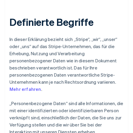
Definierte Begriffe
In dieser Erklärung bezieht sich „Stripe“, „wir“, „unser“
oder „uns“ auf das Stripe-Unternehmen, das für die
Erhebung, Nutzung und Verarbeitung
personenbezogener Daten wie in diesem Dokument
beschrieben verantwortlich ist. Das für Ihre
personenbezogenen Daten verantwortliche Stripe-
Unternehmen kann je nach Rechtsordnung variieren.
Mehr erfahren
.
„Personenbezogene Daten“ sind alle Informationen, die
mit einer identifizierten oder identifizierbaren Person
verknüpft sind, einschließlich der Daten, die Sie uns zur
Verfügung stellen und die wir über Sie bei der
Interaktion mit unseren Diensten erheben