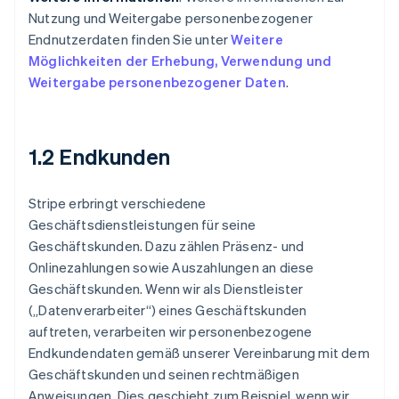
Nutzung und Weitergabe personenbezogener
Endnutzerdaten finden Sie unter
Weitere
Möglichkeiten der Erhebung, Verwendung und
Weitergabe personenbezogener Daten
.
1.2 Endkunden
Stripe erbringt verschiedene
Geschäftsdienstleistungen für seine
Geschäftskunden. Dazu zählen Präsenz- und
Onlinezahlungen sowie Auszahlungen an diese
Geschäftskunden. Wenn wir als Dienstleister
(„Datenverarbeiter“) eines Geschäftskunden
auftreten, verarbeiten wir personenbezogene
Endkundendaten gemäß unserer Vereinbarung mit dem
Geschäftskunden und seinen rechtmäßigen
Anweisungen. Dies geschieht zum Beispiel, wenn wir