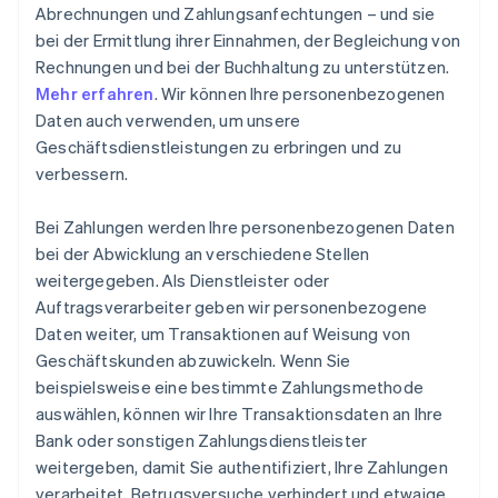
Abrechnungen und Zahlungsanfechtungen – und sie
bei der Ermittlung ihrer Einnahmen, der Begleichung von
Rechnungen und bei der Buchhaltung zu unterstützen.
Mehr erfahren
. Wir können Ihre personenbezogenen
Daten auch verwenden, um unsere
Geschäftsdienstleistungen zu erbringen und zu
verbessern.
Bei Zahlungen werden Ihre personenbezogenen Daten
bei der Abwicklung an verschiedene Stellen
weitergegeben. Als Dienstleister oder
Auftragsverarbeiter geben wir personenbezogene
Daten weiter, um Transaktionen auf Weisung von
Geschäftskunden abzuwickeln. Wenn Sie
beispielsweise eine bestimmte Zahlungsmethode
auswählen, können wir Ihre Transaktionsdaten an Ihre
Bank oder sonstigen Zahlungsdienstleister
weitergeben, damit Sie authentifiziert, Ihre Zahlungen
verarbeitet, Betrugsversuche verhindert und etwaige