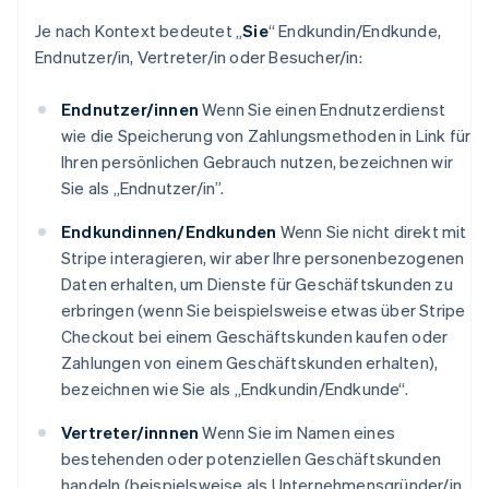
Je nach Kontext bedeutet „
Sie
“ Endkundin/Endkunde,
Endnutzer/in, Vertreter/in oder Besucher/in:
Endnutzer/innen
Wenn Sie einen Endnutzerdienst
wie die Speicherung von Zahlungsmethoden in Link für
Ihren persönlichen Gebrauch nutzen, bezeichnen wir
Sie als „Endnutzer/in”.
Endkundinnen/Endkunden
Wenn Sie nicht direkt mit
Stripe interagieren, wir aber Ihre personenbezogenen
Daten erhalten, um Dienste für Geschäftskunden zu
erbringen (wenn Sie beispielsweise etwas über Stripe
Checkout bei einem Geschäftskunden kaufen oder
Zahlungen von einem Geschäftskunden erhalten),
bezeichnen wie Sie als „Endkundin/Endkunde“.
Vertreter/innnen
Wenn Sie im Namen eines
bestehenden oder potenziellen Geschäftskunden
handeln (beispielsweise als Unternehmensgründer/in,