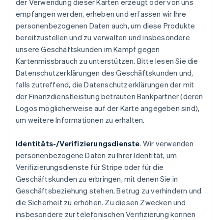
der Verwendung dieser Karten erzeugt oder von uns
empfangen werden, erheben und erfassen wir Ihre
personenbezogenen Daten auch, um diese Produkte
bereitzustellen und zu verwalten und insbesondere
unsere Geschäftskunden im Kampf gegen
Kartenmissbrauch zu unterstützen. Bitte lesen Sie die
Datenschutzerklärungen des Geschäftskunden und,
falls zutreffend, die Datenschutzerklärungen der mit
der Finanzdienstleistung betrauten Bankpartner (deren
Logos möglicherweise auf der Karte angegeben sind),
um weitere Informationen zu erhalten.
Identitäts-/Verifizierungsdienste
. Wir verwenden
personenbezogene Daten zu Ihrer Identität, um
Verifizierungsdienste für Stripe oder für die
Geschäftskunden zu erbringen, mit denen Sie in
Geschäftsbeziehung stehen, Betrug zu verhindern und
die Sicherheit zu erhöhen. Zu diesen Zwecken und
insbesondere zur telefonischen Verifizierung können