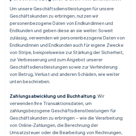
Um unsere Geschäftsdienstleistungen für unsere
Geschäftskunden zu erbringen, nutzen wir
personenbezogene Daten von Endkundinnen und
Endkunden und geben diese an sie weiter. Soweit
zulässig, verwenden wir personenbezogene Daten von
Endkundinnen und Endkunden auch für eigene Zwecke
von Stripe, beispielsweise zur Stärkung der Sicherheit,
zur Verbesserung und zum Angebot unserer
Geschäftsdienstleistungen sowie zur Verhinderung
von Betrug, Verlust und anderen Schäden, wie weiter
unten beschrieben.
Zahlungsabwicklung und Buchhaltung
. Wir
verwenden Ihre Transaktionsdaten, um
zahlungsbezogene Geschäftsdienstleistungen für
Geschäftskunden zu erbringen – wie die Verarbeitung
von Online-Zahlungen, die Berechnung der
Umsatzsteuer oder die Bearbeitung von Rechnungen,