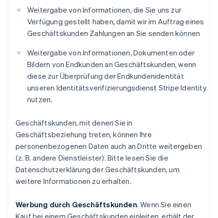
Weitergabe von Informationen, die Sie uns zur
Verfügung gestellt haben, damit wir im Auftrag eines
Geschäftskunden Zahlungen an Sie senden können
Weitergabe von Informationen, Dokumenten oder
Bildern von Endkunden an Geschäftskunden, wenn
diese zur Überprüfung der Endkundenidentität
unseren Identitätsverifizierungsdienst Stripe Identity
nutzen.
Geschäftskunden, mit denen Sie in
Geschäftsbeziehung treten, können Ihre
personenbezogenen Daten auch an Dritte weitergeben
(z. B. andere Dienstleister). Bitte lesen Sie die
Datenschutzerklärung der Geschäftskunden, um
weitere Informationen zu erhalten.
Werbung durch Geschäftskunden
. Wenn Sie einen
Kauf bei einem Geschäftskunden einleiten, erhält der