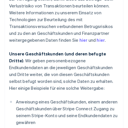
Verlustrisiko von Transaktionen beurteilen können.
Weitere Informationen zu unserem Einsatz von
Technologien zur Beurteilung des mit
Transaktionsversuchen verbundenen Betrugsrisikos
und zu den an Geschäftskunden und Finanzpartner
weitergegebenen Daten finden Sie
hier
und
hier
.
Unsere Geschäftskunden (und deren befugte
Dritte)
. Wir geben personenbezogene
Endkundendaten an die jeweiligen Geschäftskunden
und Dritte weiter, die von diesen Geschäftskunden
selbst befugt worden sind, solche Daten zu erhalten.
Hier einige Beispiele für eine solche Weitergabe:
Anweisung eines Geschäftskunden, einem anderen
Geschäftskunden über Stripe Connect Zugang zu
seinem Stripe-Konto und seine Endkundendaten zu
gewähren