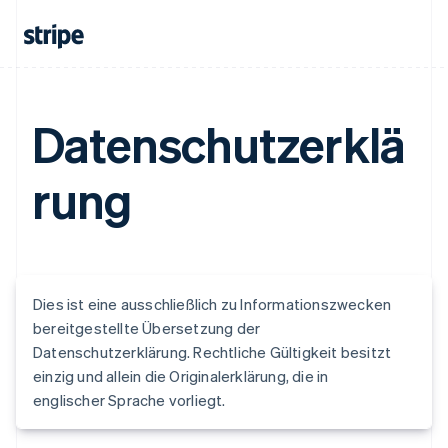
Datenschutzerklä
rung
Dies ist eine ausschließlich zu Informationszwecken
bereitgestellte Übersetzung der
Datenschutzerklärung. Rechtliche Gültigkeit besitzt
einzig und allein die Originalerklärung, die in
englischer Sprache vorliegt.