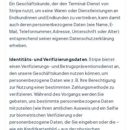
Ein Geschäftskunde, der den Terminal-Dienst von
Stripe nutzt, um seine Waren oder Dienstleistungen an
Endkundinnen und Endkunden zu vertreiben, kann damit
auch deren personenbezogene Daten (wie Name, E-
Mail, Telefonnummer, Adresse, Unterschrift oder Alter)
entsprechend seiner eigenen Datenschutzerklärung
erheben.
Identitäts- und Verifizierungsdaten
. Stripe bietet
einen Verifizierungs- und Betrugspräventionsdienst an,
den unsere Geschäftskunden nutzen können, um
personenbezogene Daten wie z. B. Ihre Berechtigung
zur Nutzung einer bestimmten Zahlungsmethode zu
verifizieren. Während des Vorgangs werden Sie
gebeten, uns bestimmte personenbezogene Daten
mitzuteilen (wie Ihren amtlichen Ausweis und ein Selfie
zur biometrischen Verifizierung oder
personenbezogene Daten, die Sie eingeben oder die –
wie ein Kreditkartenbild – aus der physischen