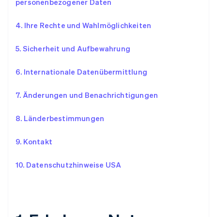
personenbezogener Daten
4. Ihre Rechte und Wahlmöglichkeiten
5. Sicherheit und Aufbewahrung
6. Internationale Datenübermittlung
7. Änderungen und Benachrichtigungen
8. Länderbestimmungen
9. Kontakt
10. Datenschutzhinweise USA