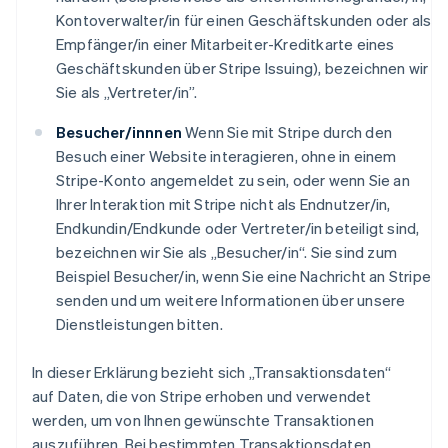
Kontoverwalter/in für einen Geschäftskunden oder als
Empfänger/in einer Mitarbeiter-Kreditkarte eines
Geschäftskunden über Stripe Issuing), bezeichnen wir
Sie als „Vertreter/in”.
Besucher/innnen
Wenn Sie mit Stripe durch den
Besuch einer Website interagieren, ohne in einem
Stripe-Konto angemeldet zu sein, oder wenn Sie an
Ihrer Interaktion mit Stripe nicht als Endnutzer/in,
Endkundin/Endkunde oder Vertreter/in beteiligt sind,
bezeichnen wir Sie als „Besucher/in“. Sie sind zum
Beispiel Besucher/in, wenn Sie eine Nachricht an Stripe
senden und um weitere Informationen über unsere
Dienstleistungen bitten.
In dieser Erklärung bezieht sich „Transaktionsdaten“
auf Daten, die von Stripe erhoben und verwendet
werden, um von Ihnen gewünschte Transaktionen
auszuführen. Bei bestimmten Transaktionsdaten