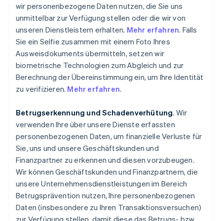
wir personenbezogene Daten nutzen, die Sie uns
unmittelbar zur Verfügung stellen oder die wir von
unseren Dienstleistern erhalten.
Mehr erfahren
. Falls
Sie ein Selfie zusammen mit einem Foto Ihres
Ausweisdokuments übermitteln, setzen wir
biometrische Technologien zum Abgleich und zur
Berechnung der Übereinstimmung ein, um Ihre Identität
zu verifizieren.
Mehr erfahren
.
Betrugserkennung und Schadenverhütung
. Wir
verwenden Ihre über unsere Dienste erfassten
personenbezogenen Daten, um finanzielle Verluste für
Sie, uns und unsere Geschäftskunden und
Finanzpartner zu erkennen und diesen vorzubeugen.
Wir können Geschäftskunden und Finanzpartnern, die
unsere Unternehmensdienstleistungen im Bereich
Betrugsprävention nutzen, Ihre personenbezogenen
Daten (insbesondere zu Ihren Transaktionsversuchen)
zur Verfügung stellen, damit diese das Betrugs- bzw.