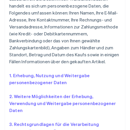
handelt es sich um personenbezogene Daten, die
Folgendes umfassen können: Ihren Namen, Ihre E-Mail-
Adresse, Ihre Kontaktnummer, Ihre Rechnungs- und
Versandadresse, Informationen zur Zahlungsmethode
(wie Kredit- oder Debitkartennummern,
Bankverbindung oder das von Ihnen gewählte
Zahlungskartenbild), Angaben zum Händler und zum
Standort, Betrag und Datum des Kaufs sowie in einigen
Fällen Informationen über den gekauften Artikel.
1. Erhebung, Nutzung und Weitergabe
personenbezogener Daten
2. Weitere Möglichkeiten der Erhebung,
Verwendung und Weitergabe personenbezogener
Daten
3. Rechtsgrundlagen für die Verarbeitung