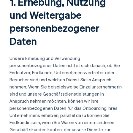
1. Erhebung, Nutzung
und Weitergabe
personenbezogener
Daten
Unsere Erhebung und Verwendung
personenbezogener Daten richtet sich danach, ob Sie
Endnutzer, Endkunde, Unternehmensvertreter oder
Besucher sind und welchen Dienst Sie in Anspruch
nehmen. Wenn Sie beispielsweise Einzelunternehmerin
sind und unsere Geschäftsdienstleistungen in
Anspruch nehmen möchten, können wir Ihre
personenbezogenen Daten für das Onboarding Ihres
Unternehmens erheben; parallel dazu können Sie
Endkundin sein, wenn Sie Waren von einem anderen
Geschäftskunden kaufen, der unsere Dienste zur