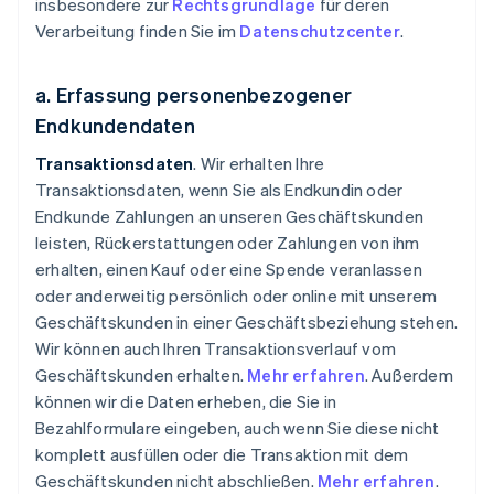
insbesondere zur
Rechtsgrundlage
für deren
Verarbeitung finden Sie im
Datenschutzcenter
.
a. Erfassung personenbezogener
Endkundendaten
Transaktionsdaten
. Wir erhalten Ihre
Transaktionsdaten, wenn Sie als Endkundin oder
Endkunde Zahlungen an unseren Geschäftskunden
leisten, Rückerstattungen oder Zahlungen von ihm
erhalten, einen Kauf oder eine Spende veranlassen
oder anderweitig persönlich oder online mit unserem
Geschäftskunden in einer Geschäftsbeziehung stehen.
Wir können auch Ihren Transaktionsverlauf vom
Geschäftskunden erhalten.
Mehr erfahren
. Außerdem
können wir die Daten erheben, die Sie in
Bezahlformulare eingeben, auch wenn Sie diese nicht
komplett ausfüllen oder die Transaktion mit dem
Geschäftskunden nicht abschließen.
Mehr erfahren
.