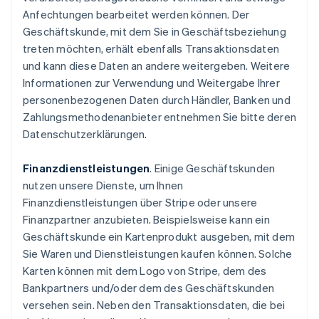
Anfechtungen bearbeitet werden können. Der
Geschäftskunde, mit dem Sie in Geschäftsbeziehung
treten möchten, erhält ebenfalls Transaktionsdaten
und kann diese Daten an andere weitergeben. Weitere
Informationen zur Verwendung und Weitergabe Ihrer
personenbezogenen Daten durch Händler, Banken und
Zahlungsmethodenanbieter entnehmen Sie bitte deren
Datenschutzerklärungen.
Finanzdienstleistungen
. Einige Geschäftskunden
nutzen unsere Dienste, um Ihnen
Finanzdienstleistungen über Stripe oder unsere
Finanzpartner anzubieten. Beispielsweise kann ein
Geschäftskunde ein Kartenprodukt ausgeben, mit dem
Sie Waren und Dienstleistungen kaufen können. Solche
Karten können mit dem Logo von Stripe, dem des
Bankpartners und/oder dem des Geschäftskunden
versehen sein. Neben den Transaktionsdaten, die bei