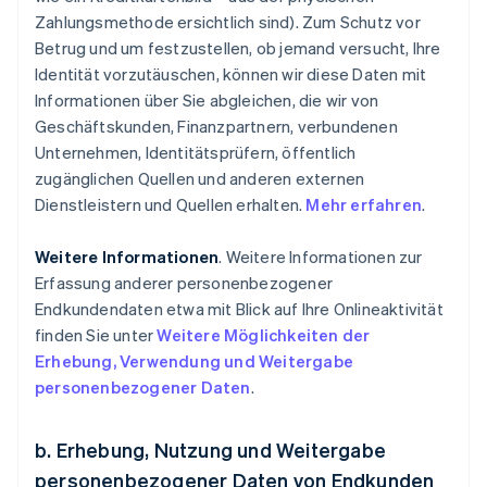
Zahlungsmethode ersichtlich sind). Zum Schutz vor
Betrug und um festzustellen, ob jemand versucht, Ihre
Identität vorzutäuschen, können wir diese Daten mit
Informationen über Sie abgleichen, die wir von
Geschäftskunden, Finanzpartnern, verbundenen
Unternehmen, Identitätsprüfern, öffentlich
zugänglichen Quellen und anderen externen
Dienstleistern und Quellen erhalten.
Mehr erfahren
.
Weitere Informationen
. Weitere Informationen zur
Erfassung anderer personenbezogener
Endkundendaten etwa mit Blick auf Ihre Onlineaktivität
finden Sie unter
Weitere Möglichkeiten der
Erhebung, Verwendung und Weitergabe
personenbezogener Daten
.
b. Erhebung, Nutzung und Weitergabe
personenbezogener Daten von Endkunden