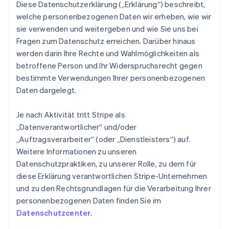
Diese Datenschutzerklärung („Erklärung“) beschreibt,
welche personenbezogenen Daten wir erheben, wie wir
sie verwenden und weitergeben und wie Sie uns bei
Fragen zum Datenschutz erreichen. Darüber hinaus
werden darin Ihre Rechte und Wahlmöglichkeiten als
betroffene Person und Ihr Widerspruchsrecht gegen
bestimmte Verwendungen Ihrer personenbezogenen
Daten dargelegt.
Je nach Aktivität tritt Stripe als
„Datenverantwortlicher“ und/oder
„Auftragsverarbeiter“ (oder „Dienstleisters“) auf.
Weitere Informationen zu unseren
Datenschutzpraktiken, zu unserer Rolle, zu dem für
diese Erklärung verantwortlichen Stripe-Unternehmen
und zu den Rechtsgrundlagen für die Verarbeitung Ihrer
personenbezogenen Daten finden Sie im
Datenschutzcenter
.