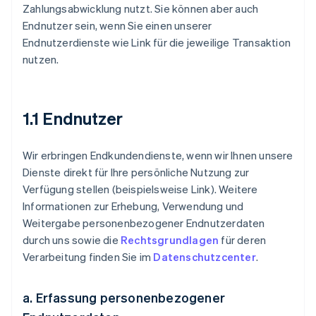
Zahlungsabwicklung nutzt. Sie können aber auch
Endnutzer sein, wenn Sie einen unserer
Endnutzerdienste wie Link für die jeweilige Transaktion
nutzen.
1.1 Endnutzer
Wir erbringen Endkundendienste, wenn wir Ihnen unsere
Dienste direkt für Ihre persönliche Nutzung zur
Verfügung stellen (beispielsweise Link). Weitere
Informationen zur Erhebung, Verwendung und
Weitergabe personenbezogener Endnutzerdaten
durch uns sowie die
Rechtsgrundlagen
für deren
Verarbeitung finden Sie im
Datenschutzcenter
.
a. Erfassung personenbezogener