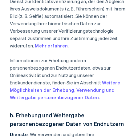
Dienst zur Identitätsverifizierung an, der den Abgleich
Ihres Ausweisdokuments (z. B. Führerschein) mit Ihrem
Bild (z. B. Selfie) automatisiert. Sie können der
Verwendung Ihrer biometrischen Daten zur
Verbesserung unserer Verifizierungstechnologie
separat zustimmen und Ihre Zustimmung jederzeit
widerrufen.
Mehr erfahren
.
Informationen zur Erhebung anderer
personenbezogenen Endnutzerdaten, etwa zur
Onlineaktivität und zur Nutzung unserer
Endkundendienste, finden Sie im Abschnitt
Weitere
Möglichkeiten der Erhebung, Verwendung und
Weitergabe personenbezogener Daten
.
b. Erhebung und Weitergabe
personenbezogener Daten von Endnutzern
Dienste
. Wir verwenden und geben Ihre