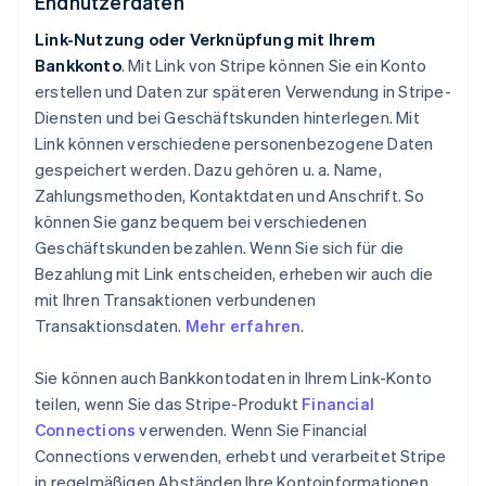
Endnutzerdaten
Link-Nutzung oder Verknüpfung mit Ihrem
Bankkonto
. Mit Link von Stripe können Sie ein Konto
erstellen und Daten zur späteren Verwendung in Stripe-
Diensten und bei Geschäftskunden hinterlegen. Mit
Link können verschiedene personenbezogene Daten
gespeichert werden. Dazu gehören u. a. Name,
Zahlungsmethoden, Kontaktdaten und Anschrift. So
können Sie ganz bequem bei verschiedenen
Geschäftskunden bezahlen. Wenn Sie sich für die
Bezahlung mit Link entscheiden, erheben wir auch die
mit Ihren Transaktionen verbundenen
Transaktionsdaten.
Mehr erfahren
.
Sie können auch Bankkontodaten in Ihrem Link-Konto
teilen, wenn Sie das Stripe-Produkt
Financial
Connections
verwenden. Wenn Sie Financial
Connections verwenden, erhebt und verarbeitet Stripe
in regelmäßigen Abständen Ihre Kontoinformationen