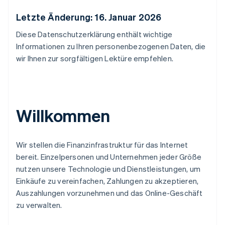
Letzte Änderung: 16. Januar 2026
Diese Datenschutzerklärung enthält wichtige
Informationen zu Ihren personenbezogenen Daten, die
wir Ihnen zur sorgfältigen Lektüre empfehlen.
Willkommen
Wir stellen die Finanzinfrastruktur für das Internet
bereit. Einzelpersonen und Unternehmen jeder Größe
nutzen unsere Technologie und Dienstleistungen, um
Einkäufe zu vereinfachen, Zahlungen zu akzeptieren,
Auszahlungen vorzunehmen und das Online-Geschäft
zu verwalten.