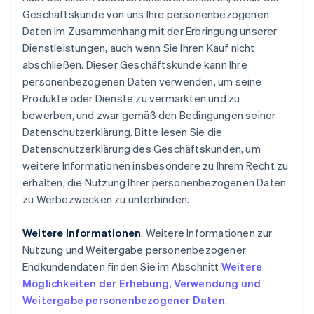
Geschäftskunde von uns Ihre personenbezogenen
Daten im Zusammenhang mit der Erbringung unserer
Dienstleistungen, auch wenn Sie Ihren Kauf nicht
abschließen. Dieser Geschäftskunde kann Ihre
personenbezogenen Daten verwenden, um seine
Produkte oder Dienste zu vermarkten und zu
bewerben, und zwar gemäß den Bedingungen seiner
Datenschutzerklärung. Bitte lesen Sie die
Datenschutzerklärung des Geschäftskunden, um
weitere Informationen insbesondere zu Ihrem Recht zu
erhalten, die Nutzung Ihrer personenbezogenen Daten
zu Werbezwecken zu unterbinden.
Weitere Informationen
. Weitere Informationen zur
Nutzung und Weitergabe personenbezogener
Endkundendaten finden Sie im Abschnitt
Weitere
Möglichkeiten der Erhebung, Verwendung und
Weitergabe personenbezogener Daten
.