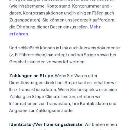
(wie Inhabername, Kontostand, Kontonummer und -
daten, Kontotransaktionen und in einigen Fällen auch
Zugangsdaten). Sie können uns jederzeit auffordern,
die Erhebung dieser Daten einzustellen.
Mehr
erfahren
.
Und schließlich können in Link auch Ausweisdokumente
(z. B. Führerschein) hinterlegt und bei Stripe sowie bei
Geschäftskunden verwendet werden.
Zahlungen an Stripe
. Wenn Sie Waren oder
Dienstleistungen direkt bei Stripe kaufen, erhalten wir
Ihre Transaktionsdaten. Wenn Sie beispielsweise eine
Zahlung an Stripe Climate leisten, erheben wir
Informationen zur Transaktion, Ihre Kontaktdaten und
Angaben zur Zahlungsmethode.
Identitäts-/Verifizierungsdienste
. Wir bieten einen