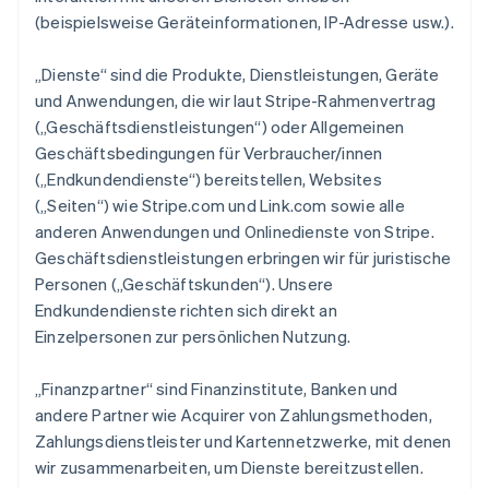
(beispielsweise Geräteinformationen, IP-Adresse usw.).
„Dienste“ sind die Produkte, Dienstleistungen, Geräte
und Anwendungen, die wir laut Stripe-Rahmenvertrag
(„Geschäftsdienstleistungen“) oder Allgemeinen
Geschäftsbedingungen für Verbraucher/innen
(„Endkundendienste“) bereitstellen, Websites
(„Seiten“) wie Stripe.com und Link.com sowie alle
anderen Anwendungen und Onlinedienste von Stripe.
Geschäftsdienstleistungen erbringen wir für juristische
Personen („Geschäftskunden“). Unsere
Endkundendienste richten sich direkt an
Einzelpersonen zur persönlichen Nutzung.
„Finanzpartner“ sind Finanzinstitute, Banken und
andere Partner wie Acquirer von Zahlungsmethoden,
Zahlungsdienstleister und Kartennetzwerke, mit denen
wir zusammenarbeiten, um Dienste bereitzustellen.