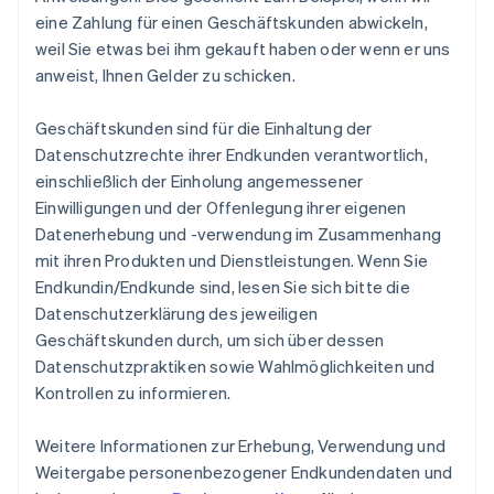
eine Zahlung für einen Geschäftskunden abwickeln,
weil Sie etwas bei ihm gekauft haben oder wenn er uns
anweist, Ihnen Gelder zu schicken.
Geschäftskunden sind für die Einhaltung der
Datenschutzrechte ihrer Endkunden verantwortlich,
einschließlich der Einholung angemessener
Einwilligungen und der Offenlegung ihrer eigenen
Datenerhebung und -verwendung im Zusammenhang
mit ihren Produkten und Dienstleistungen. Wenn Sie
Endkundin/Endkunde sind, lesen Sie sich bitte die
Datenschutzerklärung des jeweiligen
Geschäftskunden durch, um sich über dessen
Datenschutzpraktiken sowie Wahlmöglichkeiten und
Kontrollen zu informieren.
Weitere Informationen zur Erhebung, Verwendung und
Weitergabe personenbezogener Endkundendaten und