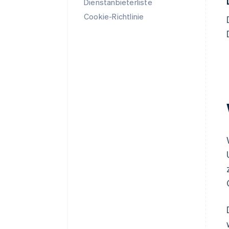
Dienstanbieterliste
Cookie-Richtlinie