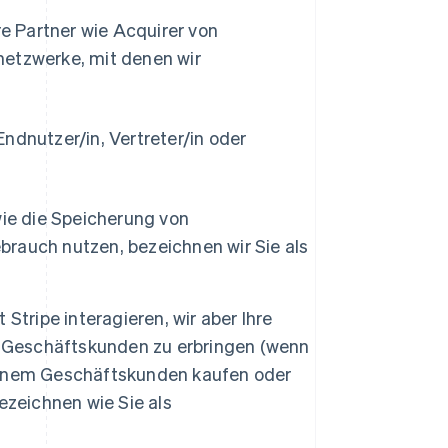
e Partner wie Acquirer von
etzwerke, mit denen wir
ndnutzer/in, Vertreter/in oder
ie die Speicherung von
brauch nutzen, bezeichnen wir Sie als
 Stripe interagieren, wir aber Ihre
 Geschäftskunden zu erbringen (wenn
 einem Geschäftskunden kaufen oder
zeichnen wie Sie als