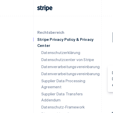
Rechtsbereich
Stripe Privacy Policy & Privacy
Center
Datenschutzerklärung
Datenschutzcenter von Stripe
Datenverarbeitungsvereinbarung
Datenverarbeitungsvereinbarung
Supplier Data Processing
Agreement
Supplier Data Transfers
Addendum
Datenschutz-Framework