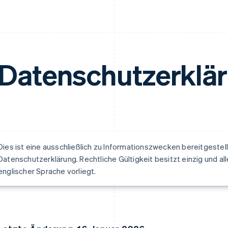
Datenschutzerklä
Dies ist eine ausschließlich zu Informationszwecken bereitgeste
Datenschutzerklärung. Rechtliche Gültigkeit besitzt einzig und allei
englischer Sprache vorliegt.