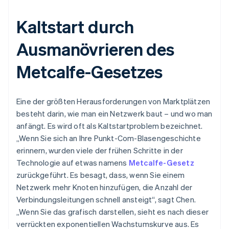
Kaltstart durch
Ausmanövrieren des
Metcalfe-Gesetzes
Eine der größten Herausforderungen von Marktplätzen
besteht darin, wie man ein Netzwerk baut – und wo man
anfängt. Es wird oft als Kaltstartproblem bezeichnet.
„Wenn Sie sich an Ihre Punkt-Com-Blasengeschichte
erinnern, wurden viele der frühen Schritte in der
Technologie auf etwas namens
Metcalfe-Gesetz
zurückgeführt. Es besagt, dass, wenn Sie einem
Netzwerk mehr Knoten hinzufügen, die Anzahl der
Verbindungsleitungen schnell ansteigt“, sagt Chen.
„Wenn Sie das grafisch darstellen, sieht es nach dieser
verrückten exponentiellen Wachstumskurve aus. Es