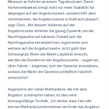
Minimum an Fahrten an einem Tag absolviert. Diese
Vorhersehbarkeit bringt nicht nur mehr Stabilität für
diejenigen auf der Angebotsseite, sondern hilft dem
Unternehmen, die Angebotsseite schnell aufzubauen“,
sagt Chen. „Mit diesem Volumen auf der
Angebotsseite erhalten Sie genug Dynamik, um die
Nachfrageseite aufzubauen. Sobald sich die
Nachfrageseite entwickelt hat, registrieren sich
weitere auf der Angebotsseite. Jetzt geht das
Schwungrad. Wenn der Markt Liquidität erreicht,
werden die Einnahmen der Angebotsseite – sagen wir,
Uber-Fahrer – beginnen, sich der Garantie anzunähern,
sodass der Markt die Garantie schließlich natürlich
unterstützt.“
Angesichts der vielen Marktplätze, die mit dem
Angebot zu kämpfen haben, ist dies eine
leistungsfähige Technik. „Ich denke, dass fast alle
besten Marktplatzunternehmen am Ende das Angebot