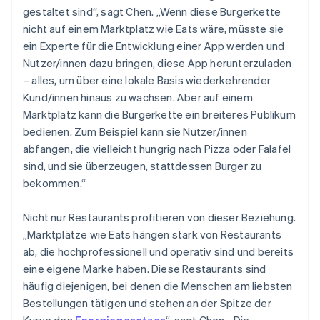
gestaltet sind“, sagt Chen. „Wenn diese Burgerkette
nicht auf einem Marktplatz wie Eats wäre, müsste sie
ein Experte für die Entwicklung einer App werden und
Nutzer/innen dazu bringen, diese App herunterzuladen
– alles, um über eine lokale Basis wiederkehrender
Kund/innen hinaus zu wachsen. Aber auf einem
Marktplatz kann die Burgerkette ein breiteres Publikum
bedienen. Zum Beispiel kann sie Nutzer/innen
abfangen, die vielleicht hungrig nach Pizza oder Falafel
sind, und sie überzeugen, stattdessen Burger zu
bekommen.“
Nicht nur Restaurants profitieren von dieser Beziehung.
„Marktplätze wie Eats hängen stark von Restaurants
ab, die hochprofessionell und operativ sind und bereits
eine eigene Marke haben. Diese Restaurants sind
häufig diejenigen, bei denen die Menschen am liebsten
Bestellungen tätigen und stehen an der Spitze der