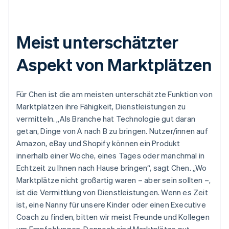
Meist unterschätzter
Aspekt von Marktplätzen
Für Chen ist die am meisten unterschätzte Funktion von
Marktplätzen ihre Fähigkeit, Dienstleistungen zu
vermitteln. „Als Branche hat Technologie gut daran
getan, Dinge von A nach B zu bringen. Nutzer/innen auf
Amazon, eBay und Shopify können ein Produkt
innerhalb einer Woche, eines Tages oder manchmal in
Echtzeit zu Ihnen nach Hause bringen“, sagt Chen. „Wo
Marktplätze nicht großartig waren – aber sein sollten –,
ist die Vermittlung von Dienstleistungen. Wenn es Zeit
ist, eine Nanny für unsere Kinder oder einen Executive
Coach zu finden, bitten wir meist Freunde und Kollegen