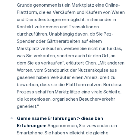
Grunde genommen ist ein Marktplatz eine Online-
Plattform, die es Verkäufern und Käufern von Waren
und Dienstleistungen ermöglicht, miteinander in
Kontakt zu kommen und Transaktionen
durchzuführen. Unabhängig davon, ob Sie Pez-
Spender oder Gärtnerarbeiten auf einem
Marktplatz verkaufen, werben Sie nicht nur für das,
was Sie verkaufen, sondern auch für den Ort, an
dem Sie es verkaufen“, erläutert Chen. „Mit anderen
Worten, vom Standpunkt der Nutzerakquise aus
gesehen haben Verkäufer einen Anreiz, breit zu
bewerben, dass sie die Plattform nutzen. Bei diese
Prozess schaffen Marktplätze eine virale Schleife,
die kostenlosen, organischen Besucherverkehr
generiert.“
Gemeinsame Erfahrungen > dieselben
Erfahrungen:
Angenommen, Sie verwenden ein
Smartphone. Sie haben vielleicht die gleiche