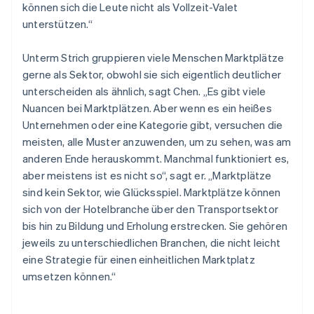
können sich die Leute nicht als Vollzeit-Valet
unterstützen.“
Unterm Strich gruppieren viele Menschen Marktplätze
gerne als Sektor, obwohl sie sich eigentlich deutlicher
unterscheiden als ähnlich, sagt Chen. „Es gibt viele
Nuancen bei Marktplätzen. Aber wenn es ein heißes
Unternehmen oder eine Kategorie gibt, versuchen die
meisten, alle Muster anzuwenden, um zu sehen, was am
anderen Ende herauskommt. Manchmal funktioniert es,
aber meistens ist es nicht so“, sagt er. „Marktplätze
sind kein Sektor, wie Glücksspiel. Marktplätze können
sich von der Hotelbranche über den Transportsektor
bis hin zu Bildung und Erholung erstrecken. Sie gehören
jeweils zu unterschiedlichen Branchen, die nicht leicht
eine Strategie für einen einheitlichen Marktplatz
umsetzen können.“