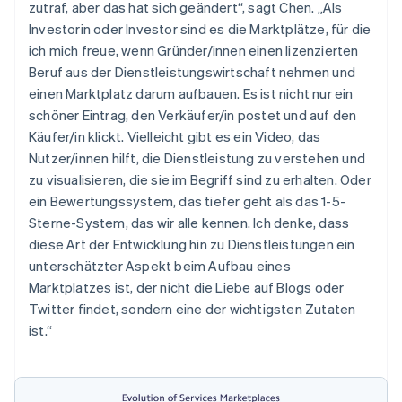
zutraf, aber das hat sich geändert“, sagt Chen. „Als
Investorin oder Investor sind es die Marktplätze, für die
ich mich freue, wenn Gründer/innen einen lizenzierten
Beruf aus der Dienstleistungswirtschaft nehmen und
einen Marktplatz darum aufbauen. Es ist nicht nur ein
schöner Eintrag, den Verkäufer/in postet und auf den
Käufer/in klickt. Vielleicht gibt es ein Video, das
Nutzer/innen hilft, die Dienstleistung zu verstehen und
zu visualisieren, die sie im Begriff sind zu erhalten. Oder
ein Bewertungssystem, das tiefer geht als das 1-5-
Sterne-System, das wir alle kennen. Ich denke, dass
diese Art der Entwicklung hin zu Dienstleistungen ein
unterschätzter Aspekt beim Aufbau eines
Marktplatzes ist, der nicht die Liebe auf Blogs oder
Twitter findet, sondern eine der wichtigsten Zutaten
ist.“