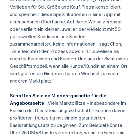
Vorlieben für Stil, Größe und Kauf. Pietra konsolidiert
und speichert diese Spezifikationen in einer App mit
einer schönen Oberfläche. Auf diese Weise verpasst
oder verliert ein kleiner Juwelier, der vielleicht mit 50
potenziellen Kundinnen und Kunden
zusammenarbeitet, keine Informationen“, sagt Chen.
„Es erleichtert den Prozess sowohl für Juweliere als
auch für Kundinnen und Kunden. Und aus der Sicht eines
Geschäftsmodell, wenn alle Kunde/Kundin an einem Ort
sind, gibt es ein Hindernis für den Wechsel zu einem
anderen Marktplatz.“
Schaffen Sie eine Mindestgarantie für die
Angebotsseite.
„Viele Marktplätze – insbesondere im
Bereich der Dienstleistungswirtschaft – können davon
profitieren, frühzeitig mit einem garantierten
Basiszahlungssatz zu beginnen. Zum Beispiel könnte
Uber 25 USD/Stunde versprechen, wenn ein Fahrer ein