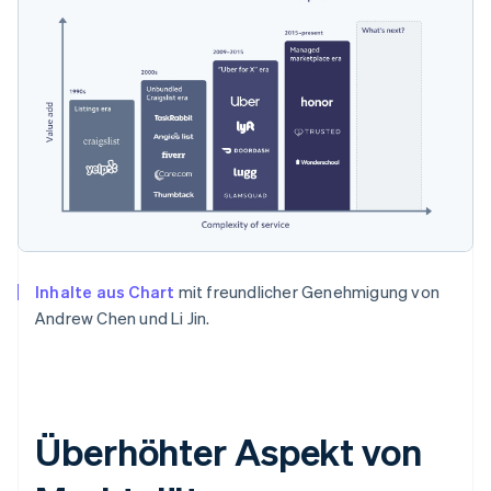
Inhalte aus Chart
mit freundlicher Genehmigung von
Andrew Chen und Li Jin.
Überhöhter Aspekt von