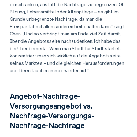
einschränken, anstatt die Nachfrage zu begrenzen. Ob
Bildung, Lebensmittel oder Altenpflege – es gibt im
Grunde unbegrenzte Nachfrage, da man die
Preisparität mit allem anderen beibehalten kann“, sagt
Chen. „Und so verbringt man am Ende viel Zeit damit,
über die Angebotsseite nachzudenken. Ich habe das
bei Uber bemerkt. Wenn man Stadt für Stadt startet,
konzentriert man sich wirklich auf die Angebotsseite
seines Marktes – und die gleichen Herausforderungen
und Ideen tauchen immer wieder auf.“
Angebot-Nachfrage-
Versorgungsangebot vs.
Nachfrage-Versorgungs-
Nachfrage-Nachfrage