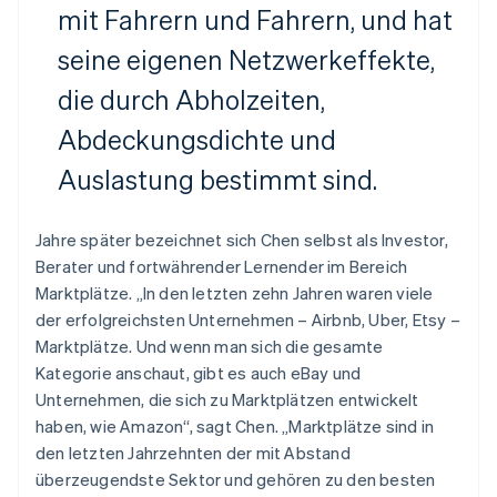
mit Fahrern und Fahrern, und hat
seine eigenen Netzwerkeffekte,
die durch Abholzeiten,
Abdeckungsdichte und
Auslastung bestimmt sind.
Jahre später bezeichnet sich Chen selbst als Investor,
Berater und fortwährender Lernender im Bereich
Marktplätze. „In den letzten zehn Jahren waren viele
der erfolgreichsten Unternehmen – Airbnb, Uber, Etsy –
Marktplätze. Und wenn man sich die gesamte
Kategorie anschaut, gibt es auch eBay und
Unternehmen, die sich zu Marktplätzen entwickelt
haben, wie Amazon“, sagt Chen. „Marktplätze sind in
den letzten Jahrzehnten der mit Abstand
überzeugendste Sektor und gehören zu den besten