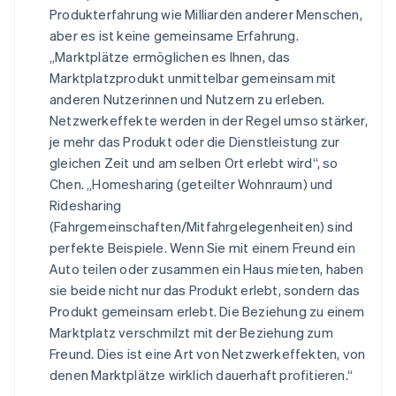
Produkterfahrung wie Milliarden anderer Menschen,
aber es ist keine gemeinsame Erfahrung.
„Marktplätze ermöglichen es Ihnen, das
Marktplatzprodukt unmittelbar gemeinsam mit
anderen Nutzerinnen und Nutzern zu erleben.
Netzwerkeffekte werden in der Regel umso stärker,
je mehr das Produkt oder die Dienstleistung zur
gleichen Zeit und am selben Ort erlebt wird“, so
Chen. „Homesharing (geteilter Wohnraum) und
Ridesharing
(Fahrgemeinschaften/Mitfahrgelegenheiten) sind
perfekte Beispiele. Wenn Sie mit einem Freund ein
Auto teilen oder zusammen ein Haus mieten, haben
sie beide nicht nur das Produkt erlebt, sondern das
Produkt gemeinsam erlebt. Die Beziehung zu einem
Marktplatz verschmilzt mit der Beziehung zum
Freund. Dies ist eine Art von Netzwerkeffekten, von
denen Marktplätze wirklich dauerhaft profitieren.“