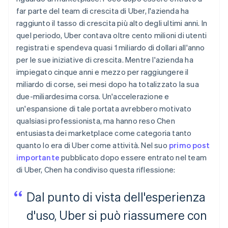
far parte del team di crescita di Uber, l'azienda ha
raggiunto il tasso di crescita più alto degli ultimi anni. In
quel periodo, Uber contava oltre cento milioni di utenti
registrati e spendeva quasi 1 miliardo di dollari all'anno
per le sue iniziative di crescita. Mentre l'azienda ha
impiegato cinque anni e mezzo per raggiungere il
miliardo di corse, sei mesi dopo ha totalizzato la sua
due-miliardesima corsa. Un'accelerazione e
un'espansione di tale portata avrebbero motivato
qualsiasi professionista, ma hanno reso Chen
entusiasta dei marketplace come categoria tanto
quanto lo era di Uber come attività. Nel suo
primo post
importante
pubblicato dopo essere entrato nel team
di Uber, Chen ha condiviso questa riflessione:
Dal punto di vista dell'esperienza
d'uso, Uber si può riassumere con