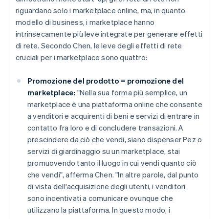
riguardano solo i marketplace online, ma, in quanto
modello di business, i marketplace hanno
intrinsecamente più leve integrate per generare effetti
di rete. Secondo Chen, le leve degli effetti di rete
cruciali per i marketplace sono quattro:
Promozione del prodotto = promozione del
marketplace:
"Nella sua forma più semplice, un
marketplace è una piattaforma online che consente
a venditori e acquirenti di beni e servizi di entrare in
contatto fra loro e di concludere transazioni. A
prescindere da ciò che vendi, siano dispenser Pez o
servizi di giardinaggio su un marketplace, stai
promuovendo tanto il luogo in cui vendi quanto ciò
che vendi", afferma Chen. "In altre parole, dal punto
di vista dell'acquisizione degli utenti, i venditori
sono incentivati a comunicare ovunque che
utilizzano la piattaforma. In questo modo, i