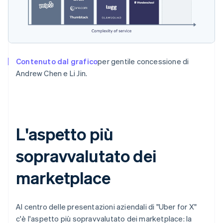
Contenuto dal grafico
per gentile concessione di
Andrew Chen e Li Jin.
L'aspetto più
sopravvalutato dei
marketplace
Al centro delle presentazioni aziendali di "Uber for X"
c'è l'aspetto più sopravvalutato dei marketplace: la