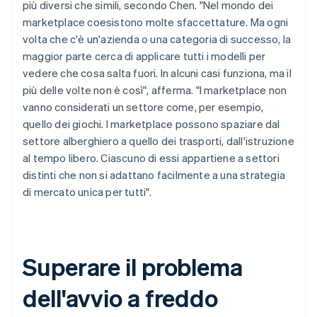
più diversi che simili, secondo Chen. "Nel mondo dei
marketplace coesistono molte sfaccettature. Ma ogni
volta che c'è un'azienda o una categoria di successo, la
maggior parte cerca di applicare tutti i modelli per
vedere che cosa salta fuori. In alcuni casi funziona, ma il
più delle volte non è così", afferma. "I marketplace non
vanno considerati un settore come, per esempio,
quello dei giochi. I marketplace possono spaziare dal
settore alberghiero a quello dei trasporti, dall'istruzione
al tempo libero. Ciascuno di essi appartiene a settori
distinti che non si adattano facilmente a una strategia
di mercato unica per tutti".
Superare il problema
dell'avvio a freddo