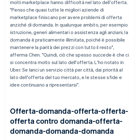
molti marketplace hanno difficoltà nel lato dell'offerta.
"Penso che quasi tutte le migliori aziende di
marketplace finiscano per avere problemi di offerta
anziché di domanda. In qualunque ambito, per esempio
istruzione, generi alimentari o assistenza agli anziani, la
domanda è praticamente illimitata, poiché è possibile
mantenere la parità dei prezzi con tutto il resto",
afferma Chen. "Quindi, ciò che spesso succede è che ci
si concentra molto sul lato dell'offerta. L'ho notato in
Uber. Se lanci un servizio città per città, dai priorità al
lato dell'offerta del tuo mercato, e le stesse sfide e
idee continuano a ripresentarsi".
Offerta-domanda-offerta-offerta-
offerta contro domanda-offerta-
domanda-domanda-domanda