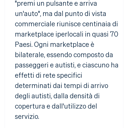
"premi un pulsante e arriva
un'auto", ma dal punto di vista
commerciale riunisce centinaia di
marketplace iperlocali in quasi 70
Paesi. Ogni marketplace è
bilaterale, essendo composto da
passeggeri e autisti, e ciascuno ha
effetti di rete specifici
determinati dai tempi di arrivo
degli autisti, dalla densità di
copertura e dall'utilizzo del
servizio.