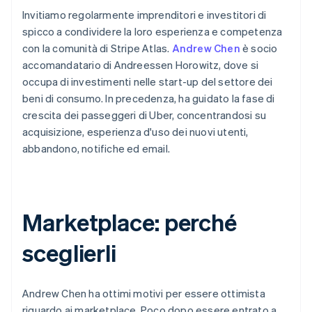
Invitiamo regolarmente imprenditori e investitori di
spicco a condividere la loro esperienza e competenza
con la comunità di Stripe Atlas.
Andrew Chen
è socio
accomandatario di Andreessen Horowitz, dove si
occupa di investimenti nelle start-up del settore dei
beni di consumo. In precedenza, ha guidato la fase di
crescita dei passeggeri di Uber, concentrandosi su
acquisizione, esperienza d'uso dei nuovi utenti,
abbandono, notifiche ed email.
Marketplace: perché
sceglierli
Andrew Chen ha ottimi motivi per essere ottimista
riguardo ai marketplace. Poco dopo essere entrato a