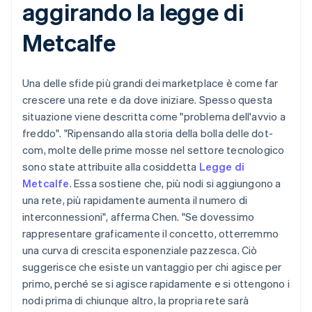
aggirando la legge di
Metcalfe
Una delle sfide più grandi dei marketplace è come far
crescere una rete e da dove iniziare. Spesso questa
situazione viene descritta come "problema dell'avvio a
freddo". "Ripensando alla storia della bolla delle dot-
com, molte delle prime mosse nel settore tecnologico
sono state attribuite alla cosiddetta
Legge di
Metcalfe
. Essa sostiene che, più nodi si aggiungono a
una rete, più rapidamente aumenta il numero di
interconnessioni", afferma Chen. "Se dovessimo
rappresentare graficamente il concetto, otterremmo
una curva di crescita esponenziale pazzesca. Ciò
suggerisce che esiste un vantaggio per chi agisce per
primo, perché se si agisce rapidamente e si ottengono i
nodi prima di chiunque altro, la propria rete sarà