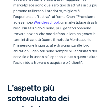
marketplace sono quel raro tipo di attività in cui più
persone utilizzano il prodotto, migliore è
l'esperienza effettiva", afferma Chen. "Prendiamo
ad esempio
Wonderschool
, un marketplace di asili
nido. Più asili nido ci sono, più i genitori possono
trovare opzioni che soddisfano le loro esigenze in
termini di varietà (come il metodo Montessori o
l'immersione linguistica) e di vicinanza alle loro
abitazioni. I genitori sono sempre più entusiasti del
servizio e lo usano più spesso, e tutto questo aiuta
l'asilo nido a trovare e acquisire più clienti".
L'aspetto più
sottovalutato dei